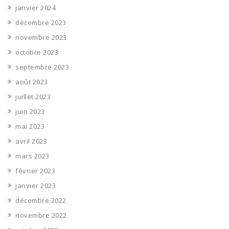
janvier 2024
décembre 2023
novembre 2023
octobre 2023
septembre 2023
août 2023
juillet 2023
juin 2023
mai 2023
avril 2023
mars 2023
février 2023
janvier 2023
décembre 2022
novembre 2022