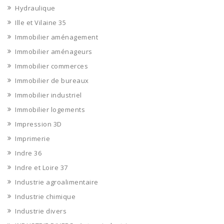
Hydraulique
Ille et Vilaine 35
Immobilier aménagement
Immobilier aménageurs
Immobilier commerces
Immobilier de bureaux
Immobilier industriel
Immobilier logements
Impression 3D
Imprimerie
Indre 36
Indre et Loire 37
Industrie agroalimentaire
Industrie chimique
Industrie divers