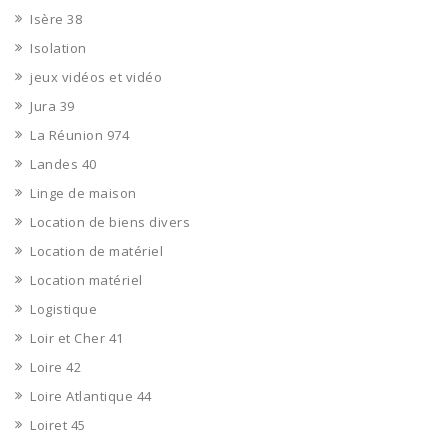
Isère 38
Isolation
jeux vidéos et vidéo
Jura 39
La Réunion 974
Landes 40
Linge de maison
Location de biens divers
Location de matériel
Location matériel
Logistique
Loir et Cher 41
Loire 42
Loire Atlantique 44
Loiret 45