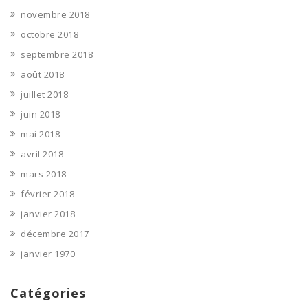
novembre 2018
octobre 2018
septembre 2018
août 2018
juillet 2018
juin 2018
mai 2018
avril 2018
mars 2018
février 2018
janvier 2018
décembre 2017
janvier 1970
Catégories