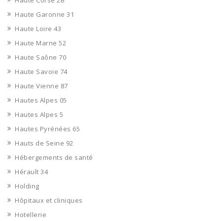
Haute Corse 2B
Haute Garonne 31
Haute Loire 43
Haute Marne 52
Haute Saône 70
Haute Savoie 74
Haute Vienne 87
Hautes Alpes 05
Hautes Alpes 5
Hautes Pyrénées 65
Hauts de Seine 92
Hébergements de santé
Hérault 34
Holding
Hôpitaux et cliniques
Hotellerie