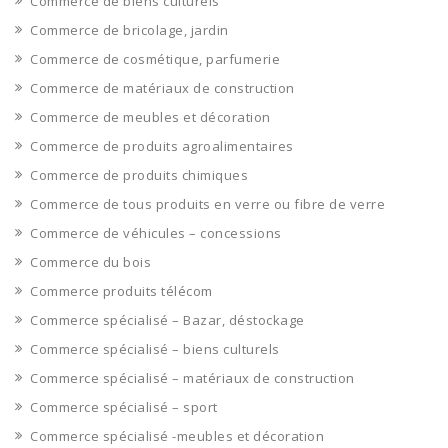
Commerce de biens culturels
Commerce de bricolage, jardin
Commerce de cosmétique, parfumerie
Commerce de matériaux de construction
Commerce de meubles et décoration
Commerce de produits agroalimentaires
Commerce de produits chimiques
Commerce de tous produits en verre ou fibre de verre
Commerce de véhicules – concessions
Commerce du bois
Commerce produits télécom
Commerce spécialisé – Bazar, déstockage
Commerce spécialisé – biens culturels
Commerce spécialisé – matériaux de construction
Commerce spécialisé – sport
Commerce spécialisé -meubles et décoration