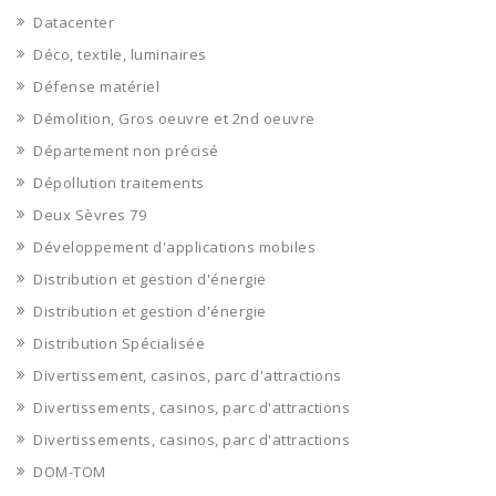
Datacenter
Déco, textile, luminaires
Défense matériel
Démolition, Gros oeuvre et 2nd oeuvre
Département non précisé
Dépollution traitements
Deux Sèvres 79
Développement d'applications mobiles
Distribution et gestion d'énergie
Distribution et gestion d'énergie
Distribution Spécialisée
Divertissement, casinos, parc d'attractions
Divertissements, casinos, parc d'attractions
Divertissements, casinos, parc d'attractions
DOM-TOM