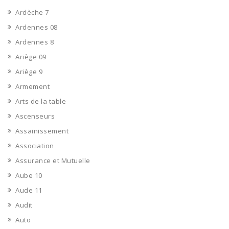
Ardèche 7
Ardennes 08
Ardennes 8
Ariège 09
Ariège 9
Armement
Arts de la table
Ascenseurs
Assainissement
Association
Assurance et Mutuelle
Aube 10
Aude 11
Audit
Auto