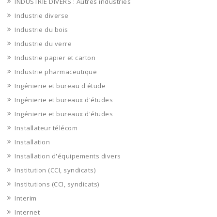
INDUSTRIE DIVERS : Autres industries
Industrie diverse
Industrie du bois
Industrie du verre
Industrie papier et carton
Industrie pharmaceutique
Ingénierie et bureau d'étude
Ingénierie et bureaux d'études
Ingénierie et bureaux d'études
Installateur télécom
Installation
Installation d'équipements divers
Institution (CCI, syndicats)
Institutions (CCI, syndicats)
Interim
Internet