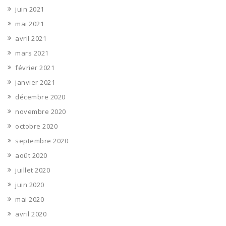
juin 2021
mai 2021
avril 2021
mars 2021
février 2021
janvier 2021
décembre 2020
novembre 2020
octobre 2020
septembre 2020
août 2020
juillet 2020
juin 2020
mai 2020
avril 2020