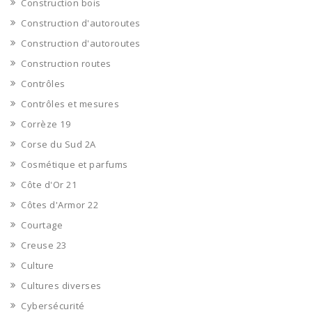
Construction bois
Construction d'autoroutes
Construction d'autoroutes
Construction routes
Contrôles
Contrôles et mesures
Corrèze 19
Corse du Sud 2A
Cosmétique et parfums
Côte d'Or 21
Côtes d'Armor 22
Courtage
Creuse 23
Culture
Cultures diverses
Cybersécurité