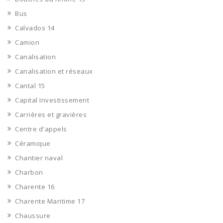
Bus
Calvados 14
Camion
Canalisation
Canalisation et réseaux
Cantal 15
Capital Investissement
Carrières et gravières
Centre d'appels
Céramique
Chantier naval
Charbon
Charente 16
Charente Maritime 17
Chaussure