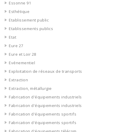
Essonne 91
Esthétique
Etablissement public
Etablissements publics
Etat
Eure 27
Eure et Loir 28
Evénementiel
Exploitation de réseaux de transports
Extraction
Extraction, métallurgie
Fabrication d'équipements industriels
Fabrication d'équipements industriels
Fabrication d'équipements sportifs
Fabrication d'équipements sportifs
Fabrication d'équipements télécom