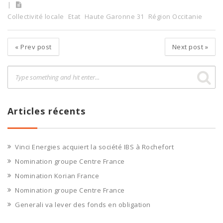
Collectivité locale
Etat
Haute Garonne 31
Région Occitanie
«
Prev post
Next post
»
Articles récents
Vinci Energies acquiert la société IBS à Rochefort
Nomination groupe Centre France
Nomination Korian France
Nomination groupe Centre France
Generali va lever des fonds en obligation