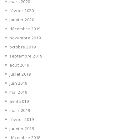
mars 2020
février 2020
janvier 2020
décembre 2019
novembre 2019
octobre 2019
septembre 2019
août 2019
juillet 2019
juin 2019
mai 2019
avril 2019
mars 2019
février 2019
janvier 2019
décembre 2018