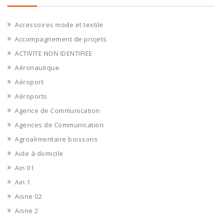
Accessoires mode et textile
Accompagnement de projets
ACTIVITE NON IDENTIFIEE
Aéronautique
Aéroport
Aéroports
Agence de Communication
Agences de Communication
Agroalimentaire boissons
Aide à domicile
Ain 01
Ain 1
Aisne 02
Aisne 2