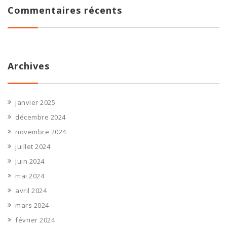
Commentaires récents
Archives
janvier 2025
décembre 2024
novembre 2024
juillet 2024
juin 2024
mai 2024
avril 2024
mars 2024
février 2024