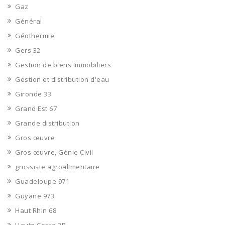
Gaz
Général
Géothermie
Gers 32
Gestion de biens immobiliers
Gestion et distribution d'eau
Gironde 33
Grand Est 67
Grande distribution
Gros œuvre
Gros œuvre, Génie Civil
grossiste agroalimentaire
Guadeloupe 971
Guyane 973
Haut Rhin 68