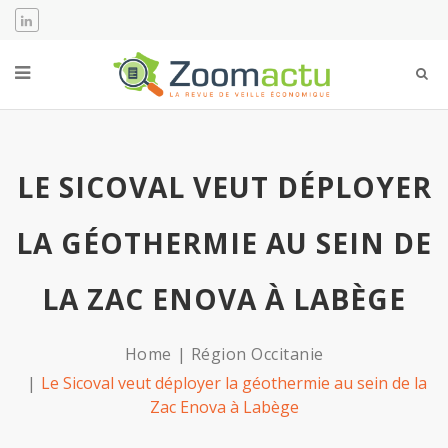
LE SICOVAL VEUT DÉPLOYER
LA GÉOTHERMIE AU SEIN DE
LA ZAC ENOVA À LABÈGE
Home
Région Occitanie
Le Sicoval veut déployer la géothermie au sein de la
Zac Enova à Labège