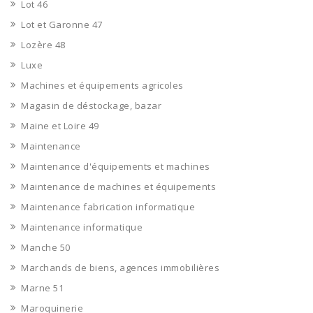
Lot 46
Lot et Garonne 47
Lozère 48
Luxe
Machines et équipements agricoles
Magasin de déstockage, bazar
Maine et Loire 49
Maintenance
Maintenance d'équipements et machines
Maintenance de machines et équipements
Maintenance fabrication informatique
Maintenance informatique
Manche 50
Marchands de biens, agences immobilières
Marne 51
Maroquinerie