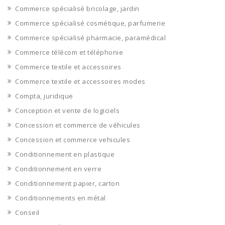
Commerce spécialisé bricolage, jardin
Commerce spécialisé cosmétique, parfumerie
Commerce spécialisé pharmacie, paramédical
Commerce télécom et téléphonie
Commerce textile et accessoires
Commerce textile et accessoires modes
Compta, juridique
Conception et vente de logiciels
Concession et commerce de véhicules
Concession et commerce vehicules
Conditionnement en plastique
Conditionnement en verre
Conditionnement papier, carton
Conditionnements en métal
Conseil