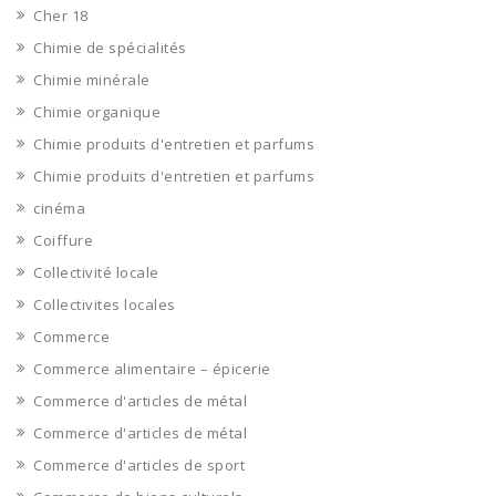
Cher 18
Chimie de spécialités
Chimie minérale
Chimie organique
Chimie produits d'entretien et parfums
Chimie produits d'entretien et parfums
cinéma
Coiffure
Collectivité locale
Collectivites locales
Commerce
Commerce alimentaire – épicerie
Commerce d'articles de métal
Commerce d'articles de métal
Commerce d'articles de sport