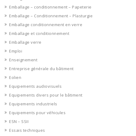
Emballage – conditionnement – Papeterie
Emballage – Conditionnement – Plasturgie
Emballage conditionnement en verre
Emballage et conditionnement
Emballage verre
Emploi
Enseignement
Entreprise générale du bâtiment
Eolien
Equipements audiovisuels
Equipements divers pour le bâtiment
Equipements industriels
Equipements pour véhicules
ESN – SSII
Essais techniques