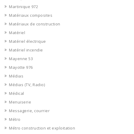
Martinique 972
Matériaux composites
Matériaux de construction
Matériel
Matériel électrique
Matériel incendie
Mayenne 53
Mayotte 976
Médias
Médias (TV, Radio)
Médical
Menuiserie
Messagerie, courrier
Métro
Métro construction et exploitation