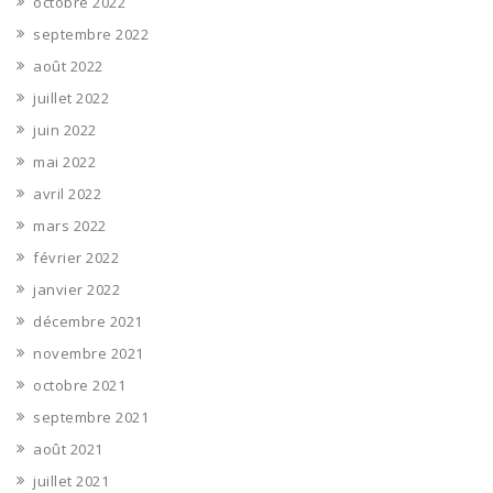
octobre 2022
septembre 2022
août 2022
juillet 2022
juin 2022
mai 2022
avril 2022
mars 2022
février 2022
janvier 2022
décembre 2021
novembre 2021
octobre 2021
septembre 2021
août 2021
juillet 2021