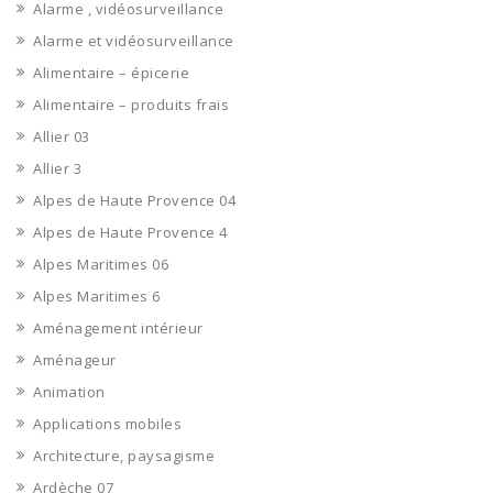
Alarme , vidéosurveillance
Alarme et vidéosurveillance
Alimentaire – épicerie
Alimentaire – produits frais
Allier 03
Allier 3
Alpes de Haute Provence 04
Alpes de Haute Provence 4
Alpes Maritimes 06
Alpes Maritimes 6
Aménagement intérieur
Aménageur
Animation
Applications mobiles
Architecture, paysagisme
Ardèche 07