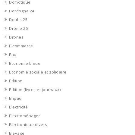
Domotique
Dordogne 24
Doubs 25
Drôme 26
Drones
E-commerce
Eau
Economie bleue
Economie sociale et solidaire
Edition
Edition (livres et journaux)
Ehpad
Electricité
Electroménager
Electronique divers
Elevage