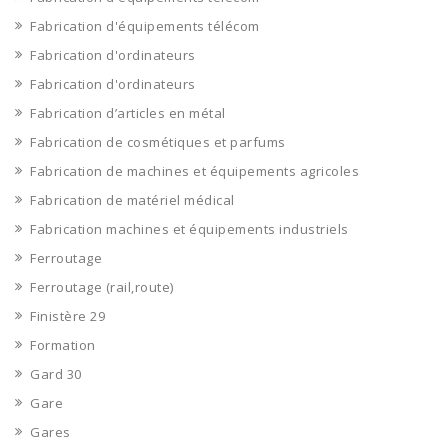
Fabrication d'équipements télécom
Fabrication d'ordinateurs
Fabrication d'ordinateurs
Fabrication d’articles en métal
Fabrication de cosmétiques et parfums
Fabrication de machines et équipements agricoles
Fabrication de matériel médical
Fabrication machines et équipements industriels
Ferroutage
Ferroutage (rail,route)
Finistère 29
Formation
Gard 30
Gare
Gares