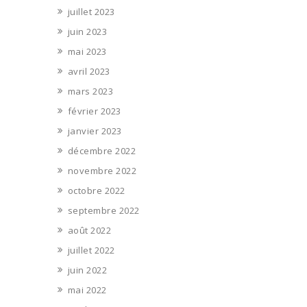
juillet 2023
juin 2023
mai 2023
avril 2023
mars 2023
février 2023
janvier 2023
décembre 2022
novembre 2022
octobre 2022
septembre 2022
août 2022
juillet 2022
juin 2022
mai 2022