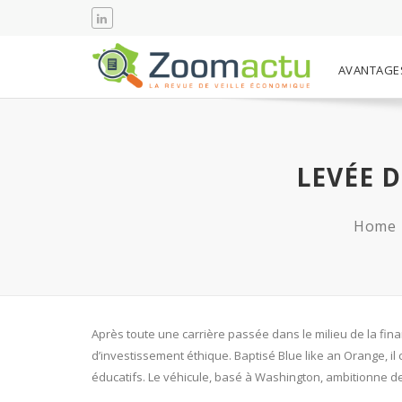
AVANTAGE
LEVÉE 
Home
Après toute une carrière passée dans le milieu de la fin
d’investissement éthique. Baptisé Blue like an Orange, il c
éducatifs. Le véhicule, basé à Washington, ambitionne d