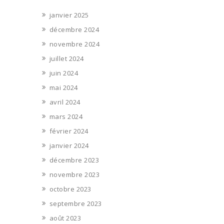
janvier 2025
décembre 2024
novembre 2024
juillet 2024
juin 2024
mai 2024
avril 2024
mars 2024
février 2024
janvier 2024
décembre 2023
novembre 2023
octobre 2023
septembre 2023
août 2023