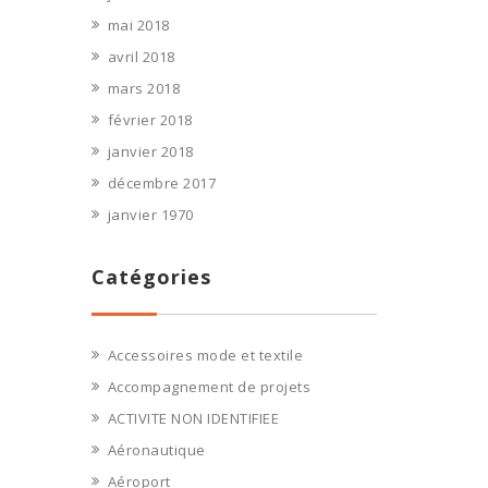
mai 2018
avril 2018
mars 2018
février 2018
janvier 2018
décembre 2017
janvier 1970
Catégories
Accessoires mode et textile
Accompagnement de projets
ACTIVITE NON IDENTIFIEE
Aéronautique
Aéroport