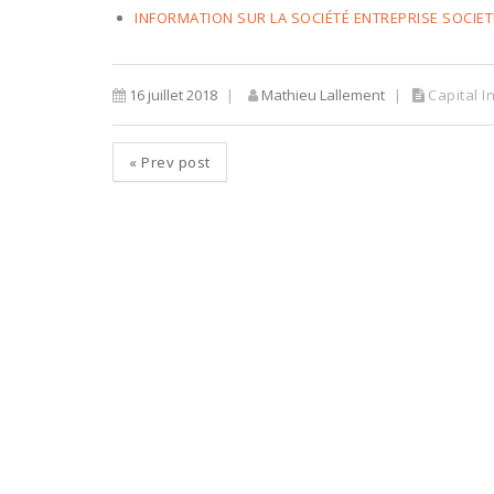
INFORMATION SUR LA SOCIÉTÉ ENTREPRISE SOCIET
16 juillet 2018
Mathieu Lallement
Capital 
«
Prev post