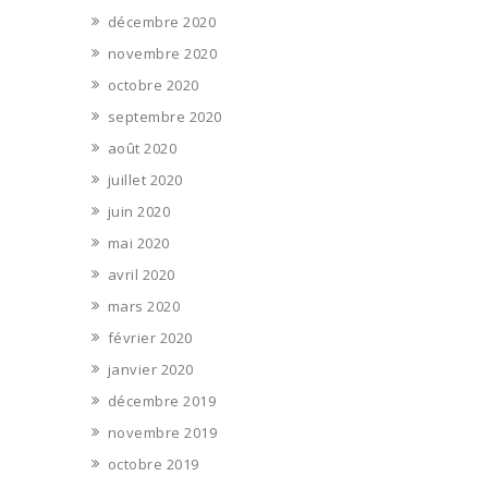
décembre 2020
novembre 2020
octobre 2020
septembre 2020
août 2020
juillet 2020
juin 2020
mai 2020
avril 2020
mars 2020
février 2020
janvier 2020
décembre 2019
novembre 2019
octobre 2019