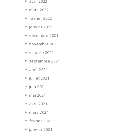
avril 2022
mars 2022
février 2022
janvier 2022
décembre 2021
novembre 2021
octobre 2021
septembre 2021
août 2021
juillet 2021
juin 2021
mai 2021
avril 2021
mars 2021
février 2021
janvier 2021