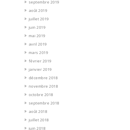
septembre 2019
août 2019
juillet 2019
juin 2019
mai 2019
avril 2019
mars 2019
février 2019
janvier 2019
décembre 2018
novembre 2018
octobre 2018
septembre 2018
août 2018
juillet 2018
juin 2018