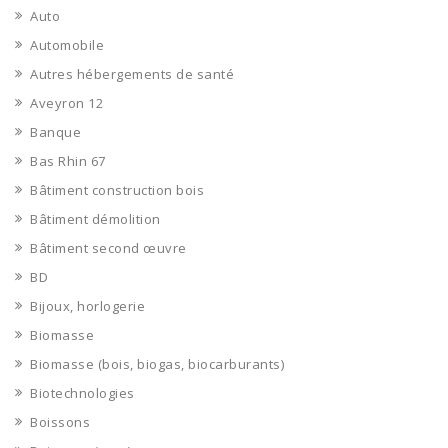
Auto
Automobile
Autres hébergements de santé
Aveyron 12
Banque
Bas Rhin 67
Bâtiment construction bois
Bâtiment démolition
Bâtiment second œuvre
BD
Bijoux, horlogerie
Biomasse
Biomasse (bois, biogas, biocarburants)
Biotechnologies
Boissons