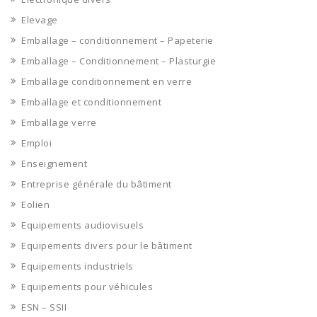
Elevage
Emballage – conditionnement – Papeterie
Emballage – Conditionnement – Plasturgie
Emballage conditionnement en verre
Emballage et conditionnement
Emballage verre
Emploi
Enseignement
Entreprise générale du bâtiment
Eolien
Equipements audiovisuels
Equipements divers pour le bâtiment
Equipements industriels
Equipements pour véhicules
ESN – SSII