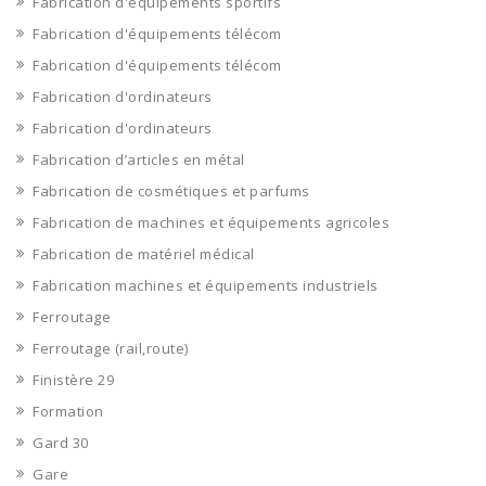
Fabrication d'équipements sportifs
Fabrication d'équipements télécom
Fabrication d'équipements télécom
Fabrication d'ordinateurs
Fabrication d'ordinateurs
Fabrication d’articles en métal
Fabrication de cosmétiques et parfums
Fabrication de machines et équipements agricoles
Fabrication de matériel médical
Fabrication machines et équipements industriels
Ferroutage
Ferroutage (rail,route)
Finistère 29
Formation
Gard 30
Gare