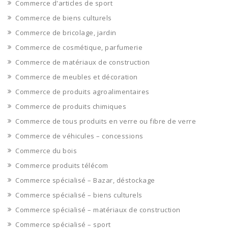
Commerce d'articles de sport
Commerce de biens culturels
Commerce de bricolage, jardin
Commerce de cosmétique, parfumerie
Commerce de matériaux de construction
Commerce de meubles et décoration
Commerce de produits agroalimentaires
Commerce de produits chimiques
Commerce de tous produits en verre ou fibre de verre
Commerce de véhicules – concessions
Commerce du bois
Commerce produits télécom
Commerce spécialisé – Bazar, déstockage
Commerce spécialisé – biens culturels
Commerce spécialisé – matériaux de construction
Commerce spécialisé – sport