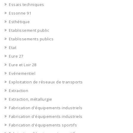
Essais techniques
Essonne 91
Esthétique
Etablissement public
Etablissements publics
Etat
Eure 27
Eure et Loir 28
Evénementiel
Exploitation de réseaux de transports
Extraction
Extraction, métallurgie
Fabrication d'équipements industriels
Fabrication d'équipements industriels
Fabrication d'équipements sportifs