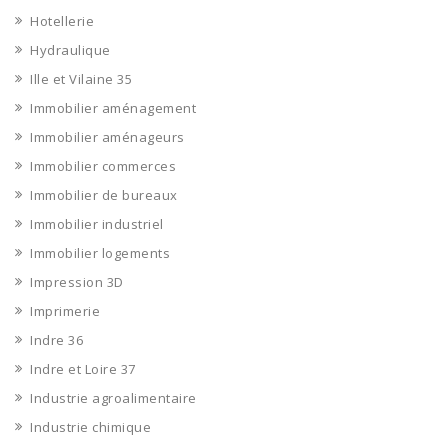
Hotellerie
Hydraulique
Ille et Vilaine 35
Immobilier aménagement
Immobilier aménageurs
Immobilier commerces
Immobilier de bureaux
Immobilier industriel
Immobilier logements
Impression 3D
Imprimerie
Indre 36
Indre et Loire 37
Industrie agroalimentaire
Industrie chimique