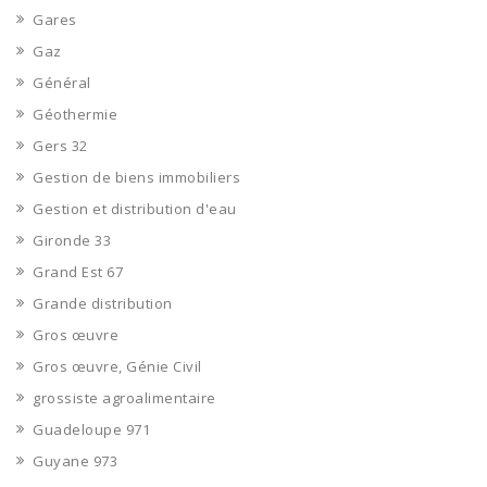
Gares
Gaz
Général
Géothermie
Gers 32
Gestion de biens immobiliers
Gestion et distribution d'eau
Gironde 33
Grand Est 67
Grande distribution
Gros œuvre
Gros œuvre, Génie Civil
grossiste agroalimentaire
Guadeloupe 971
Guyane 973