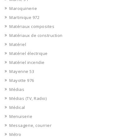
Maroquinerie
Martinique 972
Matériaux composites
Matériaux de construction
Matériel
Matériel électrique
Matériel incendie
Mayenne 53
Mayotte 976
Médias
Médias (TV, Radio)
Médical
Menuiserie
Messagerie, courrier
Métro