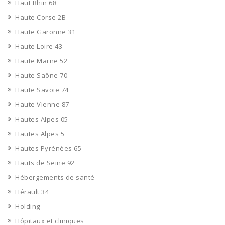
Haut Rhin 68
Haute Corse 2B
Haute Garonne 31
Haute Loire 43
Haute Marne 52
Haute Saône 70
Haute Savoie 74
Haute Vienne 87
Hautes Alpes 05
Hautes Alpes 5
Hautes Pyrénées 65
Hauts de Seine 92
Hébergements de santé
Hérault 34
Holding
Hôpitaux et cliniques