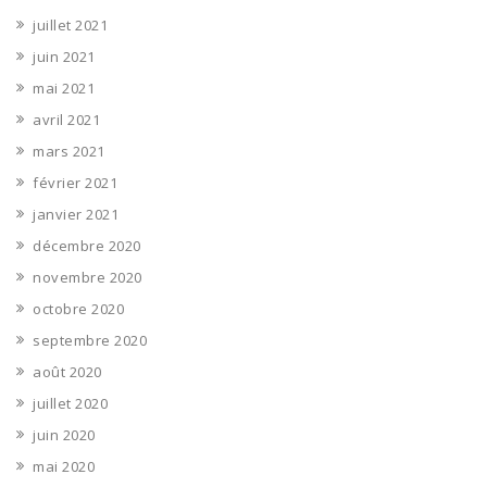
juillet 2021
juin 2021
mai 2021
avril 2021
mars 2021
février 2021
janvier 2021
décembre 2020
novembre 2020
octobre 2020
septembre 2020
août 2020
juillet 2020
juin 2020
mai 2020