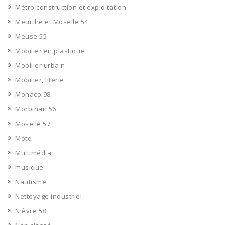
Métro construction et exploitation
Meurthe et Moselle 54
Meuse 55
Mobilier en plastique
Mobilier urbain
Mobilier, literie
Monaco 98
Morbihan 56
Moselle 57
Moto
Multimédia
musique
Nautisme
Nettoyage industriel
Nièvre 58