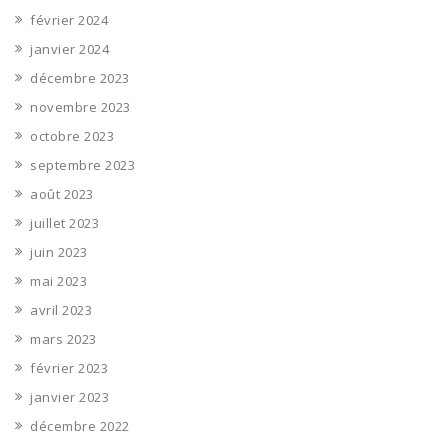
février 2024
janvier 2024
décembre 2023
novembre 2023
octobre 2023
septembre 2023
août 2023
juillet 2023
juin 2023
mai 2023
avril 2023
mars 2023
février 2023
janvier 2023
décembre 2022