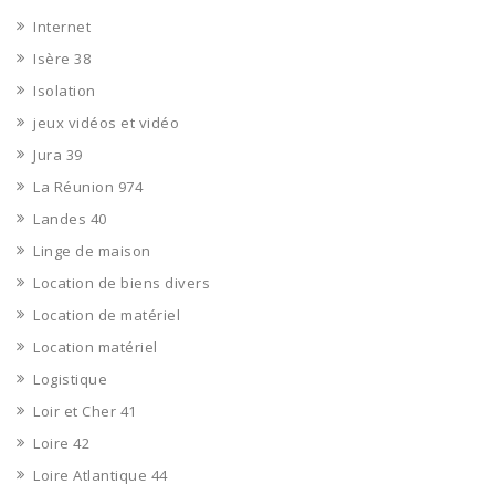
Internet
Isère 38
Isolation
jeux vidéos et vidéo
Jura 39
La Réunion 974
Landes 40
Linge de maison
Location de biens divers
Location de matériel
Location matériel
Logistique
Loir et Cher 41
Loire 42
Loire Atlantique 44