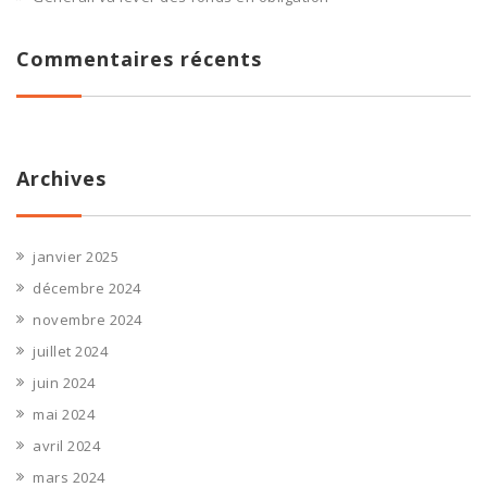
Commentaires récents
Archives
janvier 2025
décembre 2024
novembre 2024
juillet 2024
juin 2024
mai 2024
avril 2024
mars 2024