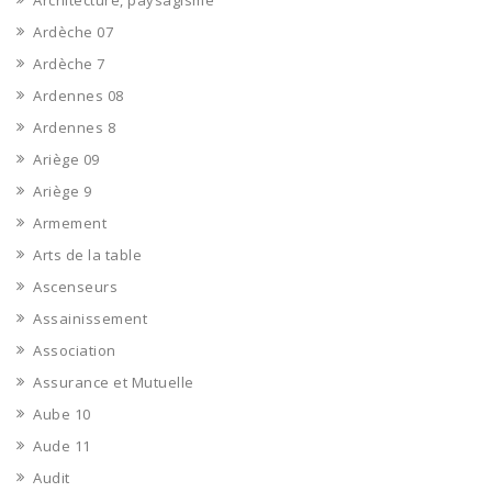
Architecture, paysagisme
Ardèche 07
Ardèche 7
Ardennes 08
Ardennes 8
Ariège 09
Ariège 9
Armement
Arts de la table
Ascenseurs
Assainissement
Association
Assurance et Mutuelle
Aube 10
Aude 11
Audit