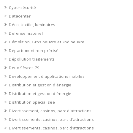
Cybersécurité
Datacenter
Déco, textile, luminaires
Défense matériel
Démolition, Gros oeuvre et 2nd oeuvre
Département non précisé
Dépollution traitements
Deux Sèvres 79
Développement d'applications mobiles
Distribution et gestion d'énergie
Distribution et gestion d'énergie
Distribution Spécialisée
Divertissement, casinos, parc d'attractions
Divertissements, casinos, parc d'attractions
Divertissements, casinos, parc d'attractions