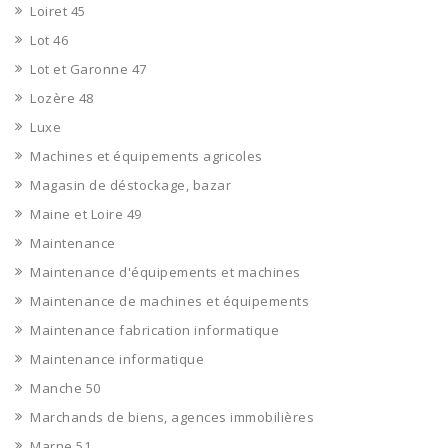
Loiret 45
Lot 46
Lot et Garonne 47
Lozère 48
Luxe
Machines et équipements agricoles
Magasin de déstockage, bazar
Maine et Loire 49
Maintenance
Maintenance d'équipements et machines
Maintenance de machines et équipements
Maintenance fabrication informatique
Maintenance informatique
Manche 50
Marchands de biens, agences immobilières
Marne 51