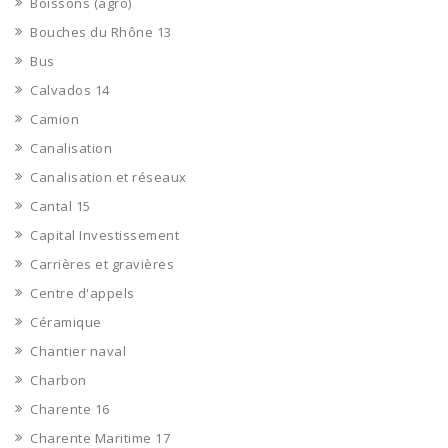
Boissons (agro)
Bouches du Rhône 13
Bus
Calvados 14
Camion
Canalisation
Canalisation et réseaux
Cantal 15
Capital Investissement
Carrières et gravières
Centre d'appels
Céramique
Chantier naval
Charbon
Charente 16
Charente Maritime 17