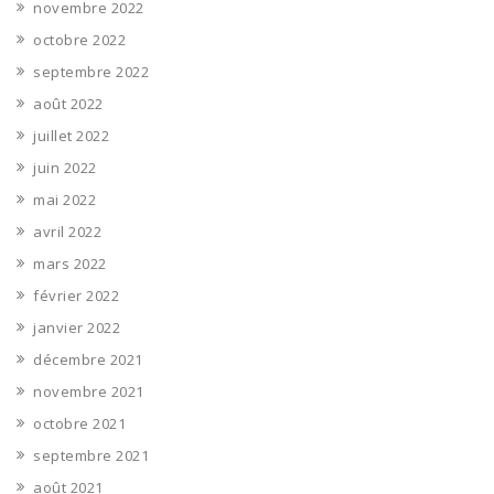
novembre 2022
octobre 2022
septembre 2022
août 2022
juillet 2022
juin 2022
mai 2022
avril 2022
mars 2022
février 2022
janvier 2022
décembre 2021
novembre 2021
octobre 2021
septembre 2021
août 2021