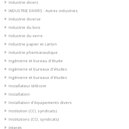
Industrie divers
INDUSTRIE DIVERS : Autres industries
Industrie diverse
Industrie du bois
Industrie du verre
Industrie papier et carton
Industrie pharmaceutique
Ingénierie et bureau d'étude
Ingénierie et bureaux d'études
Ingénierie et bureaux d'études
Installateur télécom
Installation
Installation d'équipements divers
Institution (CCI, syndicats)
Institutions (CCI, syndicats)
Interim