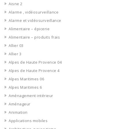
Aisne 2
Alarme , vidéosurveillance
Alarme et vidéosurveillance
Alimentaire – épicerie
Alimentaire – produits frais
Allier 03
Allier 3
Alpes de Haute Provence 04
Alpes de Haute Provence 4
Alpes Maritimes 06
Alpes Maritimes 6
Aménagement intérieur
Aménageur
Animation
Applications mobiles