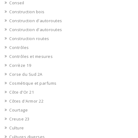
Conseil
Construction bois
Construction d'autoroutes
Construction d'autoroutes
Construction routes
Contrôles
Contrôles et mesures
Corrèze 19
Corse du Sud 2A
Cosmétique et parfums
Côte d'Or 21
Côtes d'Armor 22
Courtage
Creuse 23
Culture
Cultures diverses