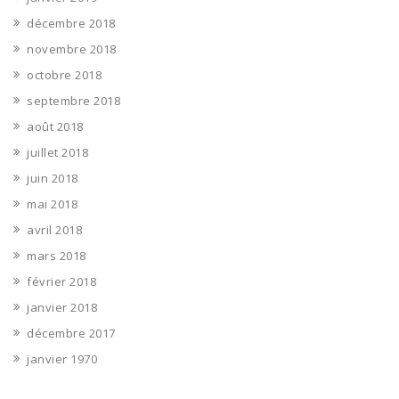
décembre 2018
novembre 2018
octobre 2018
septembre 2018
août 2018
juillet 2018
juin 2018
mai 2018
avril 2018
mars 2018
février 2018
janvier 2018
décembre 2017
janvier 1970