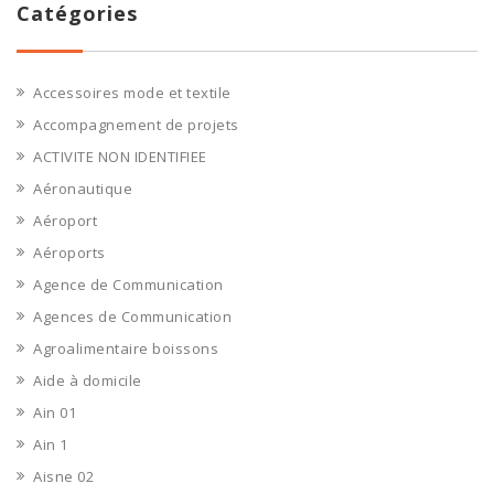
Catégories
Accessoires mode et textile
Accompagnement de projets
ACTIVITE NON IDENTIFIEE
Aéronautique
Aéroport
Aéroports
Agence de Communication
Agences de Communication
Agroalimentaire boissons
Aide à domicile
Ain 01
Ain 1
Aisne 02