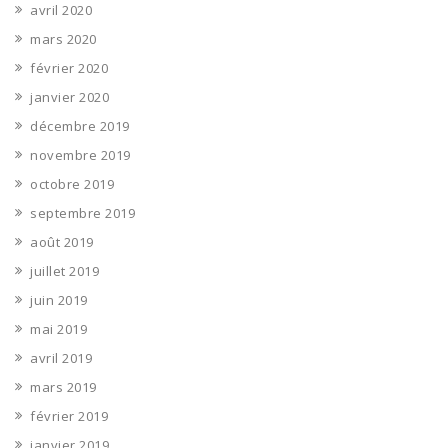
avril 2020
mars 2020
février 2020
janvier 2020
décembre 2019
novembre 2019
octobre 2019
septembre 2019
août 2019
juillet 2019
juin 2019
mai 2019
avril 2019
mars 2019
février 2019
janvier 2019