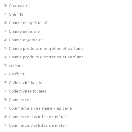
Chaussure
Cher 18
Chimie de spécialités
Chimie minérale
Chimie organique
Chimie produits d'entretien et parfums
Chimie produits d'entretien et parfums
cinéma
Coiffure
Collectivité locale
Collectivites locales
Commerce
Commerce alimentaire – épicerie
Commerce d'articles de métal
Commerce d'articles de métal