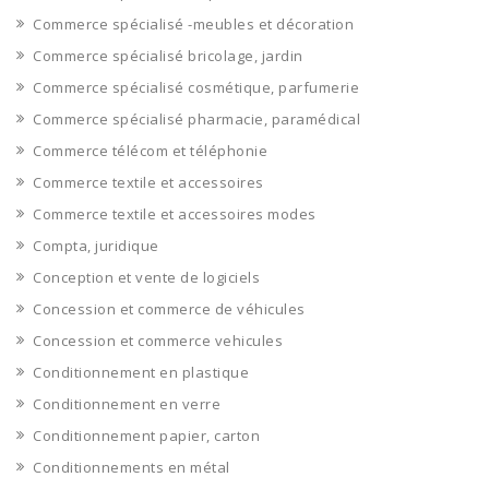
Commerce spécialisé -meubles et décoration
Commerce spécialisé bricolage, jardin
Commerce spécialisé cosmétique, parfumerie
Commerce spécialisé pharmacie, paramédical
Commerce télécom et téléphonie
Commerce textile et accessoires
Commerce textile et accessoires modes
Compta, juridique
Conception et vente de logiciels
Concession et commerce de véhicules
Concession et commerce vehicules
Conditionnement en plastique
Conditionnement en verre
Conditionnement papier, carton
Conditionnements en métal