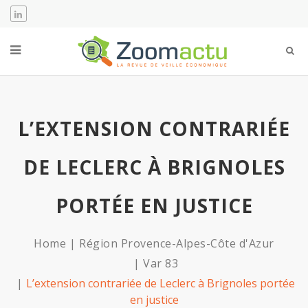
L’EXTENSION CONTRARIÉE
DE LECLERC À BRIGNOLES
PORTÉE EN JUSTICE
Home
Région Provence-Alpes-Côte d'Azur
Var 83
L’extension contrariée de Leclerc à Brignoles portée
en justice