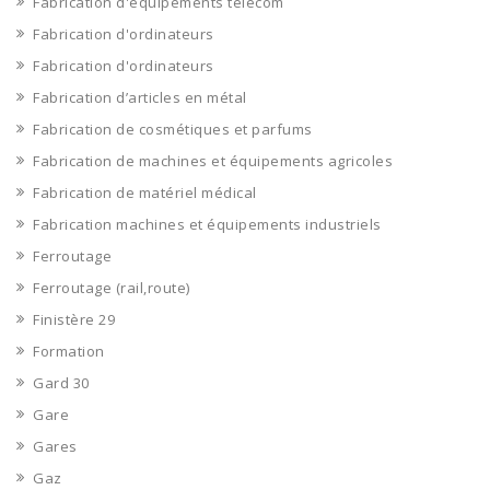
Fabrication d'équipements télécom
Fabrication d'ordinateurs
Fabrication d'ordinateurs
Fabrication d’articles en métal
Fabrication de cosmétiques et parfums
Fabrication de machines et équipements agricoles
Fabrication de matériel médical
Fabrication machines et équipements industriels
Ferroutage
Ferroutage (rail,route)
Finistère 29
Formation
Gard 30
Gare
Gares
Gaz