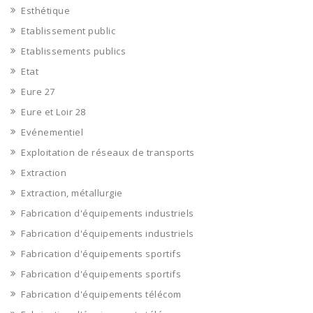
Esthétique
Etablissement public
Etablissements publics
Etat
Eure 27
Eure et Loir 28
Evénementiel
Exploitation de réseaux de transports
Extraction
Extraction, métallurgie
Fabrication d'équipements industriels
Fabrication d'équipements industriels
Fabrication d'équipements sportifs
Fabrication d'équipements sportifs
Fabrication d'équipements télécom