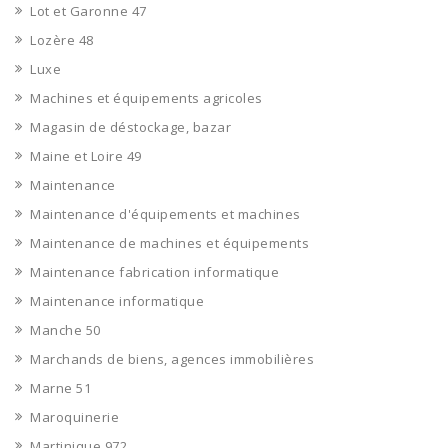
Lot et Garonne 47
Lozère 48
Luxe
Machines et équipements agricoles
Magasin de déstockage, bazar
Maine et Loire 49
Maintenance
Maintenance d'équipements et machines
Maintenance de machines et équipements
Maintenance fabrication informatique
Maintenance informatique
Manche 50
Marchands de biens, agences immobilières
Marne 51
Maroquinerie
Martinique 972