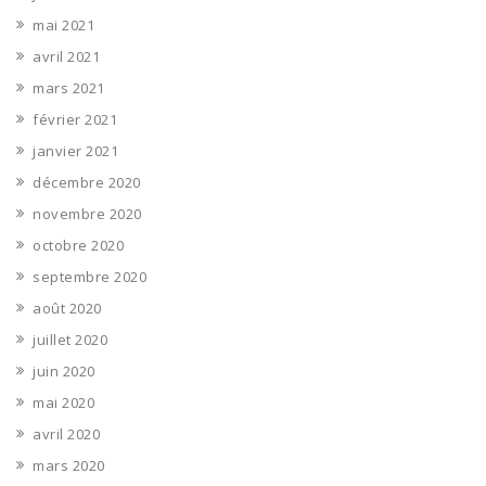
mai 2021
avril 2021
mars 2021
février 2021
janvier 2021
décembre 2020
novembre 2020
octobre 2020
septembre 2020
août 2020
juillet 2020
juin 2020
mai 2020
avril 2020
mars 2020