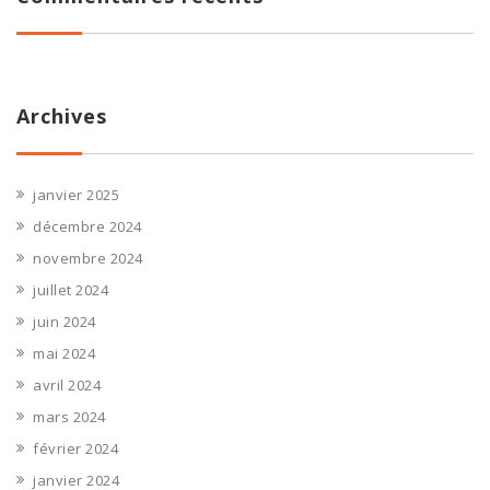
Archives
janvier 2025
décembre 2024
novembre 2024
juillet 2024
juin 2024
mai 2024
avril 2024
mars 2024
février 2024
janvier 2024