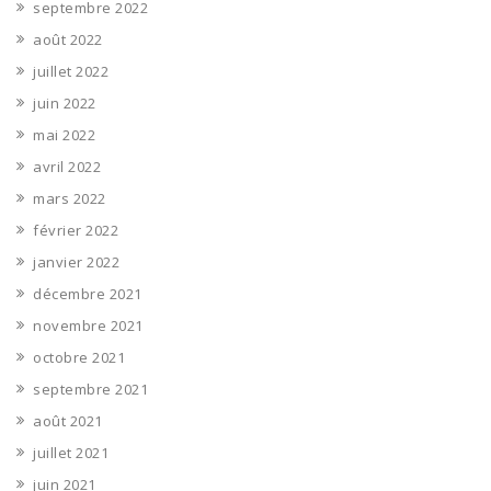
septembre 2022
août 2022
juillet 2022
juin 2022
mai 2022
avril 2022
mars 2022
février 2022
janvier 2022
décembre 2021
novembre 2021
octobre 2021
septembre 2021
août 2021
juillet 2021
juin 2021