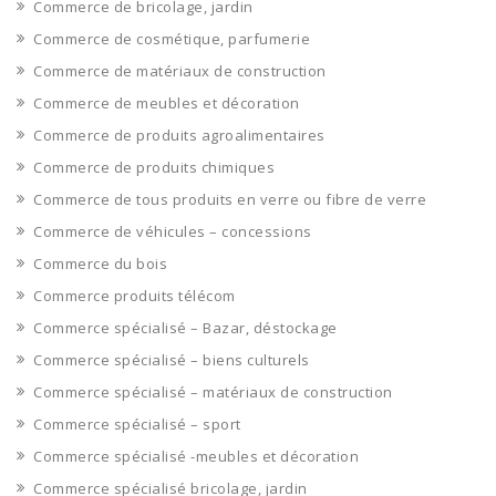
Commerce de bricolage, jardin
Commerce de cosmétique, parfumerie
Commerce de matériaux de construction
Commerce de meubles et décoration
Commerce de produits agroalimentaires
Commerce de produits chimiques
Commerce de tous produits en verre ou fibre de verre
Commerce de véhicules – concessions
Commerce du bois
Commerce produits télécom
Commerce spécialisé – Bazar, déstockage
Commerce spécialisé – biens culturels
Commerce spécialisé – matériaux de construction
Commerce spécialisé – sport
Commerce spécialisé -meubles et décoration
Commerce spécialisé bricolage, jardin