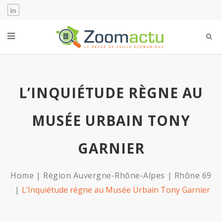
L’INQUIÉTUDE RÈGNE AU
MUSÉE URBAIN TONY
GARNIER
Home
Région Auvergne-Rhône-Alpes
Rhône 69
L’Inquiétude règne au Musée Urbain Tony Garnier