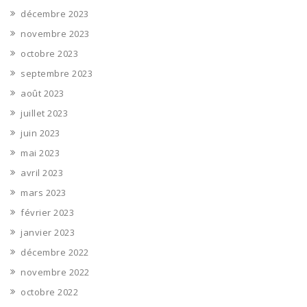
décembre 2023
novembre 2023
octobre 2023
septembre 2023
août 2023
juillet 2023
juin 2023
mai 2023
avril 2023
mars 2023
février 2023
janvier 2023
décembre 2022
novembre 2022
octobre 2022