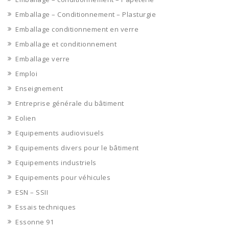
Emballage – Conditionnement – Plasturgie
Emballage conditionnement en verre
Emballage et conditionnement
Emballage verre
Emploi
Enseignement
Entreprise générale du bâtiment
Eolien
Equipements audiovisuels
Equipements divers pour le bâtiment
Equipements industriels
Equipements pour véhicules
ESN – SSII
Essais techniques
Essonne 91