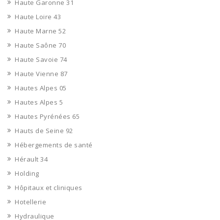
Haute Garonne 31
Haute Loire 43
Haute Marne 52
Haute Saône 70
Haute Savoie 74
Haute Vienne 87
Hautes Alpes 05
Hautes Alpes 5
Hautes Pyrénées 65
Hauts de Seine 92
Hébergements de santé
Hérault 34
Holding
Hôpitaux et cliniques
Hotellerie
Hydraulique