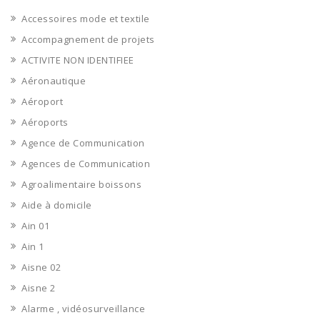
Accessoires mode et textile
Accompagnement de projets
ACTIVITE NON IDENTIFIEE
Aéronautique
Aéroport
Aéroports
Agence de Communication
Agences de Communication
Agroalimentaire boissons
Aide à domicile
Ain 01
Ain 1
Aisne 02
Aisne 2
Alarme , vidéosurveillance