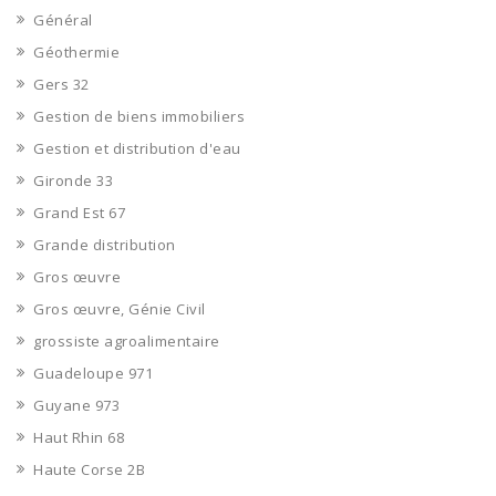
Général
Géothermie
Gers 32
Gestion de biens immobiliers
Gestion et distribution d'eau
Gironde 33
Grand Est 67
Grande distribution
Gros œuvre
Gros œuvre, Génie Civil
grossiste agroalimentaire
Guadeloupe 971
Guyane 973
Haut Rhin 68
Haute Corse 2B