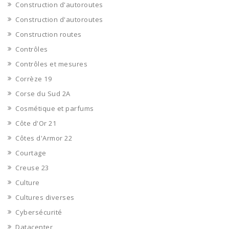
Construction d'autoroutes
Construction d'autoroutes
Construction routes
Contrôles
Contrôles et mesures
Corrèze 19
Corse du Sud 2A
Cosmétique et parfums
Côte d'Or 21
Côtes d'Armor 22
Courtage
Creuse 23
Culture
Cultures diverses
Cybersécurité
Datacenter