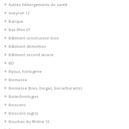
Autres hébergements de santé
Aveyron 12
Banque
Bas Rhin 67
Bâtiment construction bois
Bâtiment démolition
Bâtiment second œuvre
BD
Bijoux, horlogerie
Biomasse
Biomasse (bois, biogas, biocarburants)
Biotechnologies
Boissons
Boissons (agro)
Bouches du Rhône 13