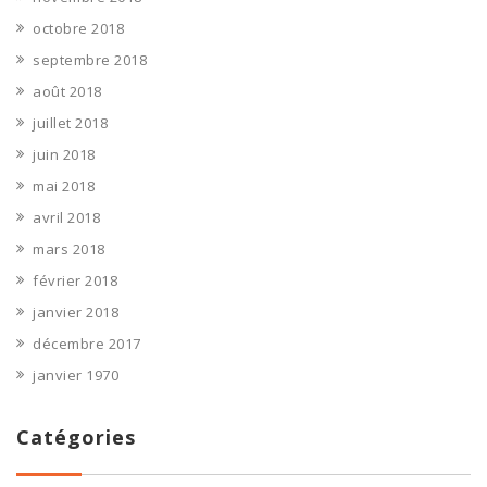
octobre 2018
septembre 2018
août 2018
juillet 2018
juin 2018
mai 2018
avril 2018
mars 2018
février 2018
janvier 2018
décembre 2017
janvier 1970
Catégories