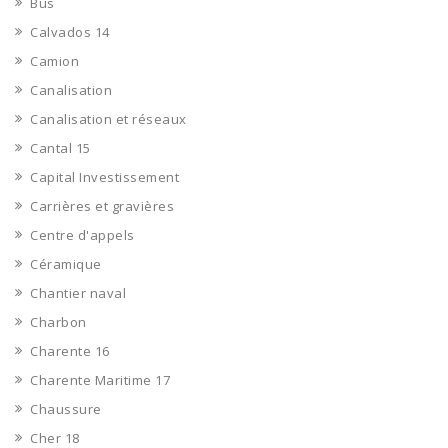
Bus
Calvados 14
Camion
Canalisation
Canalisation et réseaux
Cantal 15
Capital Investissement
Carrières et gravières
Centre d'appels
Céramique
Chantier naval
Charbon
Charente 16
Charente Maritime 17
Chaussure
Cher 18