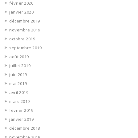
février 2020
janvier 2020
décembre 2019
novembre 2019
octobre 2019
septembre 2019
août 2019
juillet 2019
juin 2019
mai 2019
avril 2019
mars 2019
février 2019
janvier 2019
décembre 2018
novembre 2018