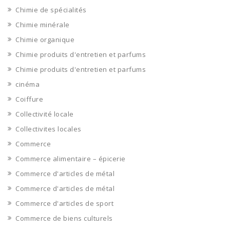
Chimie de spécialités
Chimie minérale
Chimie organique
Chimie produits d'entretien et parfums
Chimie produits d'entretien et parfums
cinéma
Coiffure
Collectivité locale
Collectivites locales
Commerce
Commerce alimentaire – épicerie
Commerce d'articles de métal
Commerce d'articles de métal
Commerce d'articles de sport
Commerce de biens culturels