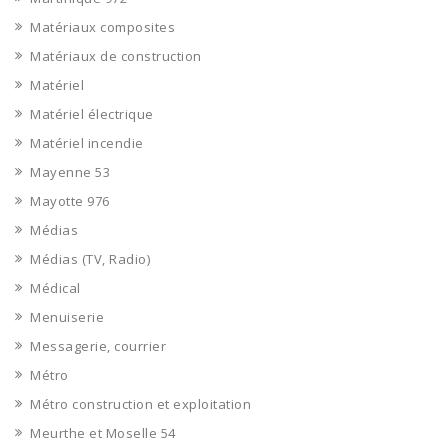
Matériaux composites
Matériaux de construction
Matériel
Matériel électrique
Matériel incendie
Mayenne 53
Mayotte 976
Médias
Médias (TV, Radio)
Médical
Menuiserie
Messagerie, courrier
Métro
Métro construction et exploitation
Meurthe et Moselle 54