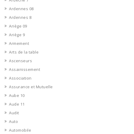
Ardèche 7
Ardennes 08
Ardennes 8
Ariège 09
Ariège 9
Armement
Arts de la table
Ascenseurs
Assainissement
Association
Assurance et Mutuelle
Aube 10
Aude 11
Audit
Auto
Automobile