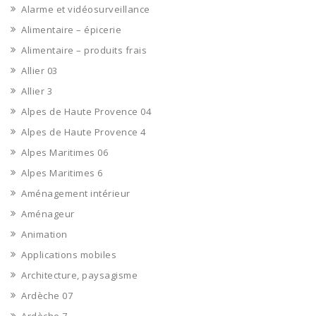
Alarme et vidéosurveillance
Alimentaire – épicerie
Alimentaire – produits frais
Allier 03
Allier 3
Alpes de Haute Provence 04
Alpes de Haute Provence 4
Alpes Maritimes 06
Alpes Maritimes 6
Aménagement intérieur
Aménageur
Animation
Applications mobiles
Architecture, paysagisme
Ardèche 07