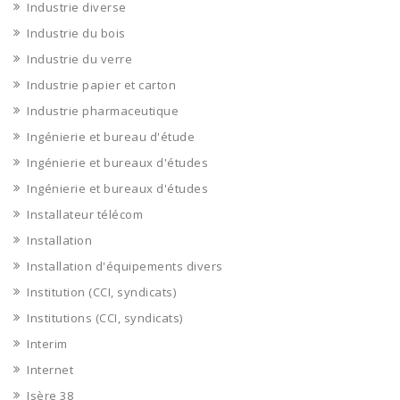
Industrie diverse
Industrie du bois
Industrie du verre
Industrie papier et carton
Industrie pharmaceutique
Ingénierie et bureau d'étude
Ingénierie et bureaux d'études
Ingénierie et bureaux d'études
Installateur télécom
Installation
Installation d'équipements divers
Institution (CCI, syndicats)
Institutions (CCI, syndicats)
Interim
Internet
Isère 38