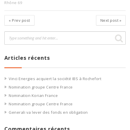
Rhône 69
«
Prev post
Next post
»
Articles récents
Vinci Energies acquiert la société IBS à Rochefort
Nomination groupe Centre France
Nomination Korian France
Nomination groupe Centre France
Generali va lever des fonds en obligation
Commentaires récents