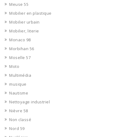
Meuse 55
Mobilier en plastique
Mobilier urbain
Mobilier, literie
Monaco 98
Morbihan 56
Moselle 57
Moto
Multimédia
musique
Nautisme
Nettoyage industriel
Nièvre 58
Non classé
Nord 59