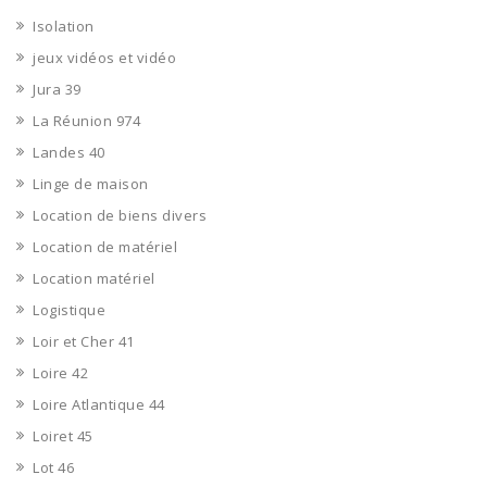
Isolation
jeux vidéos et vidéo
Jura 39
La Réunion 974
Landes 40
Linge de maison
Location de biens divers
Location de matériel
Location matériel
Logistique
Loir et Cher 41
Loire 42
Loire Atlantique 44
Loiret 45
Lot 46