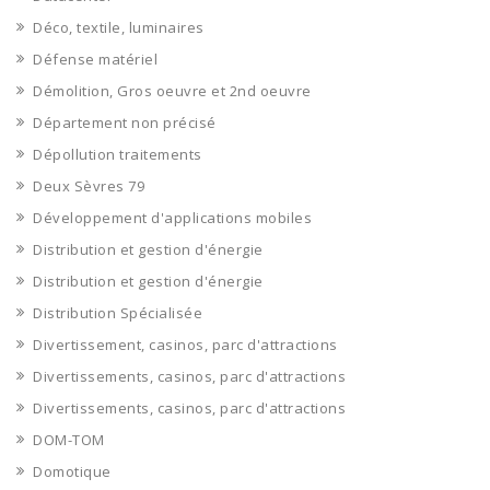
Déco, textile, luminaires
Défense matériel
Démolition, Gros oeuvre et 2nd oeuvre
Département non précisé
Dépollution traitements
Deux Sèvres 79
Développement d'applications mobiles
Distribution et gestion d'énergie
Distribution et gestion d'énergie
Distribution Spécialisée
Divertissement, casinos, parc d'attractions
Divertissements, casinos, parc d'attractions
Divertissements, casinos, parc d'attractions
DOM-TOM
Domotique