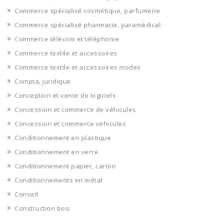
Commerce spécialisé cosmétique, parfumerie
Commerce spécialisé pharmacie, paramédical
Commerce télécom et téléphonie
Commerce textile et accessoires
Commerce textile et accessoires modes
Compta, juridique
Conception et vente de logiciels
Concession et commerce de véhicules
Concession et commerce vehicules
Conditionnement en plastique
Conditionnement en verre
Conditionnement papier, carton
Conditionnements en métal
Conseil
Construction bois