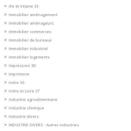
Ille et Vilaine 35
Immobilier aménagement
Immobilier aménageurs
Immobilier commerces
Immobilier de bureaux
Immobilier industriel
Immobilier logements
Impression 3D
Imprimerie
Indre 36
Indre et Loire 37
Industrie agroalimentaire
Industrie chimique
Industrie divers
INDUSTRIE DIVERS : Autres industries