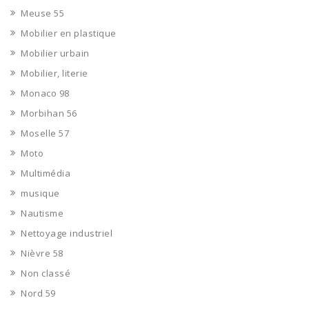
Meuse 55
Mobilier en plastique
Mobilier urbain
Mobilier, literie
Monaco 98
Morbihan 56
Moselle 57
Moto
Multimédia
musique
Nautisme
Nettoyage industriel
Nièvre 58
Non classé
Nord 59