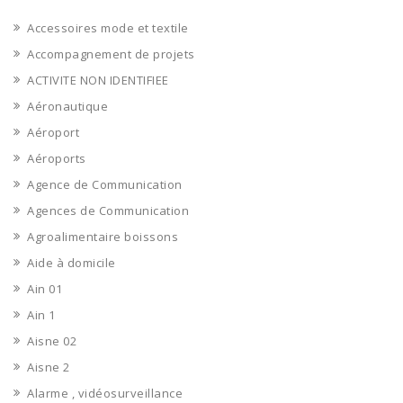
Accessoires mode et textile
Accompagnement de projets
ACTIVITE NON IDENTIFIEE
Aéronautique
Aéroport
Aéroports
Agence de Communication
Agences de Communication
Agroalimentaire boissons
Aide à domicile
Ain 01
Ain 1
Aisne 02
Aisne 2
Alarme , vidéosurveillance