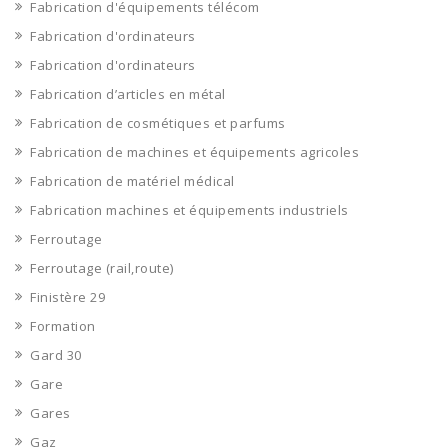
Fabrication d'équipements télécom
Fabrication d'ordinateurs
Fabrication d'ordinateurs
Fabrication d’articles en métal
Fabrication de cosmétiques et parfums
Fabrication de machines et équipements agricoles
Fabrication de matériel médical
Fabrication machines et équipements industriels
Ferroutage
Ferroutage (rail,route)
Finistère 29
Formation
Gard 30
Gare
Gares
Gaz