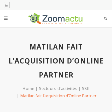
MATILAN FAIT
L’ACQUISITION D’ONLINE
PARTNER
Home
Secteurs d'activités
SSII
Matilan fait l’acquisition d’Online Partner