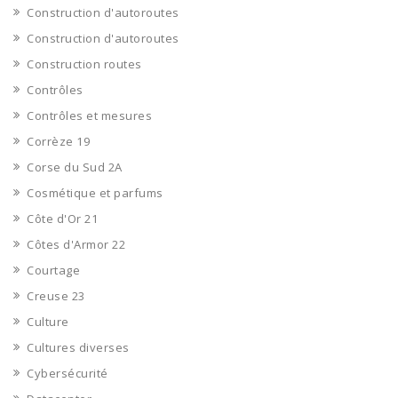
Construction d'autoroutes
Construction d'autoroutes
Construction routes
Contrôles
Contrôles et mesures
Corrèze 19
Corse du Sud 2A
Cosmétique et parfums
Côte d'Or 21
Côtes d'Armor 22
Courtage
Creuse 23
Culture
Cultures diverses
Cybersécurité