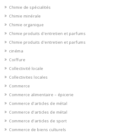
Chimie de spécialités
Chimie minérale
Chimie organique
Chimie produits d'entretien et parfums
Chimie produits d'entretien et parfums
cinéma
Coiffure
Collectivité locale
Collectivites locales
Commerce
Commerce alimentaire – épicerie
Commerce d'articles de métal
Commerce d'articles de métal
Commerce d'articles de sport
Commerce de biens culturels