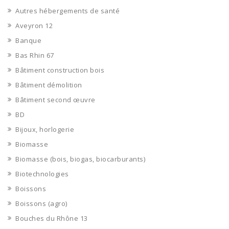
Autres hébergements de santé
Aveyron 12
Banque
Bas Rhin 67
Bâtiment construction bois
Bâtiment démolition
Bâtiment second œuvre
BD
Bijoux, horlogerie
Biomasse
Biomasse (bois, biogas, biocarburants)
Biotechnologies
Boissons
Boissons (agro)
Bouches du Rhône 13