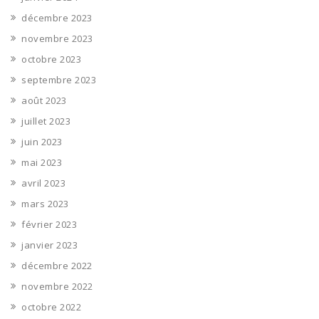
décembre 2023
novembre 2023
octobre 2023
septembre 2023
août 2023
juillet 2023
juin 2023
mai 2023
avril 2023
mars 2023
février 2023
janvier 2023
décembre 2022
novembre 2022
octobre 2022