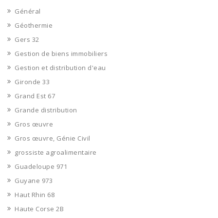
Général
Géothermie
Gers 32
Gestion de biens immobiliers
Gestion et distribution d'eau
Gironde 33
Grand Est 67
Grande distribution
Gros œuvre
Gros œuvre, Génie Civil
grossiste agroalimentaire
Guadeloupe 971
Guyane 973
Haut Rhin 68
Haute Corse 2B