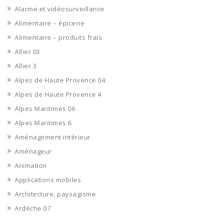
Alarme et vidéosurveillance
Alimentaire – épicerie
Alimentaire – produits frais
Allier 03
Allier 3
Alpes de Haute Provence 04
Alpes de Haute Provence 4
Alpes Maritimes 06
Alpes Maritimes 6
Aménagement intérieur
Aménageur
Animation
Applications mobiles
Architecture, paysagisme
Ardèche 07