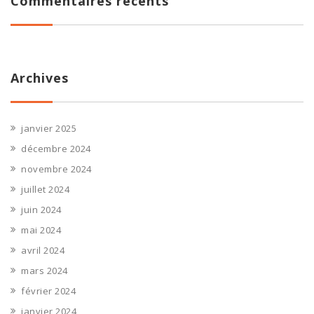
Commentaires récents
Archives
janvier 2025
décembre 2024
novembre 2024
juillet 2024
juin 2024
mai 2024
avril 2024
mars 2024
février 2024
janvier 2024