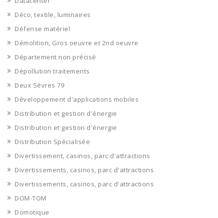
Datacenter
Déco, textile, luminaires
Défense matériel
Démolition, Gros oeuvre et 2nd oeuvre
Département non précisé
Dépollution traitements
Deux Sèvres 79
Développement d'applications mobiles
Distribution et gestion d'énergie
Distribution et gestion d'énergie
Distribution Spécialisée
Divertissement, casinos, parc d'attractions
Divertissements, casinos, parc d'attractions
Divertissements, casinos, parc d'attractions
DOM-TOM
Domotique