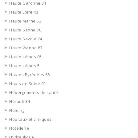
Haute Garonne 31
Haute Loire 43
Haute Marne 52
Haute Saône 70
Haute Savoie 74
Haute Vienne 87
Hautes Alpes 05
Hautes Alpes 5
Hautes Pyrénées 65
Hauts de Seine 92
Hébergements de santé
Hérault 34
Holding
Hôpitaux et cliniques
Hotellerie
Hydraulique