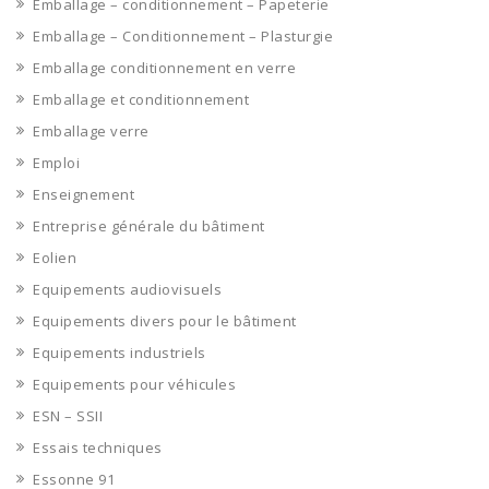
Emballage – conditionnement – Papeterie
Emballage – Conditionnement – Plasturgie
Emballage conditionnement en verre
Emballage et conditionnement
Emballage verre
Emploi
Enseignement
Entreprise générale du bâtiment
Eolien
Equipements audiovisuels
Equipements divers pour le bâtiment
Equipements industriels
Equipements pour véhicules
ESN – SSII
Essais techniques
Essonne 91