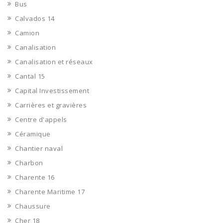
Bus
Calvados 14
Camion
Canalisation
Canalisation et réseaux
Cantal 15
Capital Investissement
Carrières et gravières
Centre d'appels
Céramique
Chantier naval
Charbon
Charente 16
Charente Maritime 17
Chaussure
Cher 18