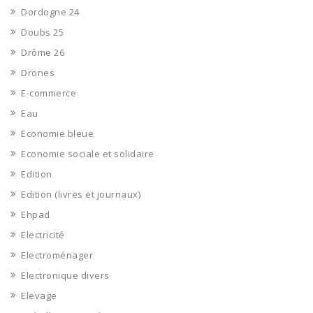
Dordogne 24
Doubs 25
Drôme 26
Drones
E-commerce
Eau
Economie bleue
Economie sociale et solidaire
Edition
Edition (livres et journaux)
Ehpad
Electricité
Electroménager
Electronique divers
Elevage