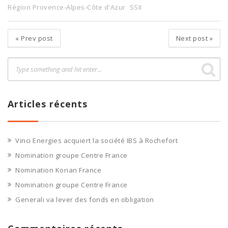
Région Provence-Alpes-Côte d'Azur
SSII
«
Prev post
Next post
»
Articles récents
Vinci Energies acquiert la société IBS à Rochefort
Nomination groupe Centre France
Nomination Korian France
Nomination groupe Centre France
Generali va lever des fonds en obligation