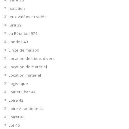
Isère 38
Isolation
jeux vidéos et vidéo
Jura 39
La Réunion 974
Landes 40
Linge de maison
Location de biens divers
Location de matériel
Location matériel
Logistique
Loir et Cher 41
Loire 42
Loire Atlantique 44
Loiret 45
Lot 46