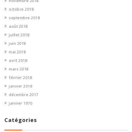
novembre 2018
octobre 2018
septembre 2018
août 2018
juillet 2018
juin 2018
mai 2018
avril 2018
mars 2018
février 2018
janvier 2018
décembre 2017
janvier 1970
Catégories