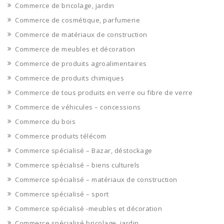
Commerce de bricolage, jardin
Commerce de cosmétique, parfumerie
Commerce de matériaux de construction
Commerce de meubles et décoration
Commerce de produits agroalimentaires
Commerce de produits chimiques
Commerce de tous produits en verre ou fibre de verre
Commerce de véhicules – concessions
Commerce du bois
Commerce produits télécom
Commerce spécialisé – Bazar, déstockage
Commerce spécialisé – biens culturels
Commerce spécialisé – matériaux de construction
Commerce spécialisé – sport
Commerce spécialisé -meubles et décoration
Commerce spécialisé bricolage, jardin