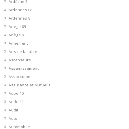
Ardèche 7
Ardennes 08
Ardennes 8
Ariège 09
Ariège 9
Armement
Arts de la table
Ascenseurs
Assainissement
Association
Assurance et Mutuelle
Aube 10
Aude 11
Audit
Auto
Automobile