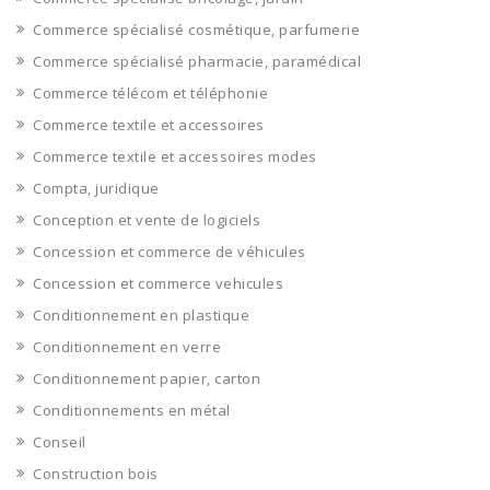
Commerce spécialisé cosmétique, parfumerie
Commerce spécialisé pharmacie, paramédical
Commerce télécom et téléphonie
Commerce textile et accessoires
Commerce textile et accessoires modes
Compta, juridique
Conception et vente de logiciels
Concession et commerce de véhicules
Concession et commerce vehicules
Conditionnement en plastique
Conditionnement en verre
Conditionnement papier, carton
Conditionnements en métal
Conseil
Construction bois