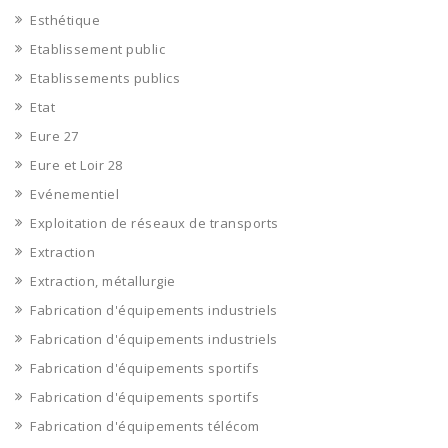
Esthétique
Etablissement public
Etablissements publics
Etat
Eure 27
Eure et Loir 28
Evénementiel
Exploitation de réseaux de transports
Extraction
Extraction, métallurgie
Fabrication d'équipements industriels
Fabrication d'équipements industriels
Fabrication d'équipements sportifs
Fabrication d'équipements sportifs
Fabrication d'équipements télécom