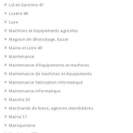
Lot et Garonne 47
Lozère 48
Luxe
Machines et équipements agricoles
Magasin de déstockage, bazar
Maine et Loire 49
Maintenance
Maintenance d'équipements et machines
Maintenance de machines et équipements
Maintenance fabrication informatique
Maintenance informatique
Manche 50
Marchands de biens, agences immobilières
Marne 51
Maroquinerie