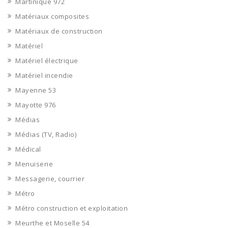
Martinique 972
Matériaux composites
Matériaux de construction
Matériel
Matériel électrique
Matériel incendie
Mayenne 53
Mayotte 976
Médias
Médias (TV, Radio)
Médical
Menuiserie
Messagerie, courrier
Métro
Métro construction et exploitation
Meurthe et Moselle 54