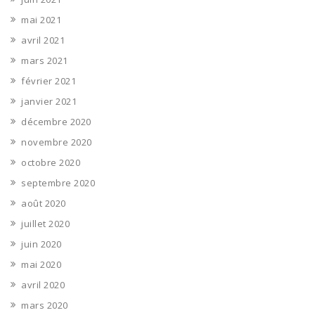
mai 2021
avril 2021
mars 2021
février 2021
janvier 2021
décembre 2020
novembre 2020
octobre 2020
septembre 2020
août 2020
juillet 2020
juin 2020
mai 2020
avril 2020
mars 2020