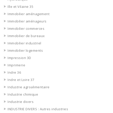
Ille et Vilaine 35
Immobilier aménagement
Immobilier aménageurs
Immobilier commerces
Immobilier de bureaux
Immobilier industriel
Immobilier logements
Impression 3D
Imprimerie
Indre 36
Indre et Loire 37
Industrie agroalimentaire
Industrie chimique
Industrie divers
INDUSTRIE DIVERS : Autres industries