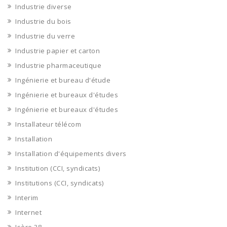
Industrie diverse
Industrie du bois
Industrie du verre
Industrie papier et carton
Industrie pharmaceutique
Ingénierie et bureau d'étude
Ingénierie et bureaux d'études
Ingénierie et bureaux d'études
Installateur télécom
Installation
Installation d'équipements divers
Institution (CCI, syndicats)
Institutions (CCI, syndicats)
Interim
Internet