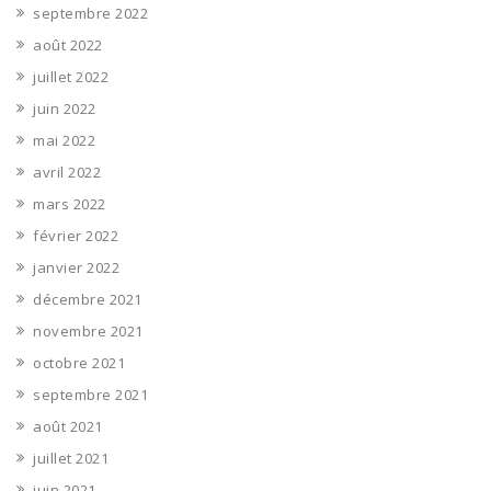
septembre 2022
août 2022
juillet 2022
juin 2022
mai 2022
avril 2022
mars 2022
février 2022
janvier 2022
décembre 2021
novembre 2021
octobre 2021
septembre 2021
août 2021
juillet 2021
juin 2021