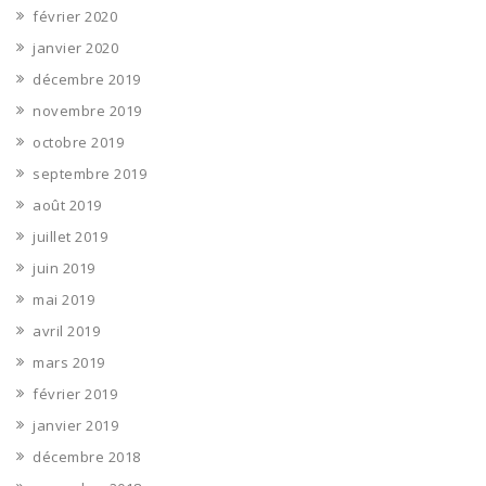
février 2020
janvier 2020
décembre 2019
novembre 2019
octobre 2019
septembre 2019
août 2019
juillet 2019
juin 2019
mai 2019
avril 2019
mars 2019
février 2019
janvier 2019
décembre 2018