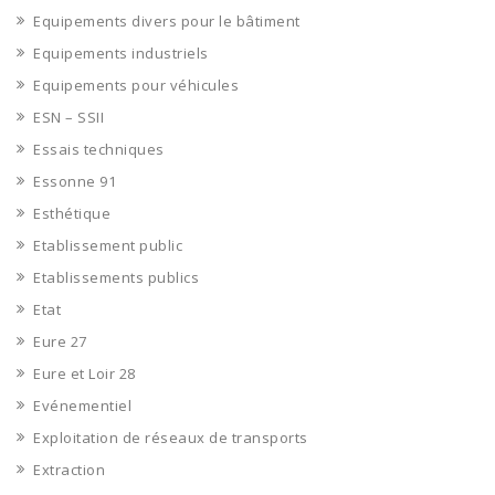
Equipements divers pour le bâtiment
Equipements industriels
Equipements pour véhicules
ESN – SSII
Essais techniques
Essonne 91
Esthétique
Etablissement public
Etablissements publics
Etat
Eure 27
Eure et Loir 28
Evénementiel
Exploitation de réseaux de transports
Extraction