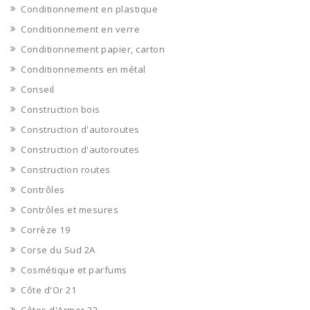
Conditionnement en plastique
Conditionnement en verre
Conditionnement papier, carton
Conditionnements en métal
Conseil
Construction bois
Construction d'autoroutes
Construction d'autoroutes
Construction routes
Contrôles
Contrôles et mesures
Corrèze 19
Corse du Sud 2A
Cosmétique et parfums
Côte d'Or 21