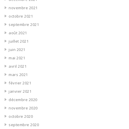
novembre 2021
octobre 2021
septembre 2021
août 2021
juillet 2021
juin 2021
mai 2021
avril 2021
mars 2021
février 2021
janvier 2021
décembre 2020
novembre 2020
octobre 2020
septembre 2020