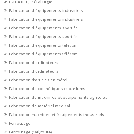
Extraction, métallurgie
Fabrication d'équipements industriels
Fabrication d'équipements industriels
Fabrication d'équipements sportifs
Fabrication d'équipements sportifs
Fabrication d'équipements télécom
Fabrication d'équipements télécom
Fabrication d'ordinateurs
Fabrication d'ordinateurs
Fabrication d’articles en métal
Fabrication de cosmétiques et parfums
Fabrication de machines et équipements agricoles
Fabrication de matériel médical
Fabrication machines et équipements industriels
Ferroutage
Ferroutage (rail,route)