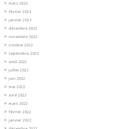
mars 2023
février 2023
janvier 2023
décembre 2022
novembre 2022
octobre 2022
septembre 2022
août 2022
juillet 2022
juin 2022
mai 2022
avril 2022
mars 2022
février 2022
janvier 2022
décembre 2021