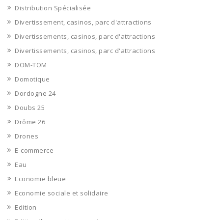
Distribution Spécialisée
Divertissement, casinos, parc d'attractions
Divertissements, casinos, parc d'attractions
Divertissements, casinos, parc d'attractions
DOM-TOM
Domotique
Dordogne 24
Doubs 25
Drôme 26
Drones
E-commerce
Eau
Economie bleue
Economie sociale et solidaire
Edition