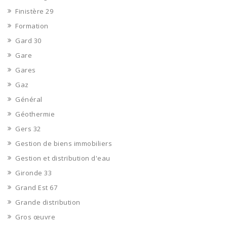
Finistère 29
Formation
Gard 30
Gare
Gares
Gaz
Général
Géothermie
Gers 32
Gestion de biens immobiliers
Gestion et distribution d'eau
Gironde 33
Grand Est 67
Grande distribution
Gros œuvre