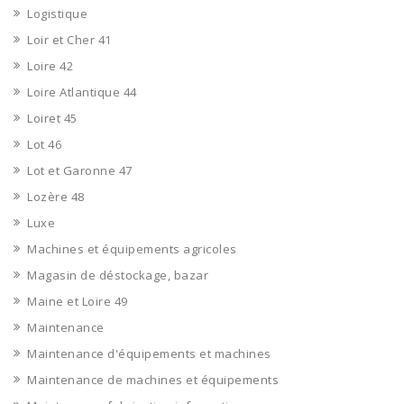
Logistique
Loir et Cher 41
Loire 42
Loire Atlantique 44
Loiret 45
Lot 46
Lot et Garonne 47
Lozère 48
Luxe
Machines et équipements agricoles
Magasin de déstockage, bazar
Maine et Loire 49
Maintenance
Maintenance d'équipements et machines
Maintenance de machines et équipements