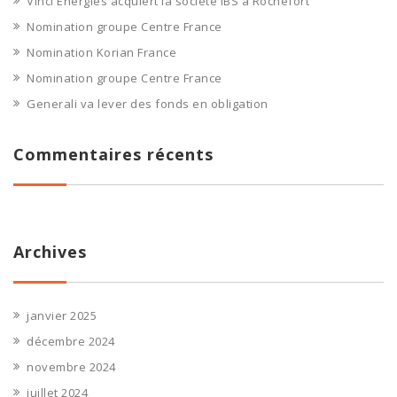
Vinci Energies acquiert la société IBS à Rochefort
Nomination groupe Centre France
Nomination Korian France
Nomination groupe Centre France
Generali va lever des fonds en obligation
Commentaires récents
Archives
janvier 2025
décembre 2024
novembre 2024
juillet 2024