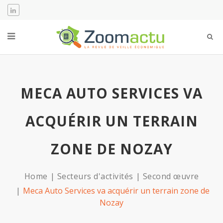
MECA AUTO SERVICES VA
ACQUÉRIR UN TERRAIN
ZONE DE NOZAY
Home
Secteurs d'activités
Second œuvre
Meca Auto Services va acquérir un terrain zone de
Nozay