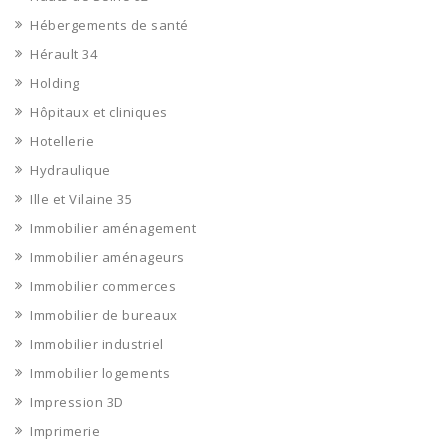
Hébergements de santé
Hérault 34
Holding
Hôpitaux et cliniques
Hotellerie
Hydraulique
Ille et Vilaine 35
Immobilier aménagement
Immobilier aménageurs
Immobilier commerces
Immobilier de bureaux
Immobilier industriel
Immobilier logements
Impression 3D
Imprimerie