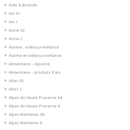
Aide à domicile
Ain 01
Ain 1
Aisne 02
Aisne 2
Alarme , vidéosurveillance
Alarme et vidéosurveillance
Alimentaire – épicerie
Alimentaire – produits frais
Allier 03
Allier 3
Alpes de Haute Provence 04
Alpes de Haute Provence 4
Alpes Maritimes 06
Alpes Maritimes 6