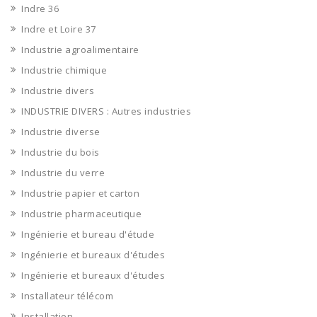
Indre 36
Indre et Loire 37
Industrie agroalimentaire
Industrie chimique
Industrie divers
INDUSTRIE DIVERS : Autres industries
Industrie diverse
Industrie du bois
Industrie du verre
Industrie papier et carton
Industrie pharmaceutique
Ingénierie et bureau d'étude
Ingénierie et bureaux d'études
Ingénierie et bureaux d'études
Installateur télécom
Installation