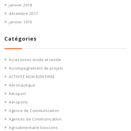
janvier 2018
décembre 2017
janvier 1970
Catégories
Accessoires mode et textile
Accompagnement de projets
ACTIVITE NON IDENTIFIEE
Aéronautique
Aéroport
Aéroports
Agence de Communication
Agences de Communication
Agroalimentaire boissons