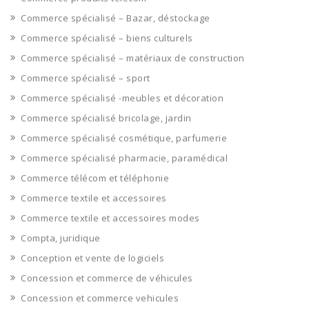
Commerce spécialisé – Bazar, déstockage
Commerce spécialisé – biens culturels
Commerce spécialisé – matériaux de construction
Commerce spécialisé – sport
Commerce spécialisé -meubles et décoration
Commerce spécialisé bricolage, jardin
Commerce spécialisé cosmétique, parfumerie
Commerce spécialisé pharmacie, paramédical
Commerce télécom et téléphonie
Commerce textile et accessoires
Commerce textile et accessoires modes
Compta, juridique
Conception et vente de logiciels
Concession et commerce de véhicules
Concession et commerce vehicules