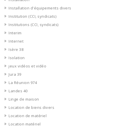
Installation d'équipements divers
Institution (CCI, syndicats)
Institutions (CCI, syndicats)
Interim
Internet
Isère 38
Isolation
jeux vidéos et vidéo
Jura 39
La Réunion 974
Landes 40
Linge de maison
Location de biens divers
Location de matériel
Location matériel