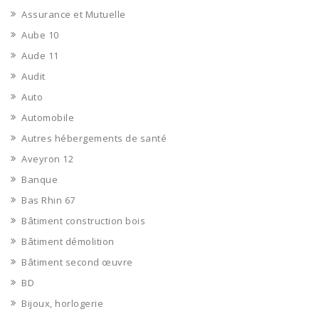
Assurance et Mutuelle
Aube 10
Aude 11
Audit
Auto
Automobile
Autres hébergements de santé
Aveyron 12
Banque
Bas Rhin 67
Bâtiment construction bois
Bâtiment démolition
Bâtiment second œuvre
BD
Bijoux, horlogerie