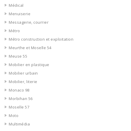
Médical
Menuiserie
Messagerie, courrier
Métro
Métro construction et exploitation
Meurthe et Moselle 54
Meuse 55
Mobilier en plastique
Mobilier urbain
Mobilier, literie
Monaco 98
Morbihan 56
Moselle 57
Moto
Multimédia