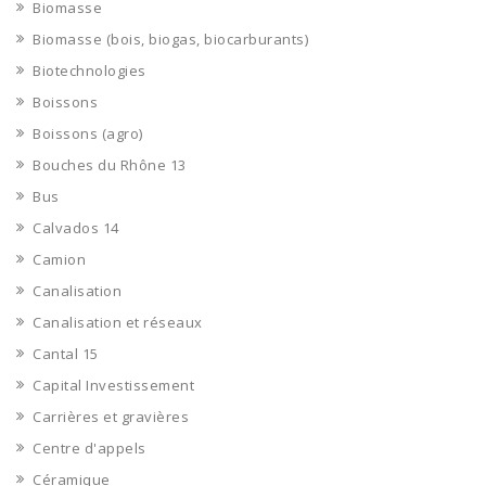
Biomasse
Biomasse (bois, biogas, biocarburants)
Biotechnologies
Boissons
Boissons (agro)
Bouches du Rhône 13
Bus
Calvados 14
Camion
Canalisation
Canalisation et réseaux
Cantal 15
Capital Investissement
Carrières et gravières
Centre d'appels
Céramique