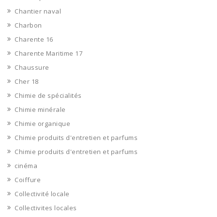
Chantier naval
Charbon
Charente 16
Charente Maritime 17
Chaussure
Cher 18
Chimie de spécialités
Chimie minérale
Chimie organique
Chimie produits d'entretien et parfums
Chimie produits d'entretien et parfums
cinéma
Coiffure
Collectivité locale
Collectivites locales