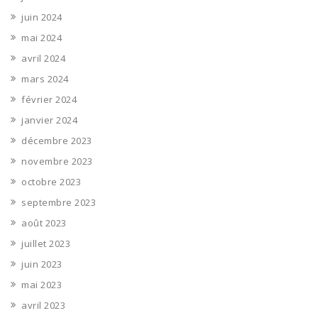
juin 2024
mai 2024
avril 2024
mars 2024
février 2024
janvier 2024
décembre 2023
novembre 2023
octobre 2023
septembre 2023
août 2023
juillet 2023
juin 2023
mai 2023
avril 2023