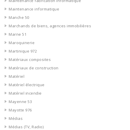
Maintenance fabrication informatique
Maintenance informatique
Manche 50
Marchands de biens, agences immobilières
Marne 51
Maroquinerie
Martinique 972
Matériaux composites
Matériaux de construction
Matériel
Matériel électrique
Matériel incendie
Mayenne 53
Mayotte 976
Médias
Médias (TV, Radio)