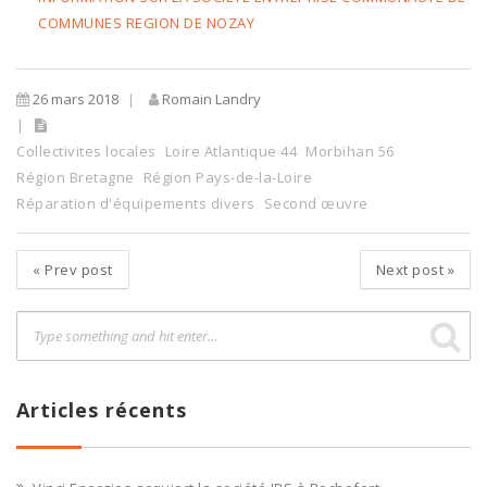
COMMUNES REGION DE NOZAY
26 mars 2018
Romain Landry
Collectivites locales
Loire Atlantique 44
Morbihan 56
Région Bretagne
Région Pays-de-la-Loire
Réparation d'équipements divers
Second œuvre
«
Prev post
Next post
»
Articles récents