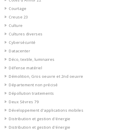
Côtes d'Armor 22
Courtage
Creuse 23
Culture
Cultures diverses
Cybersécurité
Datacenter
Déco, textile, luminaires
Défense matériel
Démolition, Gros oeuvre et 2nd oeuvre
Département non précisé
Dépollution traitements
Deux Sèvres 79
Développement d'applications mobiles
Distribution et gestion d'énergie
Distribution et gestion d'énergie