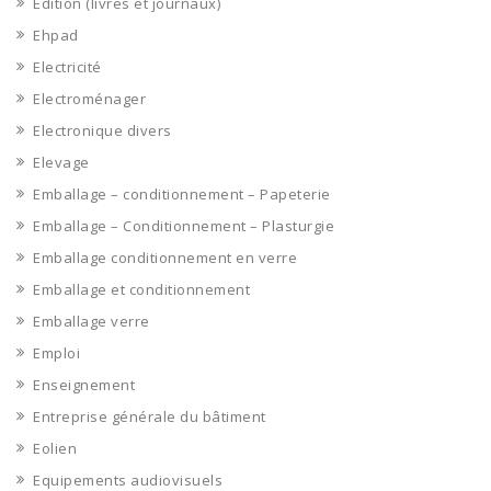
Edition (livres et journaux)
Ehpad
Electricité
Electroménager
Electronique divers
Elevage
Emballage – conditionnement – Papeterie
Emballage – Conditionnement – Plasturgie
Emballage conditionnement en verre
Emballage et conditionnement
Emballage verre
Emploi
Enseignement
Entreprise générale du bâtiment
Eolien
Equipements audiovisuels