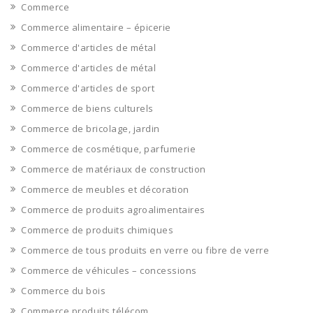
Commerce
Commerce alimentaire – épicerie
Commerce d'articles de métal
Commerce d'articles de métal
Commerce d'articles de sport
Commerce de biens culturels
Commerce de bricolage, jardin
Commerce de cosmétique, parfumerie
Commerce de matériaux de construction
Commerce de meubles et décoration
Commerce de produits agroalimentaires
Commerce de produits chimiques
Commerce de tous produits en verre ou fibre de verre
Commerce de véhicules – concessions
Commerce du bois
Commerce produits télécom