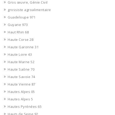
Gros œuvre, Génie Civil
grossiste agroalimentaire
Guadeloupe 971
Guyane 973
Haut Rhin 68
Haute Corse 2B
Haute Garonne 31
Haute Loire 43
Haute Marne 52
Haute Saône 70
Haute Savoie 74
Haute Vienne 87
Hautes Alpes 05
Hautes Alpes 5
Hautes Pyrénées 65
Hauts de Seine 92