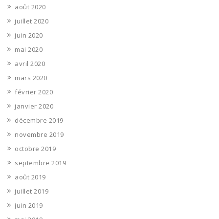
août 2020
juillet 2020
juin 2020
mai 2020
avril 2020
mars 2020
février 2020
janvier 2020
décembre 2019
novembre 2019
octobre 2019
septembre 2019
août 2019
juillet 2019
juin 2019