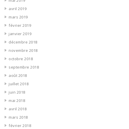
mai 2019
avril 2019
mars 2019
février 2019
janvier 2019
décembre 2018
novembre 2018
octobre 2018
septembre 2018
août 2018
juillet 2018
juin 2018
mai 2018
avril 2018
mars 2018
février 2018