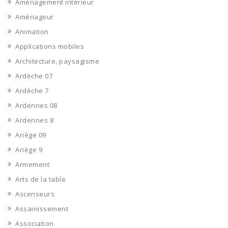
Aménagement intérieur
Aménageur
Animation
Applications mobiles
Architecture, paysagisme
Ardèche 07
Ardèche 7
Ardennes 08
Ardennes 8
Ariège 09
Ariège 9
Armement
Arts de la table
Ascenseurs
Assainissement
Association