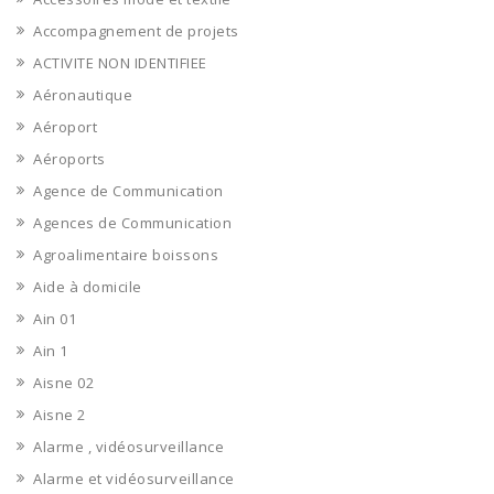
Accompagnement de projets
ACTIVITE NON IDENTIFIEE
Aéronautique
Aéroport
Aéroports
Agence de Communication
Agences de Communication
Agroalimentaire boissons
Aide à domicile
Ain 01
Ain 1
Aisne 02
Aisne 2
Alarme , vidéosurveillance
Alarme et vidéosurveillance