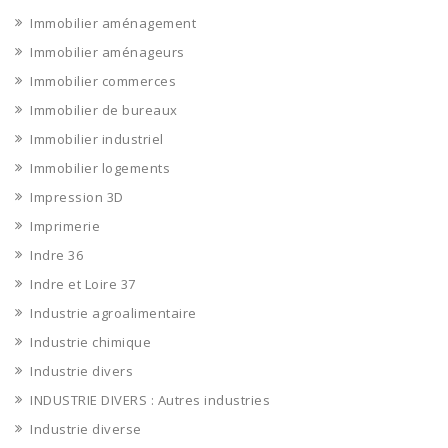
Immobilier aménagement
Immobilier aménageurs
Immobilier commerces
Immobilier de bureaux
Immobilier industriel
Immobilier logements
Impression 3D
Imprimerie
Indre 36
Indre et Loire 37
Industrie agroalimentaire
Industrie chimique
Industrie divers
INDUSTRIE DIVERS : Autres industries
Industrie diverse