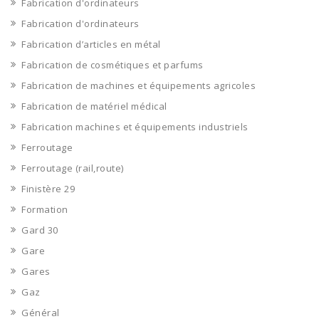
Fabrication d'ordinateurs
Fabrication d'ordinateurs
Fabrication d’articles en métal
Fabrication de cosmétiques et parfums
Fabrication de machines et équipements agricoles
Fabrication de matériel médical
Fabrication machines et équipements industriels
Ferroutage
Ferroutage (rail,route)
Finistère 29
Formation
Gard 30
Gare
Gares
Gaz
Général