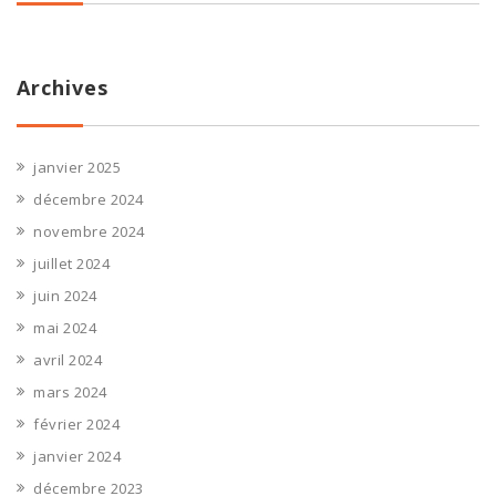
Archives
janvier 2025
décembre 2024
novembre 2024
juillet 2024
juin 2024
mai 2024
avril 2024
mars 2024
février 2024
janvier 2024
décembre 2023