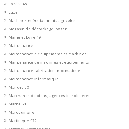
Lozère 48
Luxe
Machines et équipements agricoles
Magasin de déstockage, bazar
Maine et Loire 49
Maintenance
Maintenance d'équipements et machines
Maintenance de machines et équipements
Maintenance fabrication informatique
Maintenance informatique
Manche 50
Marchands de biens, agences immobilières
Marne 51
Maroquinerie
Martinique 972