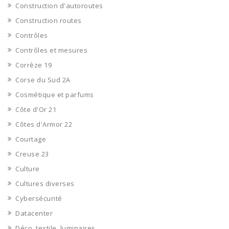
Construction d'autoroutes
Construction routes
Contrôles
Contrôles et mesures
Corrèze 19
Corse du Sud 2A
Cosmétique et parfums
Côte d'Or 21
Côtes d'Armor 22
Courtage
Creuse 23
Culture
Cultures diverses
Cybersécurité
Datacenter
Déco, textile, luminaires