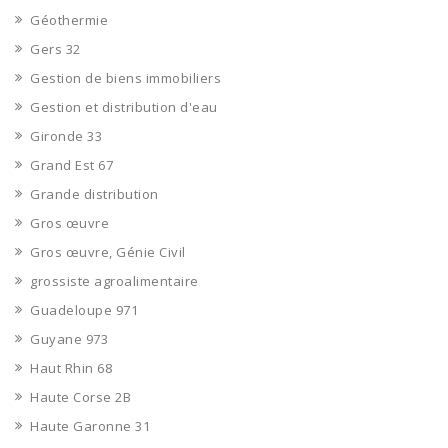
Géothermie
Gers 32
Gestion de biens immobiliers
Gestion et distribution d'eau
Gironde 33
Grand Est 67
Grande distribution
Gros œuvre
Gros œuvre, Génie Civil
grossiste agroalimentaire
Guadeloupe 971
Guyane 973
Haut Rhin 68
Haute Corse 2B
Haute Garonne 31