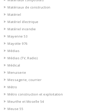
Matériaux composites
Matériaux de construction
Matériel
Matériel électrique
Matériel incendie
Mayenne 53
Mayotte 976
Médias
Médias (TV, Radio)
Médical
Menuiserie
Messagerie, courrier
Métro
Métro construction et exploitation
Meurthe et Moselle 54
Meuse 55