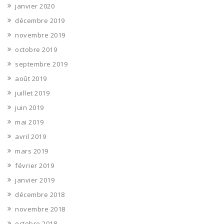
janvier 2020
décembre 2019
novembre 2019
octobre 2019
septembre 2019
août 2019
juillet 2019
juin 2019
mai 2019
avril 2019
mars 2019
février 2019
janvier 2019
décembre 2018
novembre 2018
octobre 2018