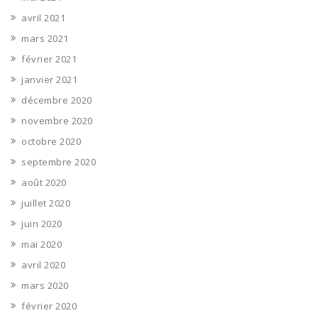
avril 2021
mars 2021
février 2021
janvier 2021
décembre 2020
novembre 2020
octobre 2020
septembre 2020
août 2020
juillet 2020
juin 2020
mai 2020
avril 2020
mars 2020
février 2020