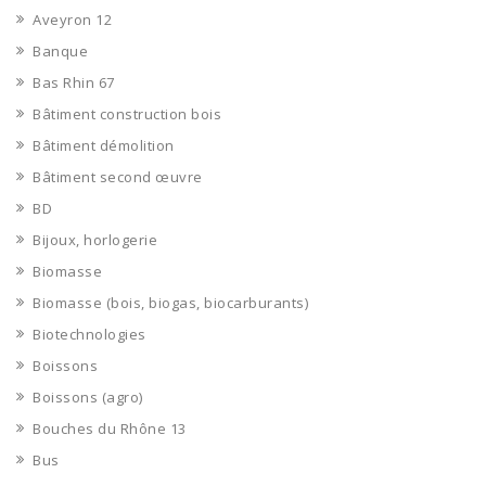
Aveyron 12
Banque
Bas Rhin 67
Bâtiment construction bois
Bâtiment démolition
Bâtiment second œuvre
BD
Bijoux, horlogerie
Biomasse
Biomasse (bois, biogas, biocarburants)
Biotechnologies
Boissons
Boissons (agro)
Bouches du Rhône 13
Bus