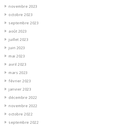
novembre 2023
octobre 2023
septembre 2023
août 2023
juillet 2023
juin 2023
mai 2023
avril 2023
mars 2023
février 2023
janvier 2023
décembre 2022
novembre 2022
octobre 2022
septembre 2022