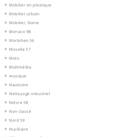
Mobilier en plastique
Mobilier urbain
Mobilier, literie
Monaco 98
Morbihan 56
Moselle 57
Moto
Multimédia
musique
Nautisme
Nettoyage industriel
Nièvre 58
Non classé
Nord 59
Nucléaire