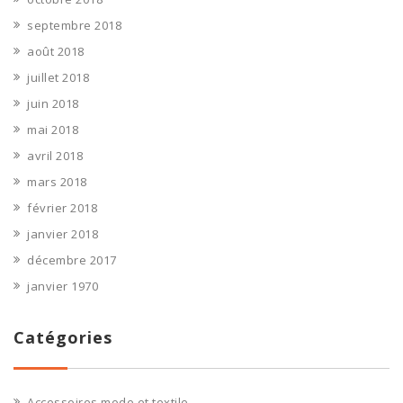
septembre 2018
août 2018
juillet 2018
juin 2018
mai 2018
avril 2018
mars 2018
février 2018
janvier 2018
décembre 2017
janvier 1970
Catégories
Accessoires mode et textile