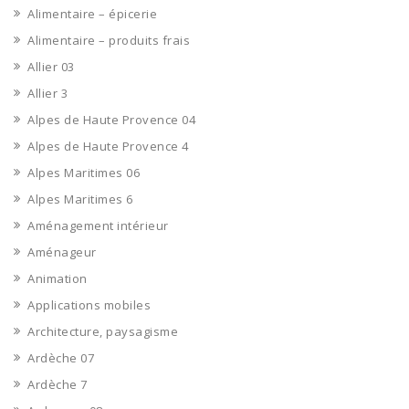
Alimentaire – épicerie
Alimentaire – produits frais
Allier 03
Allier 3
Alpes de Haute Provence 04
Alpes de Haute Provence 4
Alpes Maritimes 06
Alpes Maritimes 6
Aménagement intérieur
Aménageur
Animation
Applications mobiles
Architecture, paysagisme
Ardèche 07
Ardèche 7