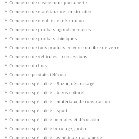
Commerce de cosmétique, parfumerie
Commerce de matériaux de construction
Commerce de meubles et décoration
Commerce de produits agroalimentaires
Commerce de produits chimiques
Commerce de tous produits en verre ou fibre de verre
Commerce de véhicules – concessions
Commerce du bois
Commerce produits télécom
Commerce spécialisé – Bazar, déstockage
Commerce spécialisé – biens culturels
Commerce spécialisé – matériaux de construction
Commerce spécialisé – sport
Commerce spécialisé -meubles et décoration
Commerce spécialisé bricolage, jardin
Commerce spécialisé cosmétique, parfumerie