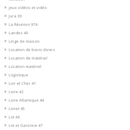
jeux vidéos et vidéo
Jura 39
La Réunion 974
Landes 40
Linge de maison
Location de biens divers
Location de matériel
Location matériel
Logistique
Loir et Cher 41
Loire 42
Loire Atlantique 44
Loiret 45
Lot 46
Lot et Garonne 47