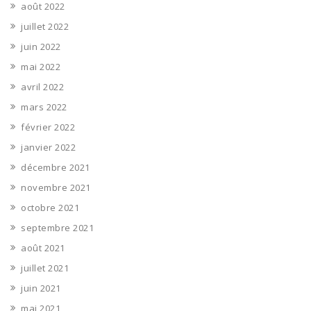
août 2022
juillet 2022
juin 2022
mai 2022
avril 2022
mars 2022
février 2022
janvier 2022
décembre 2021
novembre 2021
octobre 2021
septembre 2021
août 2021
juillet 2021
juin 2021
mai 2021