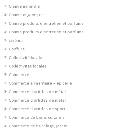
Chimie minérale
Chimie organique
Chimie produits d'entretien et parfums
Chimie produits d'entretien et parfums
cinéma
Coiffure
Collectivité locale
Collectivites locales
Commerce
Commerce alimentaire – épicerie
Commerce d'articles de métal
Commerce d'articles de métal
Commerce d'articles de sport
Commerce de biens culturels
Commerce de bricolage, jardin