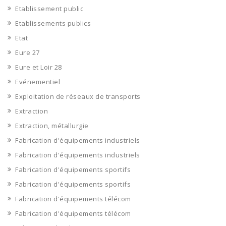
Etablissement public
Etablissements publics
Etat
Eure 27
Eure et Loir 28
Evénementiel
Exploitation de réseaux de transports
Extraction
Extraction, métallurgie
Fabrication d'équipements industriels
Fabrication d'équipements industriels
Fabrication d'équipements sportifs
Fabrication d'équipements sportifs
Fabrication d'équipements télécom
Fabrication d'équipements télécom