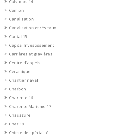
Calvados 14
Camion
Canalisation
Canalisation et réseaux
Cantal 15
Capital Investissement
Carrières et gravières
Centre d'appels
Céramique
Chantier naval
Charbon
Charente 16
Charente Maritime 17
Chaussure
Cher 18
Chimie de spécialités