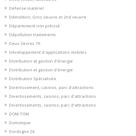
Défense matériel
Démolition, Gros oeuvre et 2nd oeuvre
Département non précisé
Dépollution traitements
Deux Sèvres 79
Développement d'applications mobiles
Distribution et gestion d'énergie
Distribution et gestion d'énergie
Distribution Spécialisée
Divertissement, casinos, parc d'attractions
Divertissements, casinos, parc d'attractions
Divertissements, casinos, parc d'attractions
DOM-TOM
Domotique
Dordogne 24