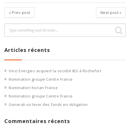
«
Prev post
Next post
»
Articles récents
Vinci Energies acquiert la société IBS à Rochefort
Nomination groupe Centre France
Nomination Korian France
Nomination groupe Centre France
Generali va lever des fonds en obligation
Commentaires récents