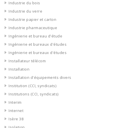
Industrie du bois
Industrie du verre
Industrie papier et carton
Industrie pharmaceutique
Ingénierie et bureau d'étude
Ingénierie et bureaux d'études
Ingénierie et bureaux d'études
Installateur télécom
Installation
Installation d'équipements divers
Institution (CCI, syndicats)
Institutions (CCI, syndicats)
Interim
Internet
Isère 38
Isolation