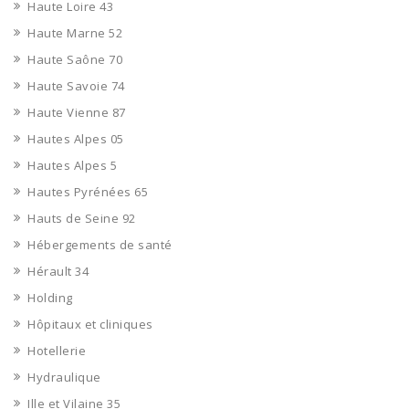
Haute Loire 43
Haute Marne 52
Haute Saône 70
Haute Savoie 74
Haute Vienne 87
Hautes Alpes 05
Hautes Alpes 5
Hautes Pyrénées 65
Hauts de Seine 92
Hébergements de santé
Hérault 34
Holding
Hôpitaux et cliniques
Hotellerie
Hydraulique
Ille et Vilaine 35