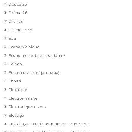
Doubs 25
Drôme 26
Drones
E-commerce
Eau
Economie bleue
Economie sociale et solidaire
Edition
Edition (livres et journaux)
Ehpad
Electricité
Electroménager
Electronique divers
Elevage
Emballage – conditionnement – Papeterie