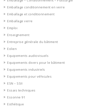
Emballage – Conditionnement – Plasturgie
Emballage conditionnement en verre
Emballage et conditionnement
Emballage verre
Emploi
Enseignement
Entreprise générale du bâtiment
Eolien
Equipements audiovisuels
Equipements divers pour le bâtiment
Equipements industriels
Equipements pour véhicules
ESN – SSII
Essais techniques
Essonne 91
Esthétique