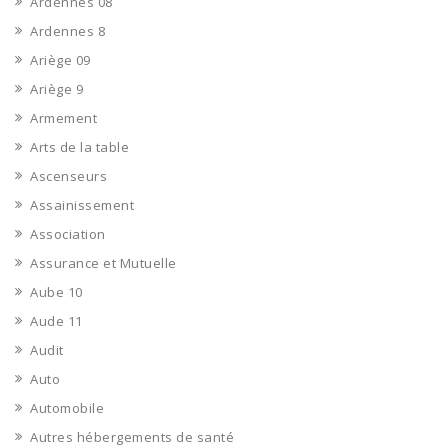
Ardennes 08
Ardennes 8
Ariège 09
Ariège 9
Armement
Arts de la table
Ascenseurs
Assainissement
Association
Assurance et Mutuelle
Aube 10
Aude 11
Audit
Auto
Automobile
Autres hébergements de santé