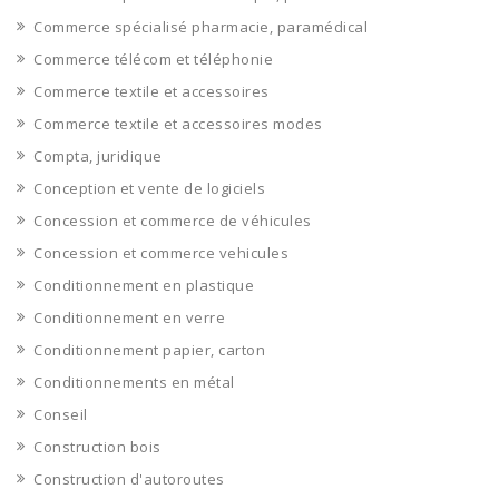
Commerce spécialisé pharmacie, paramédical
Commerce télécom et téléphonie
Commerce textile et accessoires
Commerce textile et accessoires modes
Compta, juridique
Conception et vente de logiciels
Concession et commerce de véhicules
Concession et commerce vehicules
Conditionnement en plastique
Conditionnement en verre
Conditionnement papier, carton
Conditionnements en métal
Conseil
Construction bois
Construction d'autoroutes