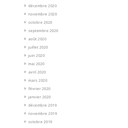
décembre 2020
novembre 2020
octobre 2020
septembre 2020
août 2020
juillet 2020
juin 2020
mai 2020
avril 2020
mars 2020
février 2020
janvier 2020
décembre 2019
novembre 2019
octobre 2019