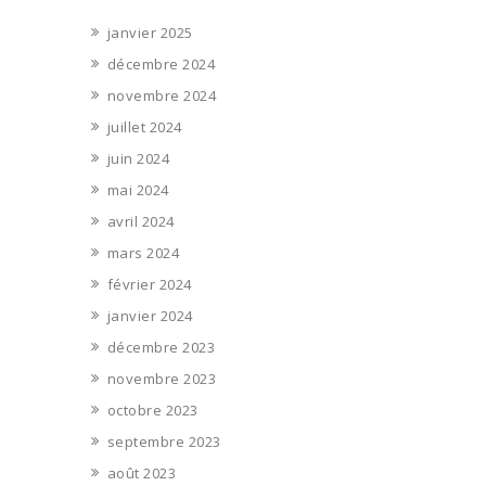
janvier 2025
décembre 2024
novembre 2024
juillet 2024
juin 2024
mai 2024
avril 2024
mars 2024
février 2024
janvier 2024
décembre 2023
novembre 2023
octobre 2023
septembre 2023
août 2023