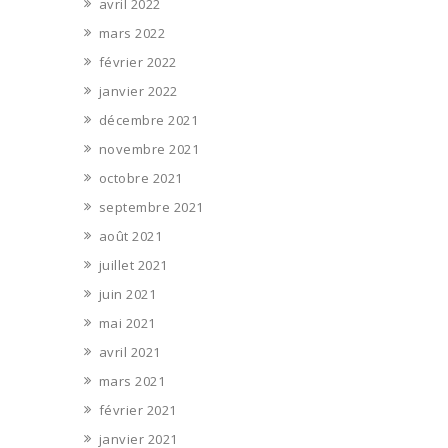
avril 2022
mars 2022
février 2022
janvier 2022
décembre 2021
novembre 2021
octobre 2021
septembre 2021
août 2021
juillet 2021
juin 2021
mai 2021
avril 2021
mars 2021
février 2021
janvier 2021