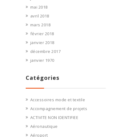
mai 2018
avril 2018
mars 2018
février 2018
janvier 2018
décembre 2017
janvier 1970
Catégories
Accessoires mode et textile
Accompagnement de projets
ACTIVITE NON IDENTIFIEE
Aéronautique
Aéroport