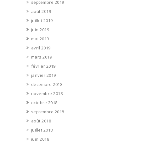
septembre 2019
août 2019
juillet 2019
juin 2019
mai 2019
avril 2019
mars 2019
février 2019
janvier 2019
décembre 2018
novembre 2018
octobre 2018
septembre 2018
août 2018
juillet 2018
juin 2018