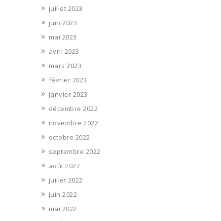
juillet 2023
juin 2023
mai 2023
avril 2023
mars 2023
février 2023
janvier 2023
décembre 2022
novembre 2022
octobre 2022
septembre 2022
août 2022
juillet 2022
juin 2022
mai 2022