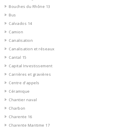
Bouches du Rhône 13
Bus
Calvados 14
Camion
Canalisation
Canalisation et réseaux
Cantal 15
Capital Investissement
Carrières et gravières
Centre d'appels
Céramique
Chantier naval
Charbon
Charente 16
Charente Maritime 17