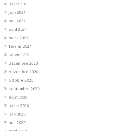
juillet 2021
juin 2021
mai 2021
avril 2021
mars 2021
février 2021
janvier 2021
décembre 2020
novembre 2020
octobre 2020
septembre 2020
août 2020
juillet 2020
juin 2020
mai 2020