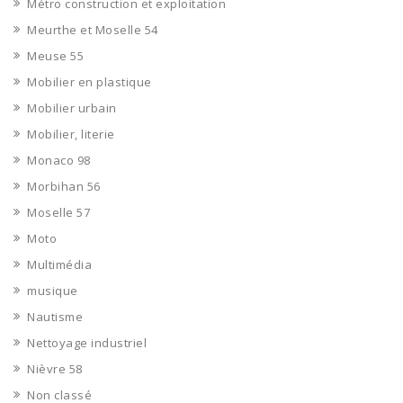
Métro construction et exploitation
Meurthe et Moselle 54
Meuse 55
Mobilier en plastique
Mobilier urbain
Mobilier, literie
Monaco 98
Morbihan 56
Moselle 57
Moto
Multimédia
musique
Nautisme
Nettoyage industriel
Nièvre 58
Non classé