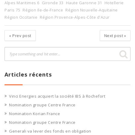
Alpes Maritimes 6
Gironde 33
Haute Garonne 31
Hotellerie
Paris 75
Région Ile-de-France
Région Nouvelle-Aquitaine
Région Occitanie
Région Provence-Alpes-Côte d'Azur
«
Prev post
Next post
»
Articles récents
Vinci Energies acquiert la société IBS à Rochefort
Nomination groupe Centre France
Nomination Korian France
Nomination groupe Centre France
Generali va lever des fonds en obligation