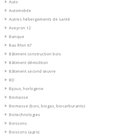
Auto
Automobile
Autres hébergements de santé
Aveyron 12
Banque
Bas Rhin 67
Bâtiment construction bois
Bâtiment démolition
Bâtiment second œuvre
BD
Bijoux, horlogerie
Biomasse
Biomasse (bois, biogas, biocarburants)
Biotechnologies
Boissons
Boissons (agro)