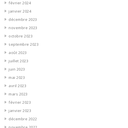
février 2024
janvier 2024
décembre 2023
novembre 2023
octobre 2023
septembre 2023
août 2023
juillet 2023
juin 2023
mai 2023
avril 2023
mars 2023
février 2023
janvier 2023
décembre 2022
novembre 2022