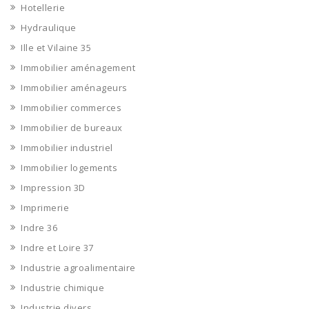
Hotellerie
Hydraulique
Ille et Vilaine 35
Immobilier aménagement
Immobilier aménageurs
Immobilier commerces
Immobilier de bureaux
Immobilier industriel
Immobilier logements
Impression 3D
Imprimerie
Indre 36
Indre et Loire 37
Industrie agroalimentaire
Industrie chimique
Industrie divers