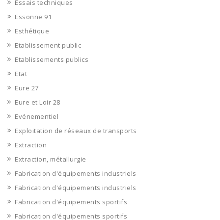
Essais techniques
Essonne 91
Esthétique
Etablissement public
Etablissements publics
Etat
Eure 27
Eure et Loir 28
Evénementiel
Exploitation de réseaux de transports
Extraction
Extraction, métallurgie
Fabrication d'équipements industriels
Fabrication d'équipements industriels
Fabrication d'équipements sportifs
Fabrication d'équipements sportifs