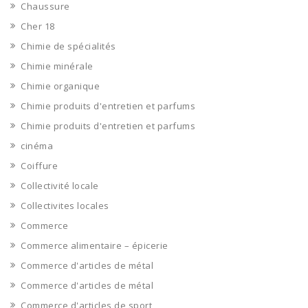
Chaussure
Cher 18
Chimie de spécialités
Chimie minérale
Chimie organique
Chimie produits d'entretien et parfums
Chimie produits d'entretien et parfums
cinéma
Coiffure
Collectivité locale
Collectivites locales
Commerce
Commerce alimentaire – épicerie
Commerce d'articles de métal
Commerce d'articles de métal
Commerce d'articles de sport