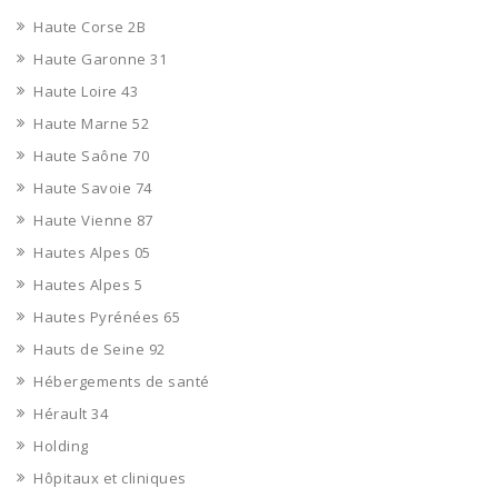
Haute Corse 2B
Haute Garonne 31
Haute Loire 43
Haute Marne 52
Haute Saône 70
Haute Savoie 74
Haute Vienne 87
Hautes Alpes 05
Hautes Alpes 5
Hautes Pyrénées 65
Hauts de Seine 92
Hébergements de santé
Hérault 34
Holding
Hôpitaux et cliniques