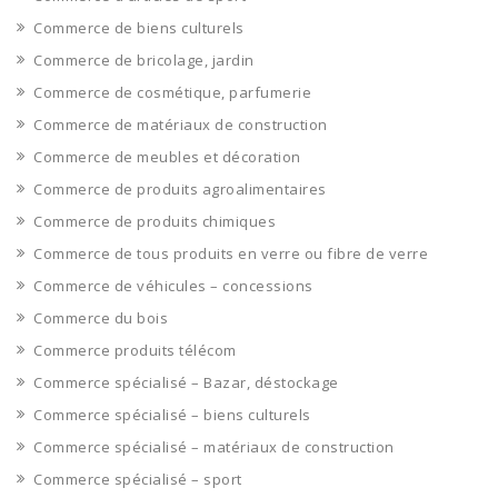
Commerce de biens culturels
Commerce de bricolage, jardin
Commerce de cosmétique, parfumerie
Commerce de matériaux de construction
Commerce de meubles et décoration
Commerce de produits agroalimentaires
Commerce de produits chimiques
Commerce de tous produits en verre ou fibre de verre
Commerce de véhicules – concessions
Commerce du bois
Commerce produits télécom
Commerce spécialisé – Bazar, déstockage
Commerce spécialisé – biens culturels
Commerce spécialisé – matériaux de construction
Commerce spécialisé – sport