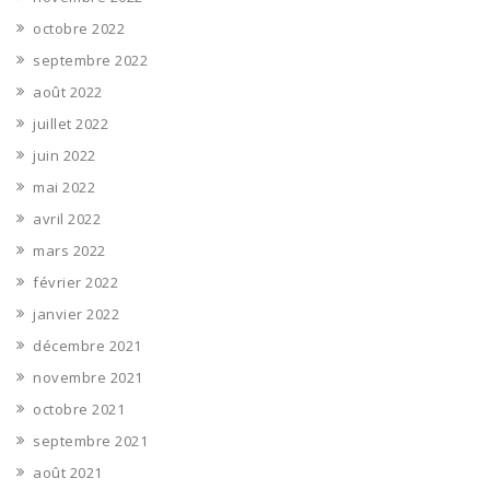
octobre 2022
septembre 2022
août 2022
juillet 2022
juin 2022
mai 2022
avril 2022
mars 2022
février 2022
janvier 2022
décembre 2021
novembre 2021
octobre 2021
septembre 2021
août 2021