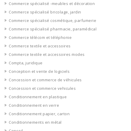
Commerce spécialisé -meubles et décoration
Commerce spécialisé bricolage, jardin
Commerce spécialisé cosmétique, parfumerie
Commerce spécialisé pharmacie, paramédical
Commerce télécom et téléphonie
Commerce textile et accessoires
Commerce textile et accessoires modes
Compta, juridique
Conception et vente de logiciels
Concession et commerce de véhicules
Concession et commerce vehicules
Conditionnement en plastique
Conditionnement en verre
Conditionnement papier, carton
Conditionnements en métal
Conseil