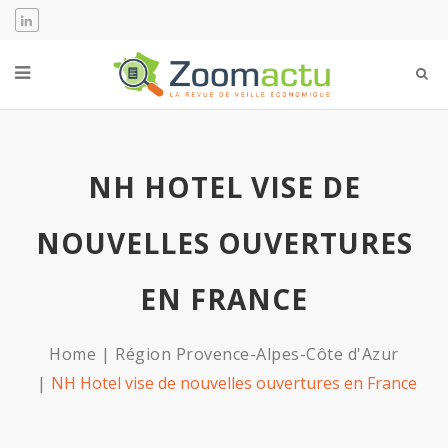
NH HOTEL VISE DE
NOUVELLES OUVERTURES
EN FRANCE
Home
Région Provence-Alpes-Côte d'Azur
NH Hotel vise de nouvelles ouvertures en France