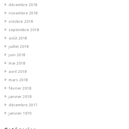
décembre 2018
novembre 2018
octobre 2018
septembre 2018
août 2018
juillet 2018
juin 2018
mai 2018
avril 2018
mars 2018
février 2018
janvier 2018
décembre 2017
janvier 1970