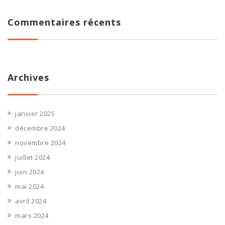
Commentaires récents
Archives
janvier 2025
décembre 2024
novembre 2024
juillet 2024
juin 2024
mai 2024
avril 2024
mars 2024