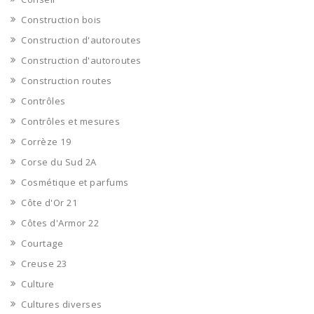
Construction bois
Construction d'autoroutes
Construction d'autoroutes
Construction routes
Contrôles
Contrôles et mesures
Corrèze 19
Corse du Sud 2A
Cosmétique et parfums
Côte d'Or 21
Côtes d'Armor 22
Courtage
Creuse 23
Culture
Cultures diverses