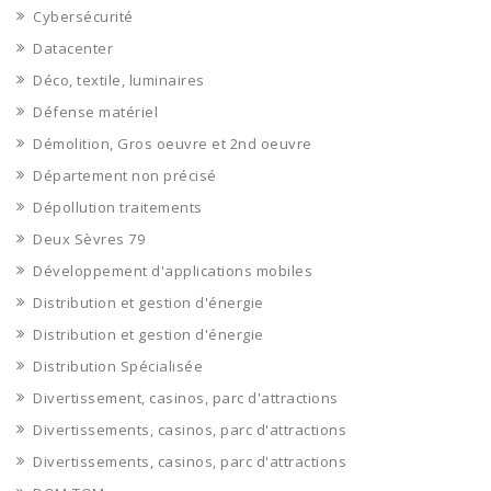
Cybersécurité
Datacenter
Déco, textile, luminaires
Défense matériel
Démolition, Gros oeuvre et 2nd oeuvre
Département non précisé
Dépollution traitements
Deux Sèvres 79
Développement d'applications mobiles
Distribution et gestion d'énergie
Distribution et gestion d'énergie
Distribution Spécialisée
Divertissement, casinos, parc d'attractions
Divertissements, casinos, parc d'attractions
Divertissements, casinos, parc d'attractions