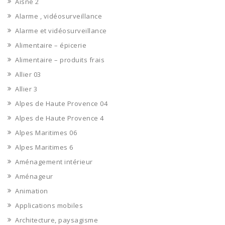
Aisne 2
Alarme , vidéosurveillance
Alarme et vidéosurveillance
Alimentaire – épicerie
Alimentaire – produits frais
Allier 03
Allier 3
Alpes de Haute Provence 04
Alpes de Haute Provence 4
Alpes Maritimes 06
Alpes Maritimes 6
Aménagement intérieur
Aménageur
Animation
Applications mobiles
Architecture, paysagisme