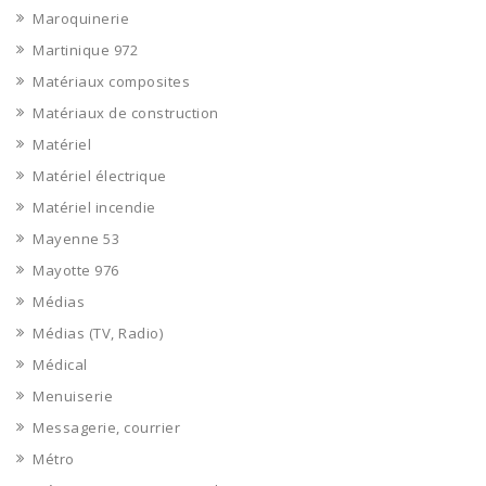
Maroquinerie
Martinique 972
Matériaux composites
Matériaux de construction
Matériel
Matériel électrique
Matériel incendie
Mayenne 53
Mayotte 976
Médias
Médias (TV, Radio)
Médical
Menuiserie
Messagerie, courrier
Métro