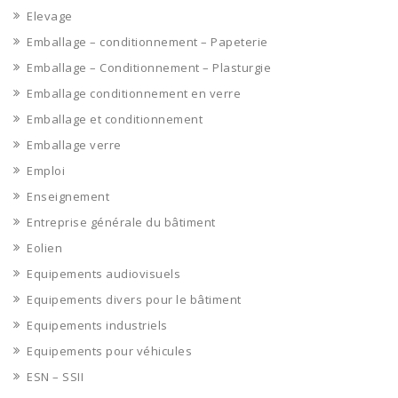
Elevage
Emballage – conditionnement – Papeterie
Emballage – Conditionnement – Plasturgie
Emballage conditionnement en verre
Emballage et conditionnement
Emballage verre
Emploi
Enseignement
Entreprise générale du bâtiment
Eolien
Equipements audiovisuels
Equipements divers pour le bâtiment
Equipements industriels
Equipements pour véhicules
ESN – SSII