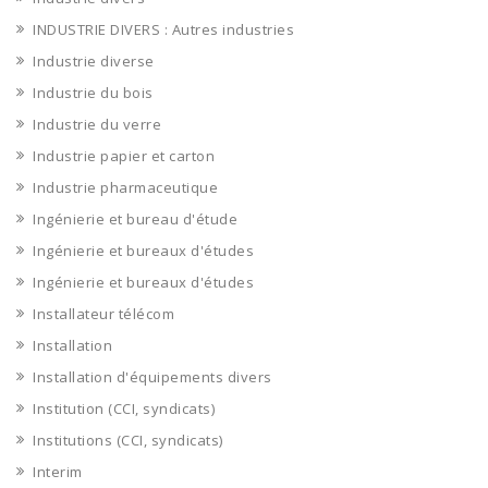
INDUSTRIE DIVERS : Autres industries
Industrie diverse
Industrie du bois
Industrie du verre
Industrie papier et carton
Industrie pharmaceutique
Ingénierie et bureau d'étude
Ingénierie et bureaux d'études
Ingénierie et bureaux d'études
Installateur télécom
Installation
Installation d'équipements divers
Institution (CCI, syndicats)
Institutions (CCI, syndicats)
Interim