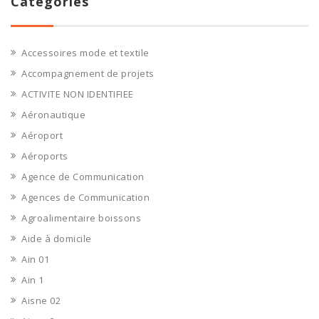
Catégories
Accessoires mode et textile
Accompagnement de projets
ACTIVITE NON IDENTIFIEE
Aéronautique
Aéroport
Aéroports
Agence de Communication
Agences de Communication
Agroalimentaire boissons
Aide à domicile
Ain 01
Ain 1
Aisne 02