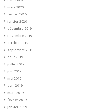
avril 2020
mars 2020
février 2020
janvier 2020
décembre 2019
novembre 2019
octobre 2019
septembre 2019
août 2019
juillet 2019
juin 2019
mai 2019
avril 2019
mars 2019
février 2019
janvier 2019