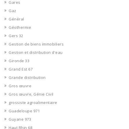
Gares
Gaz
Général
Géothermie
Gers 32
Gestion de biens immobiliers
Gestion et distribution d'eau
Gironde 33
Grand Est 67
Grande distribution
Gros œuvre
Gros œuvre, Génie Civil
grossiste agroalimentaire
Guadeloupe 971
Guyane 973
Haut Rhin 68