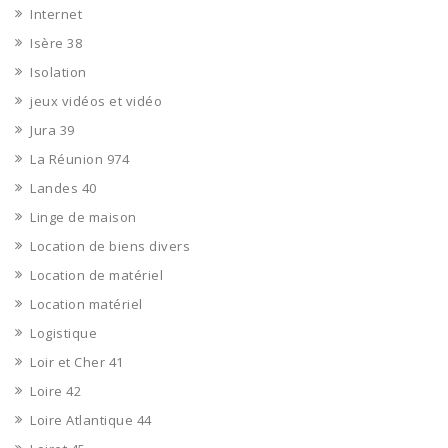
Internet
Isère 38
Isolation
jeux vidéos et vidéo
Jura 39
La Réunion 974
Landes 40
Linge de maison
Location de biens divers
Location de matériel
Location matériel
Logistique
Loir et Cher 41
Loire 42
Loire Atlantique 44