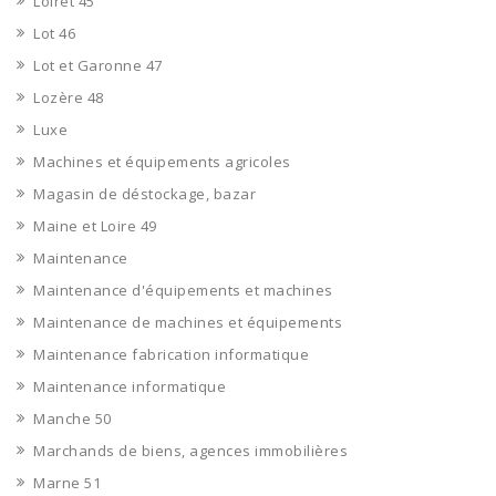
Loiret 45
Lot 46
Lot et Garonne 47
Lozère 48
Luxe
Machines et équipements agricoles
Magasin de déstockage, bazar
Maine et Loire 49
Maintenance
Maintenance d'équipements et machines
Maintenance de machines et équipements
Maintenance fabrication informatique
Maintenance informatique
Manche 50
Marchands de biens, agences immobilières
Marne 51