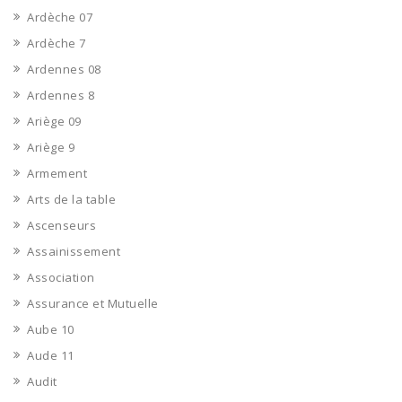
Ardèche 07
Ardèche 7
Ardennes 08
Ardennes 8
Ariège 09
Ariège 9
Armement
Arts de la table
Ascenseurs
Assainissement
Association
Assurance et Mutuelle
Aube 10
Aude 11
Audit