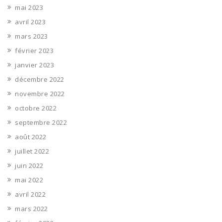
mai 2023
avril 2023
mars 2023
février 2023
janvier 2023
décembre 2022
novembre 2022
octobre 2022
septembre 2022
août 2022
juillet 2022
juin 2022
mai 2022
avril 2022
mars 2022