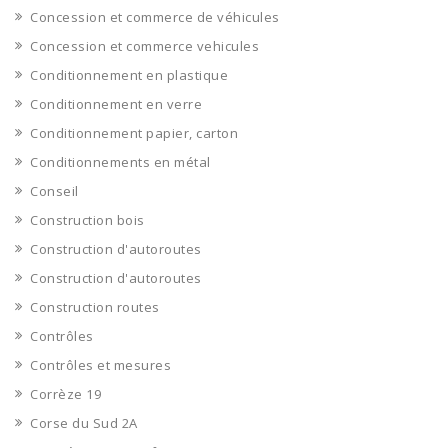
Concession et commerce de véhicules
Concession et commerce vehicules
Conditionnement en plastique
Conditionnement en verre
Conditionnement papier, carton
Conditionnements en métal
Conseil
Construction bois
Construction d'autoroutes
Construction d'autoroutes
Construction routes
Contrôles
Contrôles et mesures
Corrèze 19
Corse du Sud 2A