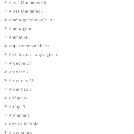
Alpes Maritimes 06
Alpes Maritimes 6
Aménagement intérieur
Aménageur
Animation
Applications mobiles
Architecture, paysagisme
Ardèche 07
Ardèche 7
Ardennes 08
Ardennes 8
Ariège 09
Ariège 9
Armement
Arts de la table
Ascenseurs