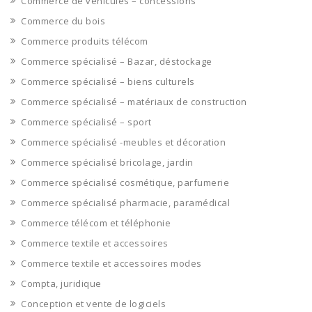
Commerce de véhicules – concessions
Commerce du bois
Commerce produits télécom
Commerce spécialisé – Bazar, déstockage
Commerce spécialisé – biens culturels
Commerce spécialisé – matériaux de construction
Commerce spécialisé – sport
Commerce spécialisé -meubles et décoration
Commerce spécialisé bricolage, jardin
Commerce spécialisé cosmétique, parfumerie
Commerce spécialisé pharmacie, paramédical
Commerce télécom et téléphonie
Commerce textile et accessoires
Commerce textile et accessoires modes
Compta, juridique
Conception et vente de logiciels