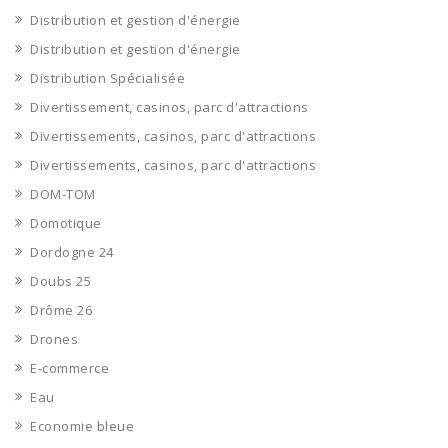
Distribution et gestion d'énergie
Distribution et gestion d'énergie
Distribution Spécialisée
Divertissement, casinos, parc d'attractions
Divertissements, casinos, parc d'attractions
Divertissements, casinos, parc d'attractions
DOM-TOM
Domotique
Dordogne 24
Doubs 25
Drôme 26
Drones
E-commerce
Eau
Economie bleue