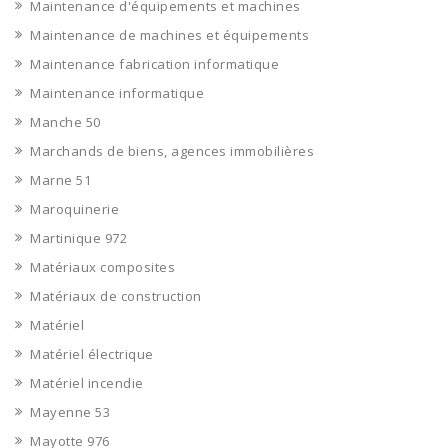
Maintenance d'équipements et machines
Maintenance de machines et équipements
Maintenance fabrication informatique
Maintenance informatique
Manche 50
Marchands de biens, agences immobilières
Marne 51
Maroquinerie
Martinique 972
Matériaux composites
Matériaux de construction
Matériel
Matériel électrique
Matériel incendie
Mayenne 53
Mayotte 976