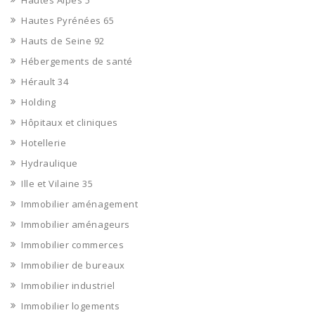
Hautes Alpes 5
Hautes Pyrénées 65
Hauts de Seine 92
Hébergements de santé
Hérault 34
Holding
Hôpitaux et cliniques
Hotellerie
Hydraulique
Ille et Vilaine 35
Immobilier aménagement
Immobilier aménageurs
Immobilier commerces
Immobilier de bureaux
Immobilier industriel
Immobilier logements