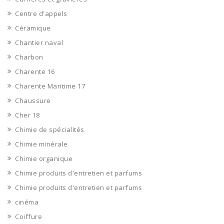
Centre d'appels
Céramique
Chantier naval
Charbon
Charente 16
Charente Maritime 17
Chaussure
Cher 18
Chimie de spécialités
Chimie minérale
Chimie organique
Chimie produits d'entretien et parfums
Chimie produits d'entretien et parfums
cinéma
Coiffure