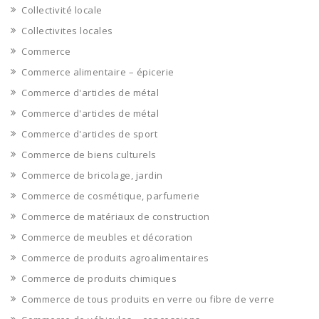
Collectivité locale
Collectivites locales
Commerce
Commerce alimentaire – épicerie
Commerce d'articles de métal
Commerce d'articles de métal
Commerce d'articles de sport
Commerce de biens culturels
Commerce de bricolage, jardin
Commerce de cosmétique, parfumerie
Commerce de matériaux de construction
Commerce de meubles et décoration
Commerce de produits agroalimentaires
Commerce de produits chimiques
Commerce de tous produits en verre ou fibre de verre