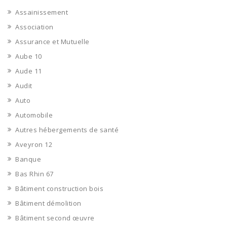
Assainissement
Association
Assurance et Mutuelle
Aube 10
Aude 11
Audit
Auto
Automobile
Autres hébergements de santé
Aveyron 12
Banque
Bas Rhin 67
Bâtiment construction bois
Bâtiment démolition
Bâtiment second œuvre