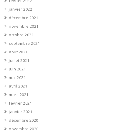
février 2022
janvier 2022
décembre 2021
novembre 2021
octobre 2021
septembre 2021
août 2021
juillet 2021
juin 2021
mai 2021
avril 2021
mars 2021
février 2021
janvier 2021
décembre 2020
novembre 2020