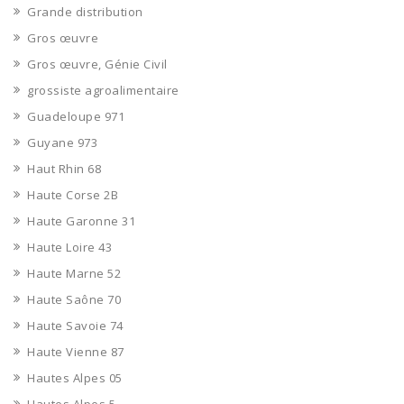
Grande distribution
Gros œuvre
Gros œuvre, Génie Civil
grossiste agroalimentaire
Guadeloupe 971
Guyane 973
Haut Rhin 68
Haute Corse 2B
Haute Garonne 31
Haute Loire 43
Haute Marne 52
Haute Saône 70
Haute Savoie 74
Haute Vienne 87
Hautes Alpes 05