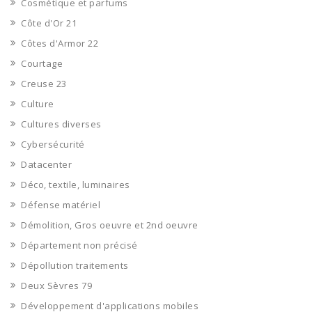
Cosmétique et parfums
Côte d'Or 21
Côtes d'Armor 22
Courtage
Creuse 23
Culture
Cultures diverses
Cybersécurité
Datacenter
Déco, textile, luminaires
Défense matériel
Démolition, Gros oeuvre et 2nd oeuvre
Département non précisé
Dépollution traitements
Deux Sèvres 79
Développement d'applications mobiles