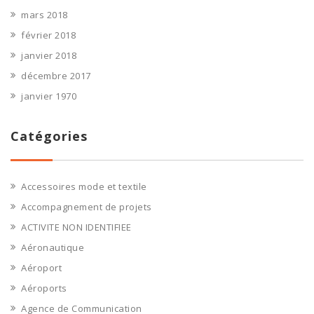
mars 2018
février 2018
janvier 2018
décembre 2017
janvier 1970
Catégories
Accessoires mode et textile
Accompagnement de projets
ACTIVITE NON IDENTIFIEE
Aéronautique
Aéroport
Aéroports
Agence de Communication