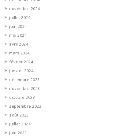
novembre 2024
juillet 2024
juin 2024
mai 2024
avril 2024
mars 2024
février 2024
janvier 2024
décembre 2023
novembre 2023
octobre 2023
septembre 2023
août 2023
juillet 2023
juin 2023