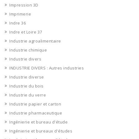
Impression 3D
Imprimerie
Indre 36
Indre et Loire 37
Industrie agroalimentaire
Industrie chimique
Industrie divers
INDUSTRIE DIVERS : Autres industries
Industrie diverse
Industrie du bois
Industrie du verre
Industrie papier et carton
Industrie pharmaceutique
Ingénierie et bureau d'étude
Ingénierie et bureaux d'études