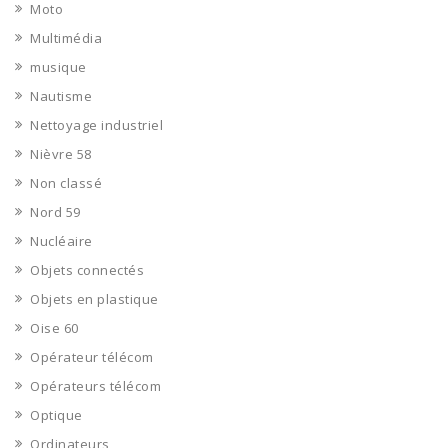
Moto
Multimédia
musique
Nautisme
Nettoyage industriel
Nièvre 58
Non classé
Nord 59
Nucléaire
Objets connectés
Objets en plastique
Oise 60
Opérateur télécom
Opérateurs télécom
Optique
Ordinateurs