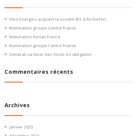
Vinci Energies acquiert la société IBS à Rochefort
Nomination groupe Centre France
Nomination Korian France
Nomination groupe Centre France
Generali va lever des fonds en obligation
Commentaires récents
Archives
janvier 2025
décembre 2024