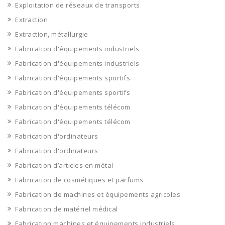
Exploitation de réseaux de transports
Extraction
Extraction, métallurgie
Fabrication d'équipements industriels
Fabrication d'équipements industriels
Fabrication d'équipements sportifs
Fabrication d'équipements sportifs
Fabrication d'équipements télécom
Fabrication d'équipements télécom
Fabrication d'ordinateurs
Fabrication d'ordinateurs
Fabrication d’articles en métal
Fabrication de cosmétiques et parfums
Fabrication de machines et équipements agricoles
Fabrication de matériel médical
Fabrication machines et équipements industriels