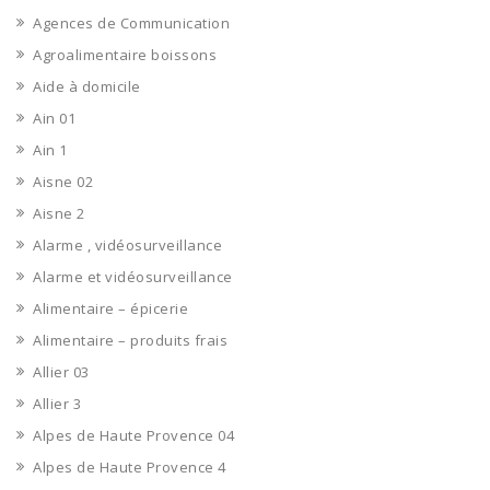
Agences de Communication
Agroalimentaire boissons
Aide à domicile
Ain 01
Ain 1
Aisne 02
Aisne 2
Alarme , vidéosurveillance
Alarme et vidéosurveillance
Alimentaire – épicerie
Alimentaire – produits frais
Allier 03
Allier 3
Alpes de Haute Provence 04
Alpes de Haute Provence 4