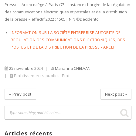
Presse – Arcep (siège à Paris /75 – Instance chargée de la régulation
des communications électroniques et postales et de la distribution
de la presse – effectif 2022 : 150). | N.N ©Decidento
INFORMATION SUR LA SOCIÉTÉ ENTREPRISE AUTORITE DE
REGULATION DES COMMUNICATIONS ELECTRONIQUES, DES
POSTES ET DE LA DISTRIBUTION DE LA PRESSE - ARCEP
25 novembre 2024
Marianna CHELVAN
Etablissements publics
Etat
«
Prev post
Next post
»
Articles récents