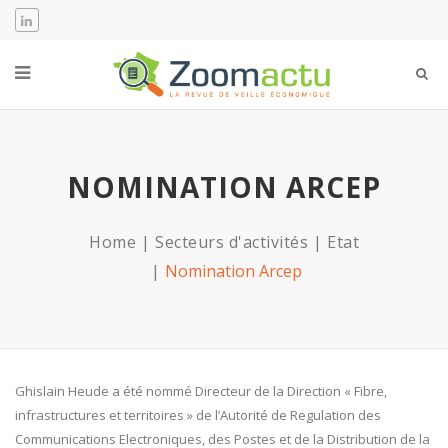
NOMINATION ARCEP
Home
Secteurs d'activités
Etat
Nomination Arcep
Ghislain Heude a été nommé Directeur de la Direction « Fibre,
infrastructures et territoires » de l’Autorité de Regulation des
Communications Electroniques, des Postes et de la Distribution de la