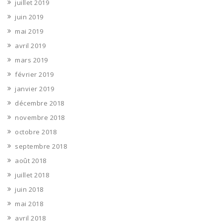
juillet 2019
juin 2019
mai 2019
avril 2019
mars 2019
février 2019
janvier 2019
décembre 2018
novembre 2018
octobre 2018
septembre 2018
août 2018
juillet 2018
juin 2018
mai 2018
avril 2018