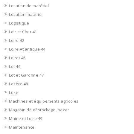
Location de matériel
Location matériel
Logistique
Loir et Cher 41
Loire 42
Loire Atlantique 44
Loiret 45
Lot 46
Lot et Garonne 47
Lozère 48
Luxe
Machines et équipements agricoles
Magasin de déstockage, bazar
Maine et Loire 49
Maintenance