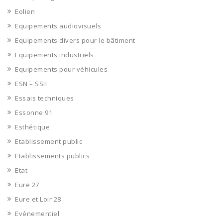
Eolien
Equipements audiovisuels
Equipements divers pour le bâtiment
Equipements industriels
Equipements pour véhicules
ESN – SSII
Essais techniques
Essonne 91
Esthétique
Etablissement public
Etablissements publics
Etat
Eure 27
Eure et Loir 28
Evénementiel