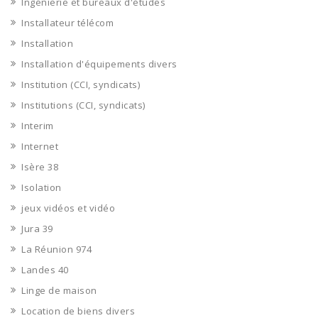
Ingénierie et bureaux d'études
Installateur télécom
Installation
Installation d'équipements divers
Institution (CCI, syndicats)
Institutions (CCI, syndicats)
Interim
Internet
Isère 38
Isolation
jeux vidéos et vidéo
Jura 39
La Réunion 974
Landes 40
Linge de maison
Location de biens divers