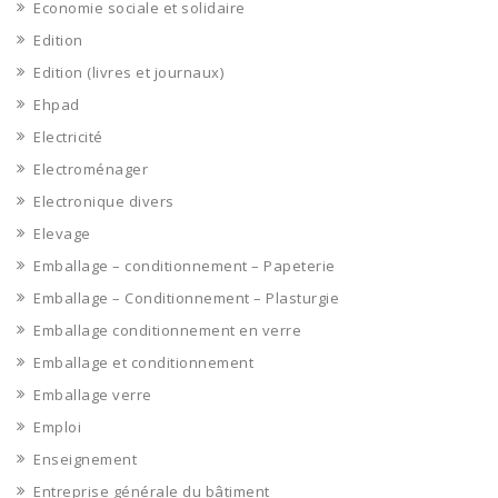
Economie sociale et solidaire
Edition
Edition (livres et journaux)
Ehpad
Electricité
Electroménager
Electronique divers
Elevage
Emballage – conditionnement – Papeterie
Emballage – Conditionnement – Plasturgie
Emballage conditionnement en verre
Emballage et conditionnement
Emballage verre
Emploi
Enseignement
Entreprise générale du bâtiment