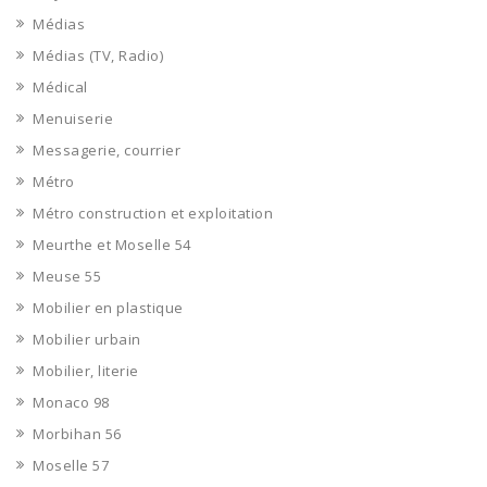
Médias
Médias (TV, Radio)
Médical
Menuiserie
Messagerie, courrier
Métro
Métro construction et exploitation
Meurthe et Moselle 54
Meuse 55
Mobilier en plastique
Mobilier urbain
Mobilier, literie
Monaco 98
Morbihan 56
Moselle 57