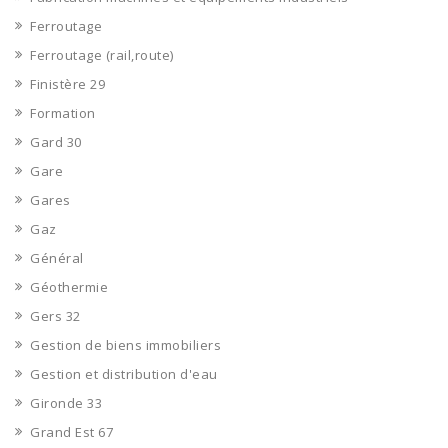
Ferroutage
Ferroutage (rail,route)
Finistère 29
Formation
Gard 30
Gare
Gares
Gaz
Général
Géothermie
Gers 32
Gestion de biens immobiliers
Gestion et distribution d'eau
Gironde 33
Grand Est 67