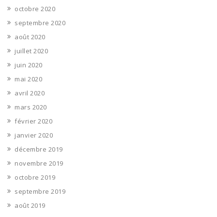
octobre 2020
septembre 2020
août 2020
juillet 2020
juin 2020
mai 2020
avril 2020
mars 2020
février 2020
janvier 2020
décembre 2019
novembre 2019
octobre 2019
septembre 2019
août 2019