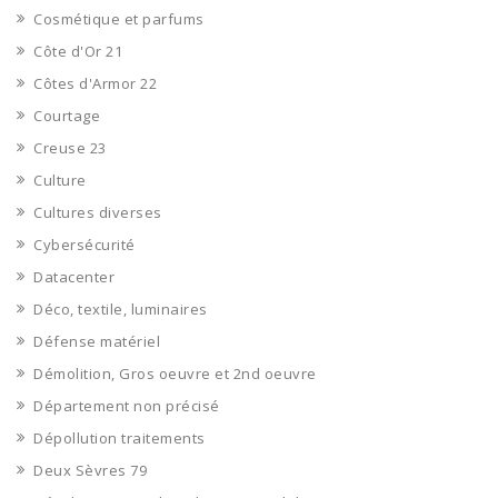
Cosmétique et parfums
Côte d'Or 21
Côtes d'Armor 22
Courtage
Creuse 23
Culture
Cultures diverses
Cybersécurité
Datacenter
Déco, textile, luminaires
Défense matériel
Démolition, Gros oeuvre et 2nd oeuvre
Département non précisé
Dépollution traitements
Deux Sèvres 79