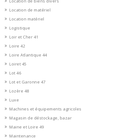
Location de biens divers
Location de matériel
Location matériel
Logistique
Loir et Cher 41
Loire 42
Loire Atlantique 44
Loiret 45
Lot 46
Lot et Garonne 47
Lozère 48
Luxe
Machines et équipements agricoles
Magasin de déstockage, bazar
Maine et Loire 49
Maintenance