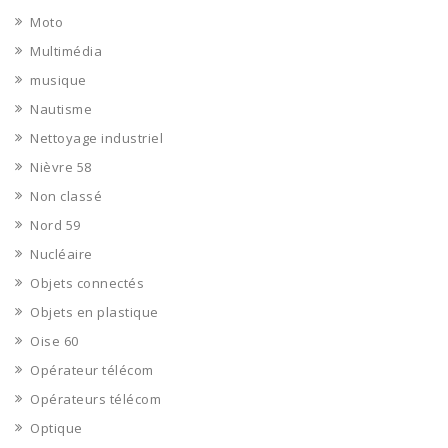
Moto
Multimédia
musique
Nautisme
Nettoyage industriel
Nièvre 58
Non classé
Nord 59
Nucléaire
Objets connectés
Objets en plastique
Oise 60
Opérateur télécom
Opérateurs télécom
Optique