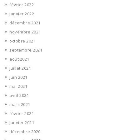
février 2022
janvier 2022
décembre 2021
novembre 2021
octobre 2021
septembre 2021
août 2021
juillet 2021
juin 2021
mai 2021
avril 2021
mars 2021
février 2021
janvier 2021
décembre 2020