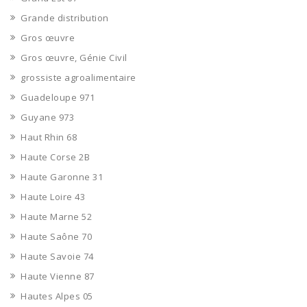
Grande distribution
Gros œuvre
Gros œuvre, Génie Civil
grossiste agroalimentaire
Guadeloupe 971
Guyane 973
Haut Rhin 68
Haute Corse 2B
Haute Garonne 31
Haute Loire 43
Haute Marne 52
Haute Saône 70
Haute Savoie 74
Haute Vienne 87
Hautes Alpes 05