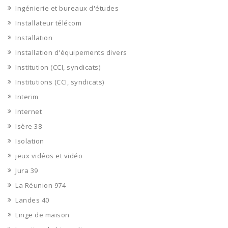
Ingénierie et bureaux d'études
Installateur télécom
Installation
Installation d'équipements divers
Institution (CCI, syndicats)
Institutions (CCI, syndicats)
Interim
Internet
Isère 38
Isolation
jeux vidéos et vidéo
Jura 39
La Réunion 974
Landes 40
Linge de maison