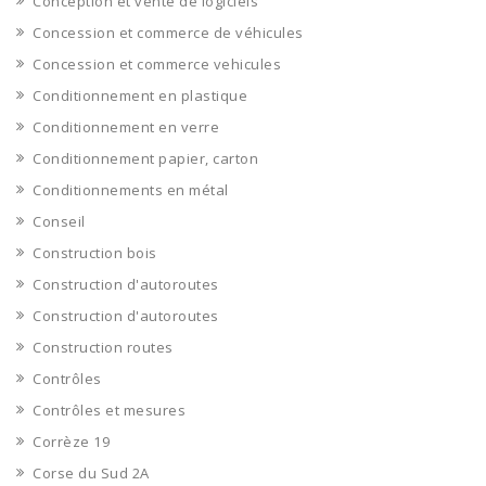
Conception et vente de logiciels
Concession et commerce de véhicules
Concession et commerce vehicules
Conditionnement en plastique
Conditionnement en verre
Conditionnement papier, carton
Conditionnements en métal
Conseil
Construction bois
Construction d'autoroutes
Construction d'autoroutes
Construction routes
Contrôles
Contrôles et mesures
Corrèze 19
Corse du Sud 2A