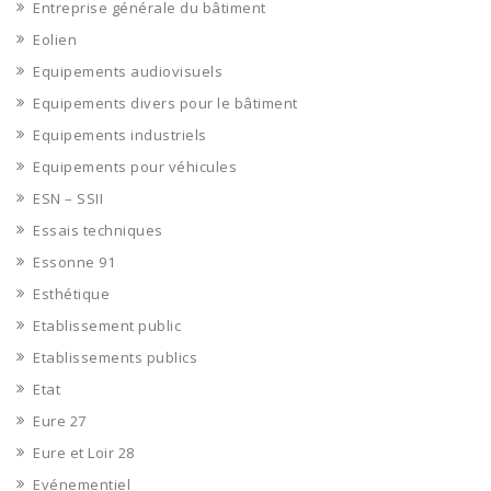
Entreprise générale du bâtiment
Eolien
Equipements audiovisuels
Equipements divers pour le bâtiment
Equipements industriels
Equipements pour véhicules
ESN – SSII
Essais techniques
Essonne 91
Esthétique
Etablissement public
Etablissements publics
Etat
Eure 27
Eure et Loir 28
Evénementiel