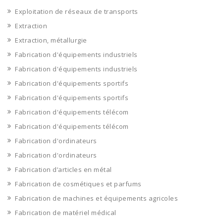
Exploitation de réseaux de transports
Extraction
Extraction, métallurgie
Fabrication d'équipements industriels
Fabrication d'équipements industriels
Fabrication d'équipements sportifs
Fabrication d'équipements sportifs
Fabrication d'équipements télécom
Fabrication d'équipements télécom
Fabrication d'ordinateurs
Fabrication d'ordinateurs
Fabrication d’articles en métal
Fabrication de cosmétiques et parfums
Fabrication de machines et équipements agricoles
Fabrication de matériel médical