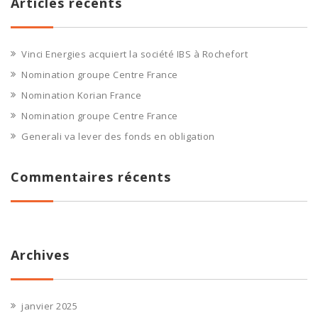
Articles récents
Vinci Energies acquiert la société IBS à Rochefort
Nomination groupe Centre France
Nomination Korian France
Nomination groupe Centre France
Generali va lever des fonds en obligation
Commentaires récents
Archives
janvier 2025