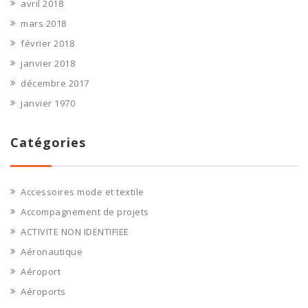
avril 2018
mars 2018
février 2018
janvier 2018
décembre 2017
janvier 1970
Catégories
Accessoires mode et textile
Accompagnement de projets
ACTIVITE NON IDENTIFIEE
Aéronautique
Aéroport
Aéroports