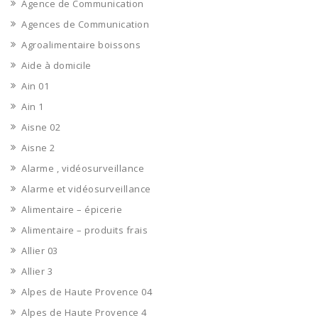
Agence de Communication
Agences de Communication
Agroalimentaire boissons
Aide à domicile
Ain 01
Ain 1
Aisne 02
Aisne 2
Alarme , vidéosurveillance
Alarme et vidéosurveillance
Alimentaire – épicerie
Alimentaire – produits frais
Allier 03
Allier 3
Alpes de Haute Provence 04
Alpes de Haute Provence 4