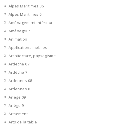
Alpes Maritimes 06
Alpes Maritimes 6
Aménagement intérieur
Aménageur
Animation
Applications mobiles
Architecture, paysagisme
Ardèche 07
Ardèche 7
Ardennes 08
Ardennes 8
Ariège 09
Ariège 9
Armement
Arts de la table