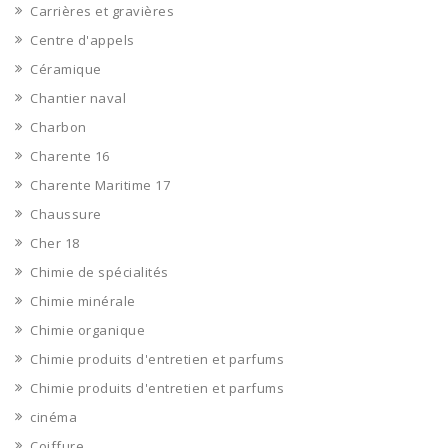
Carrières et gravières
Centre d'appels
Céramique
Chantier naval
Charbon
Charente 16
Charente Maritime 17
Chaussure
Cher 18
Chimie de spécialités
Chimie minérale
Chimie organique
Chimie produits d'entretien et parfums
Chimie produits d'entretien et parfums
cinéma
Coiffure