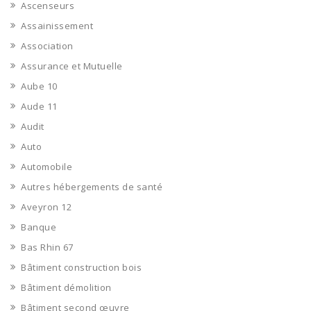
Ascenseurs
Assainissement
Association
Assurance et Mutuelle
Aube 10
Aude 11
Audit
Auto
Automobile
Autres hébergements de santé
Aveyron 12
Banque
Bas Rhin 67
Bâtiment construction bois
Bâtiment démolition
Bâtiment second œuvre