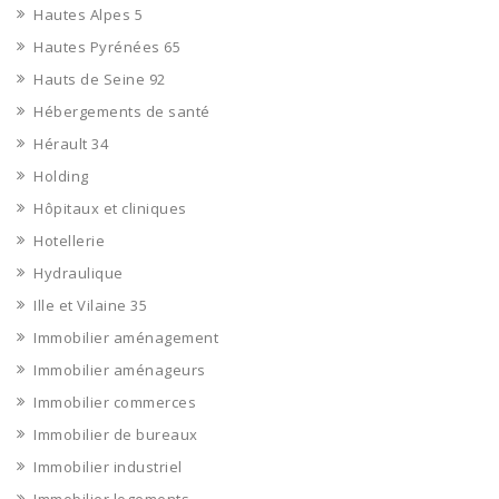
Hautes Alpes 5
Hautes Pyrénées 65
Hauts de Seine 92
Hébergements de santé
Hérault 34
Holding
Hôpitaux et cliniques
Hotellerie
Hydraulique
Ille et Vilaine 35
Immobilier aménagement
Immobilier aménageurs
Immobilier commerces
Immobilier de bureaux
Immobilier industriel