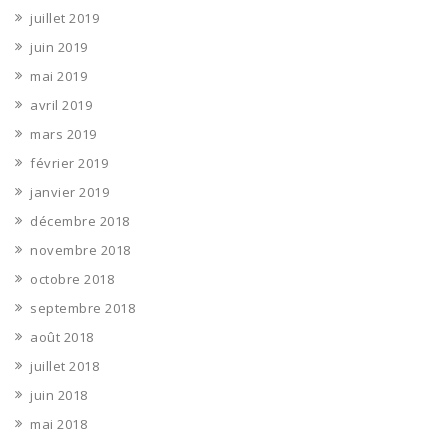
juillet 2019
juin 2019
mai 2019
avril 2019
mars 2019
février 2019
janvier 2019
décembre 2018
novembre 2018
octobre 2018
septembre 2018
août 2018
juillet 2018
juin 2018
mai 2018