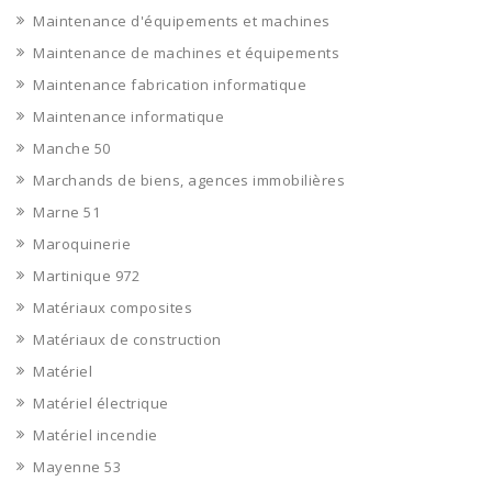
Maintenance d'équipements et machines
Maintenance de machines et équipements
Maintenance fabrication informatique
Maintenance informatique
Manche 50
Marchands de biens, agences immobilières
Marne 51
Maroquinerie
Martinique 972
Matériaux composites
Matériaux de construction
Matériel
Matériel électrique
Matériel incendie
Mayenne 53