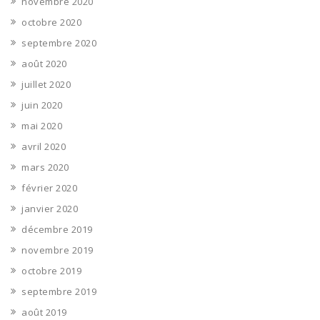
novembre 2020
octobre 2020
septembre 2020
août 2020
juillet 2020
juin 2020
mai 2020
avril 2020
mars 2020
février 2020
janvier 2020
décembre 2019
novembre 2019
octobre 2019
septembre 2019
août 2019