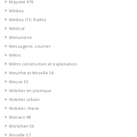
Mayotte 976
Médias
Médias (TV, Radio)
Médical
Menuiserie
Messagerie, courrier
Métro
Métro construction et exploitation
Meurthe et Moselle 54
Meuse 55
Mobilier en plastique
Mobilier urbain
Mobilier, literie
Monaco 98
Morbihan 56
Moselle 57