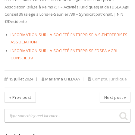
Association (siège à Reims /51 – Activités juridiques) et de FDSEA Agri
Conseil 39 (siège à Lons-le-Saunier /39 – Syndicat patronal). | N.N
©Decidento
INFORMATION SUR LA SOCIÉTÉ ENTREPRISE A.S.ENTREPRISES -
ASSOCIATION
INFORMATION SUR LA SOCIÉTÉ ENTREPRISE FDSEA AGRI
CONSEIL 39
15 juillet 2024
Marianna CHELVAN
Compta, juridique
«
Prev post
Next post
»