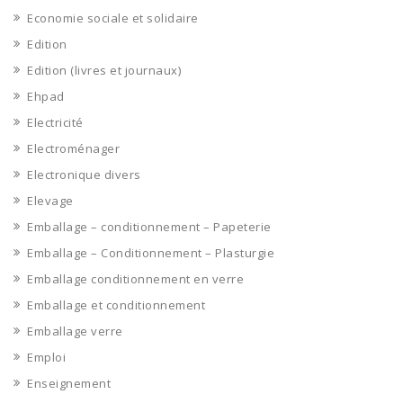
Economie sociale et solidaire
Edition
Edition (livres et journaux)
Ehpad
Electricité
Electroménager
Electronique divers
Elevage
Emballage – conditionnement – Papeterie
Emballage – Conditionnement – Plasturgie
Emballage conditionnement en verre
Emballage et conditionnement
Emballage verre
Emploi
Enseignement