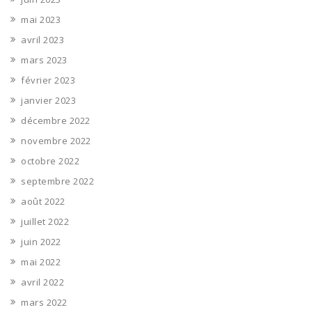
mai 2023
avril 2023
mars 2023
février 2023
janvier 2023
décembre 2022
novembre 2022
octobre 2022
septembre 2022
août 2022
juillet 2022
juin 2022
mai 2022
avril 2022
mars 2022