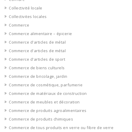
Collectivité locale
Collectivites locales
Commerce
Commerce alimentaire – épicerie
Commerce d'articles de métal
Commerce d'articles de métal
Commerce d'articles de sport
Commerce de biens culturels
Commerce de bricolage, jardin
Commerce de cosmétique, parfumerie
Commerce de matériaux de construction
Commerce de meubles et décoration
Commerce de produits agroalimentaires
Commerce de produits chimiques
Commerce de tous produits en verre ou fibre de verre