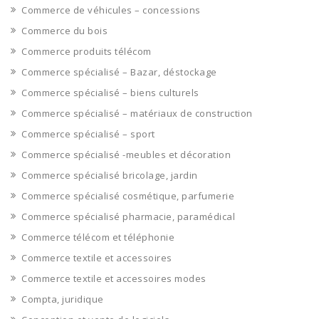
Commerce de véhicules – concessions
Commerce du bois
Commerce produits télécom
Commerce spécialisé – Bazar, déstockage
Commerce spécialisé – biens culturels
Commerce spécialisé – matériaux de construction
Commerce spécialisé – sport
Commerce spécialisé -meubles et décoration
Commerce spécialisé bricolage, jardin
Commerce spécialisé cosmétique, parfumerie
Commerce spécialisé pharmacie, paramédical
Commerce télécom et téléphonie
Commerce textile et accessoires
Commerce textile et accessoires modes
Compta, juridique