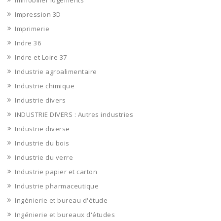
Immobilier logements
Impression 3D
Imprimerie
Indre 36
Indre et Loire 37
Industrie agroalimentaire
Industrie chimique
Industrie divers
INDUSTRIE DIVERS : Autres industries
Industrie diverse
Industrie du bois
Industrie du verre
Industrie papier et carton
Industrie pharmaceutique
Ingénierie et bureau d'étude
Ingénierie et bureaux d'études