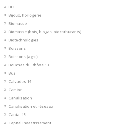
BD
Bijoux, horlogerie
Biomasse
Biomasse (bois, biogas, biocarburants)
Biotechnologies
Boissons
Boissons (agro)
Bouches du Rhône 13
Bus
Calvados 14
Camion
Canalisation
Canalisation et réseaux
Cantal 15
Capital Investissement