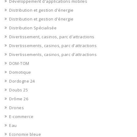
Développement d'applications mobiles
Distribution et gestion d'énergie
Distribution et gestion d'énergie
Distribution Spécialisée
Divertissement, casinos, parc d'attractions
Divertissements, casinos, parc d'attractions
Divertissements, casinos, parc d'attractions
DOM-TOM
Domotique
Dordogne 24
Doubs 25
Drôme 26
Drones
E-commerce
Eau
Economie bleue