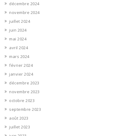
décembre 2024
novembre 2024
juillet 2024
juin 2024
mai 2024
avril 2024
mars 2024
février 2024
janvier 2024
décembre 2023
novembre 2023
octobre 2023
septembre 2023
août 2023
juillet 2023
juin 2023