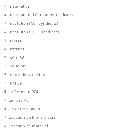
Installation
Installation d'équipements divers
Institution (CCI, syndicats)
Institutions (CCI, syndicats)
Interim
Internet
Isère 38
Isolation
jeux vidéos et vidéo
Jura 39
La Réunion 974
Landes 40
Linge de maison
Location de biens divers
Location de matériel