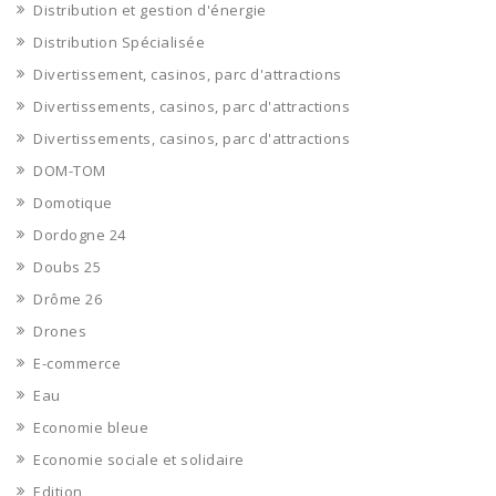
Distribution et gestion d'énergie
Distribution Spécialisée
Divertissement, casinos, parc d'attractions
Divertissements, casinos, parc d'attractions
Divertissements, casinos, parc d'attractions
DOM-TOM
Domotique
Dordogne 24
Doubs 25
Drôme 26
Drones
E-commerce
Eau
Economie bleue
Economie sociale et solidaire
Edition