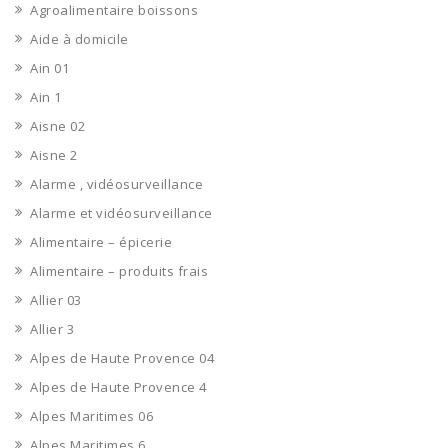
Agroalimentaire boissons
Aide à domicile
Ain 01
Ain 1
Aisne 02
Aisne 2
Alarme , vidéosurveillance
Alarme et vidéosurveillance
Alimentaire – épicerie
Alimentaire – produits frais
Allier 03
Allier 3
Alpes de Haute Provence 04
Alpes de Haute Provence 4
Alpes Maritimes 06
Alpes Maritimes 6