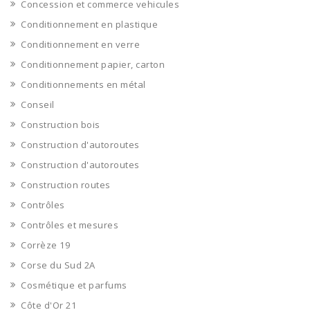
Concession et commerce vehicules
Conditionnement en plastique
Conditionnement en verre
Conditionnement papier, carton
Conditionnements en métal
Conseil
Construction bois
Construction d'autoroutes
Construction d'autoroutes
Construction routes
Contrôles
Contrôles et mesures
Corrèze 19
Corse du Sud 2A
Cosmétique et parfums
Côte d'Or 21