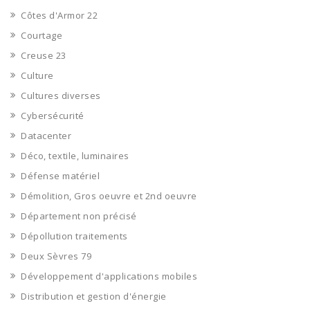
Côtes d'Armor 22
Courtage
Creuse 23
Culture
Cultures diverses
Cybersécurité
Datacenter
Déco, textile, luminaires
Défense matériel
Démolition, Gros oeuvre et 2nd oeuvre
Département non précisé
Dépollution traitements
Deux Sèvres 79
Développement d'applications mobiles
Distribution et gestion d'énergie