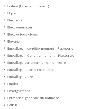
Edition (livres et journaux)
Ehpad
Electricité
Electroménager
Electronique divers
Elevage
Emballage – conditionnement – Papeterie
Emballage – Conditionnement – Plasturgie
Emballage conditionnement en verre
Emballage et conditionnement
Emballage verre
Emploi
Enseignement
Entreprise générale du bâtiment
Eolien