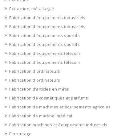
Extraction, métallurgie
Fabrication d'équipements industriels
Fabrication d'équipements industriels
Fabrication d'équipements sportifs
Fabrication d'équipements sportifs
Fabrication d'équipements télécom
Fabrication d'équipements télécom
Fabrication d'ordinateurs
Fabrication d'ordinateurs
Fabrication d’articles en métal
Fabrication de cosmétiques et parfums
Fabrication de machines et équipements agricoles
Fabrication de matériel médical
Fabrication machines et équipements industriels
Ferroutage