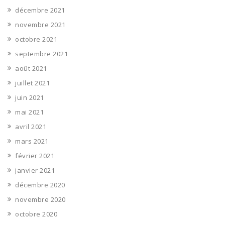
décembre 2021
novembre 2021
octobre 2021
septembre 2021
août 2021
juillet 2021
juin 2021
mai 2021
avril 2021
mars 2021
février 2021
janvier 2021
décembre 2020
novembre 2020
octobre 2020