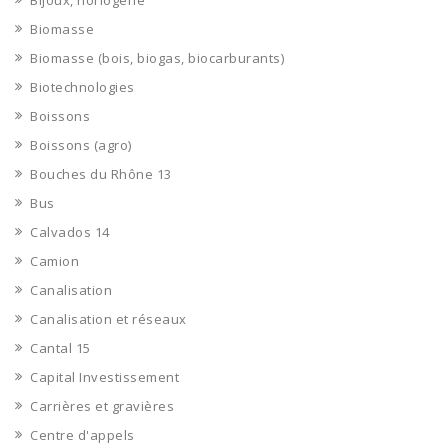
Bijoux, horlogerie
Biomasse
Biomasse (bois, biogas, biocarburants)
Biotechnologies
Boissons
Boissons (agro)
Bouches du Rhône 13
Bus
Calvados 14
Camion
Canalisation
Canalisation et réseaux
Cantal 15
Capital Investissement
Carrières et gravières
Centre d'appels