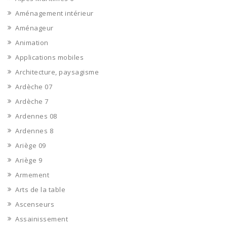
Aménagement intérieur
Aménageur
Animation
Applications mobiles
Architecture, paysagisme
Ardèche 07
Ardèche 7
Ardennes 08
Ardennes 8
Ariège 09
Ariège 9
Armement
Arts de la table
Ascenseurs
Assainissement