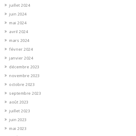
juillet 2024
juin 2024
mai 2024
avril 2024
mars 2024
février 2024
janvier 2024
décembre 2023
novembre 2023
octobre 2023
septembre 2023
août 2023
juillet 2023
juin 2023
mai 2023