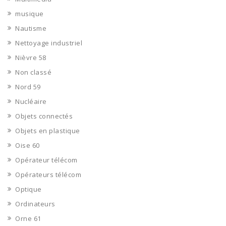
musique
Nautisme
Nettoyage industriel
Nièvre 58
Non classé
Nord 59
Nucléaire
Objets connectés
Objets en plastique
Oise 60
Opérateur télécom
Opérateurs télécom
Optique
Ordinateurs
Orne 61