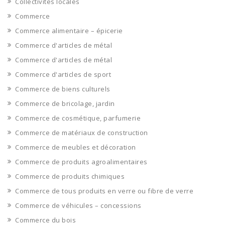
Collectivites locales
Commerce
Commerce alimentaire – épicerie
Commerce d'articles de métal
Commerce d'articles de métal
Commerce d'articles de sport
Commerce de biens culturels
Commerce de bricolage, jardin
Commerce de cosmétique, parfumerie
Commerce de matériaux de construction
Commerce de meubles et décoration
Commerce de produits agroalimentaires
Commerce de produits chimiques
Commerce de tous produits en verre ou fibre de verre
Commerce de véhicules – concessions
Commerce du bois