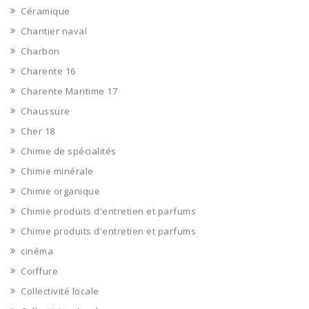
Céramique
Chantier naval
Charbon
Charente 16
Charente Maritime 17
Chaussure
Cher 18
Chimie de spécialités
Chimie minérale
Chimie organique
Chimie produits d'entretien et parfums
Chimie produits d'entretien et parfums
cinéma
Coiffure
Collectivité locale