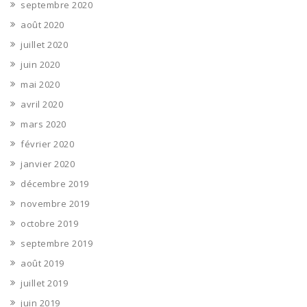
septembre 2020
août 2020
juillet 2020
juin 2020
mai 2020
avril 2020
mars 2020
février 2020
janvier 2020
décembre 2019
novembre 2019
octobre 2019
septembre 2019
août 2019
juillet 2019
juin 2019