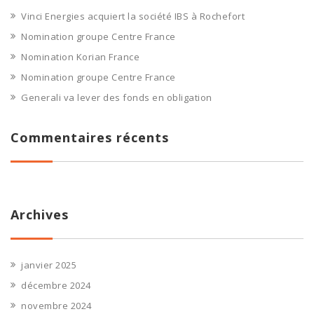
Vinci Energies acquiert la société IBS à Rochefort
Nomination groupe Centre France
Nomination Korian France
Nomination groupe Centre France
Generali va lever des fonds en obligation
Commentaires récents
Archives
janvier 2025
décembre 2024
novembre 2024