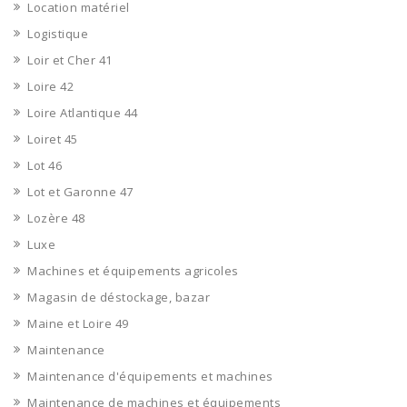
Location matériel
Logistique
Loir et Cher 41
Loire 42
Loire Atlantique 44
Loiret 45
Lot 46
Lot et Garonne 47
Lozère 48
Luxe
Machines et équipements agricoles
Magasin de déstockage, bazar
Maine et Loire 49
Maintenance
Maintenance d'équipements et machines
Maintenance de machines et équipements