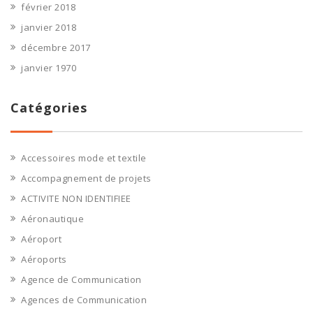
février 2018
janvier 2018
décembre 2017
janvier 1970
Catégories
Accessoires mode et textile
Accompagnement de projets
ACTIVITE NON IDENTIFIEE
Aéronautique
Aéroport
Aéroports
Agence de Communication
Agences de Communication