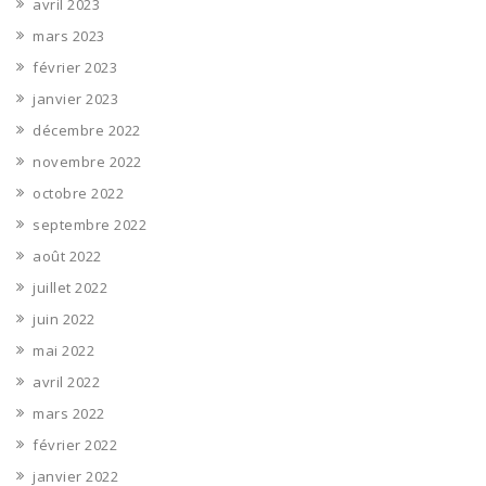
avril 2023
mars 2023
février 2023
janvier 2023
décembre 2022
novembre 2022
octobre 2022
septembre 2022
août 2022
juillet 2022
juin 2022
mai 2022
avril 2022
mars 2022
février 2022
janvier 2022