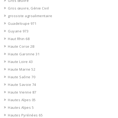
Gros œuvre
Gros œuvre, Génie Civil
grossiste agroalimentaire
Guadeloupe 971
Guyane 973
Haut Rhin 68
Haute Corse 2B
Haute Garonne 31
Haute Loire 43
Haute Marne 52
Haute Saône 70
Haute Savoie 74
Haute Vienne 87
Hautes Alpes 05
Hautes Alpes 5
Hautes Pyrénées 65