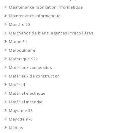
Maintenance fabrication informatique
Maintenance informatique
Manche 50
Marchands de biens, agences immobilières
Marne 51
Maroquinerie
Martinique 972
Matériaux composites
Matériaux de construction
Matériel
Matériel électrique
Matériel incendie
Mayenne 53
Mayotte 976
Médias