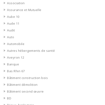
Association
Assurance et Mutuelle
Aube 10
Aude 11
Audit
Auto
Automobile
Autres hébergements de santé
Aveyron 12
Banque
Bas Rhin 67
Bâtiment construction bois
Bâtiment démolition
Bâtiment second œuvre
BD