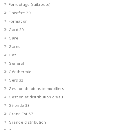
Ferroutage (rail,route)
Finistère 29
Formation
Gard 30
Gare
Gares
Gaz
Général
Géothermie
Gers 32
Gestion de biens immobiliers
Gestion et distribution d'eau
Gironde 33
Grand Est 67
Grande distribution