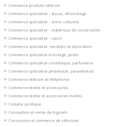
Commerce produits télécom
Commerce spécialisé – Bazar, déstockage
Commerce spécialisé – biens culturels
Commerce spécialisé – matériaux de construction
Commerce spécialisé – sport
Commerce spécialisé -meubles et décoration
Commerce spécialisé bricolage, jardin
Commerce spécialisé cosmétique, parfumerie
Commerce spécialisé pharmacie, paramédical
Commerce télécom et téléphonie
Commerce textile et accessoires
Commerce textile et accessoires modes
Compta, juridique
Conception et vente de logiciels
Concession et commerce de véhicules