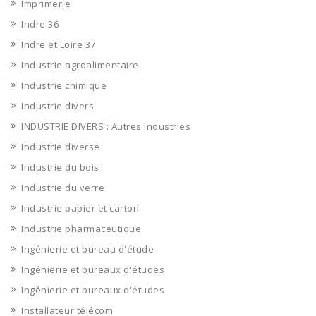
Imprimerie
Indre 36
Indre et Loire 37
Industrie agroalimentaire
Industrie chimique
Industrie divers
INDUSTRIE DIVERS : Autres industries
Industrie diverse
Industrie du bois
Industrie du verre
Industrie papier et carton
Industrie pharmaceutique
Ingénierie et bureau d'étude
Ingénierie et bureaux d'études
Ingénierie et bureaux d'études
Installateur télécom