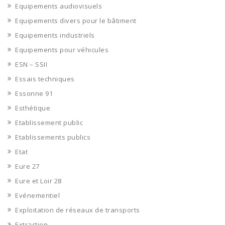
Equipements audiovisuels
Equipements divers pour le bâtiment
Equipements industriels
Equipements pour véhicules
ESN – SSII
Essais techniques
Essonne 91
Esthétique
Etablissement public
Etablissements publics
Etat
Eure 27
Eure et Loir 28
Evénementiel
Exploitation de réseaux de transports
Extraction