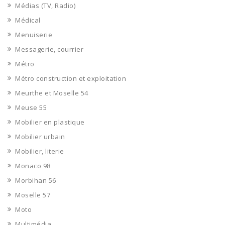
Médias (TV, Radio)
Médical
Menuiserie
Messagerie, courrier
Métro
Métro construction et exploitation
Meurthe et Moselle 54
Meuse 55
Mobilier en plastique
Mobilier urbain
Mobilier, literie
Monaco 98
Morbihan 56
Moselle 57
Moto
Multimédia