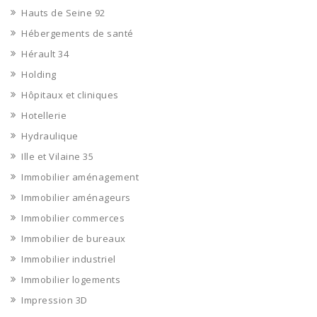
Hauts de Seine 92
Hébergements de santé
Hérault 34
Holding
Hôpitaux et cliniques
Hotellerie
Hydraulique
Ille et Vilaine 35
Immobilier aménagement
Immobilier aménageurs
Immobilier commerces
Immobilier de bureaux
Immobilier industriel
Immobilier logements
Impression 3D