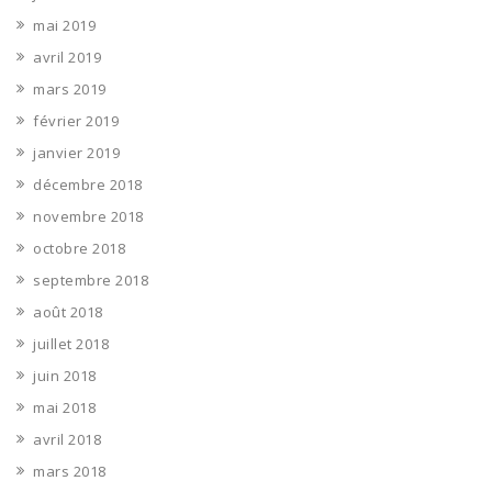
mai 2019
avril 2019
mars 2019
février 2019
janvier 2019
décembre 2018
novembre 2018
octobre 2018
septembre 2018
août 2018
juillet 2018
juin 2018
mai 2018
avril 2018
mars 2018