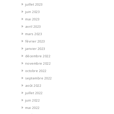
juillet 2023
juin 2023
mai 2023
avril 2023
mars 2023
février 2023
janvier 2023
décembre 2022
novembre 2022
octobre 2022
septembre 2022
août 2022
juillet 2022
juin 2022
mai 2022