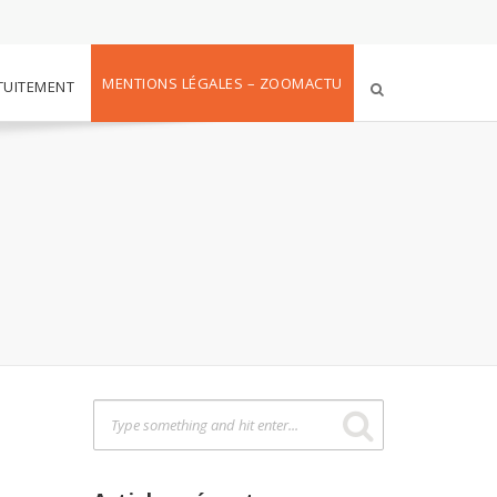
MENTIONS LÉGALES – ZOOMACTU
TUITEMENT