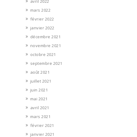
avril 2022
mars 2022
février 2022
janvier 2022
décembre 2021
novembre 2021
octobre 2021
septembre 2021
août 2021
juillet 2021
juin 2021
mai 2021
avril 2021
mars 2021
février 2021
janvier 2021