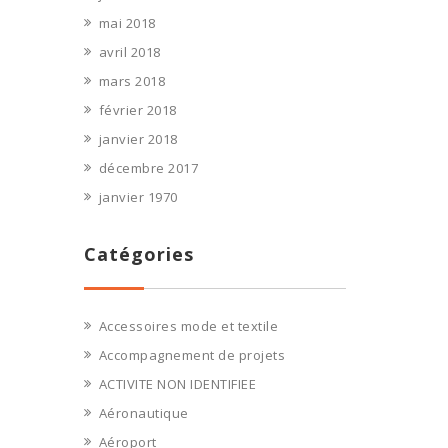
mai 2018
avril 2018
mars 2018
février 2018
janvier 2018
décembre 2017
janvier 1970
Catégories
Accessoires mode et textile
Accompagnement de projets
ACTIVITE NON IDENTIFIEE
Aéronautique
Aéroport