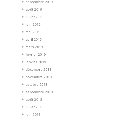
septembre 2019
août 2019
juillet 2019
juin 2019
mai 2019
avril 2019
mars 2019
février 2019
janvier 2019
décembre 2018
novembre 2018
octobre 2018
septembre 2018
août 2018
juillet 2018
juin 2018