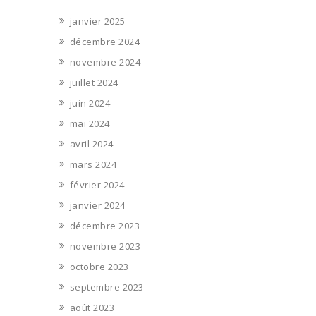
janvier 2025
décembre 2024
novembre 2024
juillet 2024
juin 2024
mai 2024
avril 2024
mars 2024
février 2024
janvier 2024
décembre 2023
novembre 2023
octobre 2023
septembre 2023
août 2023