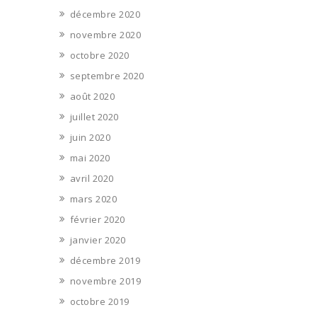
décembre 2020
novembre 2020
octobre 2020
septembre 2020
août 2020
juillet 2020
juin 2020
mai 2020
avril 2020
mars 2020
février 2020
janvier 2020
décembre 2019
novembre 2019
octobre 2019