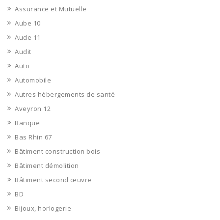
Assurance et Mutuelle
Aube 10
Aude 11
Audit
Auto
Automobile
Autres hébergements de santé
Aveyron 12
Banque
Bas Rhin 67
Bâtiment construction bois
Bâtiment démolition
Bâtiment second œuvre
BD
Bijoux, horlogerie