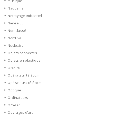
musique
Nautisme
Nettoyage industriel
Nièvre 58
Non classé
Nord 59
Nucléaire
Objets connectés
Objets en plastique
Oise 60
Opérateur télécom
Opérateurs télécom
Optique
Ordinateurs
Orne 61
Ouvrages d’art