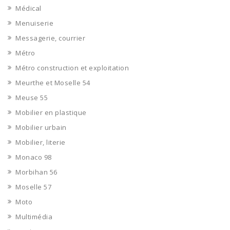
Médical
Menuiserie
Messagerie, courrier
Métro
Métro construction et exploitation
Meurthe et Moselle 54
Meuse 55
Mobilier en plastique
Mobilier urbain
Mobilier, literie
Monaco 98
Morbihan 56
Moselle 57
Moto
Multimédia