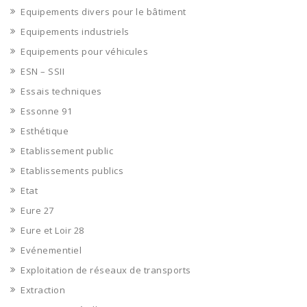
Equipements divers pour le bâtiment
Equipements industriels
Equipements pour véhicules
ESN – SSII
Essais techniques
Essonne 91
Esthétique
Etablissement public
Etablissements publics
Etat
Eure 27
Eure et Loir 28
Evénementiel
Exploitation de réseaux de transports
Extraction