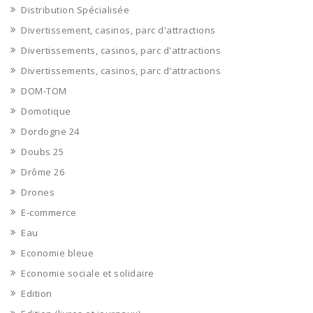
Distribution Spécialisée
Divertissement, casinos, parc d'attractions
Divertissements, casinos, parc d'attractions
Divertissements, casinos, parc d'attractions
DOM-TOM
Domotique
Dordogne 24
Doubs 25
Drôme 26
Drones
E-commerce
Eau
Economie bleue
Economie sociale et solidaire
Edition