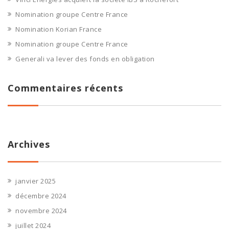
Nomination groupe Centre France
Nomination Korian France
Nomination groupe Centre France
Generali va lever des fonds en obligation
Commentaires récents
Archives
janvier 2025
décembre 2024
novembre 2024
juillet 2024