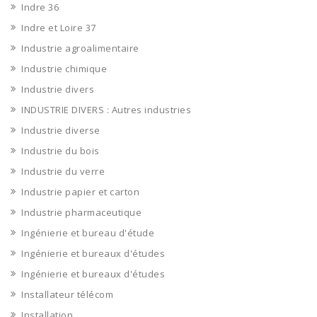
Indre 36
Indre et Loire 37
Industrie agroalimentaire
Industrie chimique
Industrie divers
INDUSTRIE DIVERS : Autres industries
Industrie diverse
Industrie du bois
Industrie du verre
Industrie papier et carton
Industrie pharmaceutique
Ingénierie et bureau d'étude
Ingénierie et bureaux d'études
Ingénierie et bureaux d'études
Installateur télécom
Installation