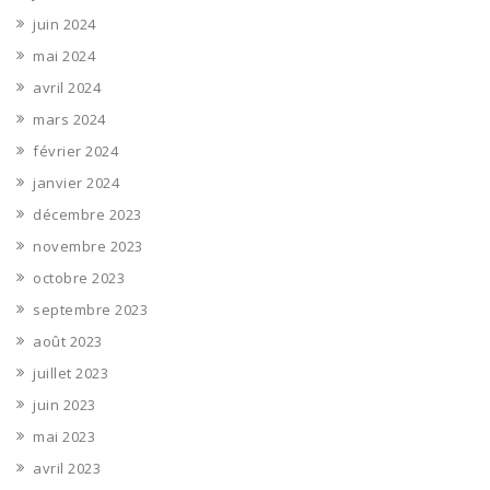
juin 2024
mai 2024
avril 2024
mars 2024
février 2024
janvier 2024
décembre 2023
novembre 2023
octobre 2023
septembre 2023
août 2023
juillet 2023
juin 2023
mai 2023
avril 2023