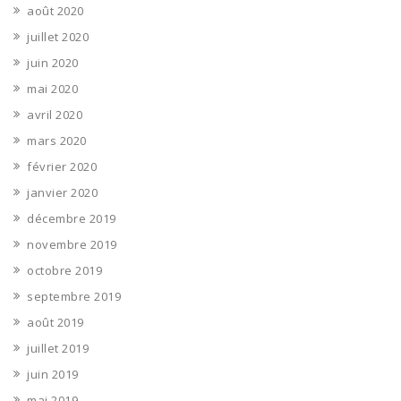
août 2020
juillet 2020
juin 2020
mai 2020
avril 2020
mars 2020
février 2020
janvier 2020
décembre 2019
novembre 2019
octobre 2019
septembre 2019
août 2019
juillet 2019
juin 2019
mai 2019