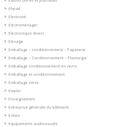
Edition (livres et journaux)
Ehpad
Electricité
Electroménager
Electronique divers
Elevage
Emballage – conditionnement – Papeterie
Emballage – Conditionnement – Plasturgie
Emballage conditionnement en verre
Emballage et conditionnement
Emballage verre
Emploi
Enseignement
Entreprise générale du bâtiment
Eolien
Equipements audiovisuels