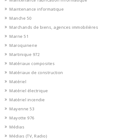
Maintenance fabrication informatique
Maintenance informatique
Manche 50
Marchands de biens, agences immobilières
Marne 51
Maroquinerie
Martinique 972
Matériaux composites
Matériaux de construction
Matériel
Matériel électrique
Matériel incendie
Mayenne 53
Mayotte 976
Médias
Médias (TV, Radio)