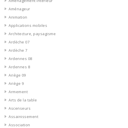
Aménagement intérieur
Aménageur
Animation
Applications mobiles
Architecture, paysagisme
Ardèche 07
Ardèche 7
Ardennes 08
Ardennes 8
Ariège 09
Ariège 9
Armement
Arts de la table
Ascenseurs
Assainissement
Association