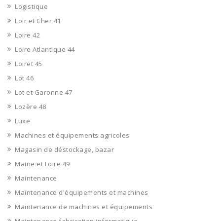
Logistique
Loir et Cher 41
Loire 42
Loire Atlantique 44
Loiret 45
Lot 46
Lot et Garonne 47
Lozère 48
Luxe
Machines et équipements agricoles
Magasin de déstockage, bazar
Maine et Loire 49
Maintenance
Maintenance d'équipements et machines
Maintenance de machines et équipements