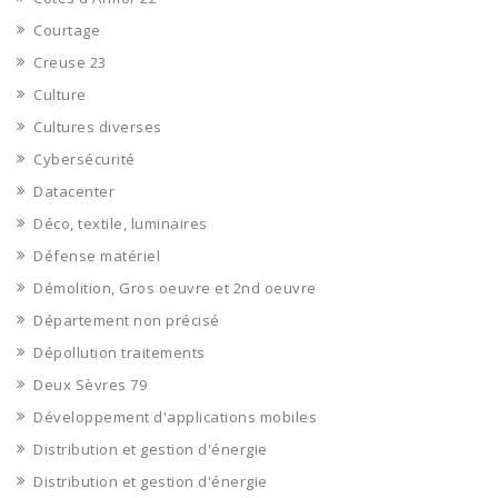
Courtage
Creuse 23
Culture
Cultures diverses
Cybersécurité
Datacenter
Déco, textile, luminaires
Défense matériel
Démolition, Gros oeuvre et 2nd oeuvre
Département non précisé
Dépollution traitements
Deux Sèvres 79
Développement d'applications mobiles
Distribution et gestion d'énergie
Distribution et gestion d'énergie