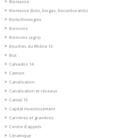
Biomasse
Biomasse (bois, biogas, biocarburants)
Biotechnologies
Boissons
Boissons (agro)
Bouches du Rhône 13
Bus
Calvados 14
Camion
Canalisation
Canalisation et réseaux
Cantal 15
Capital Investissement
Carrières et gravières
Centre d'appels
Céramique