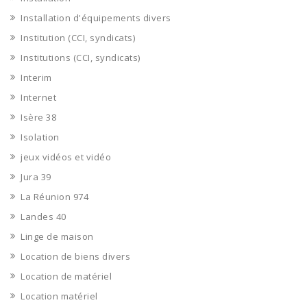
Installation d'équipements divers
Institution (CCI, syndicats)
Institutions (CCI, syndicats)
Interim
Internet
Isère 38
Isolation
jeux vidéos et vidéo
Jura 39
La Réunion 974
Landes 40
Linge de maison
Location de biens divers
Location de matériel
Location matériel