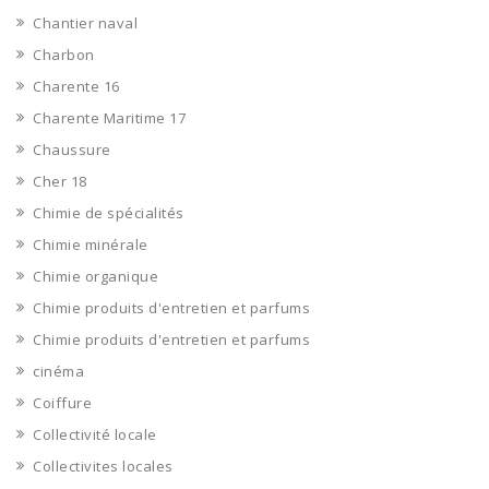
Chantier naval
Charbon
Charente 16
Charente Maritime 17
Chaussure
Cher 18
Chimie de spécialités
Chimie minérale
Chimie organique
Chimie produits d'entretien et parfums
Chimie produits d'entretien et parfums
cinéma
Coiffure
Collectivité locale
Collectivites locales