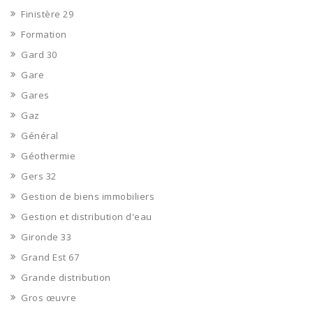
Finistère 29
Formation
Gard 30
Gare
Gares
Gaz
Général
Géothermie
Gers 32
Gestion de biens immobiliers
Gestion et distribution d'eau
Gironde 33
Grand Est 67
Grande distribution
Gros œuvre