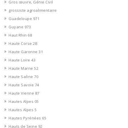
Gros œuvre, Génie Civil
grossiste agroalimentaire
Guadeloupe 971
Guyane 973
Haut Rhin 68
Haute Corse 2B
Haute Garonne 31
Haute Loire 43
Haute Marne 52
Haute Saône 70
Haute Savoie 74
Haute Vienne 87
Hautes Alpes 05
Hautes Alpes 5
Hautes Pyrénées 65
Hauts de Seine 92