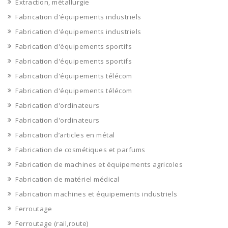
Extraction, métallurgie
Fabrication d'équipements industriels
Fabrication d'équipements industriels
Fabrication d'équipements sportifs
Fabrication d'équipements sportifs
Fabrication d'équipements télécom
Fabrication d'équipements télécom
Fabrication d'ordinateurs
Fabrication d'ordinateurs
Fabrication d’articles en métal
Fabrication de cosmétiques et parfums
Fabrication de machines et équipements agricoles
Fabrication de matériel médical
Fabrication machines et équipements industriels
Ferroutage
Ferroutage (rail,route)