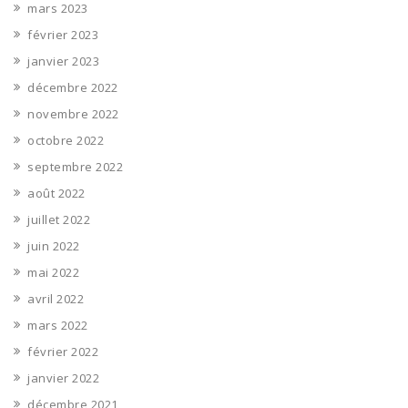
mars 2023
février 2023
janvier 2023
décembre 2022
novembre 2022
octobre 2022
septembre 2022
août 2022
juillet 2022
juin 2022
mai 2022
avril 2022
mars 2022
février 2022
janvier 2022
décembre 2021