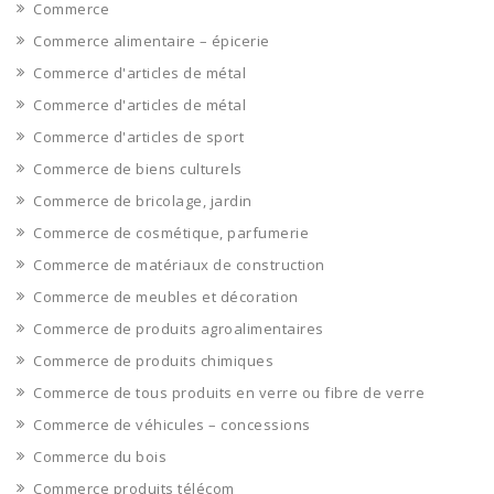
Commerce
Commerce alimentaire – épicerie
Commerce d'articles de métal
Commerce d'articles de métal
Commerce d'articles de sport
Commerce de biens culturels
Commerce de bricolage, jardin
Commerce de cosmétique, parfumerie
Commerce de matériaux de construction
Commerce de meubles et décoration
Commerce de produits agroalimentaires
Commerce de produits chimiques
Commerce de tous produits en verre ou fibre de verre
Commerce de véhicules – concessions
Commerce du bois
Commerce produits télécom