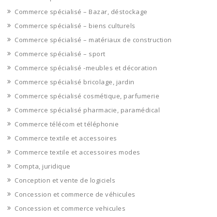
Commerce spécialisé – Bazar, déstockage
Commerce spécialisé – biens culturels
Commerce spécialisé – matériaux de construction
Commerce spécialisé – sport
Commerce spécialisé -meubles et décoration
Commerce spécialisé bricolage, jardin
Commerce spécialisé cosmétique, parfumerie
Commerce spécialisé pharmacie, paramédical
Commerce télécom et téléphonie
Commerce textile et accessoires
Commerce textile et accessoires modes
Compta, juridique
Conception et vente de logiciels
Concession et commerce de véhicules
Concession et commerce vehicules