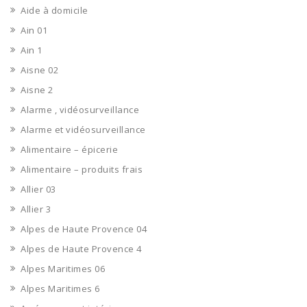
Aide à domicile
Ain 01
Ain 1
Aisne 02
Aisne 2
Alarme , vidéosurveillance
Alarme et vidéosurveillance
Alimentaire – épicerie
Alimentaire – produits frais
Allier 03
Allier 3
Alpes de Haute Provence 04
Alpes de Haute Provence 4
Alpes Maritimes 06
Alpes Maritimes 6