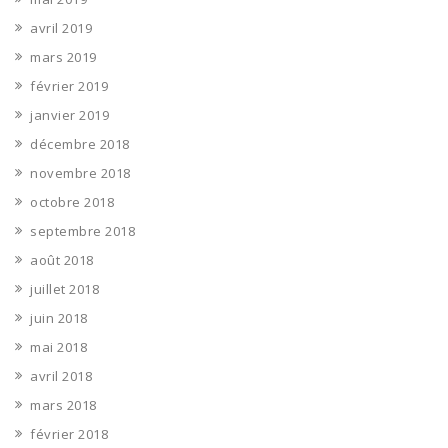
avril 2019
mars 2019
février 2019
janvier 2019
décembre 2018
novembre 2018
octobre 2018
septembre 2018
août 2018
juillet 2018
juin 2018
mai 2018
avril 2018
mars 2018
février 2018