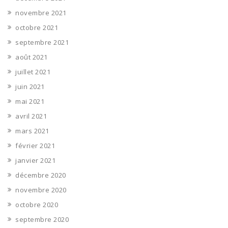
novembre 2021
octobre 2021
septembre 2021
août 2021
juillet 2021
juin 2021
mai 2021
avril 2021
mars 2021
février 2021
janvier 2021
décembre 2020
novembre 2020
octobre 2020
septembre 2020