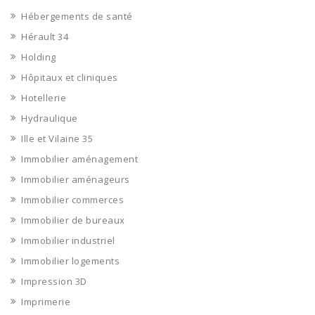
Hébergements de santé
Hérault 34
Holding
Hôpitaux et cliniques
Hotellerie
Hydraulique
Ille et Vilaine 35
Immobilier aménagement
Immobilier aménageurs
Immobilier commerces
Immobilier de bureaux
Immobilier industriel
Immobilier logements
Impression 3D
Imprimerie