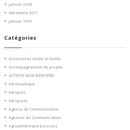
janvier 2018
décembre 2017
janvier 1970
Catégories
Accessoires mode et textile
Accompagnement de projets
ACTIVITE NON IDENTIFIEE
Aéronautique
Aéroport
Aéroports
Agence de Communication
Agences de Communication
Agroalimentaire boissons