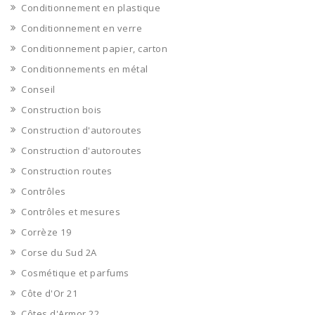
Conditionnement en plastique
Conditionnement en verre
Conditionnement papier, carton
Conditionnements en métal
Conseil
Construction bois
Construction d'autoroutes
Construction d'autoroutes
Construction routes
Contrôles
Contrôles et mesures
Corrèze 19
Corse du Sud 2A
Cosmétique et parfums
Côte d'Or 21
Côtes d'Armor 22