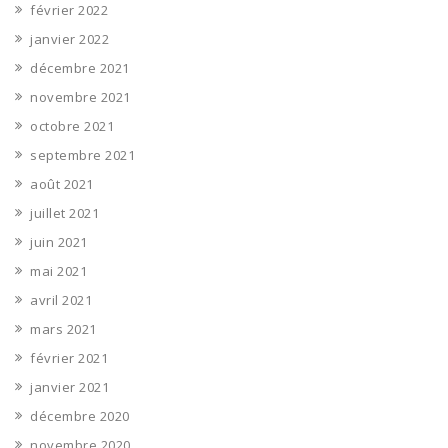
février 2022
janvier 2022
décembre 2021
novembre 2021
octobre 2021
septembre 2021
août 2021
juillet 2021
juin 2021
mai 2021
avril 2021
mars 2021
février 2021
janvier 2021
décembre 2020
novembre 2020