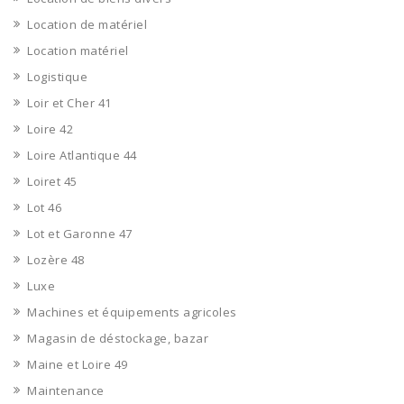
Location de matériel
Location matériel
Logistique
Loir et Cher 41
Loire 42
Loire Atlantique 44
Loiret 45
Lot 46
Lot et Garonne 47
Lozère 48
Luxe
Machines et équipements agricoles
Magasin de déstockage, bazar
Maine et Loire 49
Maintenance