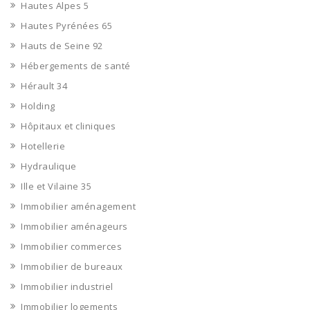
Hautes Alpes 5
Hautes Pyrénées 65
Hauts de Seine 92
Hébergements de santé
Hérault 34
Holding
Hôpitaux et cliniques
Hotellerie
Hydraulique
Ille et Vilaine 35
Immobilier aménagement
Immobilier aménageurs
Immobilier commerces
Immobilier de bureaux
Immobilier industriel
Immobilier logements