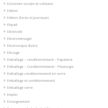
Economie sociale et solidaire
Edition
Edition (livres et journaux)
Ehpad
Electricité
Electroménager
Electronique divers
Elevage
Emballage – conditionnement – Papeterie
Emballage – Conditionnement – Plasturgie
Emballage conditionnement en verre
Emballage et conditionnement
Emballage verre
Emploi
Enseignement