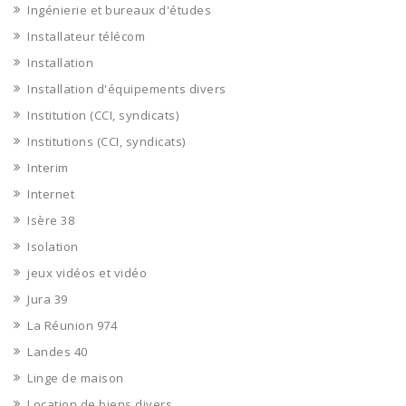
Ingénierie et bureaux d'études
Installateur télécom
Installation
Installation d'équipements divers
Institution (CCI, syndicats)
Institutions (CCI, syndicats)
Interim
Internet
Isère 38
Isolation
jeux vidéos et vidéo
Jura 39
La Réunion 974
Landes 40
Linge de maison
Location de biens divers