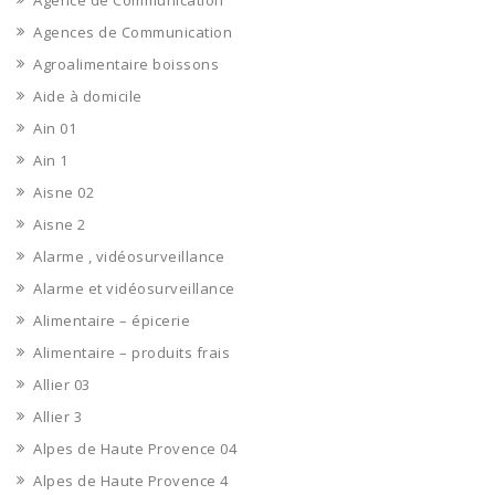
Agence de Communication
Agences de Communication
Agroalimentaire boissons
Aide à domicile
Ain 01
Ain 1
Aisne 02
Aisne 2
Alarme , vidéosurveillance
Alarme et vidéosurveillance
Alimentaire – épicerie
Alimentaire – produits frais
Allier 03
Allier 3
Alpes de Haute Provence 04
Alpes de Haute Provence 4