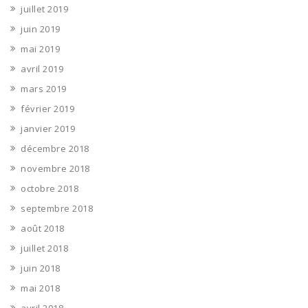
juillet 2019
juin 2019
mai 2019
avril 2019
mars 2019
février 2019
janvier 2019
décembre 2018
novembre 2018
octobre 2018
septembre 2018
août 2018
juillet 2018
juin 2018
mai 2018