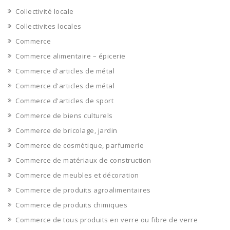
Collectivité locale
Collectivites locales
Commerce
Commerce alimentaire – épicerie
Commerce d'articles de métal
Commerce d'articles de métal
Commerce d'articles de sport
Commerce de biens culturels
Commerce de bricolage, jardin
Commerce de cosmétique, parfumerie
Commerce de matériaux de construction
Commerce de meubles et décoration
Commerce de produits agroalimentaires
Commerce de produits chimiques
Commerce de tous produits en verre ou fibre de verre