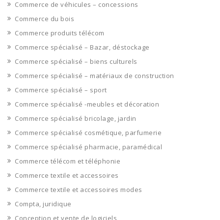
Commerce de véhicules – concessions
Commerce du bois
Commerce produits télécom
Commerce spécialisé – Bazar, déstockage
Commerce spécialisé – biens culturels
Commerce spécialisé – matériaux de construction
Commerce spécialisé – sport
Commerce spécialisé -meubles et décoration
Commerce spécialisé bricolage, jardin
Commerce spécialisé cosmétique, parfumerie
Commerce spécialisé pharmacie, paramédical
Commerce télécom et téléphonie
Commerce textile et accessoires
Commerce textile et accessoires modes
Compta, juridique
Conception et vente de logiciels