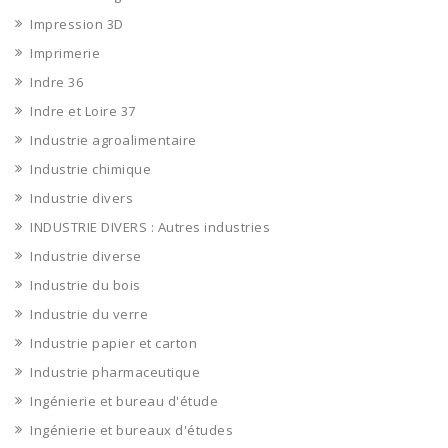
Impression 3D
Imprimerie
Indre 36
Indre et Loire 37
Industrie agroalimentaire
Industrie chimique
Industrie divers
INDUSTRIE DIVERS : Autres industries
Industrie diverse
Industrie du bois
Industrie du verre
Industrie papier et carton
Industrie pharmaceutique
Ingénierie et bureau d'étude
Ingénierie et bureaux d'études