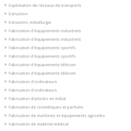
Exploitation de réseaux de transports
Extraction
Extraction, métallurgie
Fabrication d'équipements industriels
Fabrication d'équipements industriels
Fabrication d'équipements sportifs
Fabrication d'équipements sportifs
Fabrication d'équipements télécom
Fabrication d'équipements télécom
Fabrication d'ordinateurs
Fabrication d'ordinateurs
Fabrication d’articles en métal
Fabrication de cosmétiques et parfums
Fabrication de machines et équipements agricoles
Fabrication de matériel médical