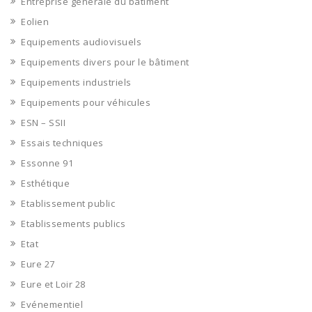
Entreprise générale du bâtiment
Eolien
Equipements audiovisuels
Equipements divers pour le bâtiment
Equipements industriels
Equipements pour véhicules
ESN – SSII
Essais techniques
Essonne 91
Esthétique
Etablissement public
Etablissements publics
Etat
Eure 27
Eure et Loir 28
Evénementiel