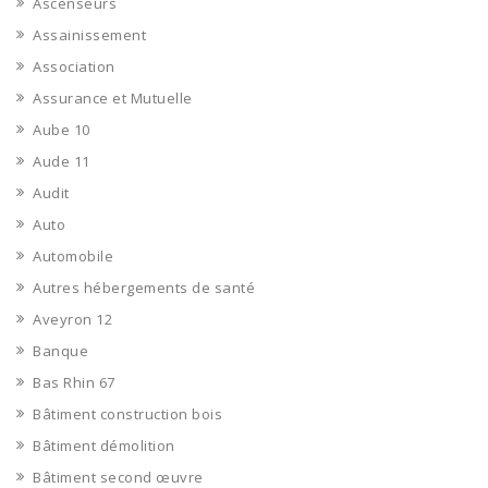
Ascenseurs
Assainissement
Association
Assurance et Mutuelle
Aube 10
Aude 11
Audit
Auto
Automobile
Autres hébergements de santé
Aveyron 12
Banque
Bas Rhin 67
Bâtiment construction bois
Bâtiment démolition
Bâtiment second œuvre