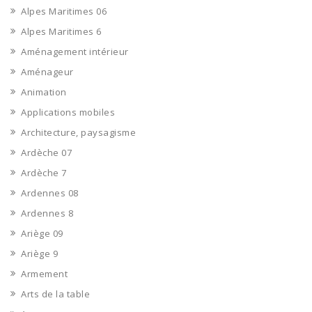
Alpes Maritimes 06
Alpes Maritimes 6
Aménagement intérieur
Aménageur
Animation
Applications mobiles
Architecture, paysagisme
Ardèche 07
Ardèche 7
Ardennes 08
Ardennes 8
Ariège 09
Ariège 9
Armement
Arts de la table