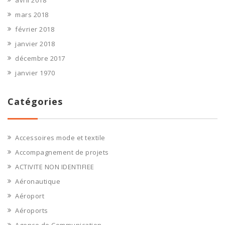
avril 2018
mars 2018
février 2018
janvier 2018
décembre 2017
janvier 1970
Catégories
Accessoires mode et textile
Accompagnement de projets
ACTIVITE NON IDENTIFIEE
Aéronautique
Aéroport
Aéroports