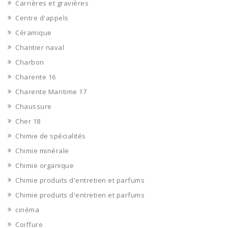
Carrières et gravières
Centre d'appels
Céramique
Chantier naval
Charbon
Charente 16
Charente Maritime 17
Chaussure
Cher 18
Chimie de spécialités
Chimie minérale
Chimie organique
Chimie produits d'entretien et parfums
Chimie produits d'entretien et parfums
cinéma
Coiffure