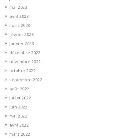
mai 2023
avril 2023
mars 2023
février 2023
janvier 2023
décembre 2022
novembre 2022
octobre 2022
septembre 2022
août 2022
juillet 2022
juin 2022
mai 2022
avril 2022
mars 2022