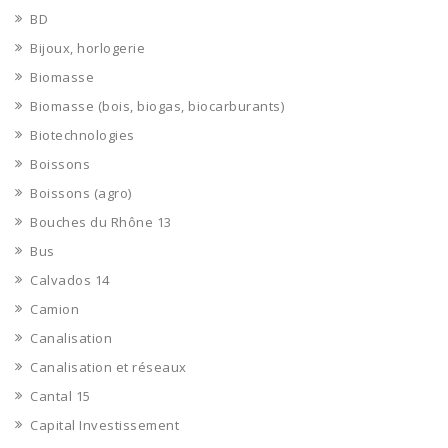
BD
Bijoux, horlogerie
Biomasse
Biomasse (bois, biogas, biocarburants)
Biotechnologies
Boissons
Boissons (agro)
Bouches du Rhône 13
Bus
Calvados 14
Camion
Canalisation
Canalisation et réseaux
Cantal 15
Capital Investissement