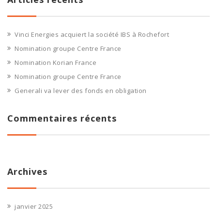
Vinci Energies acquiert la société IBS à Rochefort
Nomination groupe Centre France
Nomination Korian France
Nomination groupe Centre France
Generali va lever des fonds en obligation
Commentaires récents
Archives
janvier 2025