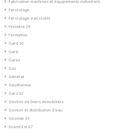
Fabrication machines et équipements industriels
Ferroutage
Ferroutage (rail,route)
Finistère 29
Formation
Gard 30
Gare
Gares
Gaz
Général
Géothermie
Gers 32
Gestion de biens immobiliers
Gestion et distribution d'eau
Gironde 33
Grand Est 67