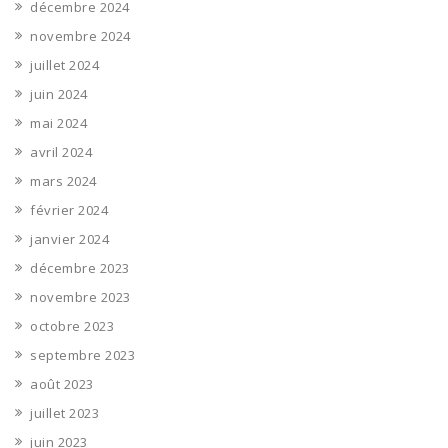
décembre 2024
novembre 2024
juillet 2024
juin 2024
mai 2024
avril 2024
mars 2024
février 2024
janvier 2024
décembre 2023
novembre 2023
octobre 2023
septembre 2023
août 2023
juillet 2023
juin 2023