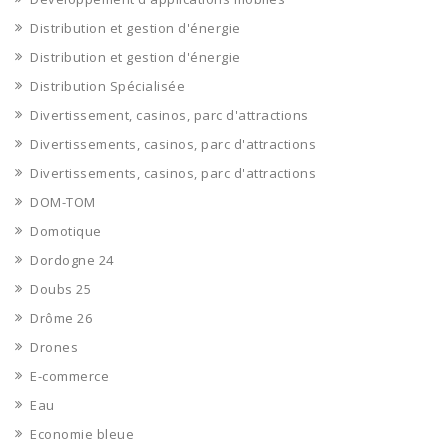
Distribution et gestion d'énergie
Distribution et gestion d'énergie
Distribution Spécialisée
Divertissement, casinos, parc d'attractions
Divertissements, casinos, parc d'attractions
Divertissements, casinos, parc d'attractions
DOM-TOM
Domotique
Dordogne 24
Doubs 25
Drôme 26
Drones
E-commerce
Eau
Economie bleue