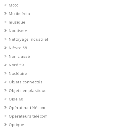
Moto
Multimédia
musique
Nautisme
Nettoyage industriel
Nièvre 58
Non classé
Nord 59
Nucléaire
Objets connectés
Objets en plastique
Oise 60
Opérateur télécom
Opérateurs télécom
Optique