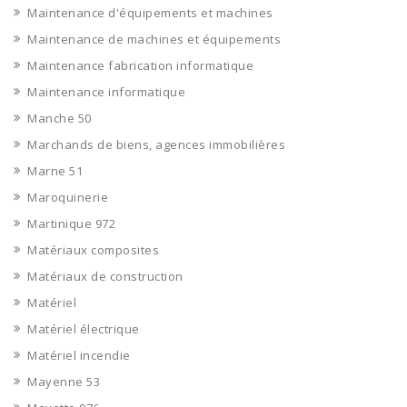
Maintenance d'équipements et machines
Maintenance de machines et équipements
Maintenance fabrication informatique
Maintenance informatique
Manche 50
Marchands de biens, agences immobilières
Marne 51
Maroquinerie
Martinique 972
Matériaux composites
Matériaux de construction
Matériel
Matériel électrique
Matériel incendie
Mayenne 53