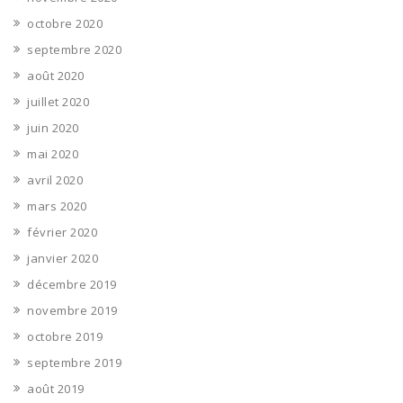
octobre 2020
septembre 2020
août 2020
juillet 2020
juin 2020
mai 2020
avril 2020
mars 2020
février 2020
janvier 2020
décembre 2019
novembre 2019
octobre 2019
septembre 2019
août 2019