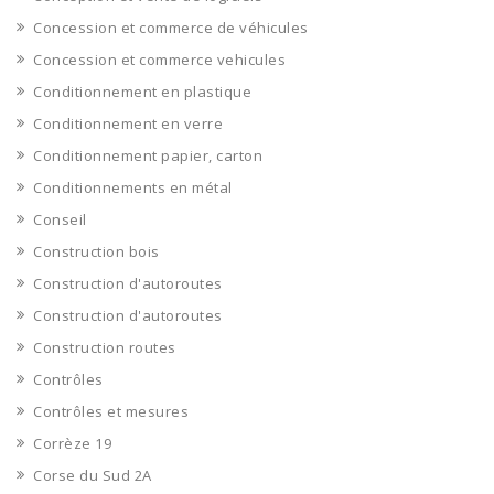
Concession et commerce de véhicules
Concession et commerce vehicules
Conditionnement en plastique
Conditionnement en verre
Conditionnement papier, carton
Conditionnements en métal
Conseil
Construction bois
Construction d'autoroutes
Construction d'autoroutes
Construction routes
Contrôles
Contrôles et mesures
Corrèze 19
Corse du Sud 2A