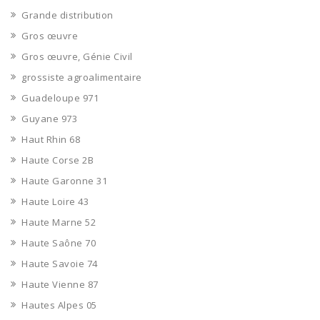
Grande distribution
Gros œuvre
Gros œuvre, Génie Civil
grossiste agroalimentaire
Guadeloupe 971
Guyane 973
Haut Rhin 68
Haute Corse 2B
Haute Garonne 31
Haute Loire 43
Haute Marne 52
Haute Saône 70
Haute Savoie 74
Haute Vienne 87
Hautes Alpes 05