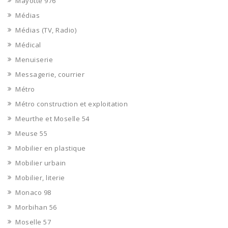
Mayotte 976
Médias
Médias (TV, Radio)
Médical
Menuiserie
Messagerie, courrier
Métro
Métro construction et exploitation
Meurthe et Moselle 54
Meuse 55
Mobilier en plastique
Mobilier urbain
Mobilier, literie
Monaco 98
Morbihan 56
Moselle 57