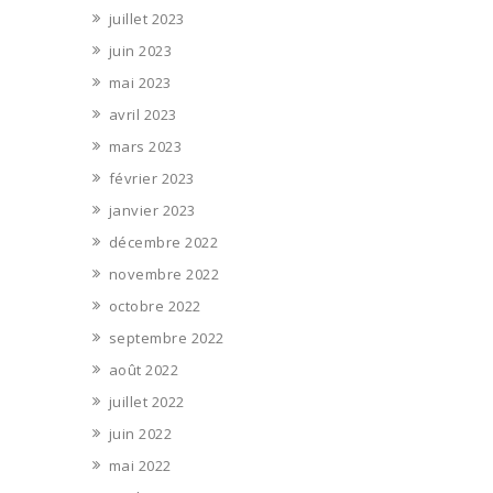
juillet 2023
juin 2023
mai 2023
avril 2023
mars 2023
février 2023
janvier 2023
décembre 2022
novembre 2022
octobre 2022
septembre 2022
août 2022
juillet 2022
juin 2022
mai 2022