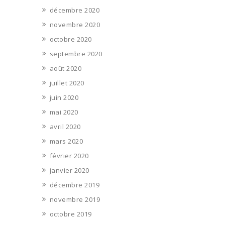
décembre 2020
novembre 2020
octobre 2020
septembre 2020
août 2020
juillet 2020
juin 2020
mai 2020
avril 2020
mars 2020
février 2020
janvier 2020
décembre 2019
novembre 2019
octobre 2019