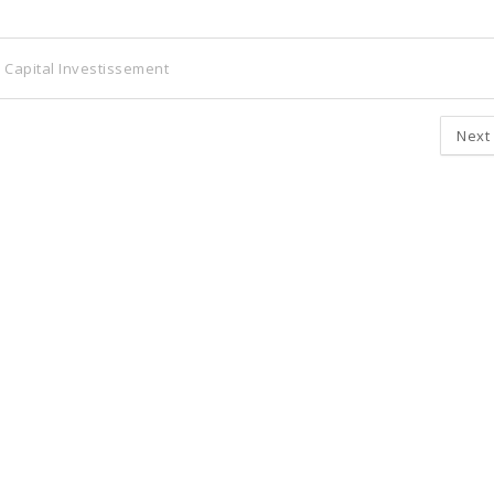
Capital Investissement
Next