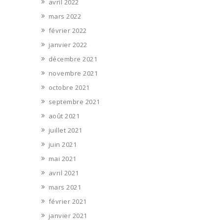
avril 2022
mars 2022
février 2022
janvier 2022
décembre 2021
novembre 2021
octobre 2021
septembre 2021
août 2021
juillet 2021
juin 2021
mai 2021
avril 2021
mars 2021
février 2021
janvier 2021