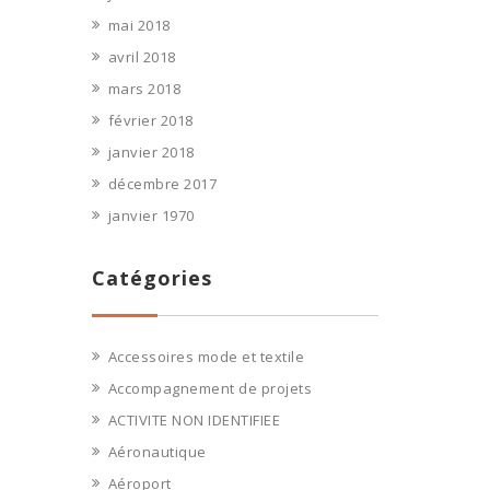
mai 2018
avril 2018
mars 2018
février 2018
janvier 2018
décembre 2017
janvier 1970
Catégories
Accessoires mode et textile
Accompagnement de projets
ACTIVITE NON IDENTIFIEE
Aéronautique
Aéroport