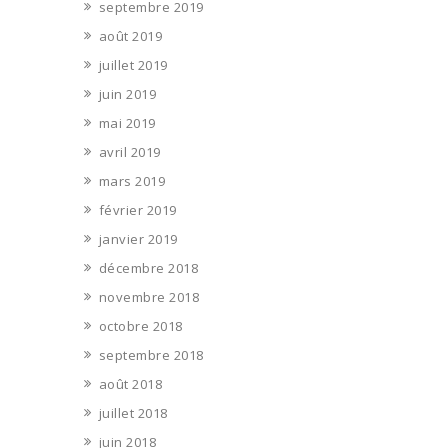
septembre 2019
août 2019
juillet 2019
juin 2019
mai 2019
avril 2019
mars 2019
février 2019
janvier 2019
décembre 2018
novembre 2018
octobre 2018
septembre 2018
août 2018
juillet 2018
juin 2018