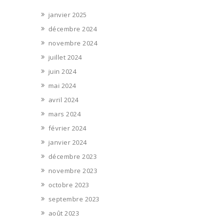
janvier 2025
décembre 2024
novembre 2024
juillet 2024
juin 2024
mai 2024
avril 2024
mars 2024
février 2024
janvier 2024
décembre 2023
novembre 2023
octobre 2023
septembre 2023
août 2023