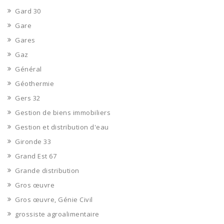
Gard 30
Gare
Gares
Gaz
Général
Géothermie
Gers 32
Gestion de biens immobiliers
Gestion et distribution d'eau
Gironde 33
Grand Est 67
Grande distribution
Gros œuvre
Gros œuvre, Génie Civil
grossiste agroalimentaire