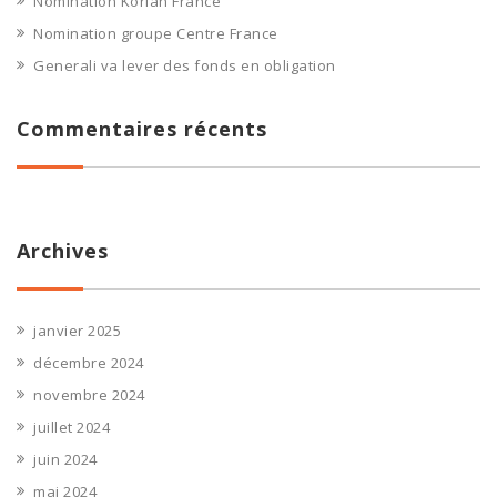
Nomination Korian France
Nomination groupe Centre France
Generali va lever des fonds en obligation
Commentaires récents
Archives
janvier 2025
décembre 2024
novembre 2024
juillet 2024
juin 2024
mai 2024