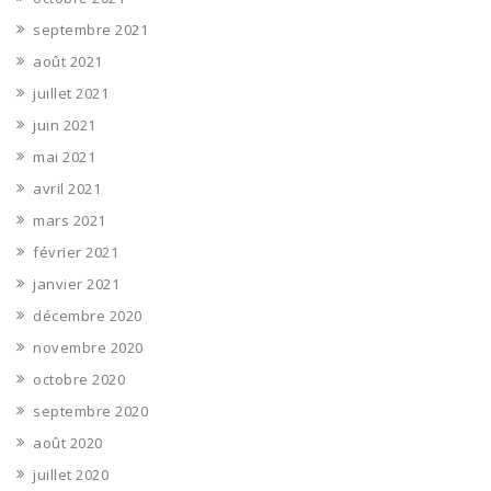
septembre 2021
août 2021
juillet 2021
juin 2021
mai 2021
avril 2021
mars 2021
février 2021
janvier 2021
décembre 2020
novembre 2020
octobre 2020
septembre 2020
août 2020
juillet 2020