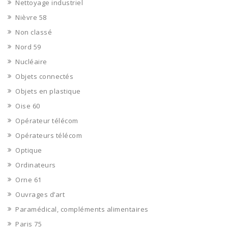
Nettoyage industriel
Nièvre 58
Non classé
Nord 59
Nucléaire
Objets connectés
Objets en plastique
Oise 60
Opérateur télécom
Opérateurs télécom
Optique
Ordinateurs
Orne 61
Ouvrages d’art
Paramédical, compléments alimentaires
Paris 75