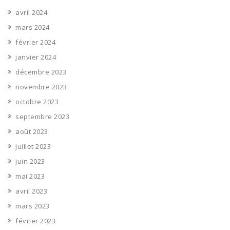
avril 2024
mars 2024
février 2024
janvier 2024
décembre 2023
novembre 2023
octobre 2023
septembre 2023
août 2023
juillet 2023
juin 2023
mai 2023
avril 2023
mars 2023
février 2023