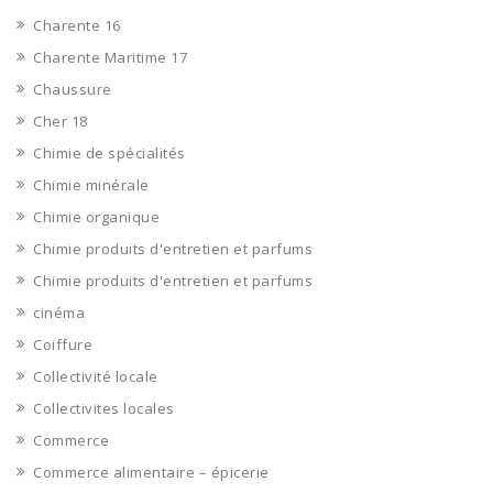
Charente 16
Charente Maritime 17
Chaussure
Cher 18
Chimie de spécialités
Chimie minérale
Chimie organique
Chimie produits d'entretien et parfums
Chimie produits d'entretien et parfums
cinéma
Coiffure
Collectivité locale
Collectivites locales
Commerce
Commerce alimentaire – épicerie