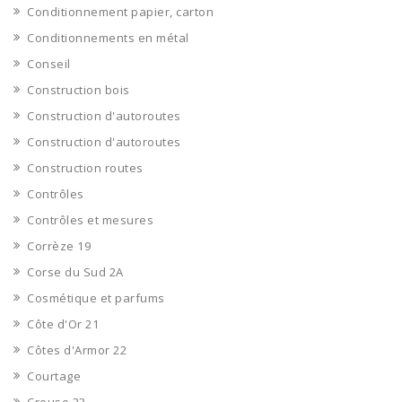
Conditionnement papier, carton
Conditionnements en métal
Conseil
Construction bois
Construction d'autoroutes
Construction d'autoroutes
Construction routes
Contrôles
Contrôles et mesures
Corrèze 19
Corse du Sud 2A
Cosmétique et parfums
Côte d'Or 21
Côtes d'Armor 22
Courtage