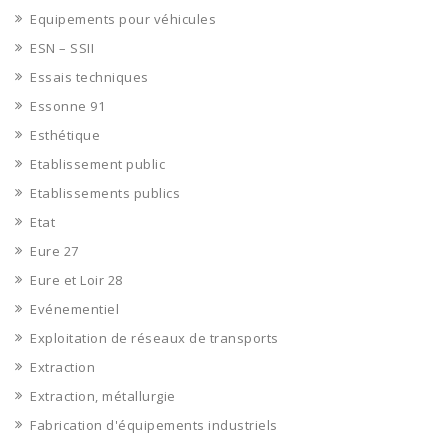
Equipements pour véhicules
ESN – SSII
Essais techniques
Essonne 91
Esthétique
Etablissement public
Etablissements publics
Etat
Eure 27
Eure et Loir 28
Evénementiel
Exploitation de réseaux de transports
Extraction
Extraction, métallurgie
Fabrication d'équipements industriels