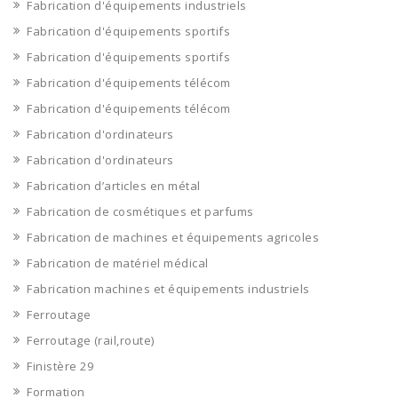
Fabrication d'équipements industriels
Fabrication d'équipements sportifs
Fabrication d'équipements sportifs
Fabrication d'équipements télécom
Fabrication d'équipements télécom
Fabrication d'ordinateurs
Fabrication d'ordinateurs
Fabrication d’articles en métal
Fabrication de cosmétiques et parfums
Fabrication de machines et équipements agricoles
Fabrication de matériel médical
Fabrication machines et équipements industriels
Ferroutage
Ferroutage (rail,route)
Finistère 29
Formation