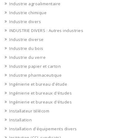
Industrie agroalimentaire
Industrie chimique
Industrie divers
INDUSTRIE DIVERS : Autres industries
Industrie diverse
Industrie du bois
Industrie du verre
Industrie papier et carton
Industrie pharmaceutique
Ingénierie et bureau d'étude
Ingénierie et bureaux d'études
Ingénierie et bureaux d'études
Installateur télécom
Installation
Installation d'équipements divers
Institution (CCI, syndicats)