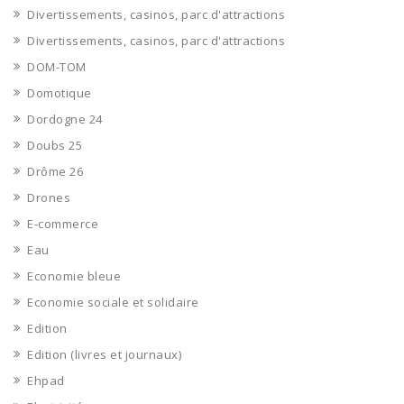
Divertissements, casinos, parc d'attractions
Divertissements, casinos, parc d'attractions
DOM-TOM
Domotique
Dordogne 24
Doubs 25
Drôme 26
Drones
E-commerce
Eau
Economie bleue
Economie sociale et solidaire
Edition
Edition (livres et journaux)
Ehpad