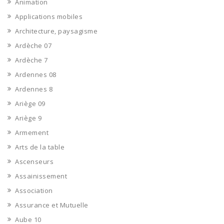
Animation
Applications mobiles
Architecture, paysagisme
Ardèche 07
Ardèche 7
Ardennes 08
Ardennes 8
Ariège 09
Ariège 9
Armement
Arts de la table
Ascenseurs
Assainissement
Association
Assurance et Mutuelle
Aube 10