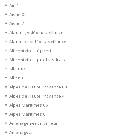
Ain 1
Aisne 02
Aisne 2
Alarme , vidéosurveillance
Alarme et vidéosurveillance
Alimentaire – épicerie
Alimentaire – produits frais
Allier 03
Allier 3
Alpes de Haute Provence 04
Alpes de Haute Provence 4
Alpes Maritimes 06
Alpes Maritimes 6
Aménagement intérieur
Aménageur