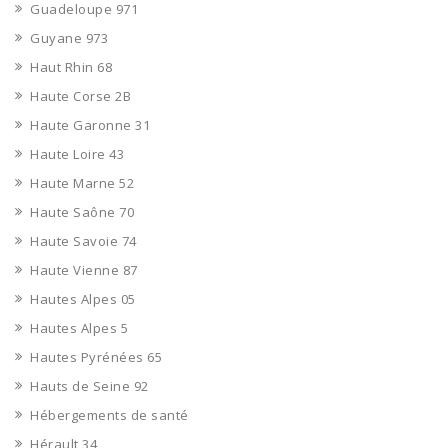
Guadeloupe 971
Guyane 973
Haut Rhin 68
Haute Corse 2B
Haute Garonne 31
Haute Loire 43
Haute Marne 52
Haute Saône 70
Haute Savoie 74
Haute Vienne 87
Hautes Alpes 05
Hautes Alpes 5
Hautes Pyrénées 65
Hauts de Seine 92
Hébergements de santé
Hérault 34