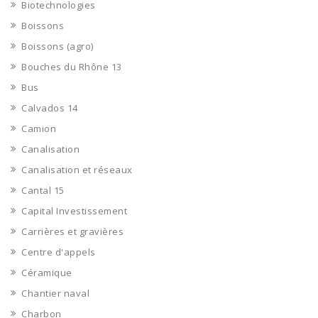
Biotechnologies
Boissons
Boissons (agro)
Bouches du Rhône 13
Bus
Calvados 14
Camion
Canalisation
Canalisation et réseaux
Cantal 15
Capital Investissement
Carrières et gravières
Centre d'appels
Céramique
Chantier naval
Charbon