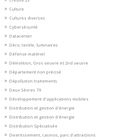
Creuse 23
Culture
Cultures diverses
Cybersécurité
Datacenter
Déco, textile, luminaires
Défense matériel
Démolition, Gros oeuvre et 2nd oeuvre
Département non précisé
Dépollution traitements
Deux Sèvres 79
Développement d'applications mobiles
Distribution et gestion d'énergie
Distribution et gestion d'énergie
Distribution Spécialisée
Divertissement, casinos, parc d'attractions