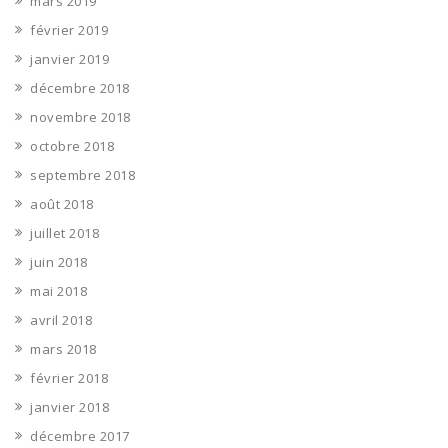
mars 2019
février 2019
janvier 2019
décembre 2018
novembre 2018
octobre 2018
septembre 2018
août 2018
juillet 2018
juin 2018
mai 2018
avril 2018
mars 2018
février 2018
janvier 2018
décembre 2017