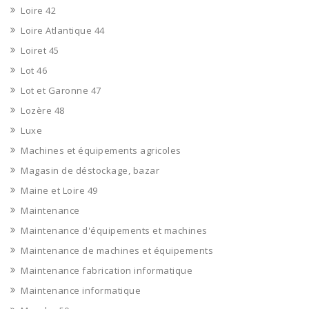
Loire 42
Loire Atlantique 44
Loiret 45
Lot 46
Lot et Garonne 47
Lozère 48
Luxe
Machines et équipements agricoles
Magasin de déstockage, bazar
Maine et Loire 49
Maintenance
Maintenance d'équipements et machines
Maintenance de machines et équipements
Maintenance fabrication informatique
Maintenance informatique