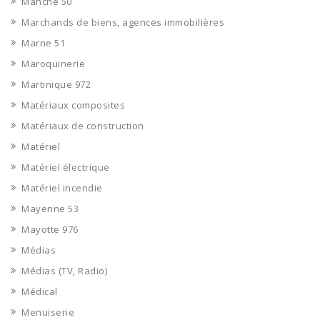
Manche 50
Marchands de biens, agences immobilières
Marne 51
Maroquinerie
Martinique 972
Matériaux composites
Matériaux de construction
Matériel
Matériel électrique
Matériel incendie
Mayenne 53
Mayotte 976
Médias
Médias (TV, Radio)
Médical
Menuiserie