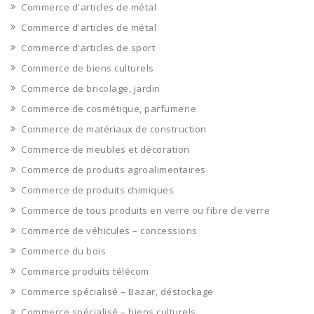
Commerce d'articles de métal
Commerce d'articles de métal
Commerce d'articles de sport
Commerce de biens culturels
Commerce de bricolage, jardin
Commerce de cosmétique, parfumerie
Commerce de matériaux de construction
Commerce de meubles et décoration
Commerce de produits agroalimentaires
Commerce de produits chimiques
Commerce de tous produits en verre ou fibre de verre
Commerce de véhicules – concessions
Commerce du bois
Commerce produits télécom
Commerce spécialisé – Bazar, déstockage
Commerce spécialisé – biens culturels