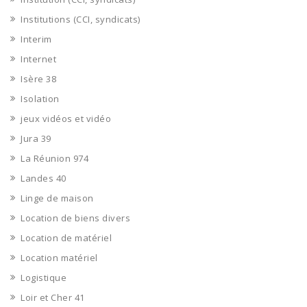
Institutions (CCI, syndicats)
Interim
Internet
Isère 38
Isolation
jeux vidéos et vidéo
Jura 39
La Réunion 974
Landes 40
Linge de maison
Location de biens divers
Location de matériel
Location matériel
Logistique
Loir et Cher 41