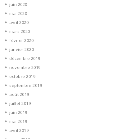
juin 2020
mai 2020
avril 2020
mars 2020
février 2020
janvier 2020
décembre 2019
novembre 2019
octobre 2019
septembre 2019
août 2019
juillet 2019
juin 2019
mai 2019
avril 2019