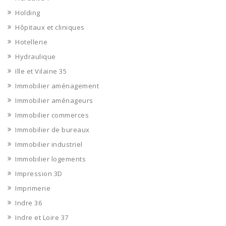
Holding
Hôpitaux et cliniques
Hotellerie
Hydraulique
Ille et Vilaine 35
Immobilier aménagement
Immobilier aménageurs
Immobilier commerces
Immobilier de bureaux
Immobilier industriel
Immobilier logements
Impression 3D
Imprimerie
Indre 36
Indre et Loire 37