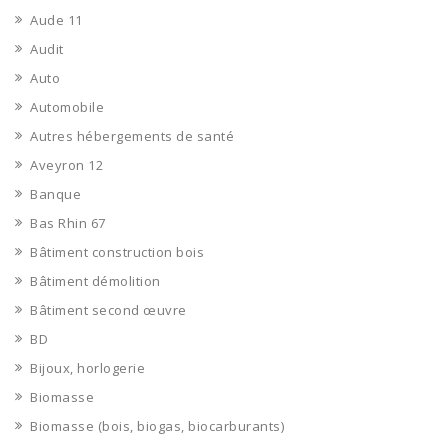
Aude 11
Audit
Auto
Automobile
Autres hébergements de santé
Aveyron 12
Banque
Bas Rhin 67
Bâtiment construction bois
Bâtiment démolition
Bâtiment second œuvre
BD
Bijoux, horlogerie
Biomasse
Biomasse (bois, biogas, biocarburants)