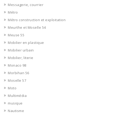
Messagerie, courrier
Métro
Métro construction et exploitation
Meurthe et Moselle 54
Meuse 55
Mobilier en plastique
Mobilier urbain
Mobilier, literie
Monaco 98
Morbihan 56
Moselle 57
Moto
Multimédia
musique
Nautisme