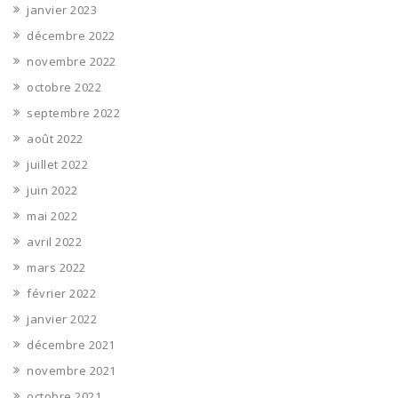
janvier 2023
décembre 2022
novembre 2022
octobre 2022
septembre 2022
août 2022
juillet 2022
juin 2022
mai 2022
avril 2022
mars 2022
février 2022
janvier 2022
décembre 2021
novembre 2021
octobre 2021