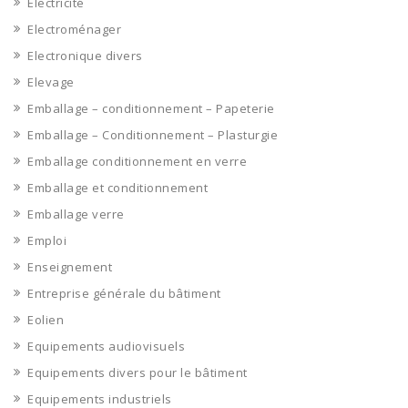
Electricité
Electroménager
Electronique divers
Elevage
Emballage – conditionnement – Papeterie
Emballage – Conditionnement – Plasturgie
Emballage conditionnement en verre
Emballage et conditionnement
Emballage verre
Emploi
Enseignement
Entreprise générale du bâtiment
Eolien
Equipements audiovisuels
Equipements divers pour le bâtiment
Equipements industriels