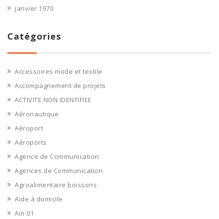
janvier 1970
Catégories
Accessoires mode et textile
Accompagnement de projets
ACTIVITE NON IDENTIFIEE
Aéronautique
Aéroport
Aéroports
Agence de Communication
Agences de Communication
Agroalimentaire boissons
Aide à domicile
Ain 01