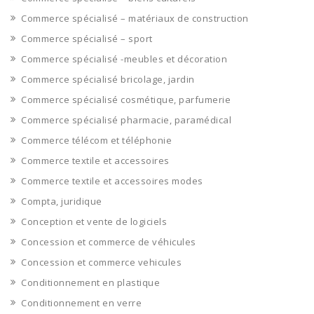
Commerce spécialisé – matériaux de construction
Commerce spécialisé – sport
Commerce spécialisé -meubles et décoration
Commerce spécialisé bricolage, jardin
Commerce spécialisé cosmétique, parfumerie
Commerce spécialisé pharmacie, paramédical
Commerce télécom et téléphonie
Commerce textile et accessoires
Commerce textile et accessoires modes
Compta, juridique
Conception et vente de logiciels
Concession et commerce de véhicules
Concession et commerce vehicules
Conditionnement en plastique
Conditionnement en verre