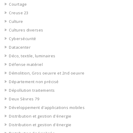
Courtage
Creuse 23
Culture
Cultures diverses
Cybersécurité
Datacenter
Déco, textile, luminaires
Défense matériel
Démolition, Gros oeuvre et 2nd oeuvre
Département non précisé
Dépollution traitements
Deux Sèvres 79
Développement d'applications mobiles
Distribution et gestion d'énergie
Distribution et gestion d'énergie