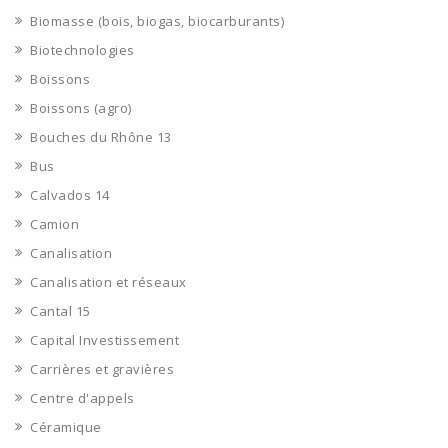
Biomasse (bois, biogas, biocarburants)
Biotechnologies
Boissons
Boissons (agro)
Bouches du Rhône 13
Bus
Calvados 14
Camion
Canalisation
Canalisation et réseaux
Cantal 15
Capital Investissement
Carrières et gravières
Centre d'appels
Céramique