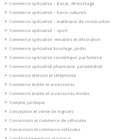
Commerce spécialisé – Bazar, déstockage
Commerce spécialisé – biens culturels
Commerce spécialisé – matériaux de construction
Commerce spécialisé – sport
Commerce spécialisé -meubles et décoration
Commerce spécialisé bricolage, jardin
Commerce spécialisé cosmétique, parfumerie
Commerce spécialisé pharmacie, paramédical
Commerce télécom et téléphonie
Commerce textile et accessoires
Commerce textile et accessoires modes
Compta, juridique
Conception et vente de logiciels
Concession et commerce de véhicules
Concession et commerce vehicules
Conditionnement en plastique