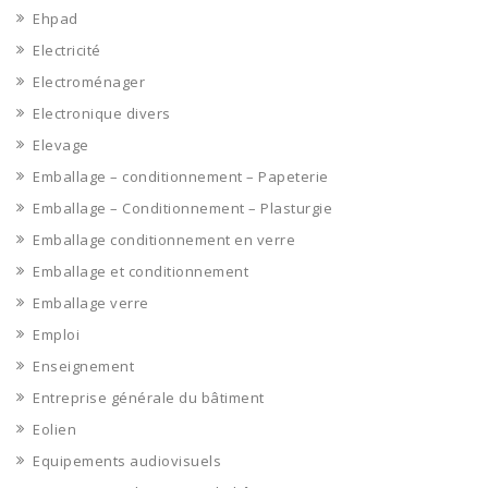
Ehpad
Electricité
Electroménager
Electronique divers
Elevage
Emballage – conditionnement – Papeterie
Emballage – Conditionnement – Plasturgie
Emballage conditionnement en verre
Emballage et conditionnement
Emballage verre
Emploi
Enseignement
Entreprise générale du bâtiment
Eolien
Equipements audiovisuels