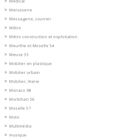
Médical
Menuiserie
Messagerie, courrier
Métro
Métro construction et exploitation
Meurthe et Moselle 54
Meuse 55
Mobilier en plastique
Mobilier urbain
Mobilier, literie
Monaco 98
Morbihan 56
Moselle 57
Moto
Multimédia
musique