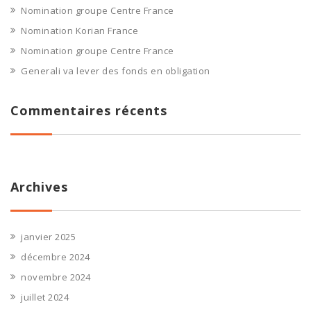
Nomination groupe Centre France
Nomination Korian France
Nomination groupe Centre France
Generali va lever des fonds en obligation
Commentaires récents
Archives
janvier 2025
décembre 2024
novembre 2024
juillet 2024