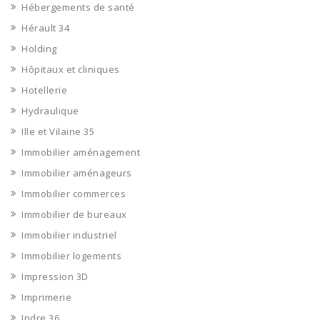
Hébergements de santé
Hérault 34
Holding
Hôpitaux et cliniques
Hotellerie
Hydraulique
Ille et Vilaine 35
Immobilier aménagement
Immobilier aménageurs
Immobilier commerces
Immobilier de bureaux
Immobilier industriel
Immobilier logements
Impression 3D
Imprimerie
Indre 36