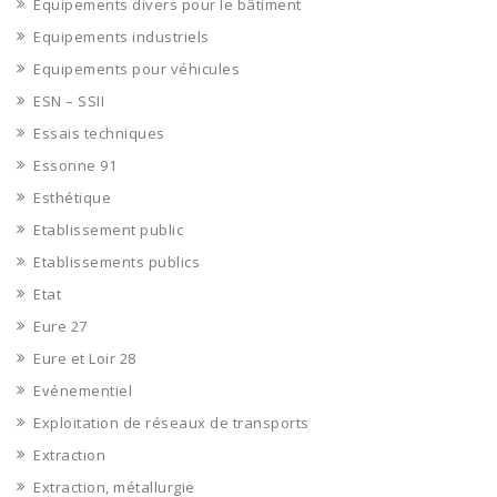
Equipements divers pour le bâtiment
Equipements industriels
Equipements pour véhicules
ESN – SSII
Essais techniques
Essonne 91
Esthétique
Etablissement public
Etablissements publics
Etat
Eure 27
Eure et Loir 28
Evénementiel
Exploitation de réseaux de transports
Extraction
Extraction, métallurgie