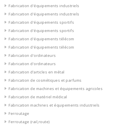
Fabrication d'équipements industriels
Fabrication d'équipements industriels
Fabrication d'équipements sportifs
Fabrication d'équipements sportifs
Fabrication d'équipements télécom
Fabrication d'équipements télécom
Fabrication d'ordinateurs
Fabrication d'ordinateurs
Fabrication d’articles en métal
Fabrication de cosmétiques et parfums
Fabrication de machines et équipements agricoles
Fabrication de matériel médical
Fabrication machines et équipements industriels
Ferroutage
Ferroutage (rail,route)