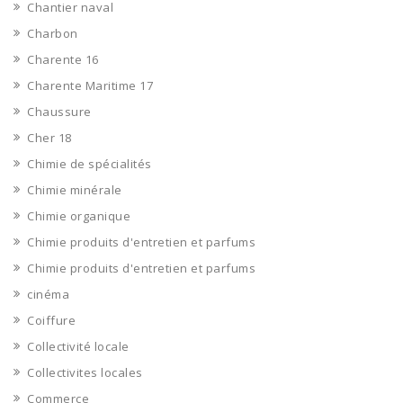
Chantier naval
Charbon
Charente 16
Charente Maritime 17
Chaussure
Cher 18
Chimie de spécialités
Chimie minérale
Chimie organique
Chimie produits d'entretien et parfums
Chimie produits d'entretien et parfums
cinéma
Coiffure
Collectivité locale
Collectivites locales
Commerce