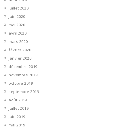
juillet 2020
juin 2020
mai 2020
avril 2020
mars 2020
février 2020
janvier 2020
décembre 2019
novembre 2019
octobre 2019
septembre 2019
août 2019
juillet 2019
juin 2019
mai 2019