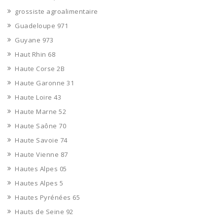
grossiste agroalimentaire
Guadeloupe 971
Guyane 973
Haut Rhin 68
Haute Corse 2B
Haute Garonne 31
Haute Loire 43
Haute Marne 52
Haute Saône 70
Haute Savoie 74
Haute Vienne 87
Hautes Alpes 05
Hautes Alpes 5
Hautes Pyrénées 65
Hauts de Seine 92