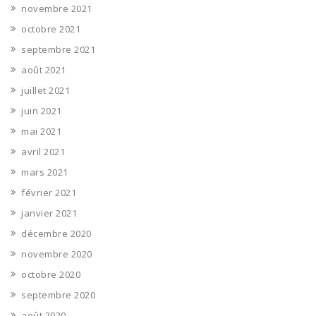
novembre 2021
octobre 2021
septembre 2021
août 2021
juillet 2021
juin 2021
mai 2021
avril 2021
mars 2021
février 2021
janvier 2021
décembre 2020
novembre 2020
octobre 2020
septembre 2020
août 2020