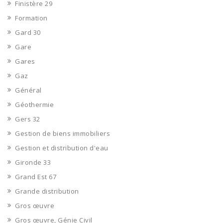
Finistère 29
Formation
Gard 30
Gare
Gares
Gaz
Général
Géothermie
Gers 32
Gestion de biens immobiliers
Gestion et distribution d'eau
Gironde 33
Grand Est 67
Grande distribution
Gros œuvre
Gros œuvre, Génie Civil