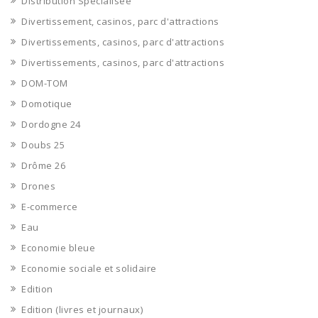
Distribution Spécialisée
Divertissement, casinos, parc d'attractions
Divertissements, casinos, parc d'attractions
Divertissements, casinos, parc d'attractions
DOM-TOM
Domotique
Dordogne 24
Doubs 25
Drôme 26
Drones
E-commerce
Eau
Economie bleue
Economie sociale et solidaire
Edition
Edition (livres et journaux)