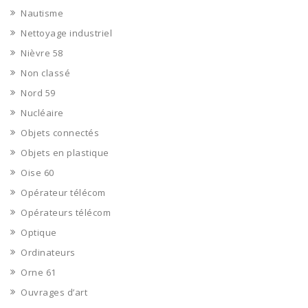
Nautisme
Nettoyage industriel
Nièvre 58
Non classé
Nord 59
Nucléaire
Objets connectés
Objets en plastique
Oise 60
Opérateur télécom
Opérateurs télécom
Optique
Ordinateurs
Orne 61
Ouvrages d’art