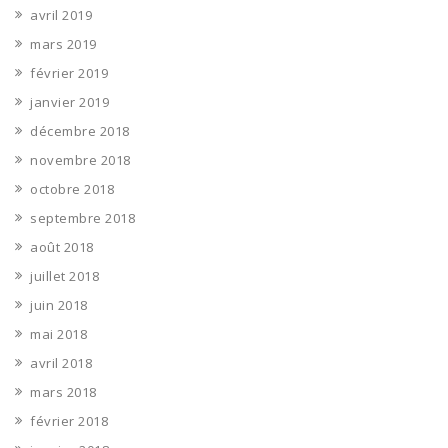
avril 2019
mars 2019
février 2019
janvier 2019
décembre 2018
novembre 2018
octobre 2018
septembre 2018
août 2018
juillet 2018
juin 2018
mai 2018
avril 2018
mars 2018
février 2018