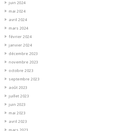
juin 2024
mai 2024
avril 2024
mars 2024
février 2024
janvier 2024
décembre 2023
novembre 2023
octobre 2023
septembre 2023
août 2023
juillet 2023
juin 2023
mai 2023
avril 2023
mars 2023