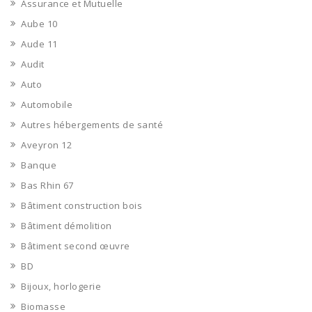
Assurance et Mutuelle
Aube 10
Aude 11
Audit
Auto
Automobile
Autres hébergements de santé
Aveyron 12
Banque
Bas Rhin 67
Bâtiment construction bois
Bâtiment démolition
Bâtiment second œuvre
BD
Bijoux, horlogerie
Biomasse