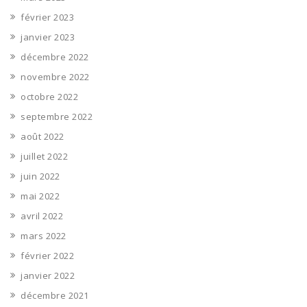
février 2023
janvier 2023
décembre 2022
novembre 2022
octobre 2022
septembre 2022
août 2022
juillet 2022
juin 2022
mai 2022
avril 2022
mars 2022
février 2022
janvier 2022
décembre 2021