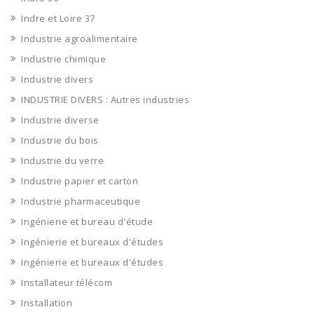
Indre et Loire 37
Industrie agroalimentaire
Industrie chimique
Industrie divers
INDUSTRIE DIVERS : Autres industries
Industrie diverse
Industrie du bois
Industrie du verre
Industrie papier et carton
Industrie pharmaceutique
Ingénierie et bureau d'étude
Ingénierie et bureaux d'études
Ingénierie et bureaux d'études
Installateur télécom
Installation