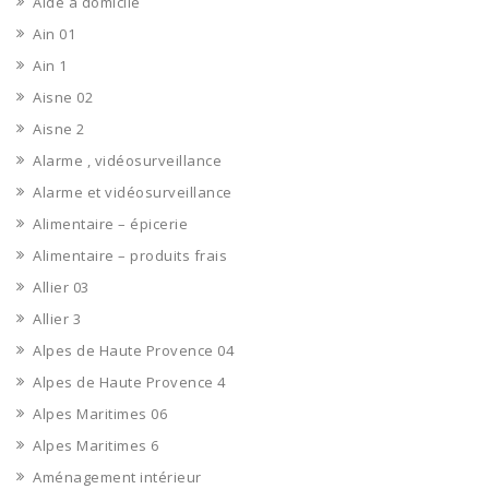
Aide à domicile
Ain 01
Ain 1
Aisne 02
Aisne 2
Alarme , vidéosurveillance
Alarme et vidéosurveillance
Alimentaire – épicerie
Alimentaire – produits frais
Allier 03
Allier 3
Alpes de Haute Provence 04
Alpes de Haute Provence 4
Alpes Maritimes 06
Alpes Maritimes 6
Aménagement intérieur