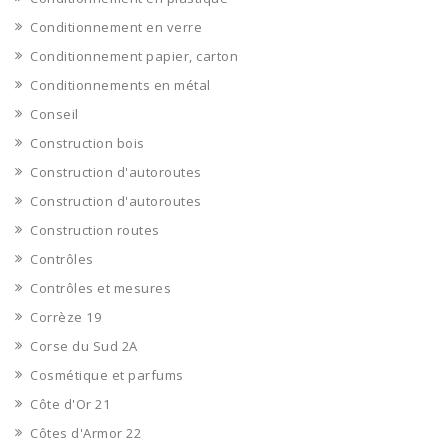
Conditionnement en verre
Conditionnement papier, carton
Conditionnements en métal
Conseil
Construction bois
Construction d'autoroutes
Construction d'autoroutes
Construction routes
Contrôles
Contrôles et mesures
Corrèze 19
Corse du Sud 2A
Cosmétique et parfums
Côte d'Or 21
Côtes d'Armor 22