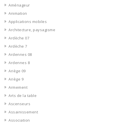
Aménageur
Animation
Applications mobiles
Architecture, paysagisme
Ardèche 07
Ardèche 7
Ardennes 08
Ardennes 8
Ariège 09
Ariège 9
Armement
Arts de la table
Ascenseurs
Assainissement
Association