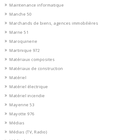
Maintenance informatique
Manche 50
Marchands de biens, agences immobilières
Marne 51
Maroquinerie
Martinique 972
Matériaux composites
Matériaux de construction
Matériel
Matériel électrique
Matériel incendie
Mayenne 53
Mayotte 976
Médias
Médias (TV, Radio)