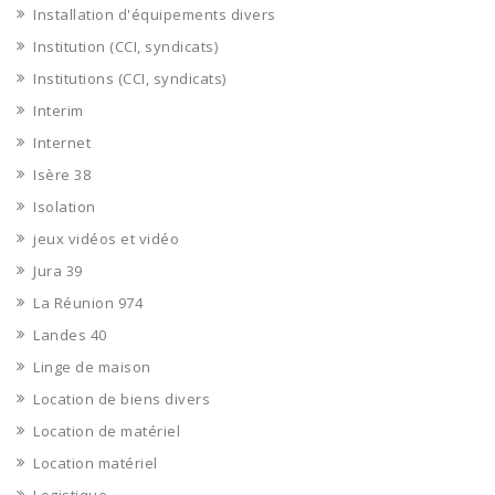
Installation d'équipements divers
Institution (CCI, syndicats)
Institutions (CCI, syndicats)
Interim
Internet
Isère 38
Isolation
jeux vidéos et vidéo
Jura 39
La Réunion 974
Landes 40
Linge de maison
Location de biens divers
Location de matériel
Location matériel