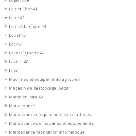
Logistique
Loir et Cher 41
Loire 42
Loire Atlantique 44
Loiret 45
Lot 46
Lot et Garonne 47
Lozère 48
Luxe
Machines et équipements agricoles
Magasin de déstockage, bazar
Maine et Loire 49
Maintenance
Maintenance d'équipements et machines
Maintenance de machines et équipements
Maintenance fabrication informatique