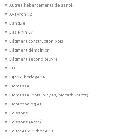
Autres hébergements de santé
Aveyron 12
Banque
Bas Rhin 67
Bâtiment construction bois
Bâtiment démolition
Bâtiment second œuvre
BD
Bijoux, horlogerie
Biomasse
Biomasse (bois, biogas, biocarburants)
Biotechnologies
Boissons
Boissons (agro)
Bouches du Rhône 13