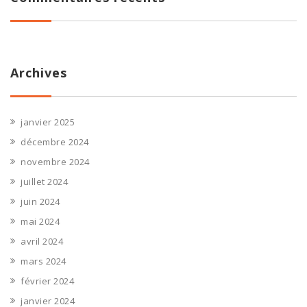
Archives
janvier 2025
décembre 2024
novembre 2024
juillet 2024
juin 2024
mai 2024
avril 2024
mars 2024
février 2024
janvier 2024