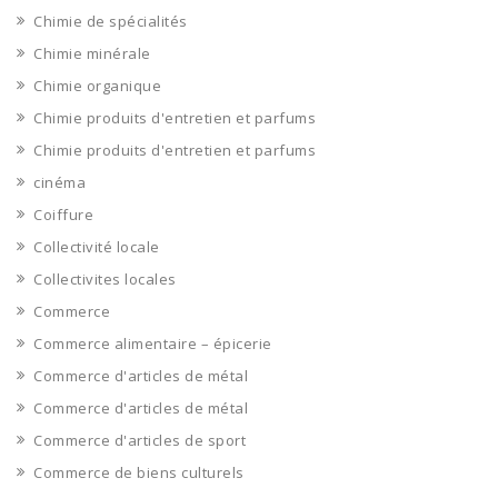
Chimie de spécialités
Chimie minérale
Chimie organique
Chimie produits d'entretien et parfums
Chimie produits d'entretien et parfums
cinéma
Coiffure
Collectivité locale
Collectivites locales
Commerce
Commerce alimentaire – épicerie
Commerce d'articles de métal
Commerce d'articles de métal
Commerce d'articles de sport
Commerce de biens culturels