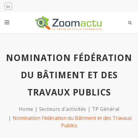
NOMINATION FÉDÉRATION
DU BÂTIMENT ET DES
TRAVAUX PUBLICS
Home
Secteurs d'activités
TP Général
Nomination Fédération du Bâtiment et des Travaux
Publics