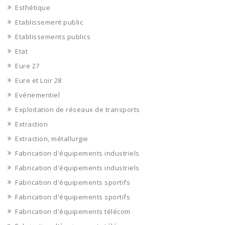
Esthétique
Etablissement public
Etablissements publics
Etat
Eure 27
Eure et Loir 28
Evénementiel
Exploitation de réseaux de transports
Extraction
Extraction, métallurgie
Fabrication d'équipements industriels
Fabrication d'équipements industriels
Fabrication d'équipements sportifs
Fabrication d'équipements sportifs
Fabrication d'équipements télécom