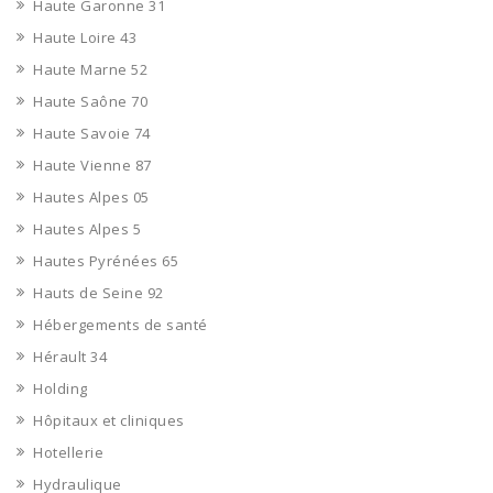
Haute Garonne 31
Haute Loire 43
Haute Marne 52
Haute Saône 70
Haute Savoie 74
Haute Vienne 87
Hautes Alpes 05
Hautes Alpes 5
Hautes Pyrénées 65
Hauts de Seine 92
Hébergements de santé
Hérault 34
Holding
Hôpitaux et cliniques
Hotellerie
Hydraulique