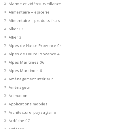
Alarme et vidéosurveillance
Alimentaire – épicerie
Alimentaire – produits frais
Allier 03
Allier 3
Alpes de Haute Provence 04
Alpes de Haute Provence 4
Alpes Maritimes 06
Alpes Maritimes 6
Aménagement intérieur
Aménageur
Animation
Applications mobiles
Architecture, paysagisme
Ardèche 07