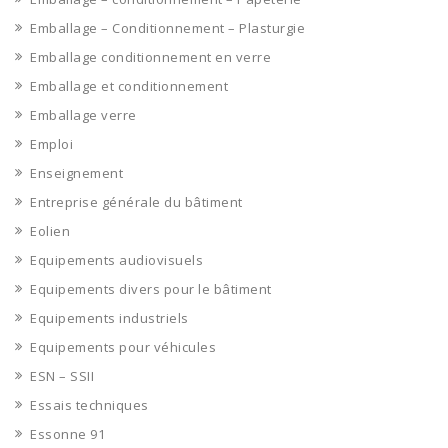
Emballage – Conditionnement – Plasturgie
Emballage conditionnement en verre
Emballage et conditionnement
Emballage verre
Emploi
Enseignement
Entreprise générale du bâtiment
Eolien
Equipements audiovisuels
Equipements divers pour le bâtiment
Equipements industriels
Equipements pour véhicules
ESN – SSII
Essais techniques
Essonne 91