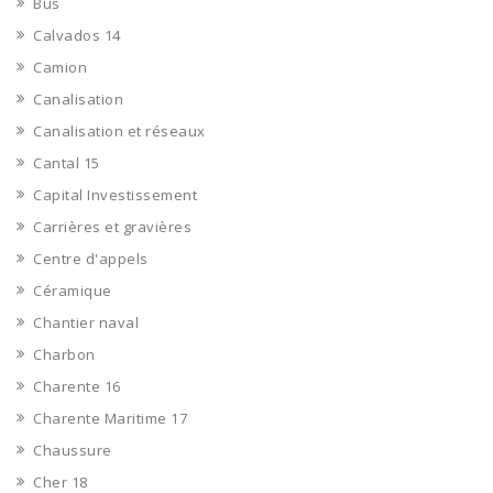
Bus
Calvados 14
Camion
Canalisation
Canalisation et réseaux
Cantal 15
Capital Investissement
Carrières et gravières
Centre d'appels
Céramique
Chantier naval
Charbon
Charente 16
Charente Maritime 17
Chaussure
Cher 18