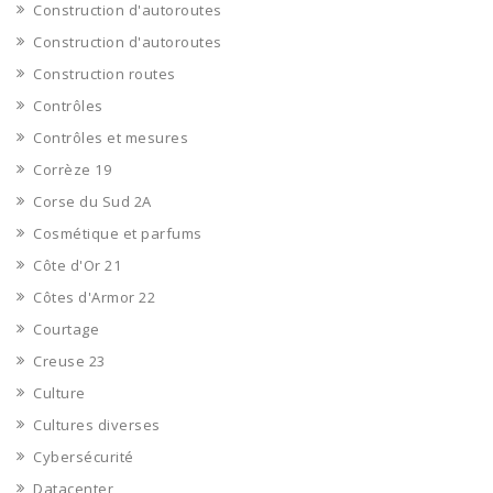
Construction d'autoroutes
Construction d'autoroutes
Construction routes
Contrôles
Contrôles et mesures
Corrèze 19
Corse du Sud 2A
Cosmétique et parfums
Côte d'Or 21
Côtes d'Armor 22
Courtage
Creuse 23
Culture
Cultures diverses
Cybersécurité
Datacenter