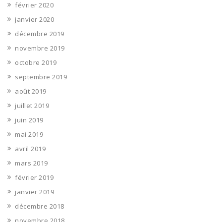
février 2020
janvier 2020
décembre 2019
novembre 2019
octobre 2019
septembre 2019
août 2019
juillet 2019
juin 2019
mai 2019
avril 2019
mars 2019
février 2019
janvier 2019
décembre 2018
novembre 2018