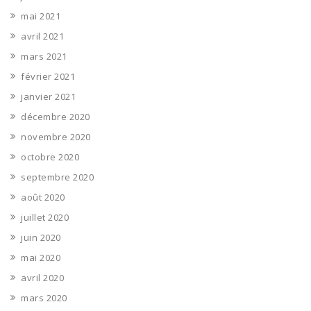
mai 2021
avril 2021
mars 2021
février 2021
janvier 2021
décembre 2020
novembre 2020
octobre 2020
septembre 2020
août 2020
juillet 2020
juin 2020
mai 2020
avril 2020
mars 2020