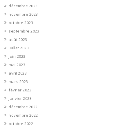
décembre 2023
novembre 2023
octobre 2023
septembre 2023
août 2023
juillet 2023
juin 2023
mai 2023
avril 2023
mars 2023
février 2023
janvier 2023
décembre 2022
novembre 2022
octobre 2022