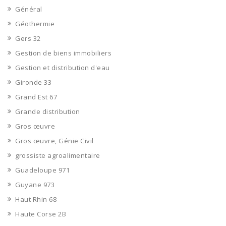
Général
Géothermie
Gers 32
Gestion de biens immobiliers
Gestion et distribution d'eau
Gironde 33
Grand Est 67
Grande distribution
Gros œuvre
Gros œuvre, Génie Civil
grossiste agroalimentaire
Guadeloupe 971
Guyane 973
Haut Rhin 68
Haute Corse 2B