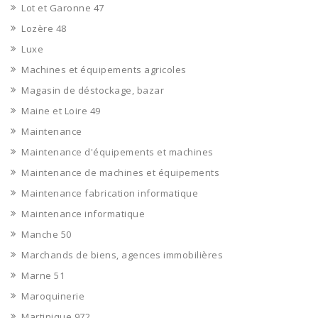
Lot et Garonne 47
Lozère 48
Luxe
Machines et équipements agricoles
Magasin de déstockage, bazar
Maine et Loire 49
Maintenance
Maintenance d'équipements et machines
Maintenance de machines et équipements
Maintenance fabrication informatique
Maintenance informatique
Manche 50
Marchands de biens, agences immobilières
Marne 51
Maroquinerie
Martinique 972