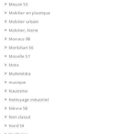
Meuse 55
Mobilier en plastique
Mobilier urbain
Mobilier, literie
Monaco 98
Morbihan 56
Moselle 57
Moto
Multimédia
musique
Nautisme
Nettoyage industriel
Nièvre 58
Non classé
Nord 59