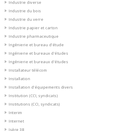
Industrie diverse
Industrie du bois
Industrie du verre
Industrie papier et carton
Industrie pharmaceutique
Ingénierie et bureau d'étude
Ingénierie et bureaux d'études
Ingénierie et bureaux d'études
Installateur télécom
Installation
Installation d'équipements divers
Institution (CCI, syndicats)
Institutions (CCI, syndicats)
Interim
Internet
Isère 38