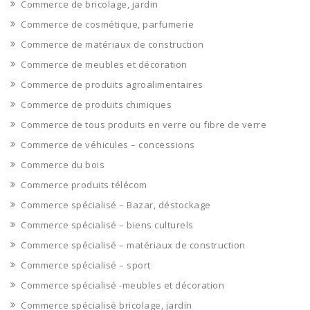
Commerce de bricolage, jardin
Commerce de cosmétique, parfumerie
Commerce de matériaux de construction
Commerce de meubles et décoration
Commerce de produits agroalimentaires
Commerce de produits chimiques
Commerce de tous produits en verre ou fibre de verre
Commerce de véhicules – concessions
Commerce du bois
Commerce produits télécom
Commerce spécialisé – Bazar, déstockage
Commerce spécialisé – biens culturels
Commerce spécialisé – matériaux de construction
Commerce spécialisé – sport
Commerce spécialisé -meubles et décoration
Commerce spécialisé bricolage, jardin