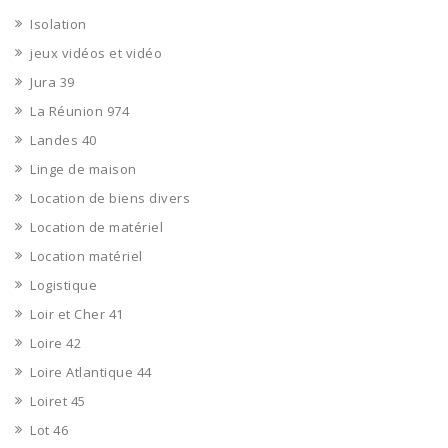
Isolation
jeux vidéos et vidéo
Jura 39
La Réunion 974
Landes 40
Linge de maison
Location de biens divers
Location de matériel
Location matériel
Logistique
Loir et Cher 41
Loire 42
Loire Atlantique 44
Loiret 45
Lot 46