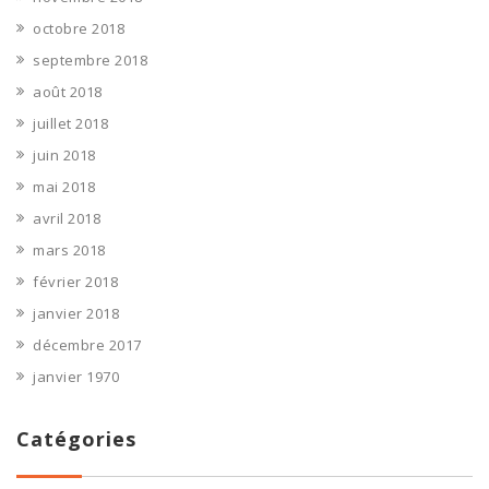
octobre 2018
septembre 2018
août 2018
juillet 2018
juin 2018
mai 2018
avril 2018
mars 2018
février 2018
janvier 2018
décembre 2017
janvier 1970
Catégories