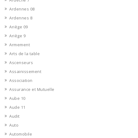
Ardèche 7
Ardennes 08
Ardennes 8
Ariège 09
Ariège 9
Armement
Arts de la table
Ascenseurs
Assainissement
Association
Assurance et Mutuelle
Aube 10
Aude 11
Audit
Auto
Automobile