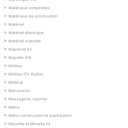
Matériaux composites
Matériaux de construction
Matériel
Matériel électrique
Matériel incendie
Mayenne 53
Mayotte 976
Médias
Médias (TV, Radio)
Médical
Menuiserie
Messagerie, courrier
Métro
Métro construction et exploitation
Meurthe et Moselle 54