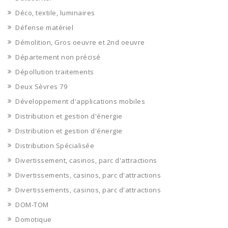
Déco, textile, luminaires
Défense matériel
Démolition, Gros oeuvre et 2nd oeuvre
Département non précisé
Dépollution traitements
Deux Sèvres 79
Développement d'applications mobiles
Distribution et gestion d'énergie
Distribution et gestion d'énergie
Distribution Spécialisée
Divertissement, casinos, parc d'attractions
Divertissements, casinos, parc d'attractions
Divertissements, casinos, parc d'attractions
DOM-TOM
Domotique