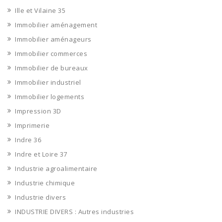
Ille et Vilaine 35
Immobilier aménagement
Immobilier aménageurs
Immobilier commerces
Immobilier de bureaux
Immobilier industriel
Immobilier logements
Impression 3D
Imprimerie
Indre 36
Indre et Loire 37
Industrie agroalimentaire
Industrie chimique
Industrie divers
INDUSTRIE DIVERS : Autres industries