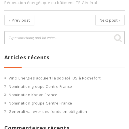
Rénovation énergétique du bâtiment
TP Général
«
Prev post
Next post
»
Articles récents
Vinci Energies acquiert la société IBS à Rochefort
Nomination groupe Centre France
Nomination Korian France
Nomination groupe Centre France
Generali va lever des fonds en obligation
Commentaires récents