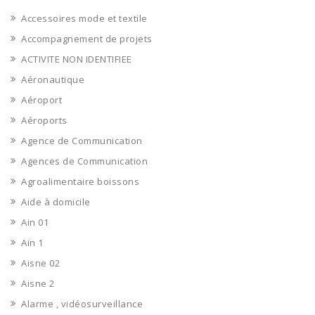
Accessoires mode et textile
Accompagnement de projets
ACTIVITE NON IDENTIFIEE
Aéronautique
Aéroport
Aéroports
Agence de Communication
Agences de Communication
Agroalimentaire boissons
Aide à domicile
Ain 01
Ain 1
Aisne 02
Aisne 2
Alarme , vidéosurveillance