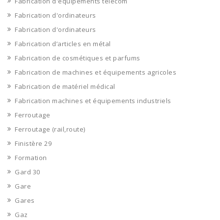
Fabrication d'équipements télécom
Fabrication d'ordinateurs
Fabrication d'ordinateurs
Fabrication d’articles en métal
Fabrication de cosmétiques et parfums
Fabrication de machines et équipements agricoles
Fabrication de matériel médical
Fabrication machines et équipements industriels
Ferroutage
Ferroutage (rail,route)
Finistère 29
Formation
Gard 30
Gare
Gares
Gaz