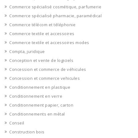
Commerce spécialisé cosmétique, parfumerie
Commerce spécialisé pharmacie, paramédical
Commerce télécom et téléphonie
Commerce textile et accessoires
Commerce textile et accessoires modes
Compta, juridique
Conception et vente de logiciels
Concession et commerce de véhicules
Concession et commerce vehicules
Conditionnement en plastique
Conditionnement en verre
Conditionnement papier, carton
Conditionnements en métal
Conseil
Construction bois