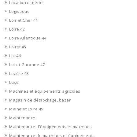
Location matériel
Logistique
Loir et Cher 41
Loire 42
Loire Atlantique 44
Loiret 45
Lot 46
Lot et Garonne 47
Lozère 48
Luxe
Machines et équipements agricoles
Magasin de déstockage, bazar
Maine et Loire 49
Maintenance
Maintenance d'équipements et machines
Maintenance de machines et équipements