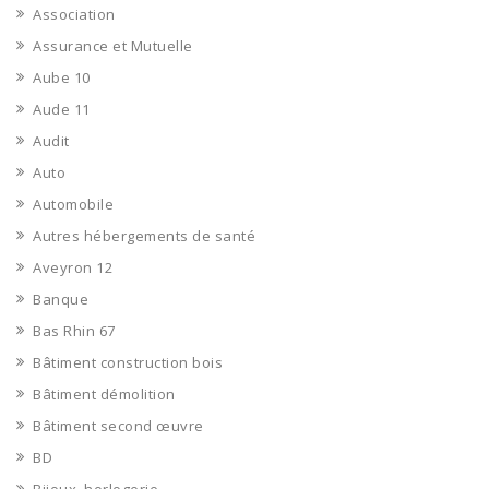
Association
Assurance et Mutuelle
Aube 10
Aude 11
Audit
Auto
Automobile
Autres hébergements de santé
Aveyron 12
Banque
Bas Rhin 67
Bâtiment construction bois
Bâtiment démolition
Bâtiment second œuvre
BD