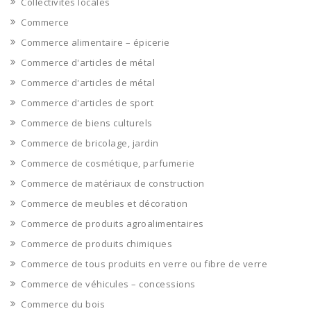
Collectivites locales
Commerce
Commerce alimentaire – épicerie
Commerce d'articles de métal
Commerce d'articles de métal
Commerce d'articles de sport
Commerce de biens culturels
Commerce de bricolage, jardin
Commerce de cosmétique, parfumerie
Commerce de matériaux de construction
Commerce de meubles et décoration
Commerce de produits agroalimentaires
Commerce de produits chimiques
Commerce de tous produits en verre ou fibre de verre
Commerce de véhicules – concessions
Commerce du bois