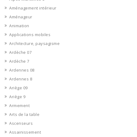
Aménagement intérieur
Aménageur
Animation
Applications mobiles
Architecture, paysagisme
Ardèche 07
Ardèche 7
Ardennes 08
Ardennes 8
Ariège 09
Ariège 9
Armement
Arts de la table
Ascenseurs
Assainissement