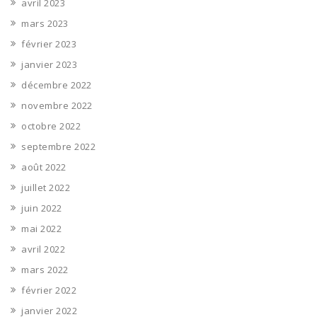
avril 2023
mars 2023
février 2023
janvier 2023
décembre 2022
novembre 2022
octobre 2022
septembre 2022
août 2022
juillet 2022
juin 2022
mai 2022
avril 2022
mars 2022
février 2022
janvier 2022