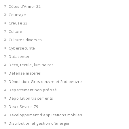
Côtes d'Armor 22
Courtage
Creuse 23
Culture
Cultures diverses
Cybersécurité
Datacenter
Déco, textile, luminaires
Défense matériel
Démolition, Gros oeuvre et 2nd oeuvre
Département non précisé
Dépollution traitements
Deux Sèvres 79
Développement d'applications mobiles
Distribution et gestion d'énergie