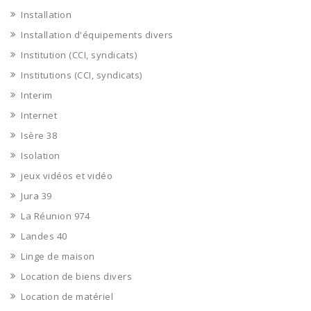
Installation
Installation d'équipements divers
Institution (CCI, syndicats)
Institutions (CCI, syndicats)
Interim
Internet
Isère 38
Isolation
jeux vidéos et vidéo
Jura 39
La Réunion 974
Landes 40
Linge de maison
Location de biens divers
Location de matériel