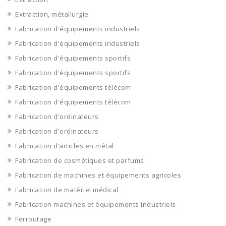
Extraction, métallurgie
Fabrication d'équipements industriels
Fabrication d'équipements industriels
Fabrication d'équipements sportifs
Fabrication d'équipements sportifs
Fabrication d'équipements télécom
Fabrication d'équipements télécom
Fabrication d'ordinateurs
Fabrication d'ordinateurs
Fabrication d’articles en métal
Fabrication de cosmétiques et parfums
Fabrication de machines et équipements agricoles
Fabrication de matériel médical
Fabrication machines et équipements industriels
Ferroutage