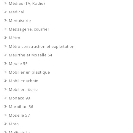
Médias (TV, Radio)
Médical
Menuiserie
Messagerie, courrier
Métro
Métro construction et exploitation
Meurthe et Moselle 54
Meuse 55
Mobilier en plastique
Mobilier urbain
Mobilier, literie
Monaco 98
Morbihan 56
Moselle 57
Moto
Multimédia