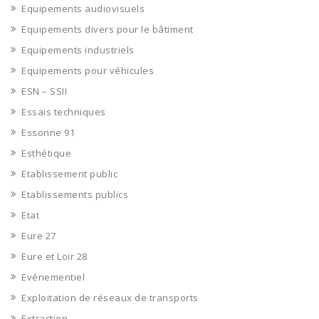
Equipements audiovisuels
Equipements divers pour le bâtiment
Equipements industriels
Equipements pour véhicules
ESN – SSII
Essais techniques
Essonne 91
Esthétique
Etablissement public
Etablissements publics
Etat
Eure 27
Eure et Loir 28
Evénementiel
Exploitation de réseaux de transports
Extraction