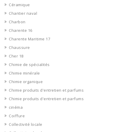
Céramique
Chantier naval
Charbon
Charente 16
Charente Maritime 17
Chaussure
Cher 18
Chimie de spécialités
Chimie minérale
Chimie organique
Chimie produits d'entretien et parfums
Chimie produits d'entretien et parfums
cinéma
Coiffure
Collectivité locale