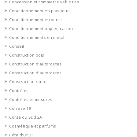
Concession et commerce vehicules
Conditionnement en plastique
Conditionnement en verre
Conditionnement papier, carton
Conditionnements en métal
Conseil
Construction bois
Construction d'autoroutes
Construction d'autoroutes
Construction routes
Contrôles
Contrôles et mesures
Corrèze 19
Corse du Sud 2A
Cosmétique et parfums
Côte d'Or 21