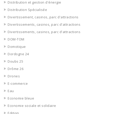
Distribution et gestion d'énergie
Distribution Spécialisée
Divertissement, casinos, parc d'attractions
Divertissements, casinos, parc d'attractions
Divertissements, casinos, parc d'attractions
DOM-TOM
Domotique
Dordogne 24
Doubs 25
Drôme 26
Drones
E-commerce
Eau
Economie bleue
Economie sociale et solidaire
Edition