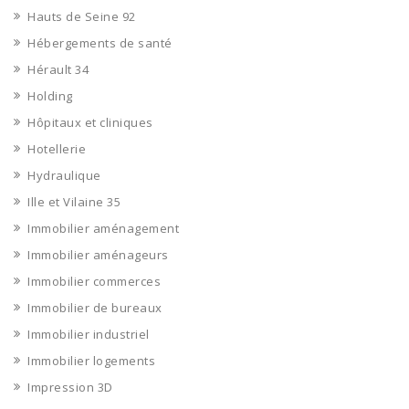
Hauts de Seine 92
Hébergements de santé
Hérault 34
Holding
Hôpitaux et cliniques
Hotellerie
Hydraulique
Ille et Vilaine 35
Immobilier aménagement
Immobilier aménageurs
Immobilier commerces
Immobilier de bureaux
Immobilier industriel
Immobilier logements
Impression 3D