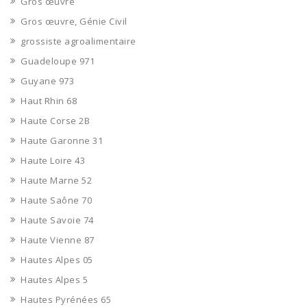
Gros œuvre
Gros œuvre, Génie Civil
grossiste agroalimentaire
Guadeloupe 971
Guyane 973
Haut Rhin 68
Haute Corse 2B
Haute Garonne 31
Haute Loire 43
Haute Marne 52
Haute Saône 70
Haute Savoie 74
Haute Vienne 87
Hautes Alpes 05
Hautes Alpes 5
Hautes Pyrénées 65