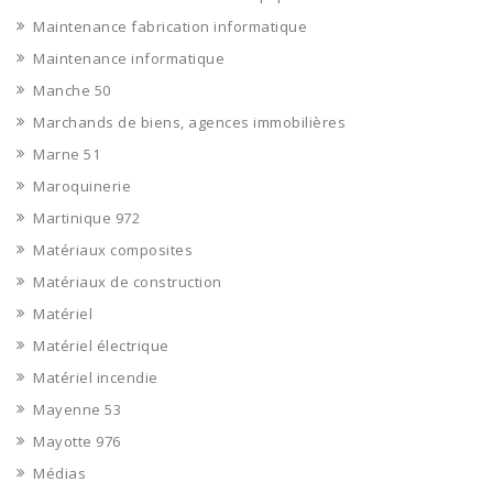
Maintenance fabrication informatique
Maintenance informatique
Manche 50
Marchands de biens, agences immobilières
Marne 51
Maroquinerie
Martinique 972
Matériaux composites
Matériaux de construction
Matériel
Matériel électrique
Matériel incendie
Mayenne 53
Mayotte 976
Médias