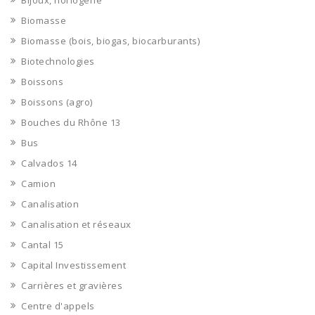
Bijoux, horlogerie
Biomasse
Biomasse (bois, biogas, biocarburants)
Biotechnologies
Boissons
Boissons (agro)
Bouches du Rhône 13
Bus
Calvados 14
Camion
Canalisation
Canalisation et réseaux
Cantal 15
Capital Investissement
Carrières et gravières
Centre d'appels