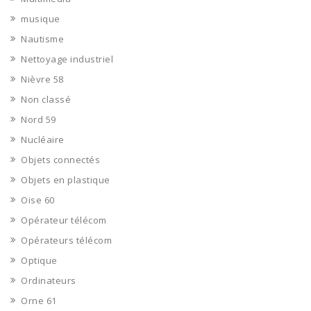
musique
Nautisme
Nettoyage industriel
Nièvre 58
Non classé
Nord 59
Nucléaire
Objets connectés
Objets en plastique
Oise 60
Opérateur télécom
Opérateurs télécom
Optique
Ordinateurs
Orne 61