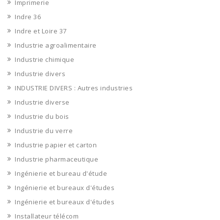
Imprimerie
Indre 36
Indre et Loire 37
Industrie agroalimentaire
Industrie chimique
Industrie divers
INDUSTRIE DIVERS : Autres industries
Industrie diverse
Industrie du bois
Industrie du verre
Industrie papier et carton
Industrie pharmaceutique
Ingénierie et bureau d'étude
Ingénierie et bureaux d'études
Ingénierie et bureaux d'études
Installateur télécom