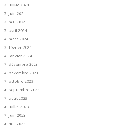
juillet 2024
juin 2024
mai 2024
avril 2024
mars 2024
février 2024
janvier 2024
décembre 2023
novembre 2023
octobre 2023
septembre 2023
août 2023
juillet 2023
juin 2023
mai 2023