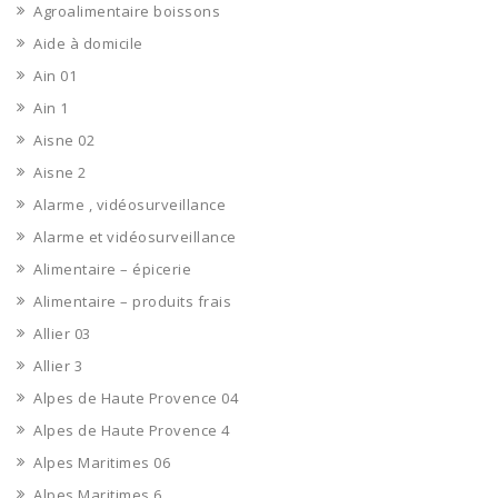
Agroalimentaire boissons
Aide à domicile
Ain 01
Ain 1
Aisne 02
Aisne 2
Alarme , vidéosurveillance
Alarme et vidéosurveillance
Alimentaire – épicerie
Alimentaire – produits frais
Allier 03
Allier 3
Alpes de Haute Provence 04
Alpes de Haute Provence 4
Alpes Maritimes 06
Alpes Maritimes 6