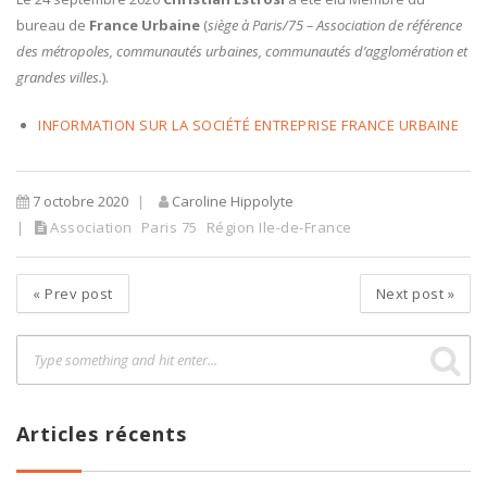
bureau de
France Urbaine
(
siège à Paris/75 – Association de référence
des métropoles, communautés urbaines, communautés d’agglomération et
grandes villes.
).
INFORMATION SUR LA SOCIÉTÉ ENTREPRISE FRANCE URBAINE
7 octobre 2020
Caroline Hippolyte
Association
Paris 75
Région Ile-de-France
«
Prev post
Next post
»
Articles récents