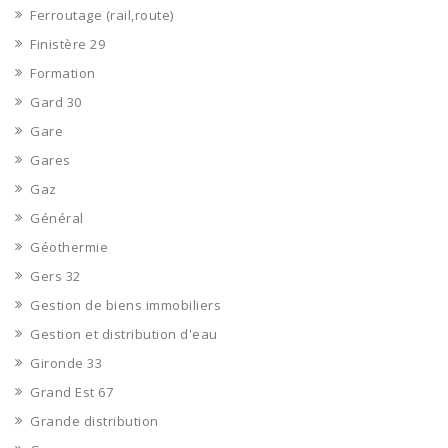
Ferroutage (rail,route)
Finistère 29
Formation
Gard 30
Gare
Gares
Gaz
Général
Géothermie
Gers 32
Gestion de biens immobiliers
Gestion et distribution d'eau
Gironde 33
Grand Est 67
Grande distribution