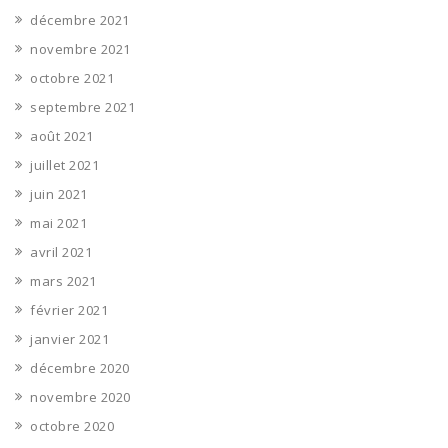
décembre 2021
novembre 2021
octobre 2021
septembre 2021
août 2021
juillet 2021
juin 2021
mai 2021
avril 2021
mars 2021
février 2021
janvier 2021
décembre 2020
novembre 2020
octobre 2020