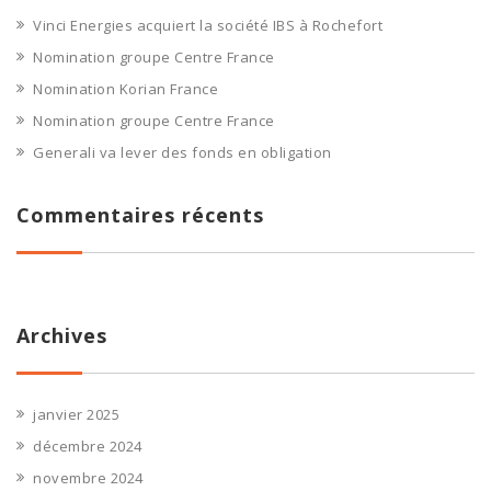
Vinci Energies acquiert la société IBS à Rochefort
Nomination groupe Centre France
Nomination Korian France
Nomination groupe Centre France
Generali va lever des fonds en obligation
Commentaires récents
Archives
janvier 2025
décembre 2024
novembre 2024