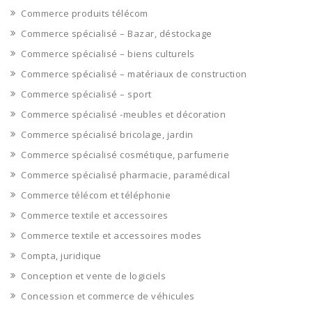
Commerce produits télécom
Commerce spécialisé – Bazar, déstockage
Commerce spécialisé – biens culturels
Commerce spécialisé – matériaux de construction
Commerce spécialisé – sport
Commerce spécialisé -meubles et décoration
Commerce spécialisé bricolage, jardin
Commerce spécialisé cosmétique, parfumerie
Commerce spécialisé pharmacie, paramédical
Commerce télécom et téléphonie
Commerce textile et accessoires
Commerce textile et accessoires modes
Compta, juridique
Conception et vente de logiciels
Concession et commerce de véhicules