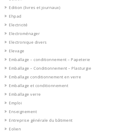
Edition (livres et journaux)
Ehpad
Electricité
Electroménager
Electronique divers
Elevage
Emballage – conditionnement – Papeterie
Emballage – Conditionnement – Plasturgie
Emballage conditionnement en verre
Emballage et conditionnement
Emballage verre
Emploi
Enseignement
Entreprise générale du bâtiment
Eolien