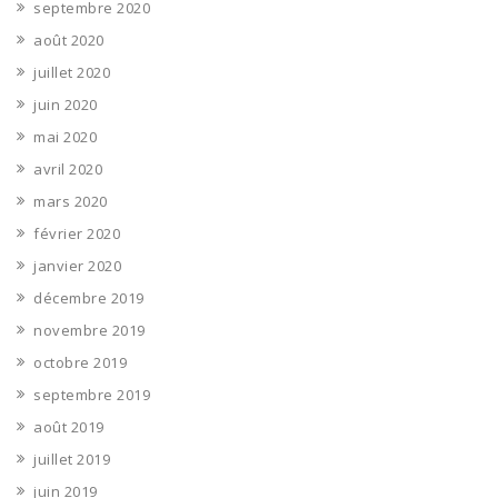
septembre 2020
août 2020
juillet 2020
juin 2020
mai 2020
avril 2020
mars 2020
février 2020
janvier 2020
décembre 2019
novembre 2019
octobre 2019
septembre 2019
août 2019
juillet 2019
juin 2019