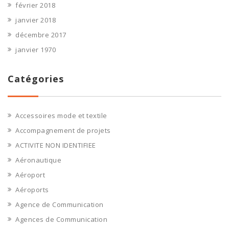
février 2018
janvier 2018
décembre 2017
janvier 1970
Catégories
Accessoires mode et textile
Accompagnement de projets
ACTIVITE NON IDENTIFIEE
Aéronautique
Aéroport
Aéroports
Agence de Communication
Agences de Communication