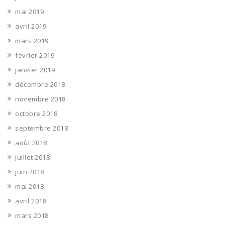
mai 2019
avril 2019
mars 2019
février 2019
janvier 2019
décembre 2018
novembre 2018
octobre 2018
septembre 2018
août 2018
juillet 2018
juin 2018
mai 2018
avril 2018
mars 2018