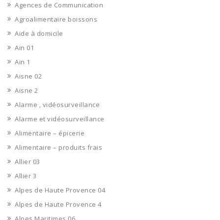
Agences de Communication
Agroalimentaire boissons
Aide à domicile
Ain 01
Ain 1
Aisne 02
Aisne 2
Alarme , vidéosurveillance
Alarme et vidéosurveillance
Alimentaire – épicerie
Alimentaire – produits frais
Allier 03
Allier 3
Alpes de Haute Provence 04
Alpes de Haute Provence 4
Alpes Maritimes 06