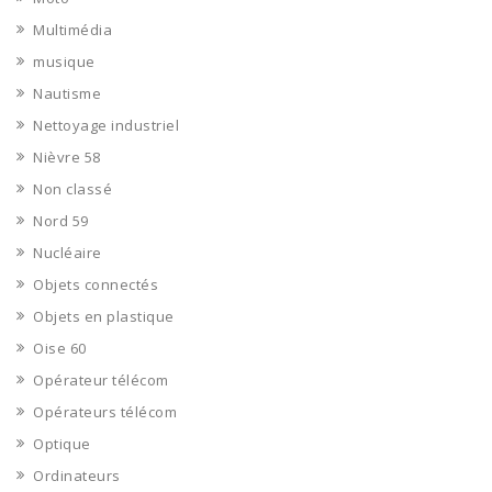
Multimédia
musique
Nautisme
Nettoyage industriel
Nièvre 58
Non classé
Nord 59
Nucléaire
Objets connectés
Objets en plastique
Oise 60
Opérateur télécom
Opérateurs télécom
Optique
Ordinateurs