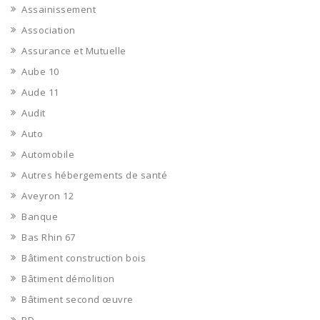
Assainissement
Association
Assurance et Mutuelle
Aube 10
Aude 11
Audit
Auto
Automobile
Autres hébergements de santé
Aveyron 12
Banque
Bas Rhin 67
Bâtiment construction bois
Bâtiment démolition
Bâtiment second œuvre