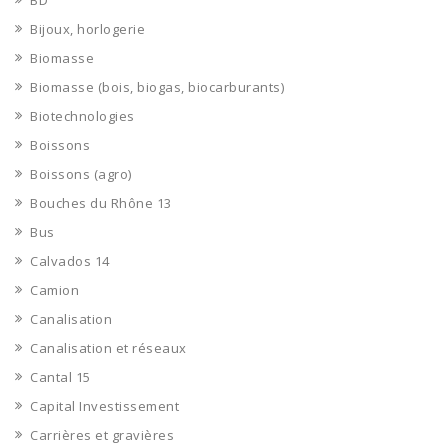
BD
Bijoux, horlogerie
Biomasse
Biomasse (bois, biogas, biocarburants)
Biotechnologies
Boissons
Boissons (agro)
Bouches du Rhône 13
Bus
Calvados 14
Camion
Canalisation
Canalisation et réseaux
Cantal 15
Capital Investissement
Carrières et gravières