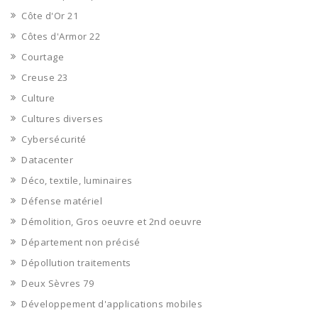
Côte d'Or 21
Côtes d'Armor 22
Courtage
Creuse 23
Culture
Cultures diverses
Cybersécurité
Datacenter
Déco, textile, luminaires
Défense matériel
Démolition, Gros oeuvre et 2nd oeuvre
Département non précisé
Dépollution traitements
Deux Sèvres 79
Développement d'applications mobiles