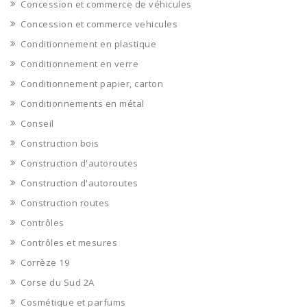
Concession et commerce de véhicules
Concession et commerce vehicules
Conditionnement en plastique
Conditionnement en verre
Conditionnement papier, carton
Conditionnements en métal
Conseil
Construction bois
Construction d'autoroutes
Construction d'autoroutes
Construction routes
Contrôles
Contrôles et mesures
Corrèze 19
Corse du Sud 2A
Cosmétique et parfums