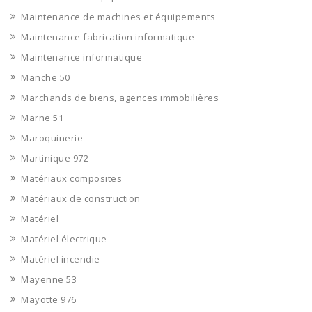
Maintenance de machines et équipements
Maintenance fabrication informatique
Maintenance informatique
Manche 50
Marchands de biens, agences immobilières
Marne 51
Maroquinerie
Martinique 972
Matériaux composites
Matériaux de construction
Matériel
Matériel électrique
Matériel incendie
Mayenne 53
Mayotte 976