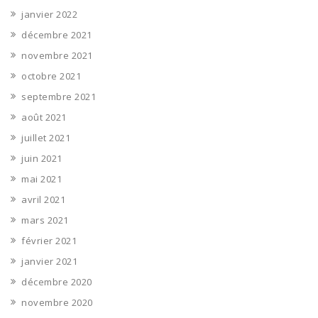
janvier 2022
décembre 2021
novembre 2021
octobre 2021
septembre 2021
août 2021
juillet 2021
juin 2021
mai 2021
avril 2021
mars 2021
février 2021
janvier 2021
décembre 2020
novembre 2020