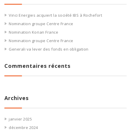
Vinci Energies acquiert la société IBS à Rochefort
Nomination groupe Centre France
Nomination Korian France
Nomination groupe Centre France
Generali va lever des fonds en obligation
Commentaires récents
Archives
janvier 2025
décembre 2024