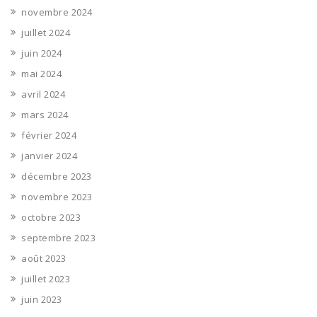
novembre 2024
juillet 2024
juin 2024
mai 2024
avril 2024
mars 2024
février 2024
janvier 2024
décembre 2023
novembre 2023
octobre 2023
septembre 2023
août 2023
juillet 2023
juin 2023