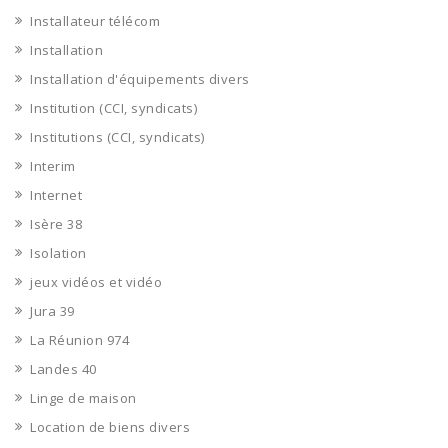
Installateur télécom
Installation
Installation d'équipements divers
Institution (CCI, syndicats)
Institutions (CCI, syndicats)
Interim
Internet
Isère 38
Isolation
jeux vidéos et vidéo
Jura 39
La Réunion 974
Landes 40
Linge de maison
Location de biens divers