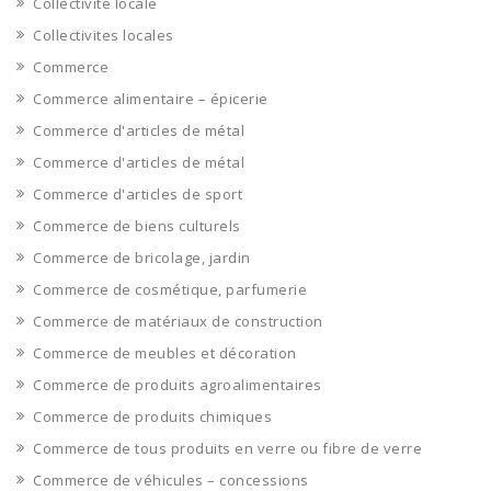
Collectivité locale
Collectivites locales
Commerce
Commerce alimentaire – épicerie
Commerce d'articles de métal
Commerce d'articles de métal
Commerce d'articles de sport
Commerce de biens culturels
Commerce de bricolage, jardin
Commerce de cosmétique, parfumerie
Commerce de matériaux de construction
Commerce de meubles et décoration
Commerce de produits agroalimentaires
Commerce de produits chimiques
Commerce de tous produits en verre ou fibre de verre
Commerce de véhicules – concessions