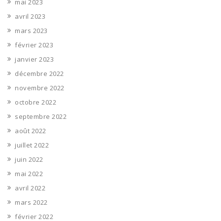
mai 2023
avril 2023
mars 2023
février 2023
janvier 2023
décembre 2022
novembre 2022
octobre 2022
septembre 2022
août 2022
juillet 2022
juin 2022
mai 2022
avril 2022
mars 2022
février 2022