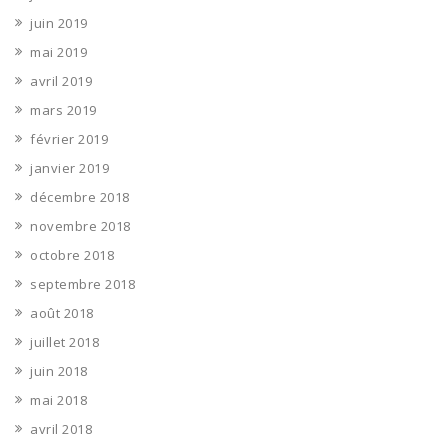
juin 2019
mai 2019
avril 2019
mars 2019
février 2019
janvier 2019
décembre 2018
novembre 2018
octobre 2018
septembre 2018
août 2018
juillet 2018
juin 2018
mai 2018
avril 2018