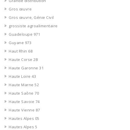
Grande distribution
Gros œuvre
Gros œuvre, Génie Civil
grossiste agroalimentaire
Guadeloupe 971
Guyane 973
Haut Rhin 68
Haute Corse 2B
Haute Garonne 31
Haute Loire 43
Haute Marne 52
Haute Saône 70
Haute Savoie 74
Haute Vienne 87
Hautes Alpes 05
Hautes Alpes 5