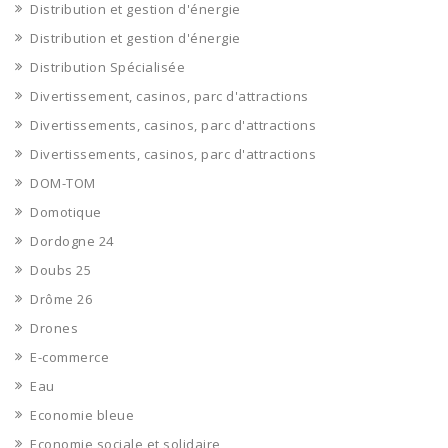
Distribution et gestion d'énergie
Distribution et gestion d'énergie
Distribution Spécialisée
Divertissement, casinos, parc d'attractions
Divertissements, casinos, parc d'attractions
Divertissements, casinos, parc d'attractions
DOM-TOM
Domotique
Dordogne 24
Doubs 25
Drôme 26
Drones
E-commerce
Eau
Economie bleue
Economie sociale et solidaire