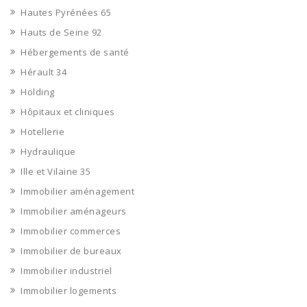
Hautes Pyrénées 65
Hauts de Seine 92
Hébergements de santé
Hérault 34
Holding
Hôpitaux et cliniques
Hotellerie
Hydraulique
Ille et Vilaine 35
Immobilier aménagement
Immobilier aménageurs
Immobilier commerces
Immobilier de bureaux
Immobilier industriel
Immobilier logements