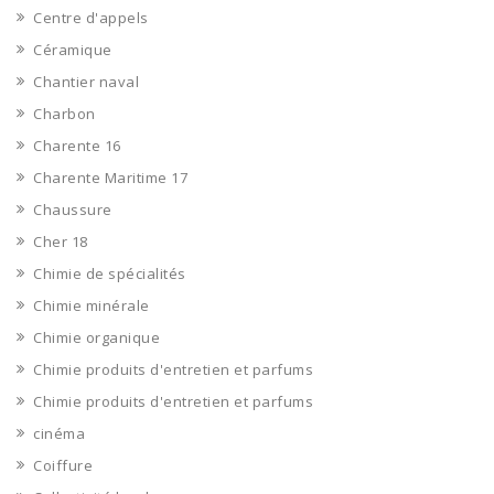
Centre d'appels
Céramique
Chantier naval
Charbon
Charente 16
Charente Maritime 17
Chaussure
Cher 18
Chimie de spécialités
Chimie minérale
Chimie organique
Chimie produits d'entretien et parfums
Chimie produits d'entretien et parfums
cinéma
Coiffure