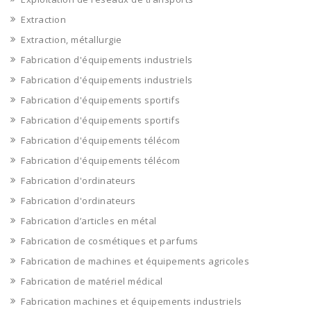
Extraction
Extraction, métallurgie
Fabrication d'équipements industriels
Fabrication d'équipements industriels
Fabrication d'équipements sportifs
Fabrication d'équipements sportifs
Fabrication d'équipements télécom
Fabrication d'équipements télécom
Fabrication d'ordinateurs
Fabrication d'ordinateurs
Fabrication d’articles en métal
Fabrication de cosmétiques et parfums
Fabrication de machines et équipements agricoles
Fabrication de matériel médical
Fabrication machines et équipements industriels