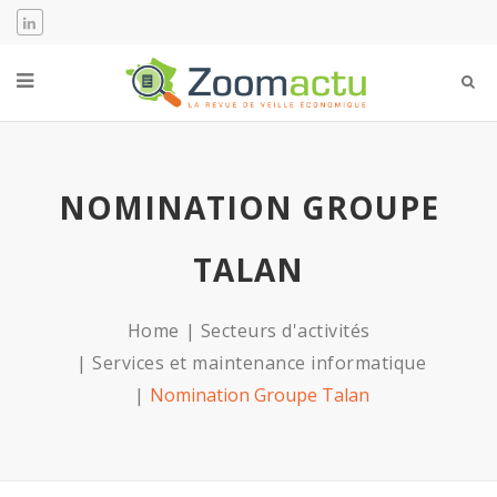
NOMINATION GROUPE
TALAN
Home
Secteurs d'activités
Services et maintenance informatique
Nomination Groupe Talan