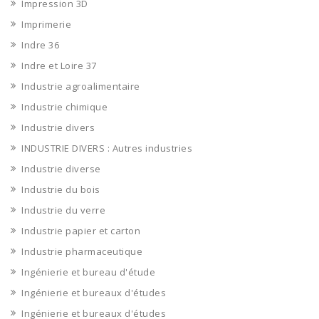
Impression 3D
Imprimerie
Indre 36
Indre et Loire 37
Industrie agroalimentaire
Industrie chimique
Industrie divers
INDUSTRIE DIVERS : Autres industries
Industrie diverse
Industrie du bois
Industrie du verre
Industrie papier et carton
Industrie pharmaceutique
Ingénierie et bureau d'étude
Ingénierie et bureaux d'études
Ingénierie et bureaux d'études