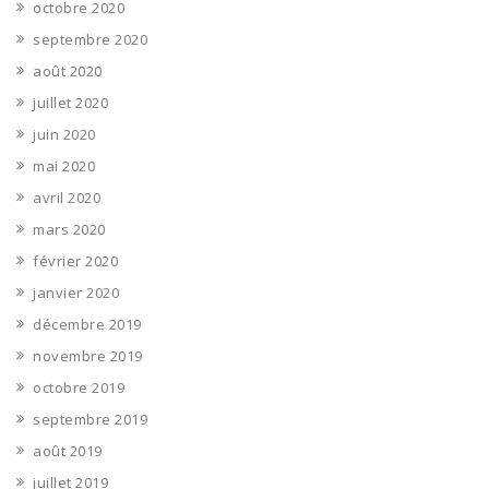
octobre 2020
septembre 2020
août 2020
juillet 2020
juin 2020
mai 2020
avril 2020
mars 2020
février 2020
janvier 2020
décembre 2019
novembre 2019
octobre 2019
septembre 2019
août 2019
juillet 2019