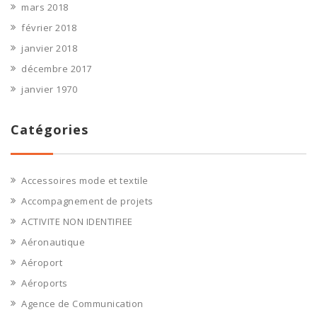
mars 2018
février 2018
janvier 2018
décembre 2017
janvier 1970
Catégories
Accessoires mode et textile
Accompagnement de projets
ACTIVITE NON IDENTIFIEE
Aéronautique
Aéroport
Aéroports
Agence de Communication