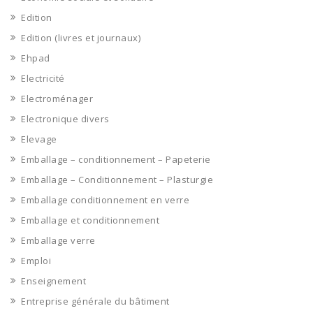
Edition
Edition (livres et journaux)
Ehpad
Electricité
Electroménager
Electronique divers
Elevage
Emballage – conditionnement – Papeterie
Emballage – Conditionnement – Plasturgie
Emballage conditionnement en verre
Emballage et conditionnement
Emballage verre
Emploi
Enseignement
Entreprise générale du bâtiment