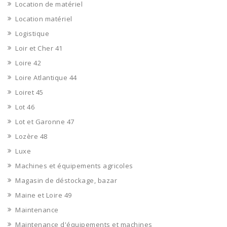
Location de matériel
Location matériel
Logistique
Loir et Cher 41
Loire 42
Loire Atlantique 44
Loiret 45
Lot 46
Lot et Garonne 47
Lozère 48
Luxe
Machines et équipements agricoles
Magasin de déstockage, bazar
Maine et Loire 49
Maintenance
Maintenance d'équipements et machines