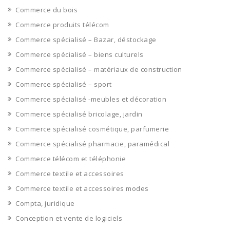
Commerce du bois
Commerce produits télécom
Commerce spécialisé – Bazar, déstockage
Commerce spécialisé – biens culturels
Commerce spécialisé – matériaux de construction
Commerce spécialisé – sport
Commerce spécialisé -meubles et décoration
Commerce spécialisé bricolage, jardin
Commerce spécialisé cosmétique, parfumerie
Commerce spécialisé pharmacie, paramédical
Commerce télécom et téléphonie
Commerce textile et accessoires
Commerce textile et accessoires modes
Compta, juridique
Conception et vente de logiciels