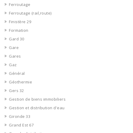
Ferroutage
Ferroutage (rail,route)
Finistère 29
Formation
Gard 30
Gare
Gares
Gaz
Général
Géothermie
Gers 32
Gestion de biens immobiliers
Gestion et distribution d'eau
Gironde 33
Grand Est 67