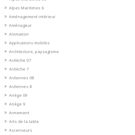
Alpes Maritimes 6
Aménagement intérieur
Aménageur
Animation
Applications mobiles
Architecture, paysagisme
Ardèche 07
Ardèche 7
Ardennes 08
Ardennes 8
Ariège 09
Ariège 9
Armement
Arts de la table
Ascenseurs