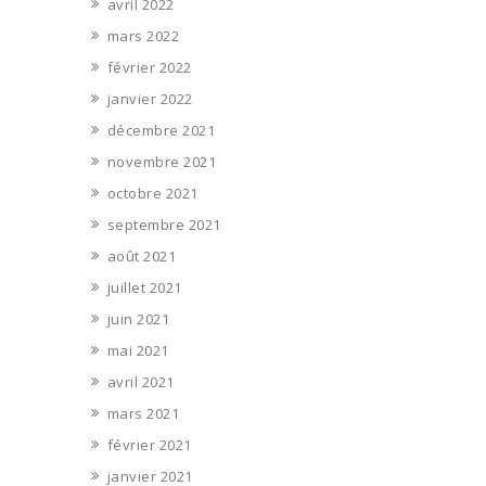
avril 2022
mars 2022
février 2022
janvier 2022
décembre 2021
novembre 2021
octobre 2021
septembre 2021
août 2021
juillet 2021
juin 2021
mai 2021
avril 2021
mars 2021
février 2021
janvier 2021