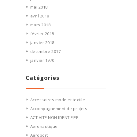
mai 2018
avril 2018
mars 2018
février 2018
janvier 2018
décembre 2017
janvier 1970
Catégories
Accessoires mode et textile
Accompagnement de projets
ACTIVITE NON IDENTIFIEE
Aéronautique
Aéroport