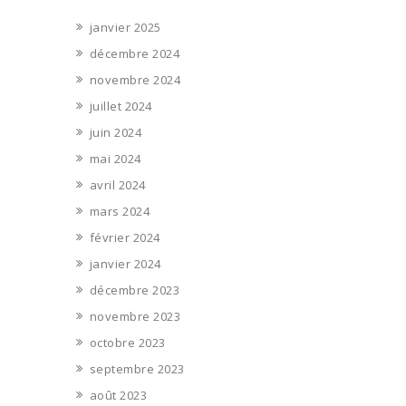
janvier 2025
décembre 2024
novembre 2024
juillet 2024
juin 2024
mai 2024
avril 2024
mars 2024
février 2024
janvier 2024
décembre 2023
novembre 2023
octobre 2023
septembre 2023
août 2023