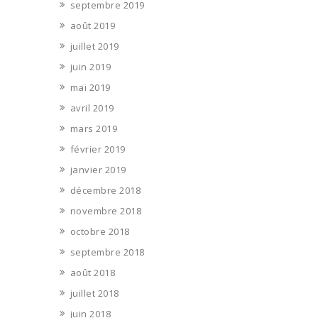
septembre 2019
août 2019
juillet 2019
juin 2019
mai 2019
avril 2019
mars 2019
février 2019
janvier 2019
décembre 2018
novembre 2018
octobre 2018
septembre 2018
août 2018
juillet 2018
juin 2018