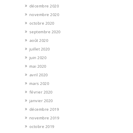
décembre 2020
novembre 2020
octobre 2020
septembre 2020
août 2020
juillet 2020
juin 2020
mai 2020
avril 2020
mars 2020
février 2020
janvier 2020
décembre 2019
novembre 2019
octobre 2019