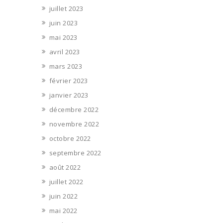
juillet 2023
juin 2023
mai 2023
avril 2023
mars 2023
février 2023
janvier 2023
décembre 2022
novembre 2022
octobre 2022
septembre 2022
août 2022
juillet 2022
juin 2022
mai 2022