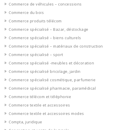
Commerce de véhicules – concessions
Commerce du bois
Commerce produits télécom
Commerce spécialisé – Bazar, déstockage
Commerce spécialisé – biens culturels
Commerce spécialisé – matériaux de construction
Commerce spécialisé – sport
Commerce spécialisé -meubles et décoration
Commerce spécialisé bricolage, jardin
Commerce spécialisé cosmétique, parfumerie
Commerce spécialisé pharmacie, paramédical
Commerce télécom et téléphonie
Commerce textile et accessoires
Commerce textile et accessoires modes
Compta, juridique