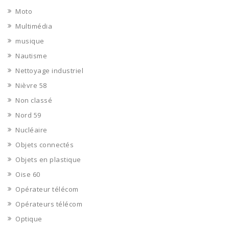
Moto
Multimédia
musique
Nautisme
Nettoyage industriel
Nièvre 58
Non classé
Nord 59
Nucléaire
Objets connectés
Objets en plastique
Oise 60
Opérateur télécom
Opérateurs télécom
Optique