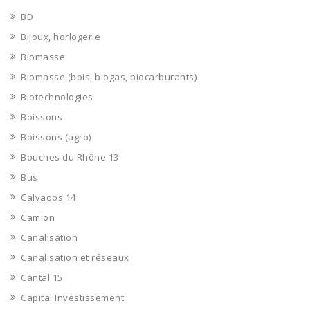
BD
Bijoux, horlogerie
Biomasse
Biomasse (bois, biogas, biocarburants)
Biotechnologies
Boissons
Boissons (agro)
Bouches du Rhône 13
Bus
Calvados 14
Camion
Canalisation
Canalisation et réseaux
Cantal 15
Capital Investissement