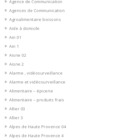
Agence de Communication
Agences de Communication
Agroalimentaire boissons
Aide à domicile
Ain 01
Ain 1
Aisne 02
Aisne 2
Alarme , vidéosurveillance
Alarme et vidéosurveillance
Alimentaire – épicerie
Alimentaire – produits frais
Allier 03
Allier 3
Alpes de Haute Provence 04
Alpes de Haute Provence 4