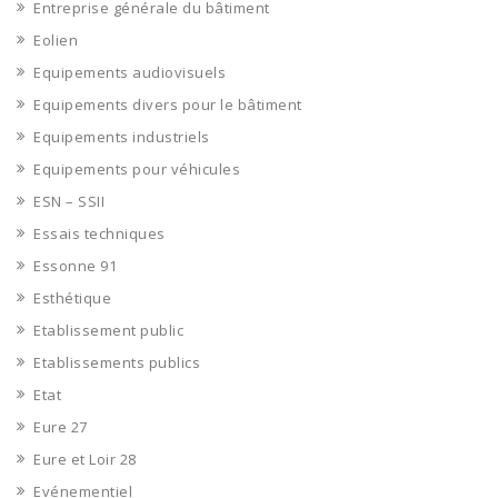
Entreprise générale du bâtiment
Eolien
Equipements audiovisuels
Equipements divers pour le bâtiment
Equipements industriels
Equipements pour véhicules
ESN – SSII
Essais techniques
Essonne 91
Esthétique
Etablissement public
Etablissements publics
Etat
Eure 27
Eure et Loir 28
Evénementiel