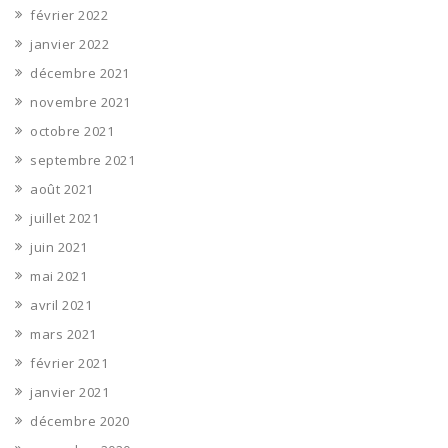
février 2022
janvier 2022
décembre 2021
novembre 2021
octobre 2021
septembre 2021
août 2021
juillet 2021
juin 2021
mai 2021
avril 2021
mars 2021
février 2021
janvier 2021
décembre 2020