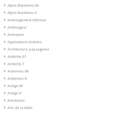
Alpes Maritimes 06
Alpes Maritimes 6
Aménagement intérieur
Aménageur
Animation
Applications mobiles
Architecture, paysagisme
Ardèche 07
Ardèche 7
Ardennes 08
Ardennes 8
Ariège 09
Ariège 9
Armement
Arts de la table