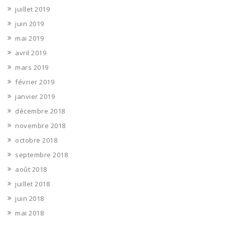
juillet 2019
juin 2019
mai 2019
avril 2019
mars 2019
février 2019
janvier 2019
décembre 2018
novembre 2018
octobre 2018
septembre 2018
août 2018
juillet 2018
juin 2018
mai 2018