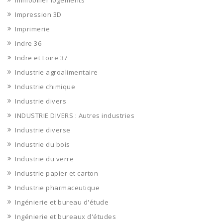
Immobilier logements
Impression 3D
Imprimerie
Indre 36
Indre et Loire 37
Industrie agroalimentaire
Industrie chimique
Industrie divers
INDUSTRIE DIVERS : Autres industries
Industrie diverse
Industrie du bois
Industrie du verre
Industrie papier et carton
Industrie pharmaceutique
Ingénierie et bureau d'étude
Ingénierie et bureaux d'études