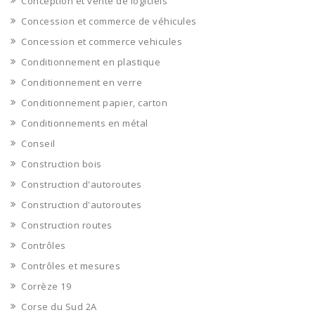
Conception et vente de logiciels
Concession et commerce de véhicules
Concession et commerce vehicules
Conditionnement en plastique
Conditionnement en verre
Conditionnement papier, carton
Conditionnements en métal
Conseil
Construction bois
Construction d'autoroutes
Construction d'autoroutes
Construction routes
Contrôles
Contrôles et mesures
Corrèze 19
Corse du Sud 2A