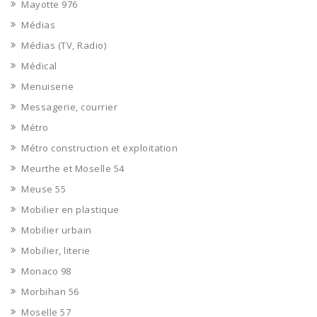
Mayotte 976
Médias
Médias (TV, Radio)
Médical
Menuiserie
Messagerie, courrier
Métro
Métro construction et exploitation
Meurthe et Moselle 54
Meuse 55
Mobilier en plastique
Mobilier urbain
Mobilier, literie
Monaco 98
Morbihan 56
Moselle 57