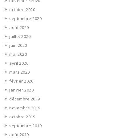
novembre 2020
octobre 2020
septembre 2020
août 2020
juillet 2020
juin 2020
mai 2020
avril 2020
mars 2020
février 2020
janvier 2020
décembre 2019
novembre 2019
octobre 2019
septembre 2019
août 2019