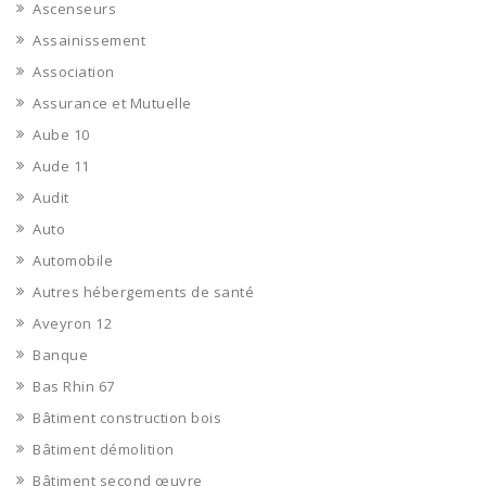
Ascenseurs
Assainissement
Association
Assurance et Mutuelle
Aube 10
Aude 11
Audit
Auto
Automobile
Autres hébergements de santé
Aveyron 12
Banque
Bas Rhin 67
Bâtiment construction bois
Bâtiment démolition
Bâtiment second œuvre