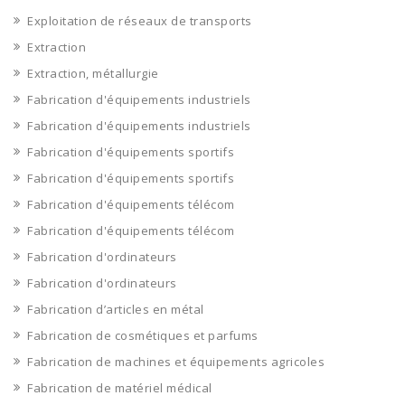
Exploitation de réseaux de transports
Extraction
Extraction, métallurgie
Fabrication d'équipements industriels
Fabrication d'équipements industriels
Fabrication d'équipements sportifs
Fabrication d'équipements sportifs
Fabrication d'équipements télécom
Fabrication d'équipements télécom
Fabrication d'ordinateurs
Fabrication d'ordinateurs
Fabrication d’articles en métal
Fabrication de cosmétiques et parfums
Fabrication de machines et équipements agricoles
Fabrication de matériel médical