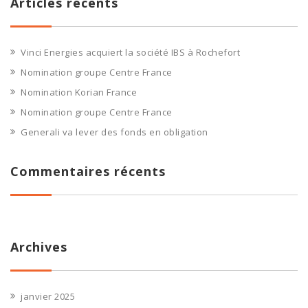
Articles récents
Vinci Energies acquiert la société IBS à Rochefort
Nomination groupe Centre France
Nomination Korian France
Nomination groupe Centre France
Generali va lever des fonds en obligation
Commentaires récents
Archives
janvier 2025