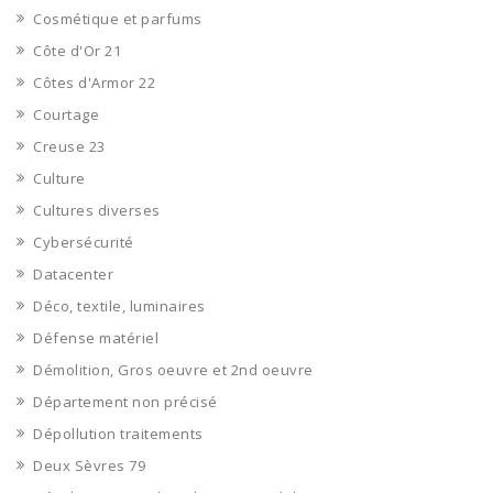
Cosmétique et parfums
Côte d'Or 21
Côtes d'Armor 22
Courtage
Creuse 23
Culture
Cultures diverses
Cybersécurité
Datacenter
Déco, textile, luminaires
Défense matériel
Démolition, Gros oeuvre et 2nd oeuvre
Département non précisé
Dépollution traitements
Deux Sèvres 79