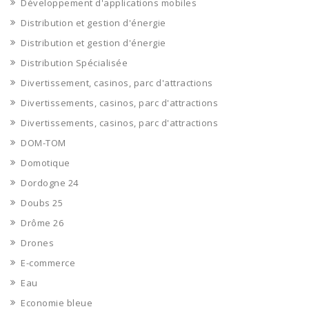
Développement d'applications mobiles
Distribution et gestion d'énergie
Distribution et gestion d'énergie
Distribution Spécialisée
Divertissement, casinos, parc d'attractions
Divertissements, casinos, parc d'attractions
Divertissements, casinos, parc d'attractions
DOM-TOM
Domotique
Dordogne 24
Doubs 25
Drôme 26
Drones
E-commerce
Eau
Economie bleue