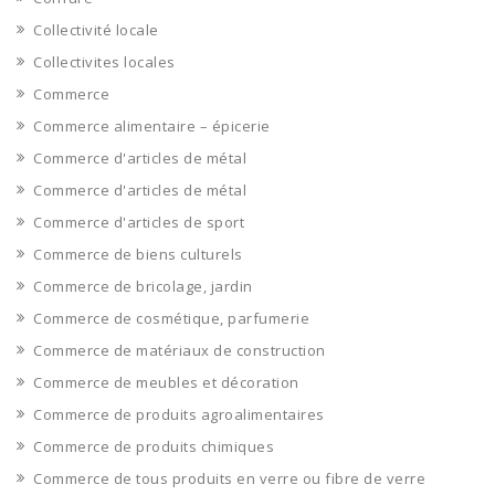
Collectivité locale
Collectivites locales
Commerce
Commerce alimentaire – épicerie
Commerce d'articles de métal
Commerce d'articles de métal
Commerce d'articles de sport
Commerce de biens culturels
Commerce de bricolage, jardin
Commerce de cosmétique, parfumerie
Commerce de matériaux de construction
Commerce de meubles et décoration
Commerce de produits agroalimentaires
Commerce de produits chimiques
Commerce de tous produits en verre ou fibre de verre