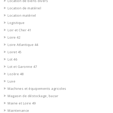
Location de biens divers
Location de matériel
Location matériel
Logistique
Loir et Cher 41
Loire 42
Loire Atlantique 44
Loiret 45
Lot 46
Lot et Garonne 47
Lozère 48
Luxe
Machines et équipements agricoles
Magasin de déstockage, bazar
Maine et Loire 49
Maintenance