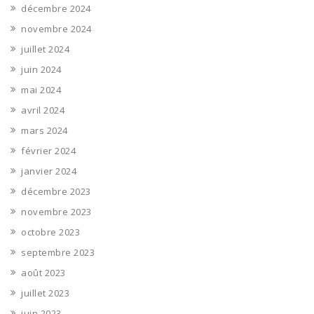
décembre 2024
novembre 2024
juillet 2024
juin 2024
mai 2024
avril 2024
mars 2024
février 2024
janvier 2024
décembre 2023
novembre 2023
octobre 2023
septembre 2023
août 2023
juillet 2023
juin 2023