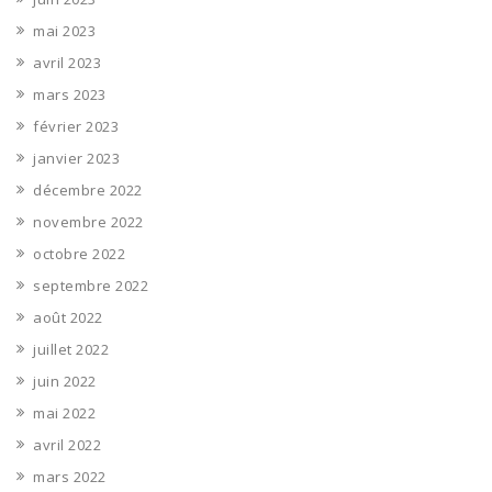
mai 2023
avril 2023
mars 2023
février 2023
janvier 2023
décembre 2022
novembre 2022
octobre 2022
septembre 2022
août 2022
juillet 2022
juin 2022
mai 2022
avril 2022
mars 2022