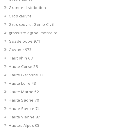
Grande distribution
Gros œuvre
Gros œuvre, Génie Civil
grossiste agroalimentaire
Guadeloupe 971
Guyane 973
Haut Rhin 68
Haute Corse 2B
Haute Garonne 31
Haute Loire 43
Haute Marne 52
Haute Saône 70
Haute Savoie 74
Haute Vienne 87
Hautes Alpes 05