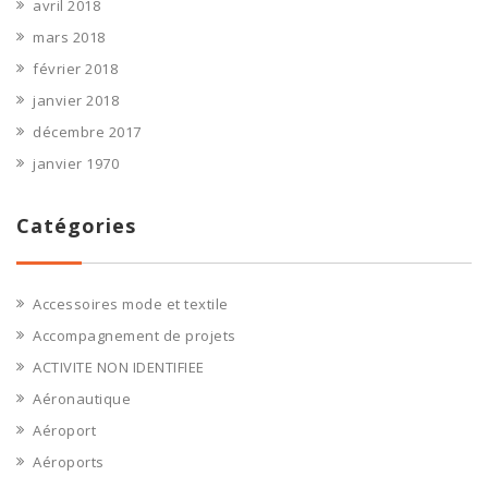
avril 2018
mars 2018
février 2018
janvier 2018
décembre 2017
janvier 1970
Catégories
Accessoires mode et textile
Accompagnement de projets
ACTIVITE NON IDENTIFIEE
Aéronautique
Aéroport
Aéroports