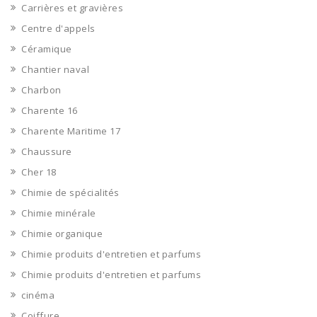
Carrières et gravières
Centre d'appels
Céramique
Chantier naval
Charbon
Charente 16
Charente Maritime 17
Chaussure
Cher 18
Chimie de spécialités
Chimie minérale
Chimie organique
Chimie produits d'entretien et parfums
Chimie produits d'entretien et parfums
cinéma
Coiffure