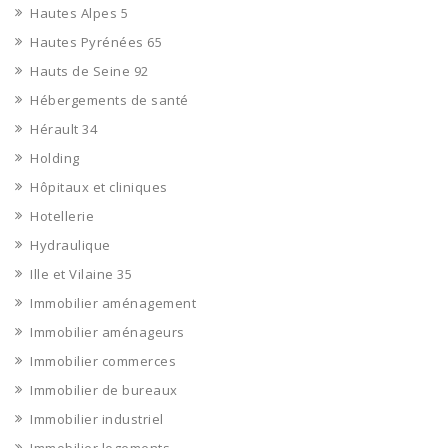
Hautes Alpes 5
Hautes Pyrénées 65
Hauts de Seine 92
Hébergements de santé
Hérault 34
Holding
Hôpitaux et cliniques
Hotellerie
Hydraulique
Ille et Vilaine 35
Immobilier aménagement
Immobilier aménageurs
Immobilier commerces
Immobilier de bureaux
Immobilier industriel