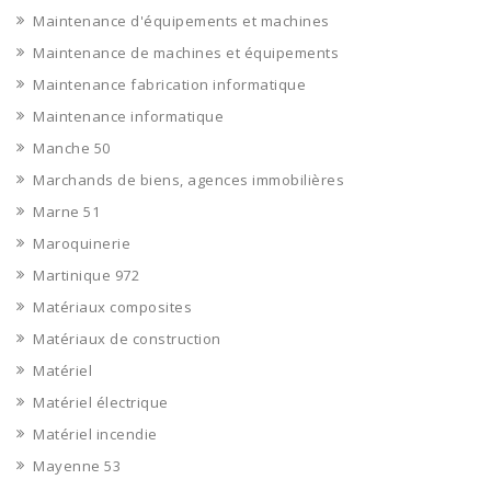
Maintenance d'équipements et machines
Maintenance de machines et équipements
Maintenance fabrication informatique
Maintenance informatique
Manche 50
Marchands de biens, agences immobilières
Marne 51
Maroquinerie
Martinique 972
Matériaux composites
Matériaux de construction
Matériel
Matériel électrique
Matériel incendie
Mayenne 53