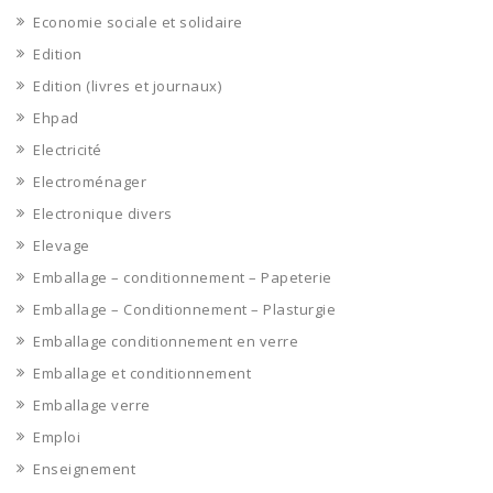
Economie sociale et solidaire
Edition
Edition (livres et journaux)
Ehpad
Electricité
Electroménager
Electronique divers
Elevage
Emballage – conditionnement – Papeterie
Emballage – Conditionnement – Plasturgie
Emballage conditionnement en verre
Emballage et conditionnement
Emballage verre
Emploi
Enseignement