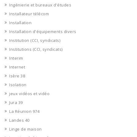
Ingénierie et bureaux d'études
Installateur télécom
Installation
Installation d'équipements divers
Institution (CCI, syndicats)
Institutions (CCI, syndicats)
Interim
Internet
Isère 38
Isolation
jeux vidéos et vidéo
Jura 39
La Réunion 974
Landes 40
Linge de maison