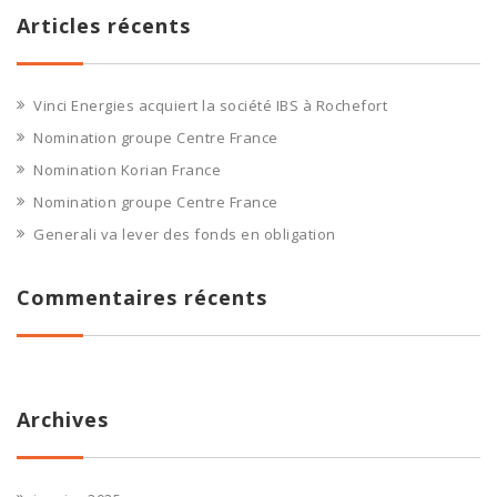
Articles récents
Vinci Energies acquiert la société IBS à Rochefort
Nomination groupe Centre France
Nomination Korian France
Nomination groupe Centre France
Generali va lever des fonds en obligation
Commentaires récents
Archives