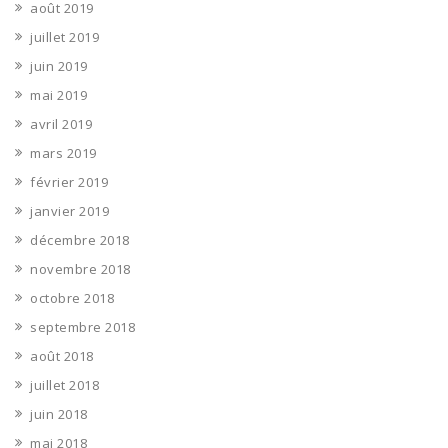
août 2019
juillet 2019
juin 2019
mai 2019
avril 2019
mars 2019
février 2019
janvier 2019
décembre 2018
novembre 2018
octobre 2018
septembre 2018
août 2018
juillet 2018
juin 2018
mai 2018