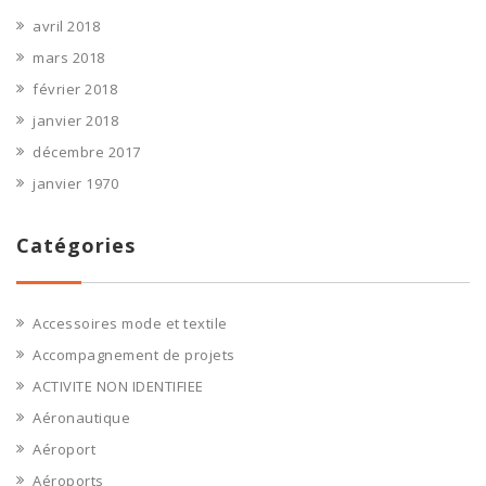
avril 2018
mars 2018
février 2018
janvier 2018
décembre 2017
janvier 1970
Catégories
Accessoires mode et textile
Accompagnement de projets
ACTIVITE NON IDENTIFIEE
Aéronautique
Aéroport
Aéroports