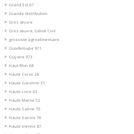
Grand Est 67
Grande distribution
Gros œuvre
Gros œuvre, Génie Civil
grossiste agroalimentaire
Guadeloupe 971
Guyane 973
Haut Rhin 68
Haute Corse 2B
Haute Garonne 31
Haute Loire 43
Haute Marne 52
Haute Saône 70
Haute Savoie 74
Haute Vienne 87