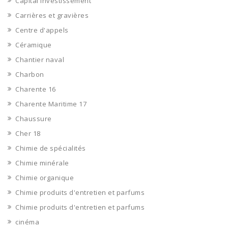
Capital Investissement
Carrières et gravières
Centre d'appels
Céramique
Chantier naval
Charbon
Charente 16
Charente Maritime 17
Chaussure
Cher 18
Chimie de spécialités
Chimie minérale
Chimie organique
Chimie produits d'entretien et parfums
Chimie produits d'entretien et parfums
cinéma