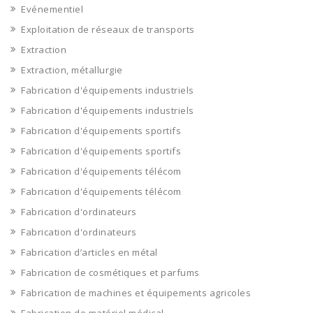
Evénementiel
Exploitation de réseaux de transports
Extraction
Extraction, métallurgie
Fabrication d'équipements industriels
Fabrication d'équipements industriels
Fabrication d'équipements sportifs
Fabrication d'équipements sportifs
Fabrication d'équipements télécom
Fabrication d'équipements télécom
Fabrication d'ordinateurs
Fabrication d'ordinateurs
Fabrication d’articles en métal
Fabrication de cosmétiques et parfums
Fabrication de machines et équipements agricoles