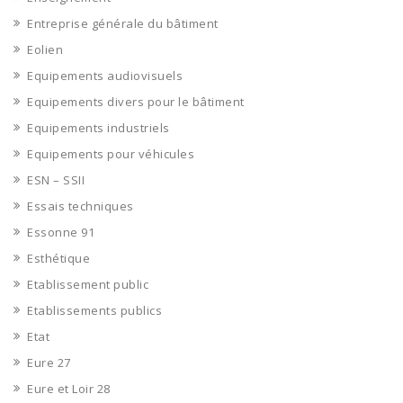
Entreprise générale du bâtiment
Eolien
Equipements audiovisuels
Equipements divers pour le bâtiment
Equipements industriels
Equipements pour véhicules
ESN – SSII
Essais techniques
Essonne 91
Esthétique
Etablissement public
Etablissements publics
Etat
Eure 27
Eure et Loir 28