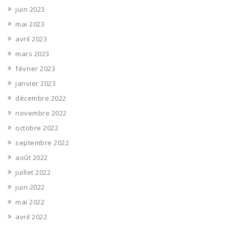
juin 2023
mai 2023
avril 2023
mars 2023
février 2023
janvier 2023
décembre 2022
novembre 2022
octobre 2022
septembre 2022
août 2022
juillet 2022
juin 2022
mai 2022
avril 2022