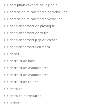
Conception et vente de logiciels
Concession et commerce de véhicules
Concession et commerce vehicules
Conditionnement en plastique
Conditionnement en verre
Conditionnement papier, carton
Conditionnements en métal
Conseil
Construction bois
Construction d'autoroutes
Construction d'autoroutes
Construction routes
Contrôles
Contrôles et mesures
Corrèze 19