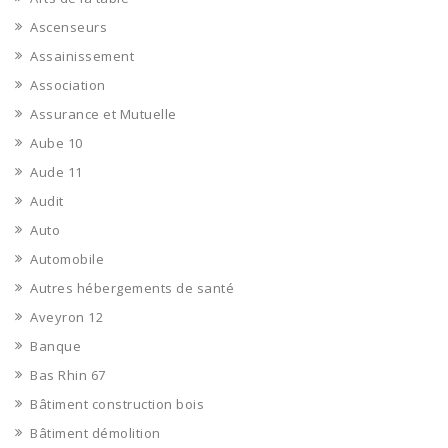
Ascenseurs
Assainissement
Association
Assurance et Mutuelle
Aube 10
Aude 11
Audit
Auto
Automobile
Autres hébergements de santé
Aveyron 12
Banque
Bas Rhin 67
Bâtiment construction bois
Bâtiment démolition