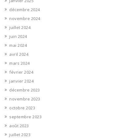
janvier 2025
décembre 2024
novembre 2024
juillet 2024
juin 2024
mai 2024
avril 2024
mars 2024
février 2024
janvier 2024
décembre 2023
novembre 2023
octobre 2023
septembre 2023
août 2023
juillet 2023