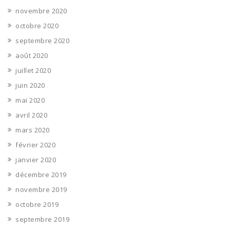
novembre 2020
octobre 2020
septembre 2020
août 2020
juillet 2020
juin 2020
mai 2020
avril 2020
mars 2020
février 2020
janvier 2020
décembre 2019
novembre 2019
octobre 2019
septembre 2019