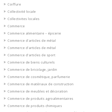
Coiffure
Collectivité locale
Collectivites locales
Commerce
Commerce alimentaire – épicerie
Commerce d'articles de métal
Commerce d'articles de métal
Commerce d'articles de sport
Commerce de biens culturels
Commerce de bricolage, jardin
Commerce de cosmétique, parfumerie
Commerce de matériaux de construction
Commerce de meubles et décoration
Commerce de produits agroalimentaires
Commerce de produits chimiques