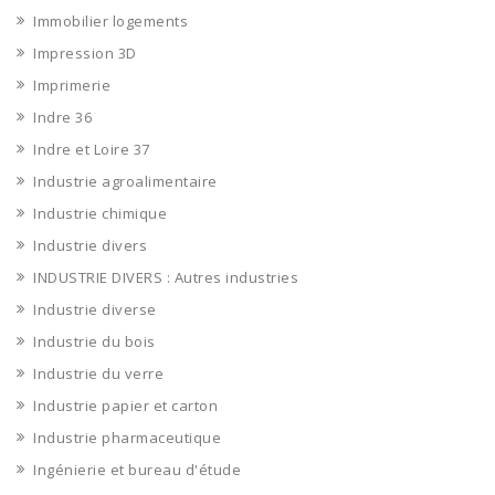
Immobilier logements
Impression 3D
Imprimerie
Indre 36
Indre et Loire 37
Industrie agroalimentaire
Industrie chimique
Industrie divers
INDUSTRIE DIVERS : Autres industries
Industrie diverse
Industrie du bois
Industrie du verre
Industrie papier et carton
Industrie pharmaceutique
Ingénierie et bureau d'étude