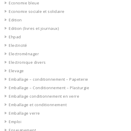
Economie bleue
Economie sociale et solidaire
Edition
Edition (livres et journaux)
Ehpad
Electricité
Electroménager
Electronique divers
Elevage
Emballage – conditionnement – Papeterie
Emballage – Conditionnement – Plasturgie
Emballage conditionnement en verre
Emballage et conditionnement
Emballage verre
Emploi
Enseignement