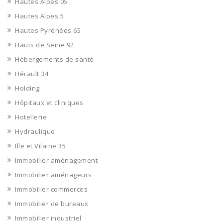
Hautes Alpes 05
Hautes Alpes 5
Hautes Pyrénées 65
Hauts de Seine 92
Hébergements de santé
Hérault 34
Holding
Hôpitaux et cliniques
Hotellerie
Hydraulique
Ille et Vilaine 35
Immobilier aménagement
Immobilier aménageurs
Immobilier commerces
Immobilier de bureaux
Immobilier industriel