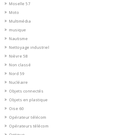
Moselle 57
Moto
Multimédia
musique
Nautisme
Nettoyage industriel
Nièvre 58
Non classé
Nord 59
Nucléaire
Objets connectés
Objets en plastique
Oise 60
Opérateur télécom
Opérateurs télécom
Optique