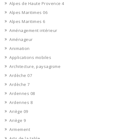
Alpes de Haute Provence 4
Alpes Maritimes 06
Alpes Maritimes 6
Aménagement intérieur
Aménageur
Animation
Applications mobiles
Architecture, paysagisme
Ardèche 07
Ardèche 7
Ardennes 08
Ardennes 8
Ariège 09
Ariège 9
Armement
Arts de la table