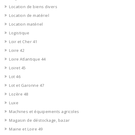
Location de biens divers
Location de matériel
Location matériel
Logistique
Loir et Cher 41
Loire 42
Loire Atlantique 44
Loiret 45
Lot 46
Lot et Garonne 47
Lozère 48
Luxe
Machines et équipements agricoles
Magasin de déstockage, bazar
Maine et Loire 49