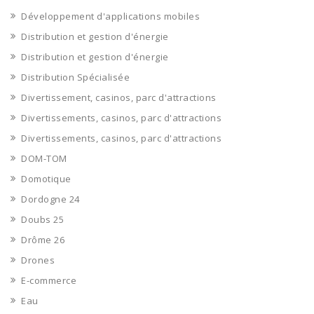
Développement d'applications mobiles
Distribution et gestion d'énergie
Distribution et gestion d'énergie
Distribution Spécialisée
Divertissement, casinos, parc d'attractions
Divertissements, casinos, parc d'attractions
Divertissements, casinos, parc d'attractions
DOM-TOM
Domotique
Dordogne 24
Doubs 25
Drôme 26
Drones
E-commerce
Eau