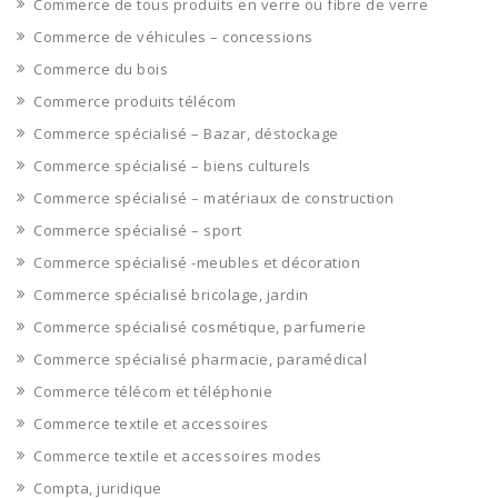
Commerce de tous produits en verre ou fibre de verre
Commerce de véhicules – concessions
Commerce du bois
Commerce produits télécom
Commerce spécialisé – Bazar, déstockage
Commerce spécialisé – biens culturels
Commerce spécialisé – matériaux de construction
Commerce spécialisé – sport
Commerce spécialisé -meubles et décoration
Commerce spécialisé bricolage, jardin
Commerce spécialisé cosmétique, parfumerie
Commerce spécialisé pharmacie, paramédical
Commerce télécom et téléphonie
Commerce textile et accessoires
Commerce textile et accessoires modes
Compta, juridique