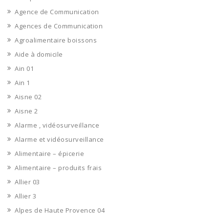
Agence de Communication
Agences de Communication
Agroalimentaire boissons
Aide à domicile
Ain 01
Ain 1
Aisne 02
Aisne 2
Alarme , vidéosurveillance
Alarme et vidéosurveillance
Alimentaire – épicerie
Alimentaire – produits frais
Allier 03
Allier 3
Alpes de Haute Provence 04