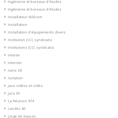
Ingénierie et bureaux d'études
Ingénierie et bureaux d'études
Installateur télécom
Installation
Installation d'équipements divers
Institution (CCI, syndicats)
Institutions (CCI, syndicats)
Interim
Internet
Isère 38
Isolation
jeux vidéos et vidéo
Jura 39
La Réunion 974
Landes 40
Linge de maison