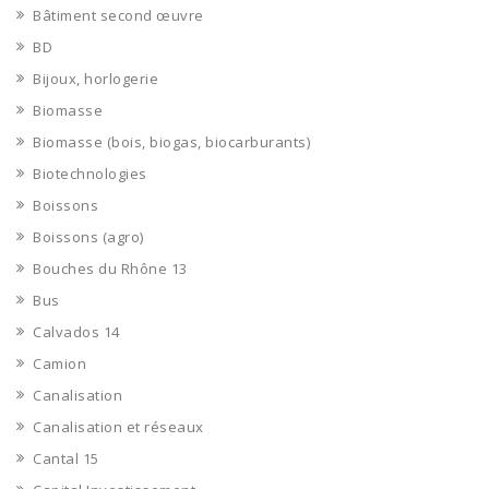
Bâtiment second œuvre
BD
Bijoux, horlogerie
Biomasse
Biomasse (bois, biogas, biocarburants)
Biotechnologies
Boissons
Boissons (agro)
Bouches du Rhône 13
Bus
Calvados 14
Camion
Canalisation
Canalisation et réseaux
Cantal 15