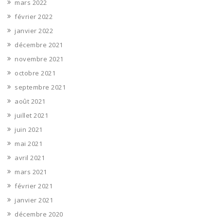
mars 2022
février 2022
janvier 2022
décembre 2021
novembre 2021
octobre 2021
septembre 2021
août 2021
juillet 2021
juin 2021
mai 2021
avril 2021
mars 2021
février 2021
janvier 2021
décembre 2020