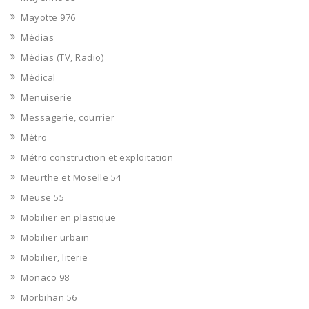
Mayotte 976
Médias
Médias (TV, Radio)
Médical
Menuiserie
Messagerie, courrier
Métro
Métro construction et exploitation
Meurthe et Moselle 54
Meuse 55
Mobilier en plastique
Mobilier urbain
Mobilier, literie
Monaco 98
Morbihan 56