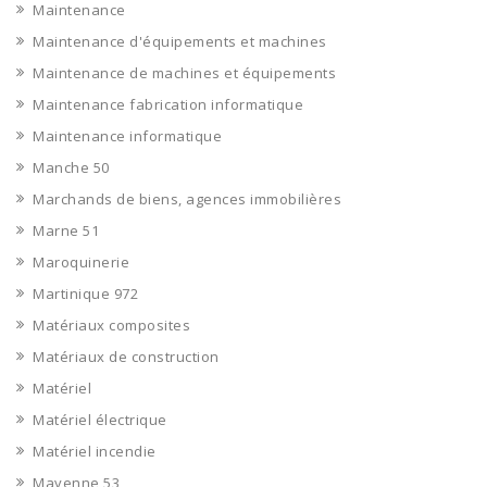
Maintenance
Maintenance d'équipements et machines
Maintenance de machines et équipements
Maintenance fabrication informatique
Maintenance informatique
Manche 50
Marchands de biens, agences immobilières
Marne 51
Maroquinerie
Martinique 972
Matériaux composites
Matériaux de construction
Matériel
Matériel électrique
Matériel incendie
Mayenne 53