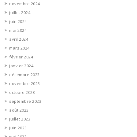
novembre 2024
juillet 2024
juin 2024
mai 2024
avril 2024
mars 2024
février 2024
janvier 2024
décembre 2023
novembre 2023
octobre 2023
septembre 2023
août 2023
juillet 2023
juin 2023
mai 2023