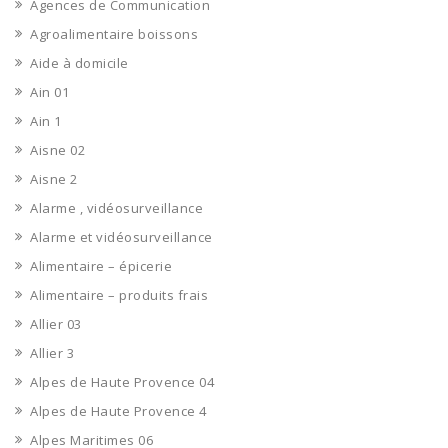
Agences de Communication
Agroalimentaire boissons
Aide à domicile
Ain 01
Ain 1
Aisne 02
Aisne 2
Alarme , vidéosurveillance
Alarme et vidéosurveillance
Alimentaire – épicerie
Alimentaire – produits frais
Allier 03
Allier 3
Alpes de Haute Provence 04
Alpes de Haute Provence 4
Alpes Maritimes 06