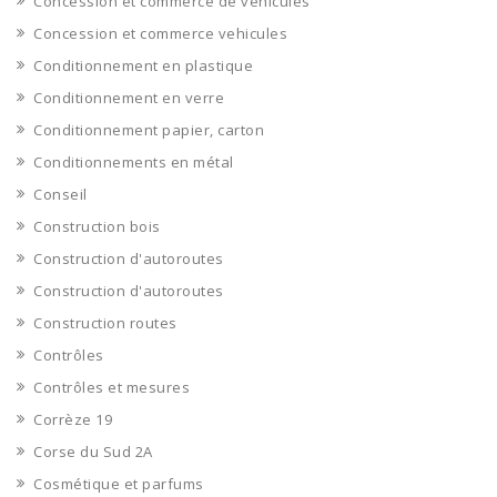
Concession et commerce de véhicules
Concession et commerce vehicules
Conditionnement en plastique
Conditionnement en verre
Conditionnement papier, carton
Conditionnements en métal
Conseil
Construction bois
Construction d'autoroutes
Construction d'autoroutes
Construction routes
Contrôles
Contrôles et mesures
Corrèze 19
Corse du Sud 2A
Cosmétique et parfums