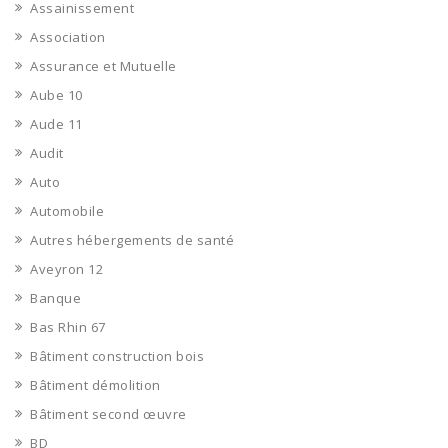
Assainissement
Association
Assurance et Mutuelle
Aube 10
Aude 11
Audit
Auto
Automobile
Autres hébergements de santé
Aveyron 12
Banque
Bas Rhin 67
Bâtiment construction bois
Bâtiment démolition
Bâtiment second œuvre
BD