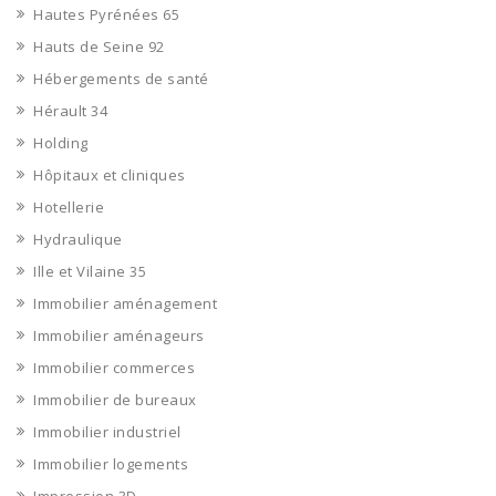
Hautes Pyrénées 65
Hauts de Seine 92
Hébergements de santé
Hérault 34
Holding
Hôpitaux et cliniques
Hotellerie
Hydraulique
Ille et Vilaine 35
Immobilier aménagement
Immobilier aménageurs
Immobilier commerces
Immobilier de bureaux
Immobilier industriel
Immobilier logements