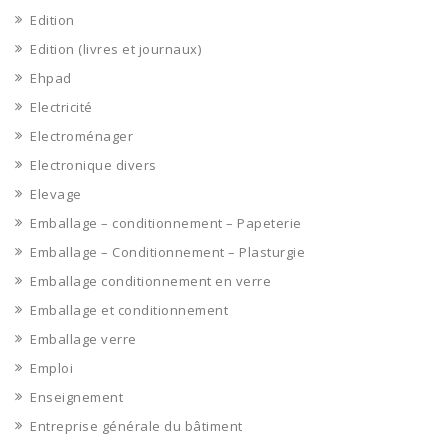
Edition
Edition (livres et journaux)
Ehpad
Electricité
Electroménager
Electronique divers
Elevage
Emballage – conditionnement – Papeterie
Emballage – Conditionnement – Plasturgie
Emballage conditionnement en verre
Emballage et conditionnement
Emballage verre
Emploi
Enseignement
Entreprise générale du bâtiment