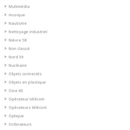
Multimédia
musique
Nautisme
Nettoyage industriel
Nièvre 58
Non classé
Nord 59
Nucléaire
Objets connectés
Objets en plastique
Oise 60
Opérateur télécom
Opérateurs télécom
Optique
Ordinateurs