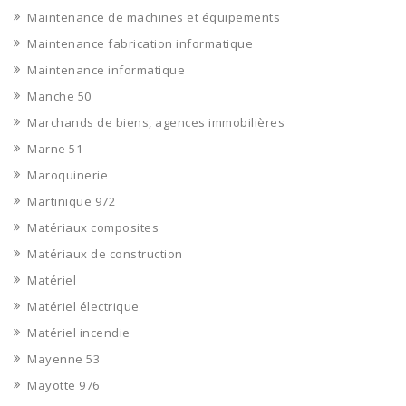
Maintenance de machines et équipements
Maintenance fabrication informatique
Maintenance informatique
Manche 50
Marchands de biens, agences immobilières
Marne 51
Maroquinerie
Martinique 972
Matériaux composites
Matériaux de construction
Matériel
Matériel électrique
Matériel incendie
Mayenne 53
Mayotte 976