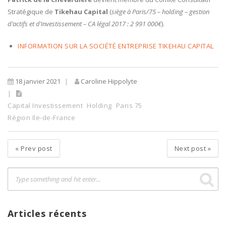
Stratégique de
Tikehau Capital
(
siège à Paris/75 – holding – gestion
d’actifs et d’investissement – CA légal 2017 : 2 991 000€
).
INFORMATION SUR LA SOCIÉTÉ ENTREPRISE TIKEHAU CAPITAL
18 janvier 2021
Caroline Hippolyte
Capital Investissement
Holding
Paris 75
Région Ile-de-France
«
Prev post
Next post
»
Articles récents