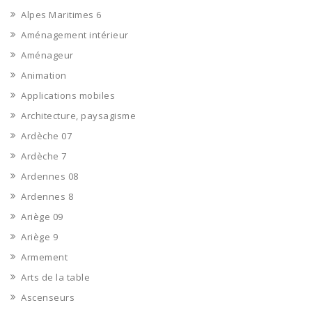
Alpes Maritimes 6
Aménagement intérieur
Aménageur
Animation
Applications mobiles
Architecture, paysagisme
Ardèche 07
Ardèche 7
Ardennes 08
Ardennes 8
Ariège 09
Ariège 9
Armement
Arts de la table
Ascenseurs