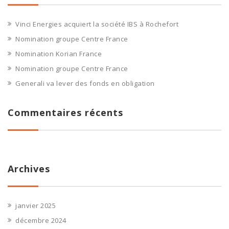
Vinci Energies acquiert la société IBS à Rochefort
Nomination groupe Centre France
Nomination Korian France
Nomination groupe Centre France
Generali va lever des fonds en obligation
Commentaires récents
Archives
janvier 2025
décembre 2024