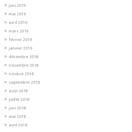
juin 2019
mai 2019
avril 2019
mars 2019
février 2019
janvier 2019
décembre 2018
novembre 2018
octobre 2018
septembre 2018
août 2018
juillet 2018
juin 2018
mai 2018
avril 2018