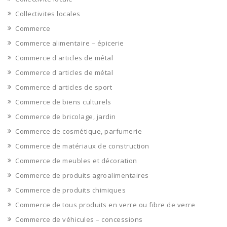
Collectivites locales
Commerce
Commerce alimentaire – épicerie
Commerce d'articles de métal
Commerce d'articles de métal
Commerce d'articles de sport
Commerce de biens culturels
Commerce de bricolage, jardin
Commerce de cosmétique, parfumerie
Commerce de matériaux de construction
Commerce de meubles et décoration
Commerce de produits agroalimentaires
Commerce de produits chimiques
Commerce de tous produits en verre ou fibre de verre
Commerce de véhicules – concessions