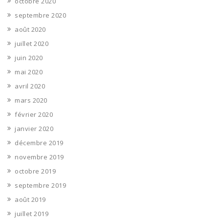
octobre 2020
septembre 2020
août 2020
juillet 2020
juin 2020
mai 2020
avril 2020
mars 2020
février 2020
janvier 2020
décembre 2019
novembre 2019
octobre 2019
septembre 2019
août 2019
juillet 2019