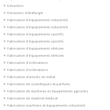
Extraction
Extraction, métallurgie
Fabrication d'équipements industriels
Fabrication d'équipements industriels
Fabrication d'équipements sportifs
Fabrication d'équipements sportifs
Fabrication d'équipements télécom
Fabrication d'équipements télécom
Fabrication d'ordinateurs
Fabrication d'ordinateurs
Fabrication d’articles en métal
Fabrication de cosmétiques et parfums
Fabrication de machines et équipements agricoles
Fabrication de matériel médical
Fabrication machines et équipements industriels