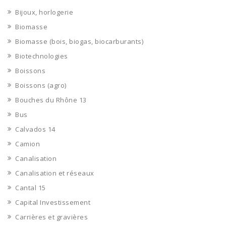
Bijoux, horlogerie
Biomasse
Biomasse (bois, biogas, biocarburants)
Biotechnologies
Boissons
Boissons (agro)
Bouches du Rhône 13
Bus
Calvados 14
Camion
Canalisation
Canalisation et réseaux
Cantal 15
Capital Investissement
Carrières et gravières