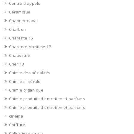
Centre d'appels
Céramique
Chantier naval
Charbon
Charente 16
Charente Maritime 17
Chaussure
Cher 18
Chimie de spécialités
Chimie minérale
Chimie organique
Chimie produits d'entretien et parfums
Chimie produits d'entretien et parfums
cinéma
Coiffure
Collectivité locale