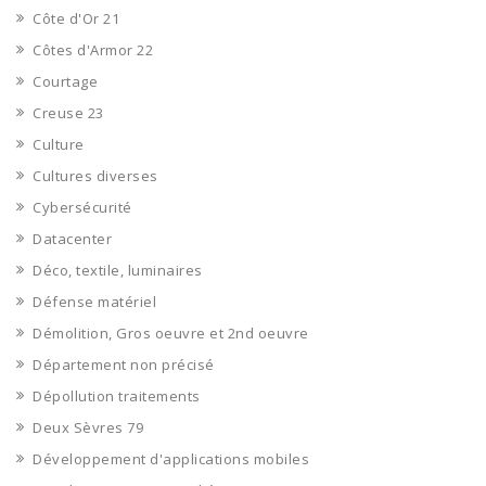
Côte d'Or 21
Côtes d'Armor 22
Courtage
Creuse 23
Culture
Cultures diverses
Cybersécurité
Datacenter
Déco, textile, luminaires
Défense matériel
Démolition, Gros oeuvre et 2nd oeuvre
Département non précisé
Dépollution traitements
Deux Sèvres 79
Développement d'applications mobiles