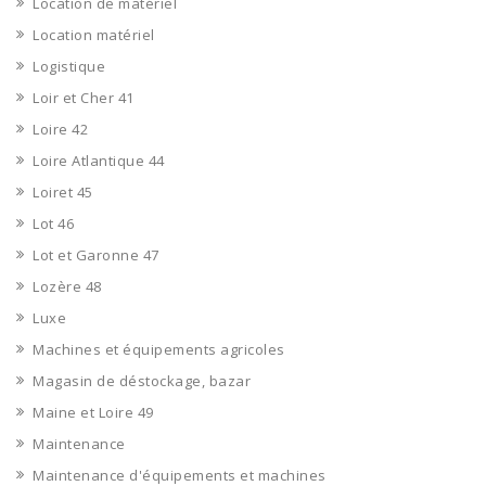
Location de matériel
Location matériel
Logistique
Loir et Cher 41
Loire 42
Loire Atlantique 44
Loiret 45
Lot 46
Lot et Garonne 47
Lozère 48
Luxe
Machines et équipements agricoles
Magasin de déstockage, bazar
Maine et Loire 49
Maintenance
Maintenance d'équipements et machines