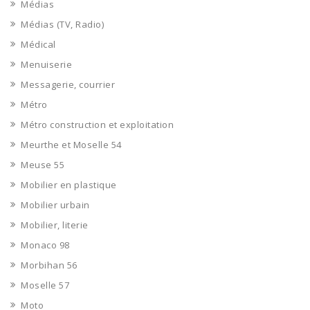
Médias
Médias (TV, Radio)
Médical
Menuiserie
Messagerie, courrier
Métro
Métro construction et exploitation
Meurthe et Moselle 54
Meuse 55
Mobilier en plastique
Mobilier urbain
Mobilier, literie
Monaco 98
Morbihan 56
Moselle 57
Moto