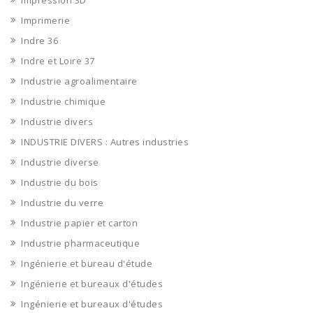
Impression 3D
Imprimerie
Indre 36
Indre et Loire 37
Industrie agroalimentaire
Industrie chimique
Industrie divers
INDUSTRIE DIVERS : Autres industries
Industrie diverse
Industrie du bois
Industrie du verre
Industrie papier et carton
Industrie pharmaceutique
Ingénierie et bureau d'étude
Ingénierie et bureaux d'études
Ingénierie et bureaux d'études