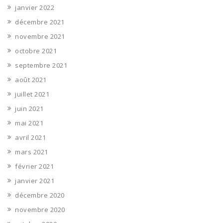
janvier 2022
décembre 2021
novembre 2021
octobre 2021
septembre 2021
août 2021
juillet 2021
juin 2021
mai 2021
avril 2021
mars 2021
février 2021
janvier 2021
décembre 2020
novembre 2020