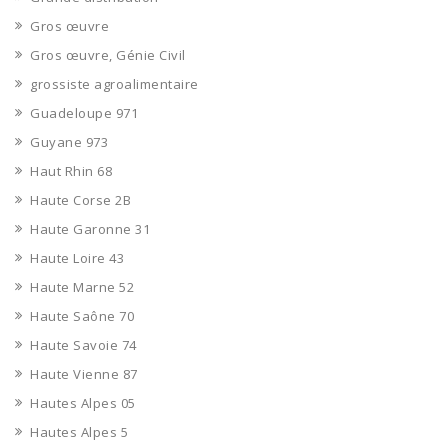
Gros œuvre
Gros œuvre, Génie Civil
grossiste agroalimentaire
Guadeloupe 971
Guyane 973
Haut Rhin 68
Haute Corse 2B
Haute Garonne 31
Haute Loire 43
Haute Marne 52
Haute Saône 70
Haute Savoie 74
Haute Vienne 87
Hautes Alpes 05
Hautes Alpes 5