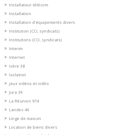
Installateur télécom
Installation
Installation d'équipements divers
Institution (CCI, syndicats)
Institutions (CCI, syndicats)
Interim
Internet
Isère 38
Isolation
jeux vidéos et vidéo
Jura 39
La Réunion 974
Landes 40
Linge de maison
Location de biens divers