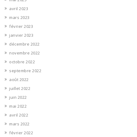
avril 2023
mars 2023
février 2023
janvier 2023
décembre 2022
novembre 2022
octobre 2022
septembre 2022
août 2022
juillet 2022
juin 2022
mai 2022
avril 2022
mars 2022
février 2022