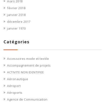
mars 2018
février 2018
janvier 2018
décembre 2017
janvier 1970
Catégories
Accessoires mode et textile
Accompagnement de projets
ACTIVITE NON IDENTIFIEE
Aéronautique
Aéroport
Aéroports
Agence de Communication