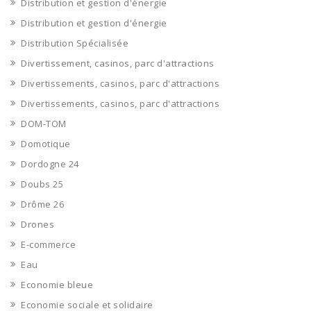
Distribution et gestion d'énergie
Distribution et gestion d'énergie
Distribution Spécialisée
Divertissement, casinos, parc d'attractions
Divertissements, casinos, parc d'attractions
Divertissements, casinos, parc d'attractions
DOM-TOM
Domotique
Dordogne 24
Doubs 25
Drôme 26
Drones
E-commerce
Eau
Economie bleue
Economie sociale et solidaire