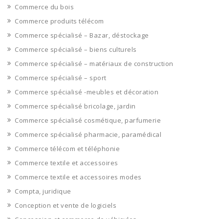
Commerce du bois
Commerce produits télécom
Commerce spécialisé – Bazar, déstockage
Commerce spécialisé – biens culturels
Commerce spécialisé – matériaux de construction
Commerce spécialisé – sport
Commerce spécialisé -meubles et décoration
Commerce spécialisé bricolage, jardin
Commerce spécialisé cosmétique, parfumerie
Commerce spécialisé pharmacie, paramédical
Commerce télécom et téléphonie
Commerce textile et accessoires
Commerce textile et accessoires modes
Compta, juridique
Conception et vente de logiciels