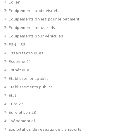
Eolien
Equipements audiovisuels
Equipements divers pour le bâtiment
Equipements industriels
Equipements pour véhicules
ESN – SSII
Essais techniques
Essonne 91
Esthétique
Etablissement public
Etablissements publics
Etat
Eure 27
Eure et Loir 28
Evénementiel
Exploitation de réseaux de transports