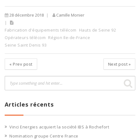
28 décembre 2018
Camille Monier
Fabrication d'équipements télécom
Hauts de Seine 92
Opérateurs télécom
Région Ile-de-France
Seine Saint Denis 93
«
Prev post
Next post
»
Articles récents
Vinci Energies acquiert la société IBS à Rochefort
Nomination groupe Centre France