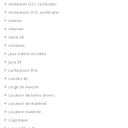
Institution (CCI, syndicats)
Institutions (CCI, syndicats)
Interim
Internet
Isère 38
Isolation
jeux vidéos et vidéo
Jura 39
La Réunion 974
Landes 40
Linge de maison
Location de biens divers
Location de matériel
Location matériel
Logistique