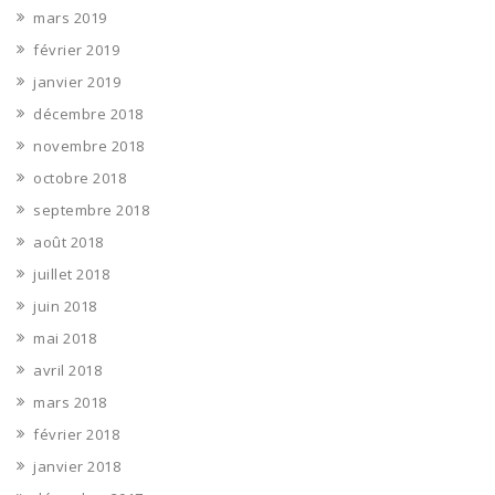
mars 2019
février 2019
janvier 2019
décembre 2018
novembre 2018
octobre 2018
septembre 2018
août 2018
juillet 2018
juin 2018
mai 2018
avril 2018
mars 2018
février 2018
janvier 2018