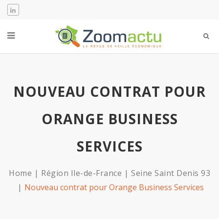
NOUVEAU CONTRAT POUR
ORANGE BUSINESS
SERVICES
Home
Région Ile-de-France
Seine Saint Denis 93
Nouveau contrat pour Orange Business Services