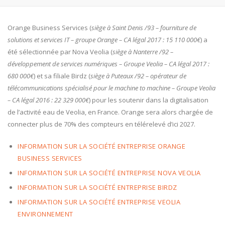
Orange Business Services (
siège à Saint Denis /93 – fourniture de
solutions et services IT – groupe Orange – CA légal 2017 : 15 110 000€
) a
été sélectionnée par Nova Veolia (
siège à Nanterre /92 –
développement de services numériques – Groupe Veolia – CA légal 2017 :
680 000€
) et sa filiale Birdz (
siège à Puteaux /92 – opérateur de
télécommunications spécialisé pour le machine to machine – Groupe Veolia
– CA légal 2016 : 22 329 000€
) pour les soutenir dans la digitalisation
de l’activité eau de Veolia, en France. Orange sera alors chargée de
connecter plus de 70% des compteurs en télérelevé d’ici 2027.
INFORMATION SUR LA SOCIÉTÉ ENTREPRISE ORANGE
BUSINESS SERVICES
INFORMATION SUR LA SOCIÉTÉ ENTREPRISE NOVA VEOLIA
INFORMATION SUR LA SOCIÉTÉ ENTREPRISE BIRDZ
INFORMATION SUR LA SOCIÉTÉ ENTREPRISE VEOLIA
ENVIRONNEMENT