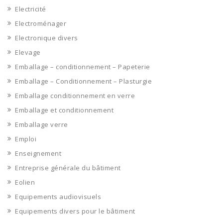
Electricité
Electroménager
Electronique divers
Elevage
Emballage – conditionnement – Papeterie
Emballage – Conditionnement – Plasturgie
Emballage conditionnement en verre
Emballage et conditionnement
Emballage verre
Emploi
Enseignement
Entreprise générale du bâtiment
Eolien
Equipements audiovisuels
Equipements divers pour le bâtiment