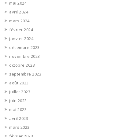
mai 2024
avril 2024
mars 2024
février 2024
janvier 2024
décembre 2023
novembre 2023
octobre 2023
septembre 2023
août 2023
juillet 2023
juin 2023
mai 2023
avril 2023
mars 2023
février 2023