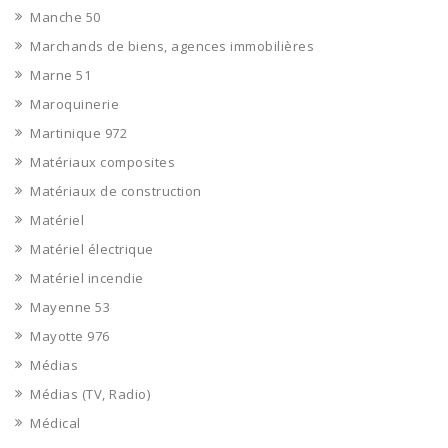
Manche 50
Marchands de biens, agences immobilières
Marne 51
Maroquinerie
Martinique 972
Matériaux composites
Matériaux de construction
Matériel
Matériel électrique
Matériel incendie
Mayenne 53
Mayotte 976
Médias
Médias (TV, Radio)
Médical