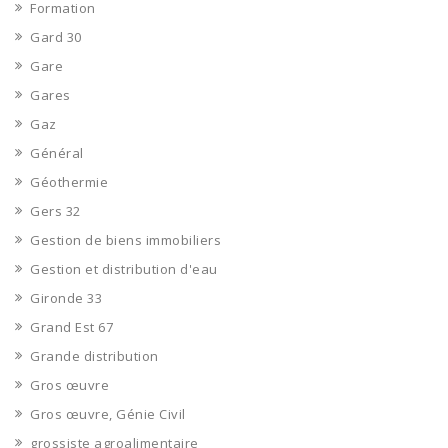
Formation
Gard 30
Gare
Gares
Gaz
Général
Géothermie
Gers 32
Gestion de biens immobiliers
Gestion et distribution d'eau
Gironde 33
Grand Est 67
Grande distribution
Gros œuvre
Gros œuvre, Génie Civil
grossiste agroalimentaire