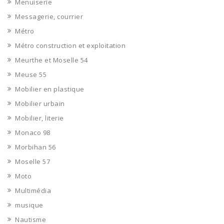
Menuiserie
Messagerie, courrier
Métro
Métro construction et exploitation
Meurthe et Moselle 54
Meuse 55
Mobilier en plastique
Mobilier urbain
Mobilier, literie
Monaco 98
Morbihan 56
Moselle 57
Moto
Multimédia
musique
Nautisme