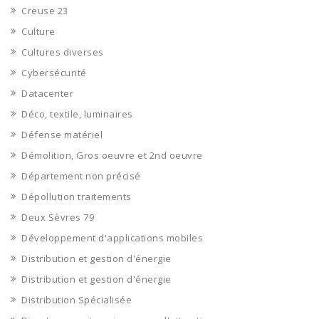
Creuse 23
Culture
Cultures diverses
Cybersécurité
Datacenter
Déco, textile, luminaires
Défense matériel
Démolition, Gros oeuvre et 2nd oeuvre
Département non précisé
Dépollution traitements
Deux Sèvres 79
Développement d'applications mobiles
Distribution et gestion d'énergie
Distribution et gestion d'énergie
Distribution Spécialisée