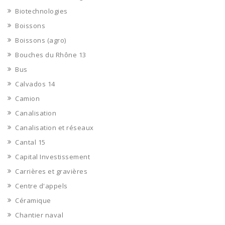
Biotechnologies
Boissons
Boissons (agro)
Bouches du Rhône 13
Bus
Calvados 14
Camion
Canalisation
Canalisation et réseaux
Cantal 15
Capital Investissement
Carrières et gravières
Centre d'appels
Céramique
Chantier naval