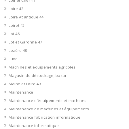
Loir et Cher 41
Loire 42
Loire Atlantique 44
Loiret 45
Lot 46
Lot et Garonne 47
Lozère 48
Luxe
Machines et équipements agricoles
Magasin de déstockage, bazar
Maine et Loire 49
Maintenance
Maintenance d'équipements et machines
Maintenance de machines et équipements
Maintenance fabrication informatique
Maintenance informatique