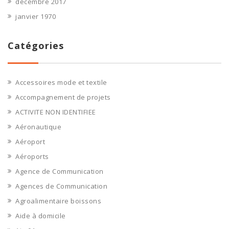
décembre 2017
janvier 1970
Catégories
Accessoires mode et textile
Accompagnement de projets
ACTIVITE NON IDENTIFIEE
Aéronautique
Aéroport
Aéroports
Agence de Communication
Agences de Communication
Agroalimentaire boissons
Aide à domicile