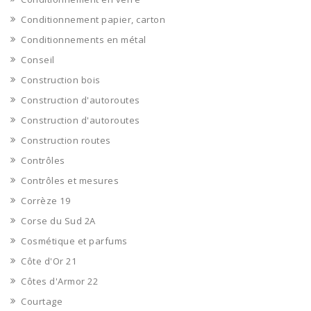
Conditionnement papier, carton
Conditionnements en métal
Conseil
Construction bois
Construction d'autoroutes
Construction d'autoroutes
Construction routes
Contrôles
Contrôles et mesures
Corrèze 19
Corse du Sud 2A
Cosmétique et parfums
Côte d'Or 21
Côtes d'Armor 22
Courtage