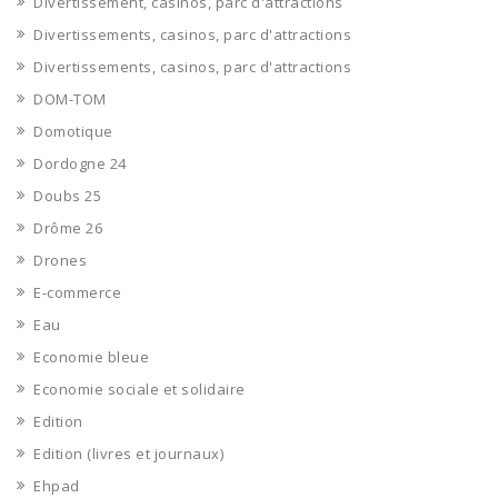
Divertissement, casinos, parc d'attractions
Divertissements, casinos, parc d'attractions
Divertissements, casinos, parc d'attractions
DOM-TOM
Domotique
Dordogne 24
Doubs 25
Drôme 26
Drones
E-commerce
Eau
Economie bleue
Economie sociale et solidaire
Edition
Edition (livres et journaux)
Ehpad