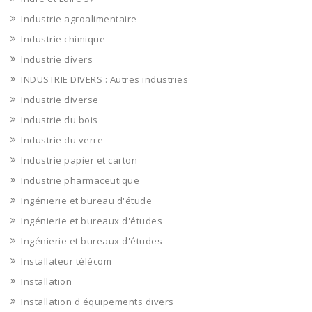
Industrie agroalimentaire
Industrie chimique
Industrie divers
INDUSTRIE DIVERS : Autres industries
Industrie diverse
Industrie du bois
Industrie du verre
Industrie papier et carton
Industrie pharmaceutique
Ingénierie et bureau d'étude
Ingénierie et bureaux d'études
Ingénierie et bureaux d'études
Installateur télécom
Installation
Installation d'équipements divers