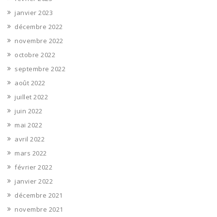
janvier 2023
décembre 2022
novembre 2022
octobre 2022
septembre 2022
août 2022
juillet 2022
juin 2022
mai 2022
avril 2022
mars 2022
février 2022
janvier 2022
décembre 2021
novembre 2021