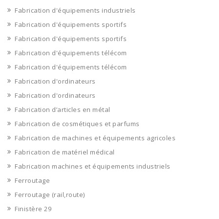
Fabrication d'équipements industriels
Fabrication d'équipements sportifs
Fabrication d'équipements sportifs
Fabrication d'équipements télécom
Fabrication d'équipements télécom
Fabrication d'ordinateurs
Fabrication d'ordinateurs
Fabrication d’articles en métal
Fabrication de cosmétiques et parfums
Fabrication de machines et équipements agricoles
Fabrication de matériel médical
Fabrication machines et équipements industriels
Ferroutage
Ferroutage (rail,route)
Finistère 29