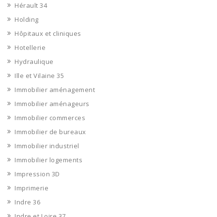
Hérault 34
Holding
Hôpitaux et cliniques
Hotellerie
Hydraulique
Ille et Vilaine 35
Immobilier aménagement
Immobilier aménageurs
Immobilier commerces
Immobilier de bureaux
Immobilier industriel
Immobilier logements
Impression 3D
Imprimerie
Indre 36
Indre et Loire 37