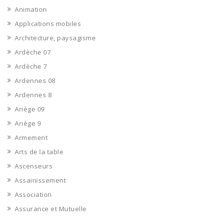
Animation
Applications mobiles
Architecture, paysagisme
Ardèche 07
Ardèche 7
Ardennes 08
Ardennes 8
Ariège 09
Ariège 9
Armement
Arts de la table
Ascenseurs
Assainissement
Association
Assurance et Mutuelle