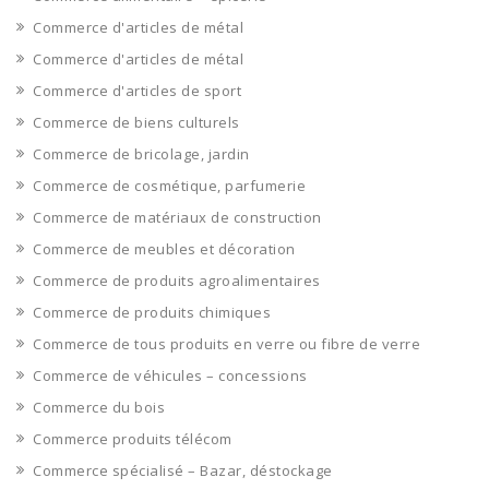
Commerce d'articles de métal
Commerce d'articles de métal
Commerce d'articles de sport
Commerce de biens culturels
Commerce de bricolage, jardin
Commerce de cosmétique, parfumerie
Commerce de matériaux de construction
Commerce de meubles et décoration
Commerce de produits agroalimentaires
Commerce de produits chimiques
Commerce de tous produits en verre ou fibre de verre
Commerce de véhicules – concessions
Commerce du bois
Commerce produits télécom
Commerce spécialisé – Bazar, déstockage