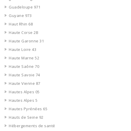
Guadeloupe 971
Guyane 973
Haut Rhin 68
Haute Corse 2B
Haute Garonne 31
Haute Loire 43
Haute Marne 52
Haute Saône 70
Haute Savoie 74
Haute Vienne 87
Hautes Alpes 05
Hautes Alpes 5
Hautes Pyrénées 65
Hauts de Seine 92
Hébergements de santé