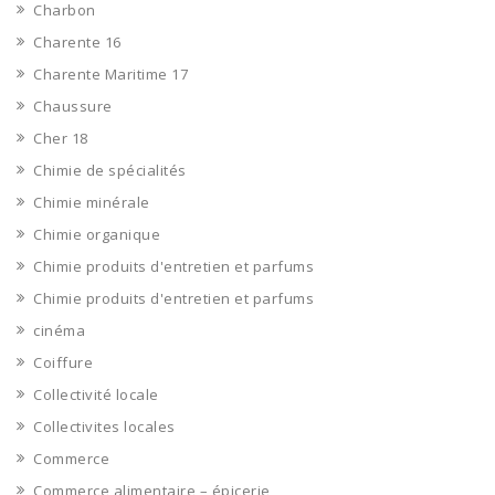
Charbon
Charente 16
Charente Maritime 17
Chaussure
Cher 18
Chimie de spécialités
Chimie minérale
Chimie organique
Chimie produits d'entretien et parfums
Chimie produits d'entretien et parfums
cinéma
Coiffure
Collectivité locale
Collectivites locales
Commerce
Commerce alimentaire – épicerie