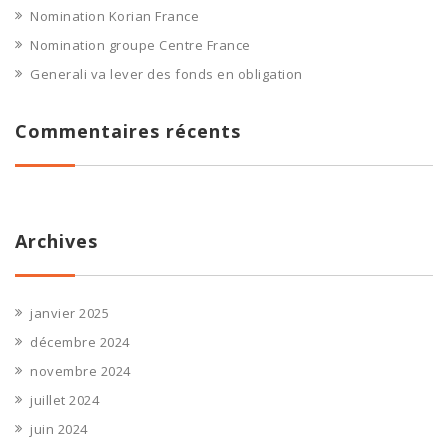
Nomination Korian France
Nomination groupe Centre France
Generali va lever des fonds en obligation
Commentaires récents
Archives
janvier 2025
décembre 2024
novembre 2024
juillet 2024
juin 2024