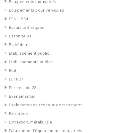
Equipements industriels
Equipements pour véhicules
ESN – SSII
Essais techniques
Essonne 91
Esthétique
Etablissement public
Etablissements publics
Etat
Eure 27
Eure et Loir 28
Evénementiel
Exploitation de réseaux de transports
Extraction
Extraction, métallurgie
Fabrication d'équipements industriels