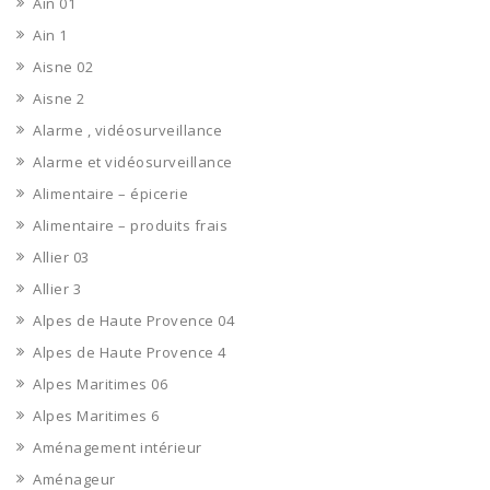
Ain 01
Ain 1
Aisne 02
Aisne 2
Alarme , vidéosurveillance
Alarme et vidéosurveillance
Alimentaire – épicerie
Alimentaire – produits frais
Allier 03
Allier 3
Alpes de Haute Provence 04
Alpes de Haute Provence 4
Alpes Maritimes 06
Alpes Maritimes 6
Aménagement intérieur
Aménageur