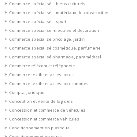
Commerce spécialisé – biens culturels
Commerce spécialisé – matériaux de construction
Commerce spécialisé – sport
Commerce spécialisé -meubles et décoration
Commerce spécialisé bricolage, jardin
Commerce spécialisé cosmétique, parfumerie
Commerce spécialisé pharmacie, paramédical
Commerce télécom et téléphonie
Commerce textile et accessoires
Commerce textile et accessoires modes
Compta, juridique
Conception et vente de logiciels
Concession et commerce de véhicules
Concession et commerce vehicules
Conditionnement en plastique
Conditionnement en verre