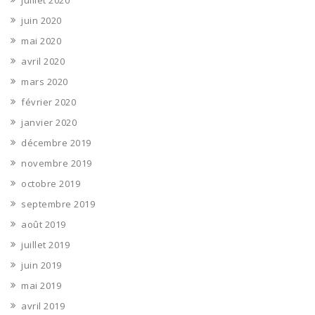
juillet 2020
juin 2020
mai 2020
avril 2020
mars 2020
février 2020
janvier 2020
décembre 2019
novembre 2019
octobre 2019
septembre 2019
août 2019
juillet 2019
juin 2019
mai 2019
avril 2019