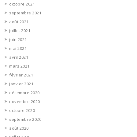
octobre 2021
septembre 2021
août 2021
juillet 2021
juin 2021
mai 2021
avril 2021
mars 2021
février 2021
janvier 2021
décembre 2020
novembre 2020
octobre 2020
septembre 2020
août 2020