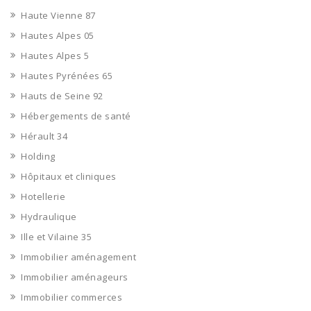
Haute Vienne 87
Hautes Alpes 05
Hautes Alpes 5
Hautes Pyrénées 65
Hauts de Seine 92
Hébergements de santé
Hérault 34
Holding
Hôpitaux et cliniques
Hotellerie
Hydraulique
Ille et Vilaine 35
Immobilier aménagement
Immobilier aménageurs
Immobilier commerces