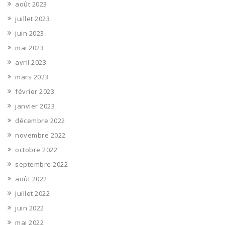
août 2023
juillet 2023
juin 2023
mai 2023
avril 2023
mars 2023
février 2023
janvier 2023
décembre 2022
novembre 2022
octobre 2022
septembre 2022
août 2022
juillet 2022
juin 2022
mai 2022