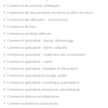
Commerce de produits chimiques
Commerce de tous produits en verre ou fibre de verre
Commerce de véhicules – concessions
Commerce du bois
Commerce produits télécom
Commerce spécialisé – Bazar, déstockage
Commerce spécialisé – biens culturels
Commerce spécialisé – matériaux de construction
Commerce spécialisé – sport
Commerce spécialisé -meubles et décoration
Commerce spécialisé bricolage, jardin
Commerce spécialisé cosmétique, parfumerie
Commerce spécialisé pharmacie, paramédical
Commerce télécom et téléphonie
Commerce textile et accessoires