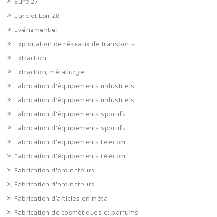
Eure 27
Eure et Loir 28
Evénementiel
Exploitation de réseaux de transports
Extraction
Extraction, métallurgie
Fabrication d'équipements industriels
Fabrication d'équipements industriels
Fabrication d'équipements sportifs
Fabrication d'équipements sportifs
Fabrication d'équipements télécom
Fabrication d'équipements télécom
Fabrication d'ordinateurs
Fabrication d'ordinateurs
Fabrication d’articles en métal
Fabrication de cosmétiques et parfums