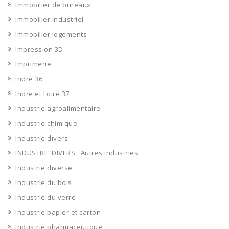
Immobilier de bureaux
Immobilier industriel
Immobilier logements
Impression 3D
Imprimerie
Indre 36
Indre et Loire 37
Industrie agroalimentaire
Industrie chimique
Industrie divers
INDUSTRIE DIVERS : Autres industries
Industrie diverse
Industrie du bois
Industrie du verre
Industrie papier et carton
Industrie pharmaceutique