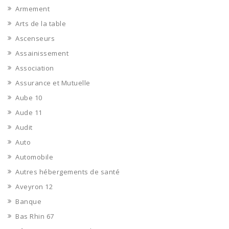
Armement
Arts de la table
Ascenseurs
Assainissement
Association
Assurance et Mutuelle
Aube 10
Aude 11
Audit
Auto
Automobile
Autres hébergements de santé
Aveyron 12
Banque
Bas Rhin 67