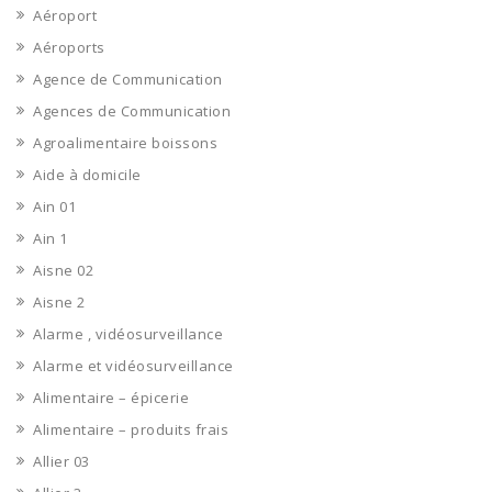
Aéroport
Aéroports
Agence de Communication
Agences de Communication
Agroalimentaire boissons
Aide à domicile
Ain 01
Ain 1
Aisne 02
Aisne 2
Alarme , vidéosurveillance
Alarme et vidéosurveillance
Alimentaire – épicerie
Alimentaire – produits frais
Allier 03