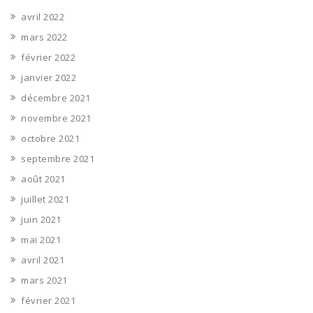
avril 2022
mars 2022
février 2022
janvier 2022
décembre 2021
novembre 2021
octobre 2021
septembre 2021
août 2021
juillet 2021
juin 2021
mai 2021
avril 2021
mars 2021
février 2021