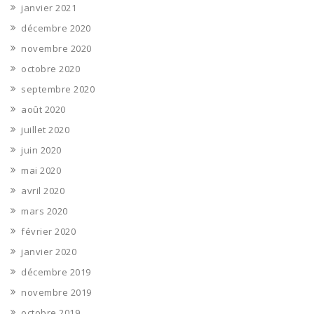
janvier 2021
décembre 2020
novembre 2020
octobre 2020
septembre 2020
août 2020
juillet 2020
juin 2020
mai 2020
avril 2020
mars 2020
février 2020
janvier 2020
décembre 2019
novembre 2019
octobre 2019