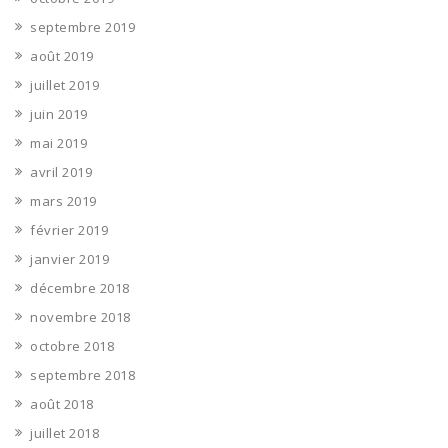
septembre 2019
août 2019
juillet 2019
juin 2019
mai 2019
avril 2019
mars 2019
février 2019
janvier 2019
décembre 2018
novembre 2018
octobre 2018
septembre 2018
août 2018
juillet 2018