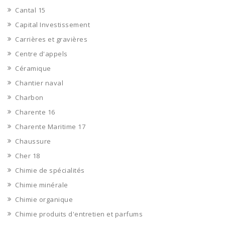
Cantal 15
Capital Investissement
Carrières et gravières
Centre d'appels
Céramique
Chantier naval
Charbon
Charente 16
Charente Maritime 17
Chaussure
Cher 18
Chimie de spécialités
Chimie minérale
Chimie organique
Chimie produits d'entretien et parfums