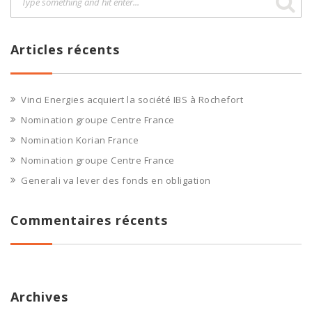
Articles récents
Vinci Energies acquiert la société IBS à Rochefort
Nomination groupe Centre France
Nomination Korian France
Nomination groupe Centre France
Generali va lever des fonds en obligation
Commentaires récents
Archives