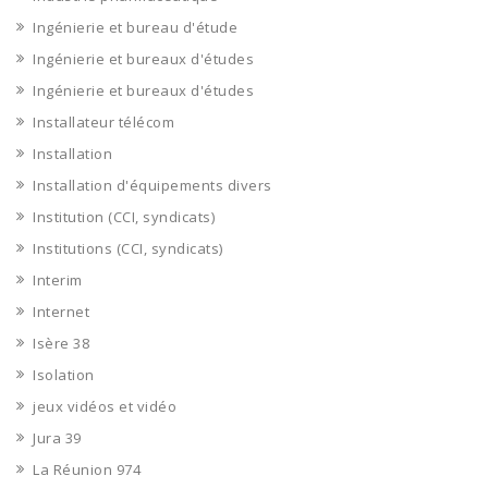
Ingénierie et bureau d'étude
Ingénierie et bureaux d'études
Ingénierie et bureaux d'études
Installateur télécom
Installation
Installation d'équipements divers
Institution (CCI, syndicats)
Institutions (CCI, syndicats)
Interim
Internet
Isère 38
Isolation
jeux vidéos et vidéo
Jura 39
La Réunion 974