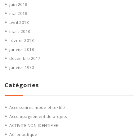
juin 2018
mai 2018
avril 2018
mars 2018
février 2018
janvier 2018
décembre 2017
janvier 1970
Catégories
Accessoires mode et textile
Accompagnement de projets
ACTIVITE NON IDENTIFIEE
Aéronautique