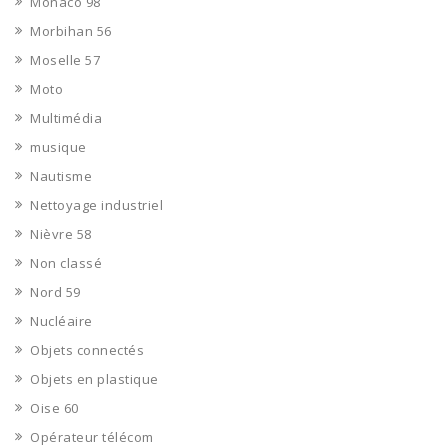
Monaco 98
Morbihan 56
Moselle 57
Moto
Multimédia
musique
Nautisme
Nettoyage industriel
Nièvre 58
Non classé
Nord 59
Nucléaire
Objets connectés
Objets en plastique
Oise 60
Opérateur télécom