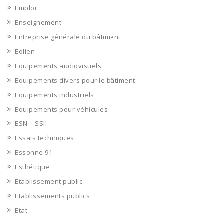
Emploi
Enseignement
Entreprise générale du bâtiment
Eolien
Equipements audiovisuels
Equipements divers pour le bâtiment
Equipements industriels
Equipements pour véhicules
ESN – SSII
Essais techniques
Essonne 91
Esthétique
Etablissement public
Etablissements publics
Etat