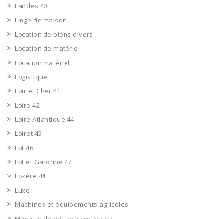
Landes 40
Linge de maison
Location de biens divers
Location de matériel
Location matériel
Logistique
Loir et Cher 41
Loire 42
Loire Atlantique 44
Loiret 45
Lot 46
Lot et Garonne 47
Lozère 48
Luxe
Machines et équipements agricoles
Magasin de déstockage, bazar