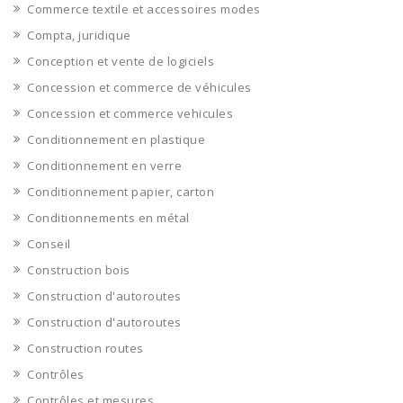
Commerce textile et accessoires modes
Compta, juridique
Conception et vente de logiciels
Concession et commerce de véhicules
Concession et commerce vehicules
Conditionnement en plastique
Conditionnement en verre
Conditionnement papier, carton
Conditionnements en métal
Conseil
Construction bois
Construction d'autoroutes
Construction d'autoroutes
Construction routes
Contrôles
Contrôles et mesures