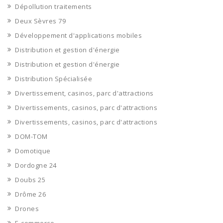
Dépollution traitements
Deux Sèvres 79
Développement d'applications mobiles
Distribution et gestion d'énergie
Distribution et gestion d'énergie
Distribution Spécialisée
Divertissement, casinos, parc d'attractions
Divertissements, casinos, parc d'attractions
Divertissements, casinos, parc d'attractions
DOM-TOM
Domotique
Dordogne 24
Doubs 25
Drôme 26
Drones