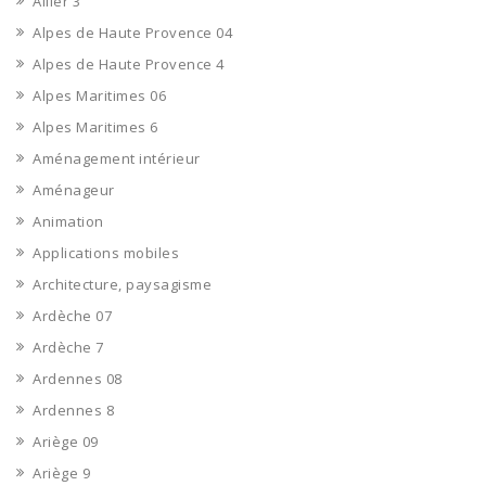
Allier 3
Alpes de Haute Provence 04
Alpes de Haute Provence 4
Alpes Maritimes 06
Alpes Maritimes 6
Aménagement intérieur
Aménageur
Animation
Applications mobiles
Architecture, paysagisme
Ardèche 07
Ardèche 7
Ardennes 08
Ardennes 8
Ariège 09
Ariège 9