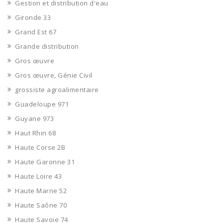
Gestion et distribution d'eau
Gironde 33
Grand Est 67
Grande distribution
Gros œuvre
Gros œuvre, Génie Civil
grossiste agroalimentaire
Guadeloupe 971
Guyane 973
Haut Rhin 68
Haute Corse 2B
Haute Garonne 31
Haute Loire 43
Haute Marne 52
Haute Saône 70
Haute Savoie 74