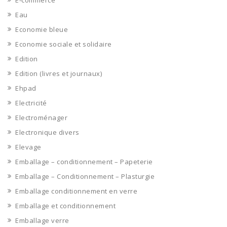
E-commerce
Eau
Economie bleue
Economie sociale et solidaire
Edition
Edition (livres et journaux)
Ehpad
Electricité
Electroménager
Electronique divers
Elevage
Emballage – conditionnement – Papeterie
Emballage – Conditionnement – Plasturgie
Emballage conditionnement en verre
Emballage et conditionnement
Emballage verre