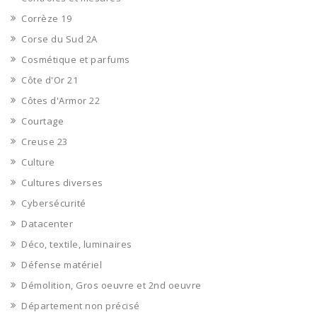
Corrèze 19
Corse du Sud 2A
Cosmétique et parfums
Côte d'Or 21
Côtes d'Armor 22
Courtage
Creuse 23
Culture
Cultures diverses
Cybersécurité
Datacenter
Déco, textile, luminaires
Défense matériel
Démolition, Gros oeuvre et 2nd oeuvre
Département non précisé