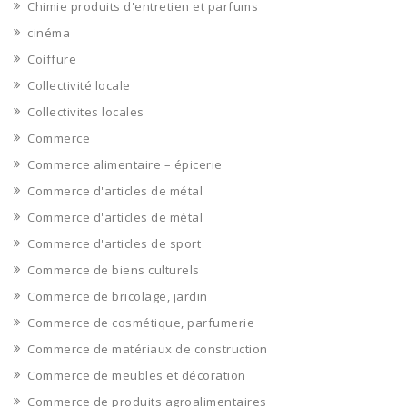
Chimie produits d'entretien et parfums
cinéma
Coiffure
Collectivité locale
Collectivites locales
Commerce
Commerce alimentaire – épicerie
Commerce d'articles de métal
Commerce d'articles de métal
Commerce d'articles de sport
Commerce de biens culturels
Commerce de bricolage, jardin
Commerce de cosmétique, parfumerie
Commerce de matériaux de construction
Commerce de meubles et décoration
Commerce de produits agroalimentaires