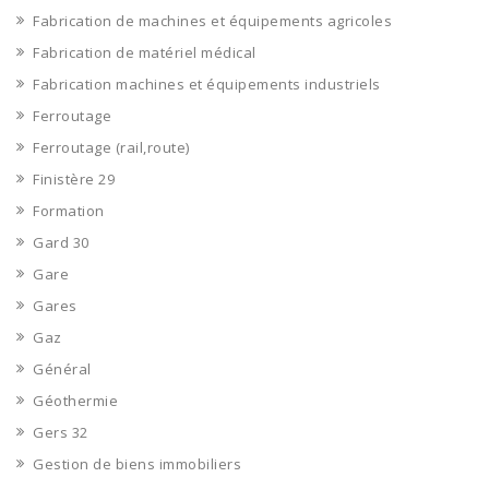
Fabrication de machines et équipements agricoles
Fabrication de matériel médical
Fabrication machines et équipements industriels
Ferroutage
Ferroutage (rail,route)
Finistère 29
Formation
Gard 30
Gare
Gares
Gaz
Général
Géothermie
Gers 32
Gestion de biens immobiliers