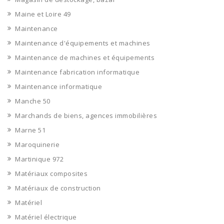
Maine et Loire 49
Maintenance
Maintenance d'équipements et machines
Maintenance de machines et équipements
Maintenance fabrication informatique
Maintenance informatique
Manche 50
Marchands de biens, agences immobilières
Marne 51
Maroquinerie
Martinique 972
Matériaux composites
Matériaux de construction
Matériel
Matériel électrique