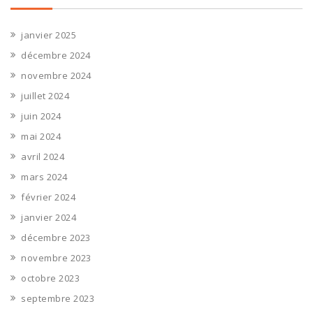
janvier 2025
décembre 2024
novembre 2024
juillet 2024
juin 2024
mai 2024
avril 2024
mars 2024
février 2024
janvier 2024
décembre 2023
novembre 2023
octobre 2023
septembre 2023