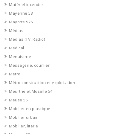
Matériel incendie
Mayenne 53
Mayotte 976
Médias
Médias (TV, Radio)
Médical
Menuiserie
Messagerie, courrier
Métro
Métro construction et exploitation
Meurthe et Moselle 54
Meuse 55
Mobilier en plastique
Mobilier urbain
Mobilier, literie