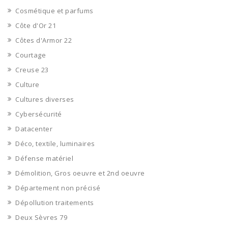
Cosmétique et parfums
Côte d'Or 21
Côtes d'Armor 22
Courtage
Creuse 23
Culture
Cultures diverses
Cybersécurité
Datacenter
Déco, textile, luminaires
Défense matériel
Démolition, Gros oeuvre et 2nd oeuvre
Département non précisé
Dépollution traitements
Deux Sèvres 79