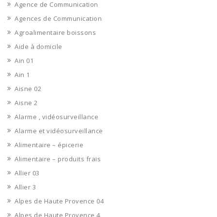
Agence de Communication
Agences de Communication
Agroalimentaire boissons
Aide à domicile
Ain 01
Ain 1
Aisne 02
Aisne 2
Alarme , vidéosurveillance
Alarme et vidéosurveillance
Alimentaire – épicerie
Alimentaire – produits frais
Allier 03
Allier 3
Alpes de Haute Provence 04
Alpes de Haute Provence 4