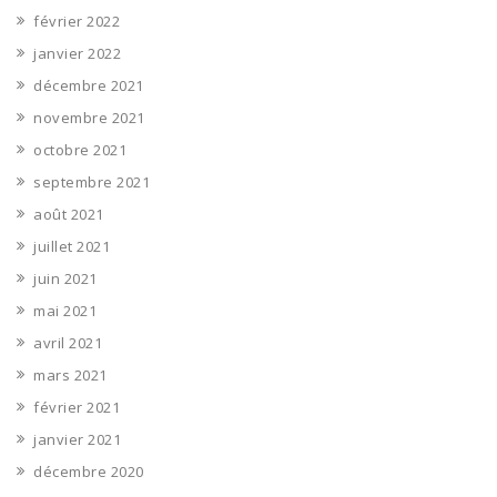
février 2022
janvier 2022
décembre 2021
novembre 2021
octobre 2021
septembre 2021
août 2021
juillet 2021
juin 2021
mai 2021
avril 2021
mars 2021
février 2021
janvier 2021
décembre 2020