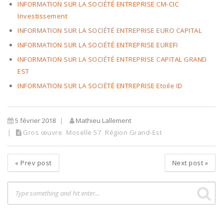
INFORMATION SUR LA SOCIÉTÉ ENTREPRISE CM-CIC
Investissement
INFORMATION SUR LA SOCIÉTÉ ENTREPRISE EURO CAPITAL
INFORMATION SUR LA SOCIÉTÉ ENTREPRISE EUREFI
INFORMATION SUR LA SOCIÉTÉ ENTREPRISE CAPITAL GRAND
EST
INFORMATION SUR LA SOCIÉTÉ ENTREPRISE Etoile ID
5 février 2018
Mathieu Lallement
Gros œuvre
Moselle 57
Région Grand-Est
«
Prev post
Next post
»