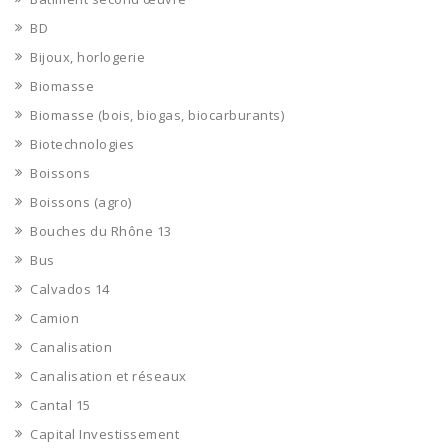
BD
Bijoux, horlogerie
Biomasse
Biomasse (bois, biogas, biocarburants)
Biotechnologies
Boissons
Boissons (agro)
Bouches du Rhône 13
Bus
Calvados 14
Camion
Canalisation
Canalisation et réseaux
Cantal 15
Capital Investissement