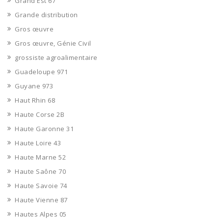
Grand Est 67
Grande distribution
Gros œuvre
Gros œuvre, Génie Civil
grossiste agroalimentaire
Guadeloupe 971
Guyane 973
Haut Rhin 68
Haute Corse 2B
Haute Garonne 31
Haute Loire 43
Haute Marne 52
Haute Saône 70
Haute Savoie 74
Haute Vienne 87
Hautes Alpes 05