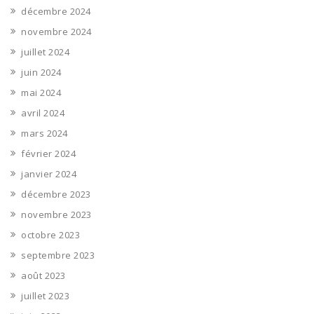
décembre 2024
novembre 2024
juillet 2024
juin 2024
mai 2024
avril 2024
mars 2024
février 2024
janvier 2024
décembre 2023
novembre 2023
octobre 2023
septembre 2023
août 2023
juillet 2023