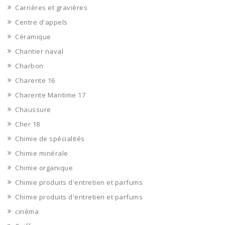
Carrières et gravières
Centre d'appels
Céramique
Chantier naval
Charbon
Charente 16
Charente Maritime 17
Chaussure
Cher 18
Chimie de spécialités
Chimie minérale
Chimie organique
Chimie produits d'entretien et parfums
Chimie produits d'entretien et parfums
cinéma