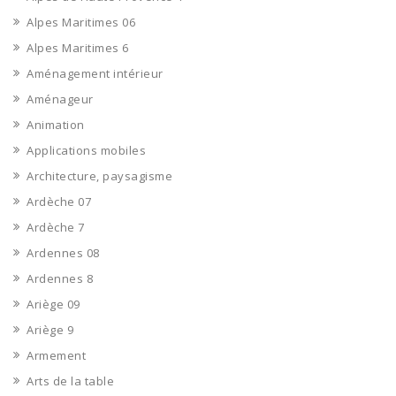
Alpes Maritimes 06
Alpes Maritimes 6
Aménagement intérieur
Aménageur
Animation
Applications mobiles
Architecture, paysagisme
Ardèche 07
Ardèche 7
Ardennes 08
Ardennes 8
Ariège 09
Ariège 9
Armement
Arts de la table