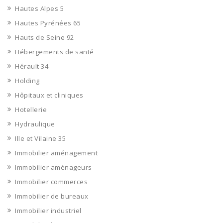
Hautes Alpes 5
Hautes Pyrénées 65
Hauts de Seine 92
Hébergements de santé
Hérault 34
Holding
Hôpitaux et cliniques
Hotellerie
Hydraulique
Ille et Vilaine 35
Immobilier aménagement
Immobilier aménageurs
Immobilier commerces
Immobilier de bureaux
Immobilier industriel