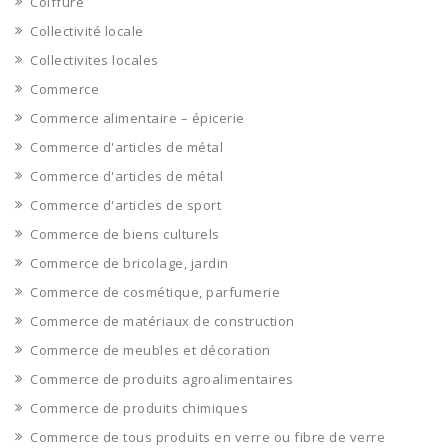
Coiffure
Collectivité locale
Collectivites locales
Commerce
Commerce alimentaire – épicerie
Commerce d'articles de métal
Commerce d'articles de métal
Commerce d'articles de sport
Commerce de biens culturels
Commerce de bricolage, jardin
Commerce de cosmétique, parfumerie
Commerce de matériaux de construction
Commerce de meubles et décoration
Commerce de produits agroalimentaires
Commerce de produits chimiques
Commerce de tous produits en verre ou fibre de verre