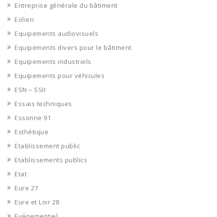
Entreprise générale du bâtiment
Eolien
Equipements audiovisuels
Equipements divers pour le bâtiment
Equipements industriels
Equipements pour véhicules
ESN – SSII
Essais techniques
Essonne 91
Esthétique
Etablissement public
Etablissements publics
Etat
Eure 27
Eure et Loir 28
Evénementiel