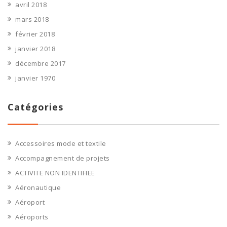
avril 2018
mars 2018
février 2018
janvier 2018
décembre 2017
janvier 1970
Catégories
Accessoires mode et textile
Accompagnement de projets
ACTIVITE NON IDENTIFIEE
Aéronautique
Aéroport
Aéroports