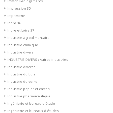
Immobilier logements
Impression 3D
Imprimerie
Indre 36
Indre et Loire 37
Industrie agroalimentaire
Industrie chimique
Industrie divers
INDUSTRIE DIVERS : Autres industries
Industrie diverse
Industrie du bois
Industrie du verre
Industrie papier et carton
Industrie pharmaceutique
Ingénierie et bureau d'étude
Ingénierie et bureaux d'études