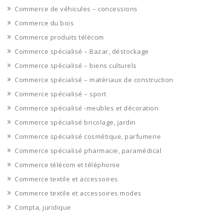
Commerce de véhicules – concessions
Commerce du bois
Commerce produits télécom
Commerce spécialisé – Bazar, déstockage
Commerce spécialisé – biens culturels
Commerce spécialisé – matériaux de construction
Commerce spécialisé – sport
Commerce spécialisé -meubles et décoration
Commerce spécialisé bricolage, jardin
Commerce spécialisé cosmétique, parfumerie
Commerce spécialisé pharmacie, paramédical
Commerce télécom et téléphonie
Commerce textile et accessoires
Commerce textile et accessoires modes
Compta, juridique