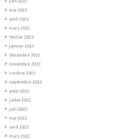
juin 2023
mai 2023
avril 2023
mars 2023
février 2023
janvier 2023
décembre 2022
novembre 2022
octobre 2022
septembre 2022
août 2022
juillet 2022
juin 2022
mai 2022
avril 2022
mars 2022