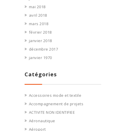
mai 2018
avril 2018
mars 2018
février 2018
janvier 2018
décembre 2017
janvier 1970
Catégories
Accessoires mode et textile
Accompagnement de projets
ACTIVITE NON IDENTIFIEE
Aéronautique
Aéroport