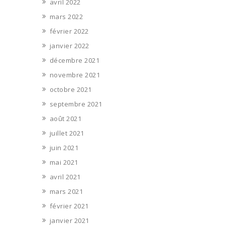
avril 2022
mars 2022
février 2022
janvier 2022
décembre 2021
novembre 2021
octobre 2021
septembre 2021
août 2021
juillet 2021
juin 2021
mai 2021
avril 2021
mars 2021
février 2021
janvier 2021