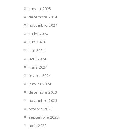
janvier 2025
décembre 2024
novembre 2024
juillet 2024
juin 2024
mai 2024
avril 2024
mars 2024
février 2024
janvier 2024
décembre 2023
novembre 2023
octobre 2023
septembre 2023
août 2023