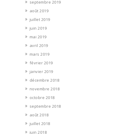
septembre 2019
août 2019
juillet 2019
juin 2019
mai 2019
avril 2019
mars 2019
février 2019
janvier 2019
décembre 2018
novembre 2018
octobre 2018
septembre 2018
août 2018
juillet 2018
juin 2018