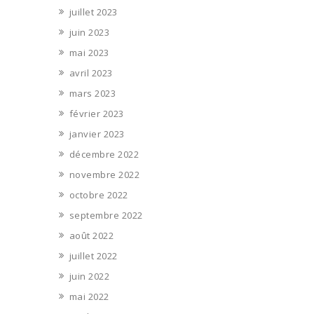
juillet 2023
juin 2023
mai 2023
avril 2023
mars 2023
février 2023
janvier 2023
décembre 2022
novembre 2022
octobre 2022
septembre 2022
août 2022
juillet 2022
juin 2022
mai 2022