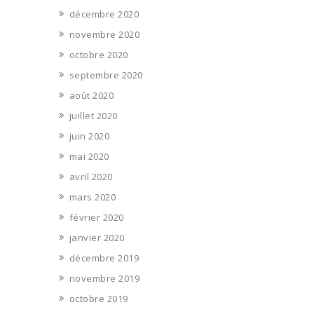
décembre 2020
novembre 2020
octobre 2020
septembre 2020
août 2020
juillet 2020
juin 2020
mai 2020
avril 2020
mars 2020
février 2020
janvier 2020
décembre 2019
novembre 2019
octobre 2019