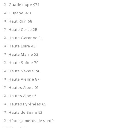
Guadeloupe 971
Guyane 973
Haut Rhin 68
Haute Corse 2B
Haute Garonne 31
Haute Loire 43
Haute Marne 52
Haute Saône 70
Haute Savoie 74
Haute Vienne 87
Hautes Alpes 05
Hautes Alpes 5
Hautes Pyrénées 65
Hauts de Seine 92
Hébergements de santé