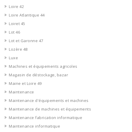
Loire 42
Loire Atlantique 44
Loiret 45
Lot 46
Lot et Garonne 47
Lozère 48
Luxe
Machines et équipements agricoles
Magasin de déstockage, bazar
Maine et Loire 49
Maintenance
Maintenance d'équipements et machines
Maintenance de machines et équipements
Maintenance fabrication informatique
Maintenance informatique