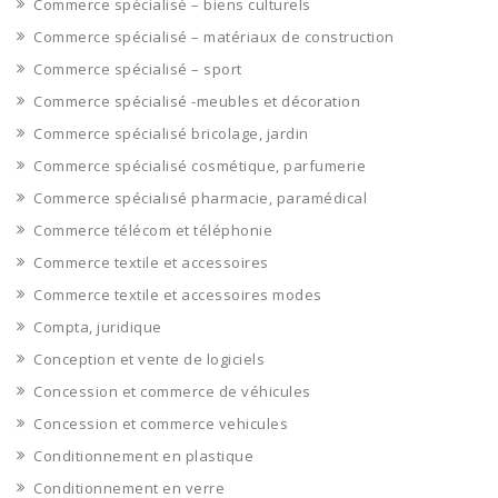
Commerce spécialisé – biens culturels
Commerce spécialisé – matériaux de construction
Commerce spécialisé – sport
Commerce spécialisé -meubles et décoration
Commerce spécialisé bricolage, jardin
Commerce spécialisé cosmétique, parfumerie
Commerce spécialisé pharmacie, paramédical
Commerce télécom et téléphonie
Commerce textile et accessoires
Commerce textile et accessoires modes
Compta, juridique
Conception et vente de logiciels
Concession et commerce de véhicules
Concession et commerce vehicules
Conditionnement en plastique
Conditionnement en verre