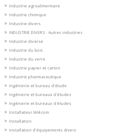
Industrie agroalimentaire
Industrie chimique
Industrie divers
INDUSTRIE DIVERS : Autres industries
Industrie diverse
Industrie du bois
Industrie du verre
Industrie papier et carton
Industrie pharmaceutique
Ingénierie et bureau d'étude
Ingénierie et bureaux d'études
Ingénierie et bureaux d'études
Installateur télécom
Installation
Installation d'équipements divers