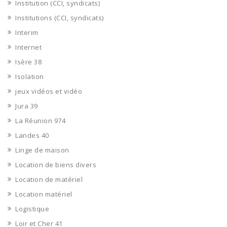
Institution (CCI, syndicats)
Institutions (CCI, syndicats)
Interim
Internet
Isère 38
Isolation
jeux vidéos et vidéo
Jura 39
La Réunion 974
Landes 40
Linge de maison
Location de biens divers
Location de matériel
Location matériel
Logistique
Loir et Cher 41