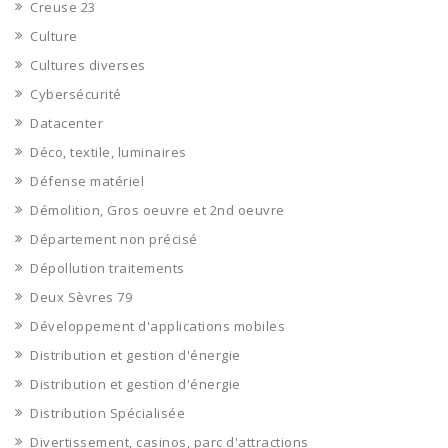
Creuse 23
Culture
Cultures diverses
Cybersécurité
Datacenter
Déco, textile, luminaires
Défense matériel
Démolition, Gros oeuvre et 2nd oeuvre
Département non précisé
Dépollution traitements
Deux Sèvres 79
Développement d'applications mobiles
Distribution et gestion d'énergie
Distribution et gestion d'énergie
Distribution Spécialisée
Divertissement, casinos, parc d'attractions