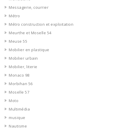
Messagerie, courrier
Métro
Métro construction et exploitation
Meurthe et Moselle 54
Meuse 55
Mobilier en plastique
Mobilier urbain
Mobilier, literie
Monaco 98
Morbihan 56
Moselle 57
Moto
Multimédia
musique
Nautisme