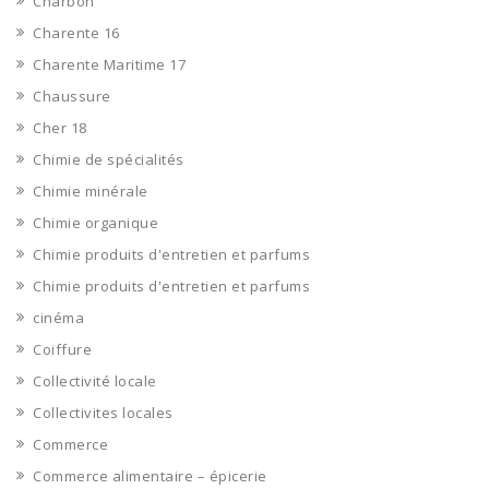
Charbon
Charente 16
Charente Maritime 17
Chaussure
Cher 18
Chimie de spécialités
Chimie minérale
Chimie organique
Chimie produits d'entretien et parfums
Chimie produits d'entretien et parfums
cinéma
Coiffure
Collectivité locale
Collectivites locales
Commerce
Commerce alimentaire – épicerie