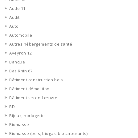
Aude 11
Audit
Auto
Automobile
Autres hébergements de santé
Aveyron 12
Banque
Bas Rhin 67
Bâtiment construction bois
Bâtiment démolition
Bâtiment second œuvre
BD
Bijoux, horlogerie
Biomasse
Biomasse (bois, biogas, biocarburants)