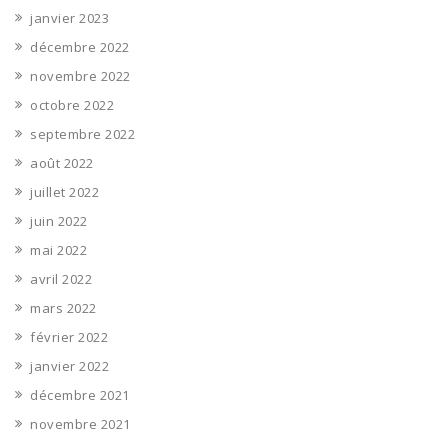
janvier 2023
décembre 2022
novembre 2022
octobre 2022
septembre 2022
août 2022
juillet 2022
juin 2022
mai 2022
avril 2022
mars 2022
février 2022
janvier 2022
décembre 2021
novembre 2021