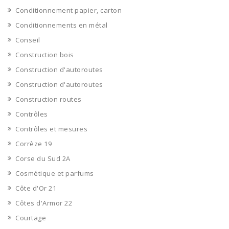
Conditionnement papier, carton
Conditionnements en métal
Conseil
Construction bois
Construction d'autoroutes
Construction d'autoroutes
Construction routes
Contrôles
Contrôles et mesures
Corrèze 19
Corse du Sud 2A
Cosmétique et parfums
Côte d'Or 21
Côtes d'Armor 22
Courtage