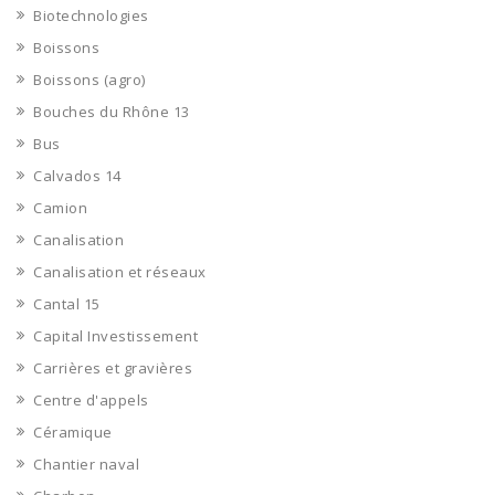
Biotechnologies
Boissons
Boissons (agro)
Bouches du Rhône 13
Bus
Calvados 14
Camion
Canalisation
Canalisation et réseaux
Cantal 15
Capital Investissement
Carrières et gravières
Centre d'appels
Céramique
Chantier naval