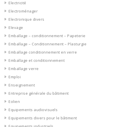
Electricité
Electroménager
Electronique divers
Elevage
Emballage – conditionnement – Papeterie
Emballage – Conditionnement – Plasturgie
Emballage conditionnement en verre
Emballage et conditionnement
Emballage verre
Emploi
Enseignement
Entreprise générale du bâtiment
Eolien
Equipements audiovisuels
Equipements divers pour le bâtiment
Equipements industriels