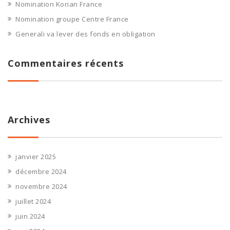
Nomination Korian France
Nomination groupe Centre France
Generali va lever des fonds en obligation
Commentaires récents
Archives
janvier 2025
décembre 2024
novembre 2024
juillet 2024
juin 2024