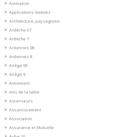
Animation
Applications mobiles
Architecture, paysagisme
Ardèche 07
Ardèche 7
Ardennes 08
Ardennes 8
Ariège 09
Ariège 9
Armement
Arts de la table
Ascenseurs
Assainissement
Association
Assurance et Mutuelle
Aube 10