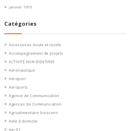
janvier 1970
Catégories
Accessoires mode et textile
Accompagnement de projets
ACTIVITE NON IDENTIFIEE
Aéronautique
Aéroport
Aéroports
Agence de Communication
Agences de Communication
Agroalimentaire boissons
Aide à domicile
Ain 01