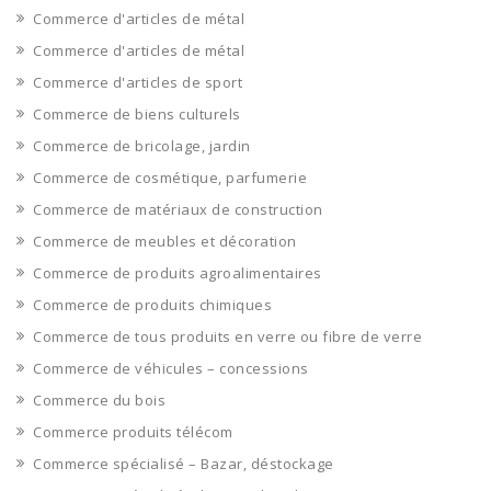
Commerce d'articles de métal
Commerce d'articles de métal
Commerce d'articles de sport
Commerce de biens culturels
Commerce de bricolage, jardin
Commerce de cosmétique, parfumerie
Commerce de matériaux de construction
Commerce de meubles et décoration
Commerce de produits agroalimentaires
Commerce de produits chimiques
Commerce de tous produits en verre ou fibre de verre
Commerce de véhicules – concessions
Commerce du bois
Commerce produits télécom
Commerce spécialisé – Bazar, déstockage