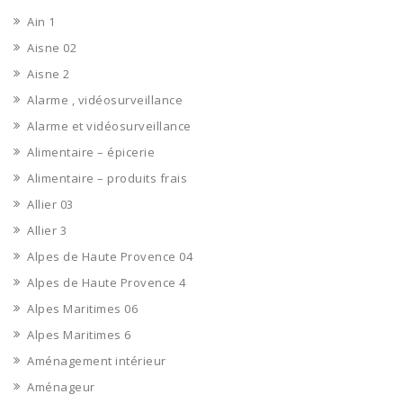
Ain 1
Aisne 02
Aisne 2
Alarme , vidéosurveillance
Alarme et vidéosurveillance
Alimentaire – épicerie
Alimentaire – produits frais
Allier 03
Allier 3
Alpes de Haute Provence 04
Alpes de Haute Provence 4
Alpes Maritimes 06
Alpes Maritimes 6
Aménagement intérieur
Aménageur