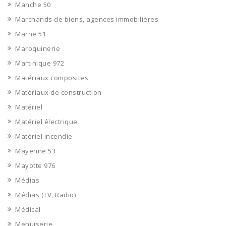
Manche 50
Marchands de biens, agences immobilières
Marne 51
Maroquinerie
Martinique 972
Matériaux composites
Matériaux de construction
Matériel
Matériel électrique
Matériel incendie
Mayenne 53
Mayotte 976
Médias
Médias (TV, Radio)
Médical
Menuiserie