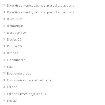
Divertissements, casinos, parc d'attractions
Divertissements, casinos, parc d'attractions
DOM-TOM
Domotique
Dordogne 24
Doubs 25
Drôme 26
Drones
E-commerce
Eau
Economie bleue
Economie sociale et solidaire
Edition
Edition (livres et journaux)
Ehpad