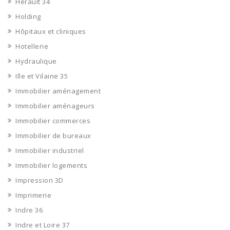
Hérault 34
Holding
Hôpitaux et cliniques
Hotellerie
Hydraulique
Ille et Vilaine 35
Immobilier aménagement
Immobilier aménageurs
Immobilier commerces
Immobilier de bureaux
Immobilier industriel
Immobilier logements
Impression 3D
Imprimerie
Indre 36
Indre et Loire 37