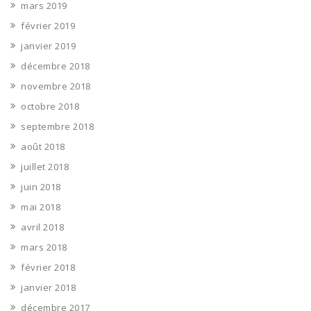
mars 2019
février 2019
janvier 2019
décembre 2018
novembre 2018
octobre 2018
septembre 2018
août 2018
juillet 2018
juin 2018
mai 2018
avril 2018
mars 2018
février 2018
janvier 2018
décembre 2017