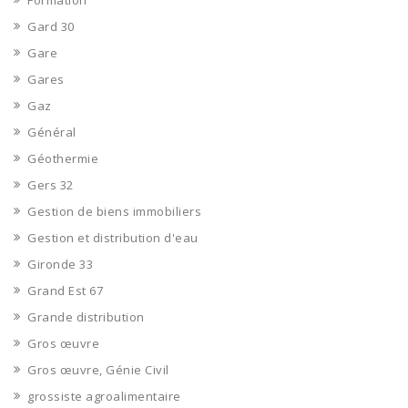
Formation
Gard 30
Gare
Gares
Gaz
Général
Géothermie
Gers 32
Gestion de biens immobiliers
Gestion et distribution d'eau
Gironde 33
Grand Est 67
Grande distribution
Gros œuvre
Gros œuvre, Génie Civil
grossiste agroalimentaire