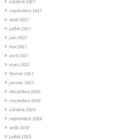
octobre 2021
septembre 2021
août 2021
juillet 2021
juin 2021
mai 2021
avril 2021
mars 2021
février 2021
janvier 2021
décembre 2020
novembre 2020
octobre 2020
septembre 2020
août 2020
juillet 2020