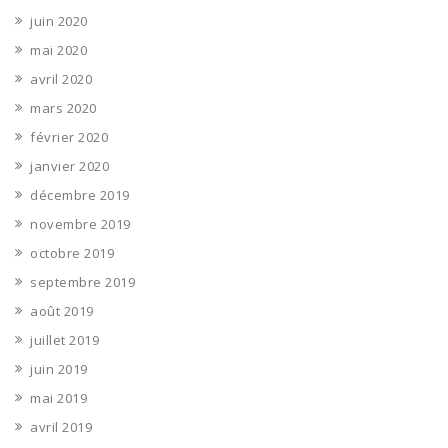
juin 2020
mai 2020
avril 2020
mars 2020
février 2020
janvier 2020
décembre 2019
novembre 2019
octobre 2019
septembre 2019
août 2019
juillet 2019
juin 2019
mai 2019
avril 2019