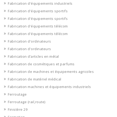
Fabrication d'équipements industriels
Fabrication d'équipements sportifs
Fabrication d'équipements sportifs
Fabrication d'équipements télécom
Fabrication d'équipements télécom
Fabrication d'ordinateurs
Fabrication d'ordinateurs
Fabrication d’articles en métal
Fabrication de cosmétiques et parfums
Fabrication de machines et équipements agricoles
Fabrication de matériel médical
Fabrication machines et équipements industriels
Ferroutage
Ferroutage (rail,route)
Finistère 29