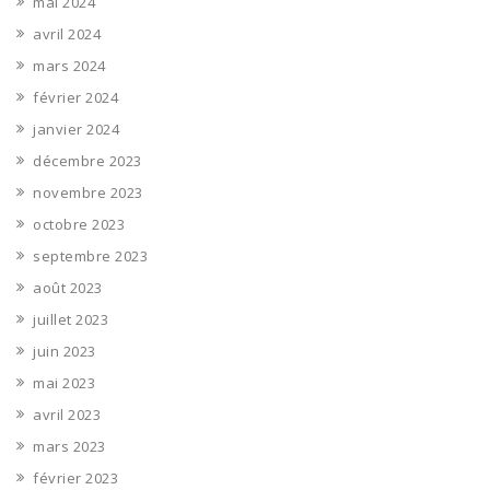
mai 2024
avril 2024
mars 2024
février 2024
janvier 2024
décembre 2023
novembre 2023
octobre 2023
septembre 2023
août 2023
juillet 2023
juin 2023
mai 2023
avril 2023
mars 2023
février 2023