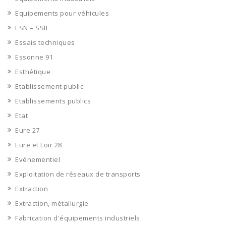
Equipements pour véhicules
ESN – SSII
Essais techniques
Essonne 91
Esthétique
Etablissement public
Etablissements publics
Etat
Eure 27
Eure et Loir 28
Evénementiel
Exploitation de réseaux de transports
Extraction
Extraction, métallurgie
Fabrication d'équipements industriels