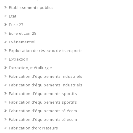
Etablissements publics
Etat
Eure 27
Eure et Loir 28
Evénementiel
Exploitation de réseaux de transports
Extraction
Extraction, métallurgie
Fabrication d'équipements industriels
Fabrication d'équipements industriels
Fabrication d'équipements sportifs
Fabrication d'équipements sportifs
Fabrication d'équipements télécom
Fabrication d'équipements télécom
Fabrication d'ordinateurs