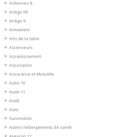
Ardennes 8
Ariège 09
Ariège 9
Armement
Arts de la table
Ascenseurs
Assainissement
Association
Assurance et Mutuelle
Aube 10
Aude 11
Audit
Auto
Automobile
Autres hébergements de santé
Aveyron 12