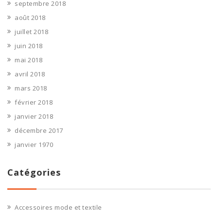
septembre 2018
août 2018
juillet 2018
juin 2018
mai 2018
avril 2018
mars 2018
février 2018
janvier 2018
décembre 2017
janvier 1970
Catégories
Accessoires mode et textile