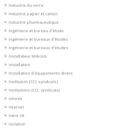
Industrie du verre
Industrie papier et carton
Industrie pharmaceutique
Ingénierie et bureau d'étude
Ingénierie et bureaux d'études
Ingénierie et bureaux d'études
Installateur télécom
Installation
Installation d'équipements divers
Institution (CCI, syndicats)
Institutions (CCI, syndicats)
Interim
Internet
Isère 38
Isolation