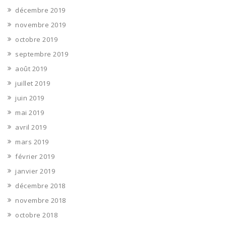
décembre 2019
novembre 2019
octobre 2019
septembre 2019
août 2019
juillet 2019
juin 2019
mai 2019
avril 2019
mars 2019
février 2019
janvier 2019
décembre 2018
novembre 2018
octobre 2018