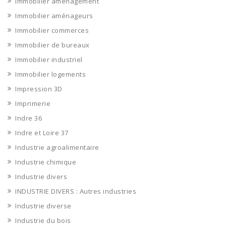
Immobilier aménagement
Immobilier aménageurs
Immobilier commerces
Immobilier de bureaux
Immobilier industriel
Immobilier logements
Impression 3D
Imprimerie
Indre 36
Indre et Loire 37
Industrie agroalimentaire
Industrie chimique
Industrie divers
INDUSTRIE DIVERS : Autres industries
Industrie diverse
Industrie du bois