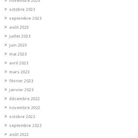
novembre 2023
octobre 2023
septembre 2023
août 2023
juillet 2023
juin 2023
mai 2023
avril 2023
mars 2023
février 2023
janvier 2023
décembre 2022
novembre 2022
octobre 2022
septembre 2022
août 2022