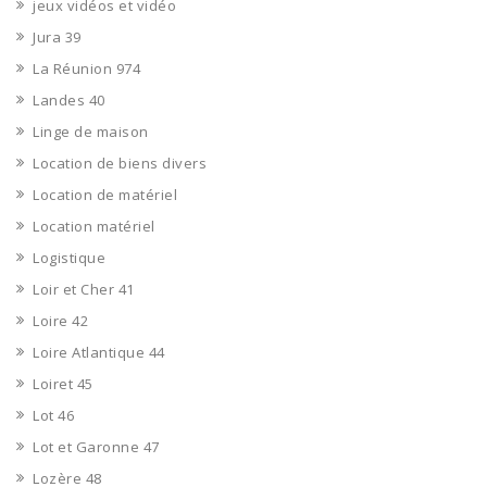
jeux vidéos et vidéo
Jura 39
La Réunion 974
Landes 40
Linge de maison
Location de biens divers
Location de matériel
Location matériel
Logistique
Loir et Cher 41
Loire 42
Loire Atlantique 44
Loiret 45
Lot 46
Lot et Garonne 47
Lozère 48