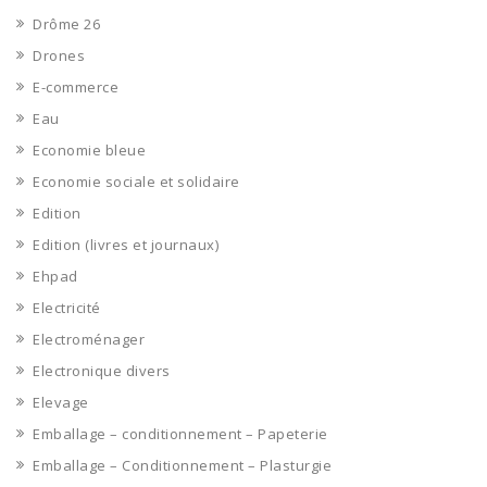
Drôme 26
Drones
E-commerce
Eau
Economie bleue
Economie sociale et solidaire
Edition
Edition (livres et journaux)
Ehpad
Electricité
Electroménager
Electronique divers
Elevage
Emballage – conditionnement – Papeterie
Emballage – Conditionnement – Plasturgie