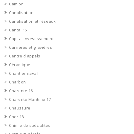
Camion
Canalisation
Canalisation et réseaux
Cantal 15
Capital Investissement
Carrières et gravières
Centre d'appels
Céramique
Chantier naval
Charbon
Charente 16
Charente Maritime 17
Chaussure
Cher 18
Chimie de spécialités