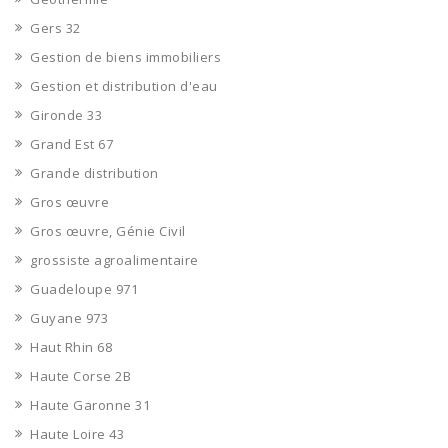
Gers 32
Gestion de biens immobiliers
Gestion et distribution d'eau
Gironde 33
Grand Est 67
Grande distribution
Gros œuvre
Gros œuvre, Génie Civil
grossiste agroalimentaire
Guadeloupe 971
Guyane 973
Haut Rhin 68
Haute Corse 2B
Haute Garonne 31
Haute Loire 43