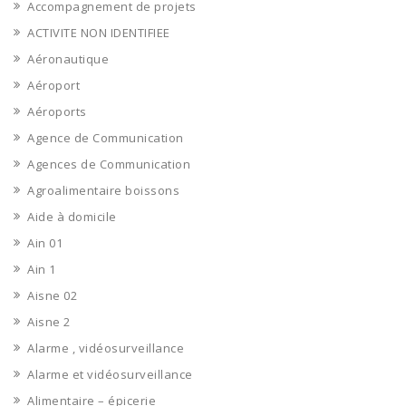
Accompagnement de projets
ACTIVITE NON IDENTIFIEE
Aéronautique
Aéroport
Aéroports
Agence de Communication
Agences de Communication
Agroalimentaire boissons
Aide à domicile
Ain 01
Ain 1
Aisne 02
Aisne 2
Alarme , vidéosurveillance
Alarme et vidéosurveillance
Alimentaire – épicerie