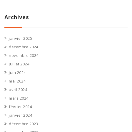
Archives
janvier 2025
décembre 2024
novembre 2024
juillet 2024
juin 2024
mai 2024
avril 2024
mars 2024
février 2024
janvier 2024
décembre 2023