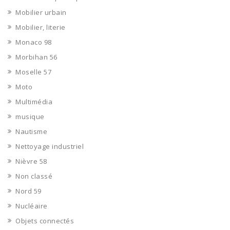
Mobilier urbain
Mobilier, literie
Monaco 98
Morbihan 56
Moselle 57
Moto
Multimédia
musique
Nautisme
Nettoyage industriel
Nièvre 58
Non classé
Nord 59
Nucléaire
Objets connectés