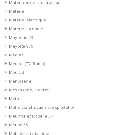
Matériaux de construction
Matériel
Matériel électrique
Matériel incendie
Mayenne 53
Mayotte 976
Médias
Médias (TV, Radio)
Médical
Menuiserie
Messagerie, courrier
Métro
Métro construction et exploitation
Meurthe et Moselle 54
Meuse 55
Mobilier en plastique