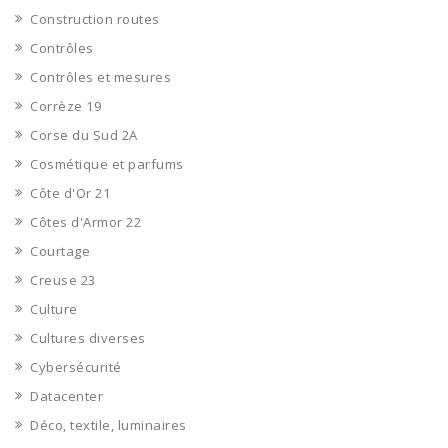
Construction routes
Contrôles
Contrôles et mesures
Corrèze 19
Corse du Sud 2A
Cosmétique et parfums
Côte d'Or 21
Côtes d'Armor 22
Courtage
Creuse 23
Culture
Cultures diverses
Cybersécurité
Datacenter
Déco, textile, luminaires