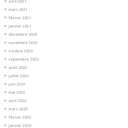
avril 2021
mars 2021
février 2021
janvier 2021
décembre 2020
novembre 2020
octobre 2020
septembre 2020
août 2020
juillet 2020
juin 2020
mai 2020
avril 2020
mars 2020
février 2020
janvier 2020