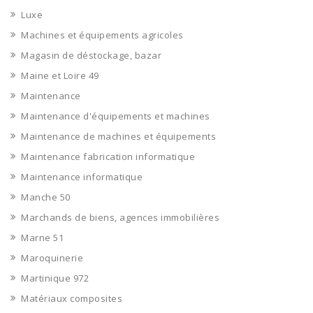
Luxe
Machines et équipements agricoles
Magasin de déstockage, bazar
Maine et Loire 49
Maintenance
Maintenance d'équipements et machines
Maintenance de machines et équipements
Maintenance fabrication informatique
Maintenance informatique
Manche 50
Marchands de biens, agences immobilières
Marne 51
Maroquinerie
Martinique 972
Matériaux composites