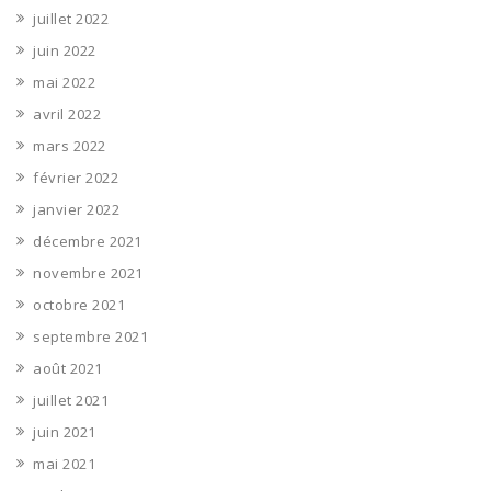
juillet 2022
juin 2022
mai 2022
avril 2022
mars 2022
février 2022
janvier 2022
décembre 2021
novembre 2021
octobre 2021
septembre 2021
août 2021
juillet 2021
juin 2021
mai 2021