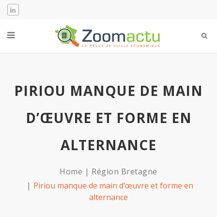
PIRIOU MANQUE DE MAIN
D’ŒUVRE ET FORME EN
ALTERNANCE
Home
Région Bretagne
Piriou manque de main d’œuvre et forme en
alternance