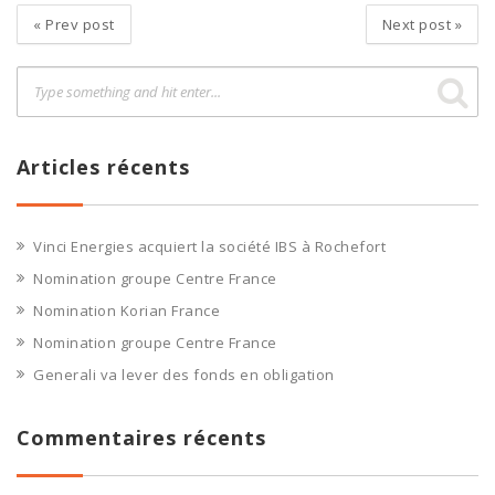
«
Prev post
Next post
»
Articles récents
Vinci Energies acquiert la société IBS à Rochefort
Nomination groupe Centre France
Nomination Korian France
Nomination groupe Centre France
Generali va lever des fonds en obligation
Commentaires récents