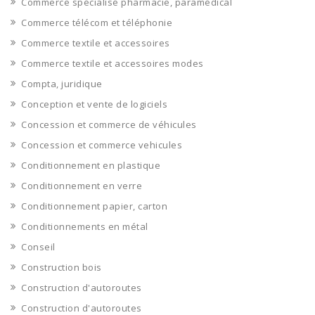
Commerce spécialisé pharmacie, paramédical
Commerce télécom et téléphonie
Commerce textile et accessoires
Commerce textile et accessoires modes
Compta, juridique
Conception et vente de logiciels
Concession et commerce de véhicules
Concession et commerce vehicules
Conditionnement en plastique
Conditionnement en verre
Conditionnement papier, carton
Conditionnements en métal
Conseil
Construction bois
Construction d'autoroutes
Construction d'autoroutes