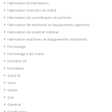
Fabrication d'ordinateurs
Fabrication d’articles en métal
Fabrication de cosmétiques et parfums
Fabrication de machines et équipements agricoles
Fabrication de matériel médical
Fabrication machines et équipements industriels
Ferroutage
Ferroutage (rail,route)
Finistère 29
Formation
Gard 30
Gare
Gares
Gaz
Général
Géothermie