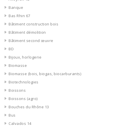
Banque
Bas Rhin 67
Bâtiment construction bois
Bâtiment démolition
Bâtiment second œuvre
BD
Bijoux, horlogerie
Biomasse
Biomasse (bois, biogas, biocarburants)
Biotechnologies
Boissons
Boissons (agro)
Bouches du Rhône 13
Bus
Calvados 14