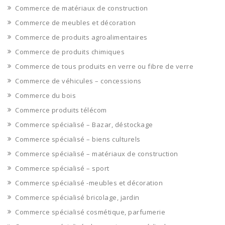
Commerce de matériaux de construction
Commerce de meubles et décoration
Commerce de produits agroalimentaires
Commerce de produits chimiques
Commerce de tous produits en verre ou fibre de verre
Commerce de véhicules – concessions
Commerce du bois
Commerce produits télécom
Commerce spécialisé – Bazar, déstockage
Commerce spécialisé – biens culturels
Commerce spécialisé – matériaux de construction
Commerce spécialisé – sport
Commerce spécialisé -meubles et décoration
Commerce spécialisé bricolage, jardin
Commerce spécialisé cosmétique, parfumerie