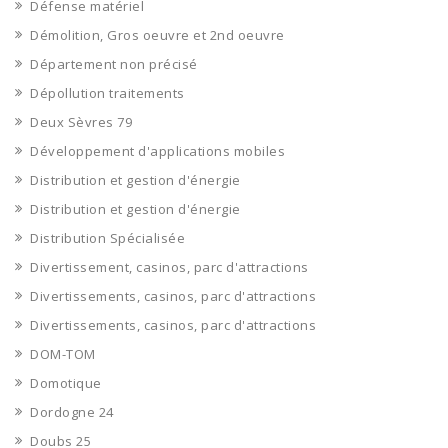
Défense matériel
Démolition, Gros oeuvre et 2nd oeuvre
Département non précisé
Dépollution traitements
Deux Sèvres 79
Développement d'applications mobiles
Distribution et gestion d'énergie
Distribution et gestion d'énergie
Distribution Spécialisée
Divertissement, casinos, parc d'attractions
Divertissements, casinos, parc d'attractions
Divertissements, casinos, parc d'attractions
DOM-TOM
Domotique
Dordogne 24
Doubs 25