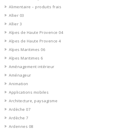
Alimentaire – produits frais
Allier 03
Allier 3
Alpes de Haute Provence 04
Alpes de Haute Provence 4
Alpes Maritimes 06
Alpes Maritimes 6
Aménagement intérieur
Aménageur
Animation
Applications mobiles
Architecture, paysagisme
Ardèche 07
Ardèche 7
Ardennes 08