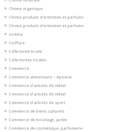
Chimie minérale
Chimie organique
Chimie produits d'entretien et parfums
Chimie produits d'entretien et parfums
cinéma
Coiffure
Collectivité locale
Collectivites locales
Commerce
Commerce alimentaire – épicerie
Commerce d'articles de métal
Commerce d'articles de métal
Commerce d'articles de sport
Commerce de biens culturels
Commerce de bricolage, jardin
Commerce de cosmétique, parfumerie