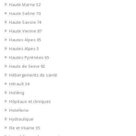
Haute Marne 52
Haute Saône 70
Haute Savoie 74
Haute Vienne 87
Hautes Alpes 05
Hautes Alpes 5
Hautes Pyrénées 65
Hauts de Seine 92
Hébergements de santé
Hérault 34
Holding
Hôpitaux et cliniques
Hotellerie
Hydraulique
Ille et Vilaine 35