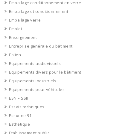
Emballage conditionnement en verre
Emballage et conditionnement
Emballage verre
Emploi
Enseignement
Entreprise générale du bâtiment
Eolien
Equipements audiovisuels
Equipements divers pour le bâtiment
Equipements industriels
Equipements pour véhicules
ESN – SSII
Essais techniques
Essonne 91
Esthétique
Etablissement public