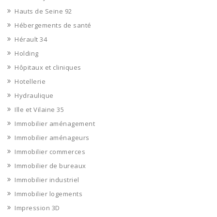
Hauts de Seine 92
Hébergements de santé
Hérault 34
Holding
Hôpitaux et cliniques
Hotellerie
Hydraulique
Ille et Vilaine 35
Immobilier aménagement
Immobilier aménageurs
Immobilier commerces
Immobilier de bureaux
Immobilier industriel
Immobilier logements
Impression 3D