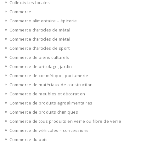
Collectivites locales
Commerce
Commerce alimentaire – épicerie
Commerce d'articles de métal
Commerce d'articles de métal
Commerce d'articles de sport
Commerce de biens culturels
Commerce de bricolage, jardin
Commerce de cosmétique, parfumerie
Commerce de matériaux de construction
Commerce de meubles et décoration
Commerce de produits agroalimentaires
Commerce de produits chimiques
Commerce de tous produits en verre ou fibre de verre
Commerce de véhicules – concessions
Commerce du bois