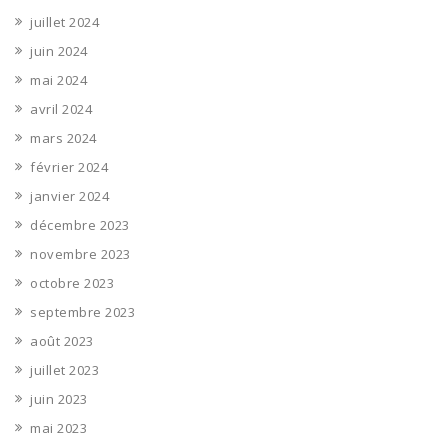
juillet 2024
juin 2024
mai 2024
avril 2024
mars 2024
février 2024
janvier 2024
décembre 2023
novembre 2023
octobre 2023
septembre 2023
août 2023
juillet 2023
juin 2023
mai 2023