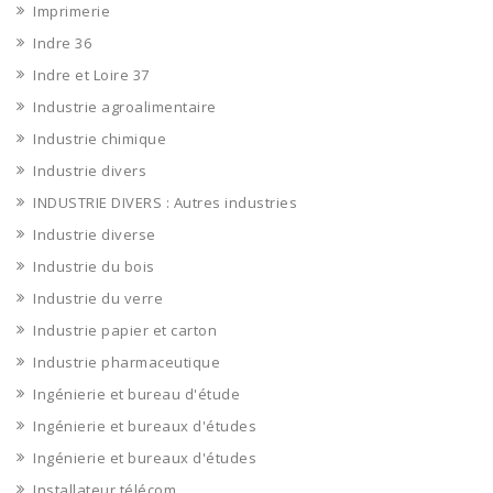
Imprimerie
Indre 36
Indre et Loire 37
Industrie agroalimentaire
Industrie chimique
Industrie divers
INDUSTRIE DIVERS : Autres industries
Industrie diverse
Industrie du bois
Industrie du verre
Industrie papier et carton
Industrie pharmaceutique
Ingénierie et bureau d'étude
Ingénierie et bureaux d'études
Ingénierie et bureaux d'études
Installateur télécom