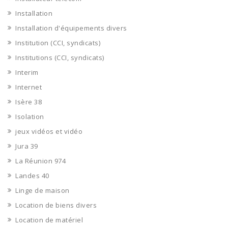
Installation
Installation d'équipements divers
Institution (CCI, syndicats)
Institutions (CCI, syndicats)
Interim
Internet
Isère 38
Isolation
jeux vidéos et vidéo
Jura 39
La Réunion 974
Landes 40
Linge de maison
Location de biens divers
Location de matériel