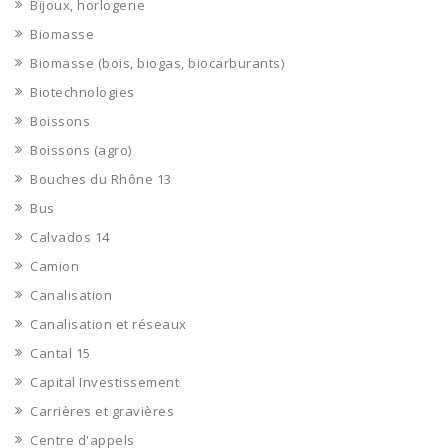
Bijoux, horlogerie
Biomasse
Biomasse (bois, biogas, biocarburants)
Biotechnologies
Boissons
Boissons (agro)
Bouches du Rhône 13
Bus
Calvados 14
Camion
Canalisation
Canalisation et réseaux
Cantal 15
Capital Investissement
Carrières et gravières
Centre d'appels