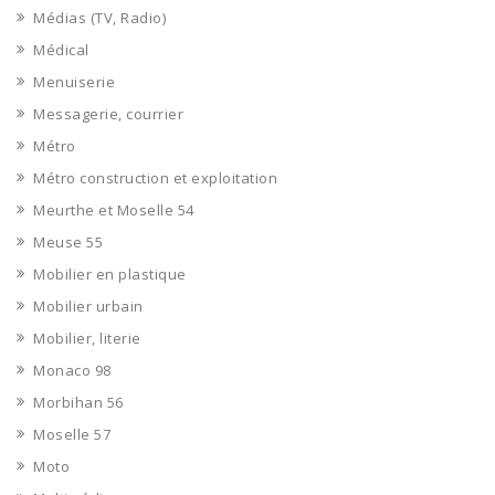
Médias (TV, Radio)
Médical
Menuiserie
Messagerie, courrier
Métro
Métro construction et exploitation
Meurthe et Moselle 54
Meuse 55
Mobilier en plastique
Mobilier urbain
Mobilier, literie
Monaco 98
Morbihan 56
Moselle 57
Moto