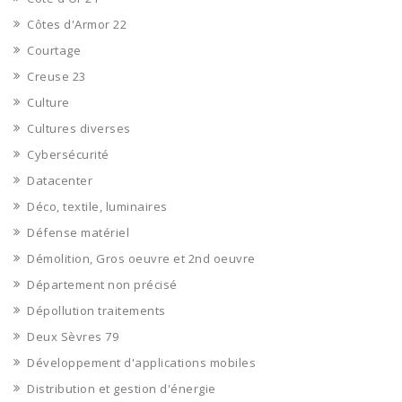
Côtes d'Armor 22
Courtage
Creuse 23
Culture
Cultures diverses
Cybersécurité
Datacenter
Déco, textile, luminaires
Défense matériel
Démolition, Gros oeuvre et 2nd oeuvre
Département non précisé
Dépollution traitements
Deux Sèvres 79
Développement d'applications mobiles
Distribution et gestion d'énergie