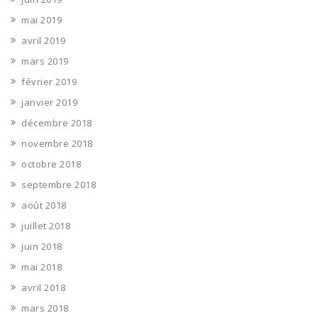
mai 2019
avril 2019
mars 2019
février 2019
janvier 2019
décembre 2018
novembre 2018
octobre 2018
septembre 2018
août 2018
juillet 2018
juin 2018
mai 2018
avril 2018
mars 2018