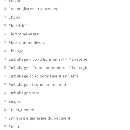
Edition
Edition (livres et journaux)
Ehpad
Electricité
Electroménager
Electronique divers
Elevage
Emballage – conditionnement – Papeterie
Emballage – Conditionnement – Plasturgie
Emballage conditionnement en verre
Emballage et conditionnement
Emballage verre
Emploi
Enseignement
Entreprise générale du bâtiment
Eolien