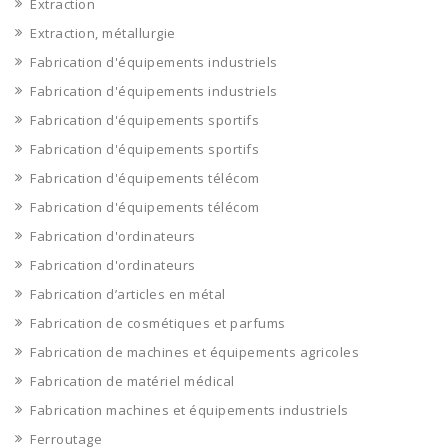
Extraction
Extraction, métallurgie
Fabrication d'équipements industriels
Fabrication d'équipements industriels
Fabrication d'équipements sportifs
Fabrication d'équipements sportifs
Fabrication d'équipements télécom
Fabrication d'équipements télécom
Fabrication d'ordinateurs
Fabrication d'ordinateurs
Fabrication d’articles en métal
Fabrication de cosmétiques et parfums
Fabrication de machines et équipements agricoles
Fabrication de matériel médical
Fabrication machines et équipements industriels
Ferroutage