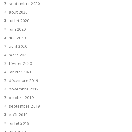
septembre 2020
août 2020
juillet 2020
juin 2020
mai 2020
avril 2020
mars 2020
février 2020
janvier 2020
décembre 2019
novembre 2019
octobre 2019
septembre 2019
août 2019
juillet 2019
juin 2019