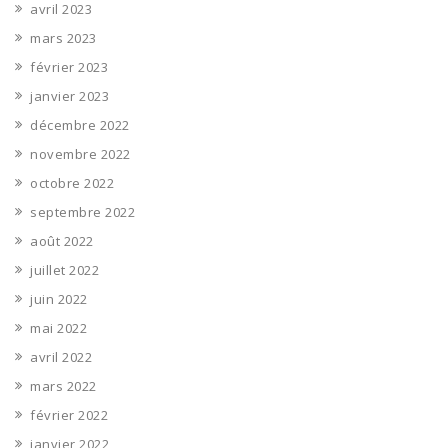
avril 2023
mars 2023
février 2023
janvier 2023
décembre 2022
novembre 2022
octobre 2022
septembre 2022
août 2022
juillet 2022
juin 2022
mai 2022
avril 2022
mars 2022
février 2022
janvier 2022