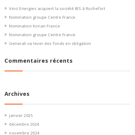
Vinci Energies acquiert la société IBS à Rochefort
Nomination groupe Centre France
Nomination Korian France
Nomination groupe Centre France
Generali va lever des fonds en obligation
Commentaires récents
Archives
janvier 2025
décembre 2024
novembre 2024