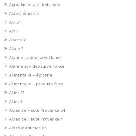
Agroalimentaire boissons
Aide à domicile
Ain 01
Ain 1
Aisne 02
Aisne 2
Alarme , vidéosurveillance
Alarme et vidéosurveillance
Alimentaire – épicerie
Alimentaire – produits frais
Allier 03
Allier 3
Alpes de Haute Provence 04
Alpes de Haute Provence 4
Alpes Maritimes 06