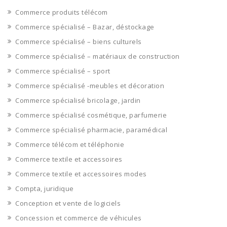
Commerce produits télécom
Commerce spécialisé – Bazar, déstockage
Commerce spécialisé – biens culturels
Commerce spécialisé – matériaux de construction
Commerce spécialisé – sport
Commerce spécialisé -meubles et décoration
Commerce spécialisé bricolage, jardin
Commerce spécialisé cosmétique, parfumerie
Commerce spécialisé pharmacie, paramédical
Commerce télécom et téléphonie
Commerce textile et accessoires
Commerce textile et accessoires modes
Compta, juridique
Conception et vente de logiciels
Concession et commerce de véhicules