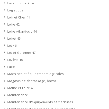
Location matériel
Logistique
Loir et Cher 41
Loire 42
Loire Atlantique 44
Loiret 45
Lot 46
Lot et Garonne 47
Lozère 48
Luxe
Machines et équipements agricoles
Magasin de déstockage, bazar
Maine et Loire 49
Maintenance
Maintenance d'équipements et machines