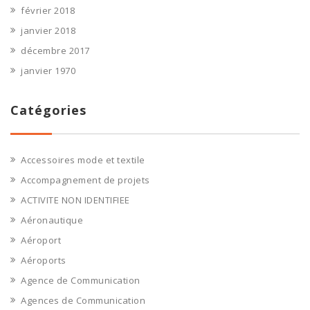
février 2018
janvier 2018
décembre 2017
janvier 1970
Catégories
Accessoires mode et textile
Accompagnement de projets
ACTIVITE NON IDENTIFIEE
Aéronautique
Aéroport
Aéroports
Agence de Communication
Agences de Communication