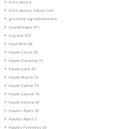
Gros œuvre
Gros œuvre, Génie Civil
grossiste agroalimentaire
Guadeloupe 971
Guyane 973
Haut Rhin 68
Haute Corse 2B
Haute Garonne 31
Haute Loire 43
Haute Marne 52
Haute Saône 70
Haute Savoie 74
Haute Vienne 87
Hautes Alpes 05
Hautes Alpes 5
Hautes Pyrénées 65