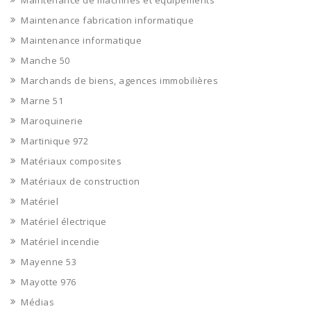
Maintenance de machines et équipements
Maintenance fabrication informatique
Maintenance informatique
Manche 50
Marchands de biens, agences immobilières
Marne 51
Maroquinerie
Martinique 972
Matériaux composites
Matériaux de construction
Matériel
Matériel électrique
Matériel incendie
Mayenne 53
Mayotte 976
Médias