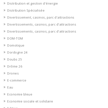
Distribution et gestion d'énergie
Distribution Spécialisée
Divertissement, casinos, parc d'attractions
Divertissements, casinos, parc d'attractions
Divertissements, casinos, parc d'attractions
DOM-TOM
Domotique
Dordogne 24
Doubs 25
Drôme 26
Drones
E-commerce
Eau
Economie bleue
Economie sociale et solidaire