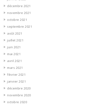
décembre 2021
novembre 2021
octobre 2021
septembre 2021
août 2021
juillet 2021
juin 2021
mai 2021
avril 2021
mars 2021
février 2021
janvier 2021
décembre 2020
novembre 2020
octobre 2020