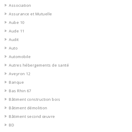
Association
Assurance et Mutuelle
Aube 10
Aude 11
Audit
Auto
Automobile
Autres hébergements de santé
Aveyron 12
Banque
Bas Rhin 67
Bâtiment construction bois
Bâtiment démolition
Bâtiment second œuvre
BD