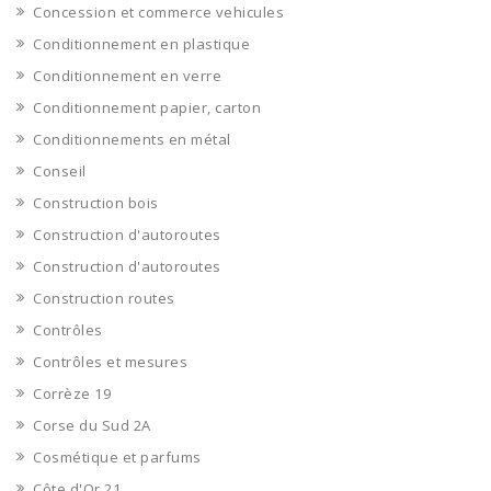
Concession et commerce vehicules
Conditionnement en plastique
Conditionnement en verre
Conditionnement papier, carton
Conditionnements en métal
Conseil
Construction bois
Construction d'autoroutes
Construction d'autoroutes
Construction routes
Contrôles
Contrôles et mesures
Corrèze 19
Corse du Sud 2A
Cosmétique et parfums
Côte d'Or 21