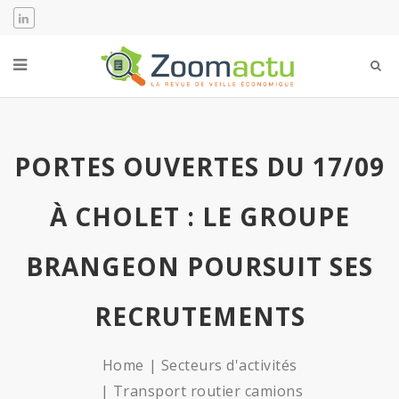
PORTES OUVERTES DU 17/09
À CHOLET : LE GROUPE
BRANGEON POURSUIT SES
RECRUTEMENTS
Home
Secteurs d'activités
Transport routier camions