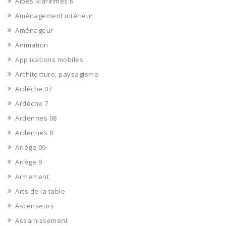
Alpes Maritimes 6
Aménagement intérieur
Aménageur
Animation
Applications mobiles
Architecture, paysagisme
Ardèche 07
Ardèche 7
Ardennes 08
Ardennes 8
Ariège 09
Ariège 9
Armement
Arts de la table
Ascenseurs
Assainissement