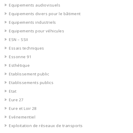
Equipements audiovisuels
Equipements divers pour le bâtiment
Equipements industriels
Equipements pour véhicules
ESN – SSII
Essais techniques
Essonne 91
Esthétique
Etablissement public
Etablissements publics
Etat
Eure 27
Eure et Loir 28
Evénementiel
Exploitation de réseaux de transports