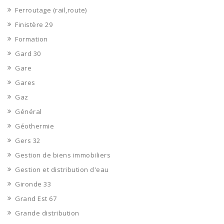
Ferroutage (rail,route)
Finistère 29
Formation
Gard 30
Gare
Gares
Gaz
Général
Géothermie
Gers 32
Gestion de biens immobiliers
Gestion et distribution d'eau
Gironde 33
Grand Est 67
Grande distribution