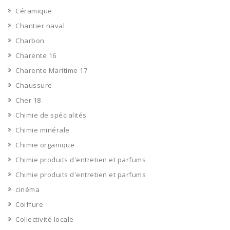
Céramique
Chantier naval
Charbon
Charente 16
Charente Maritime 17
Chaussure
Cher 18
Chimie de spécialités
Chimie minérale
Chimie organique
Chimie produits d'entretien et parfums
Chimie produits d'entretien et parfums
cinéma
Coiffure
Collectivité locale