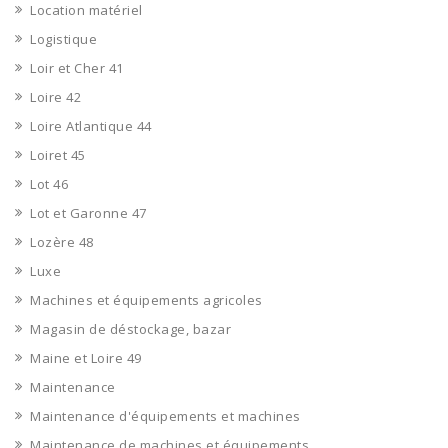
Location matériel
Logistique
Loir et Cher 41
Loire 42
Loire Atlantique 44
Loiret 45
Lot 46
Lot et Garonne 47
Lozère 48
Luxe
Machines et équipements agricoles
Magasin de déstockage, bazar
Maine et Loire 49
Maintenance
Maintenance d'équipements et machines
Maintenance de machines et équipements