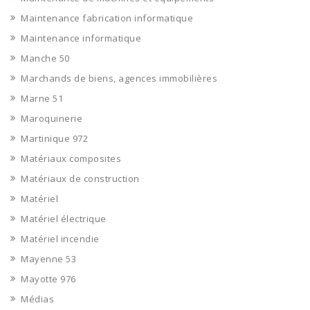
Maintenance fabrication informatique
Maintenance informatique
Manche 50
Marchands de biens, agences immobilières
Marne 51
Maroquinerie
Martinique 972
Matériaux composites
Matériaux de construction
Matériel
Matériel électrique
Matériel incendie
Mayenne 53
Mayotte 976
Médias