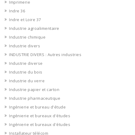
Imprimerie
Indre 36
Indre et Loire 37
Industrie agroalimentaire
Industrie chimique
Industrie divers
INDUSTRIE DIVERS : Autres industries
Industrie diverse
Industrie du bois
Industrie du verre
Industrie papier et carton
Industrie pharmaceutique
Ingénierie et bureau d'étude
Ingénierie et bureaux d'études
Ingénierie et bureaux d'études
Installateur télécom