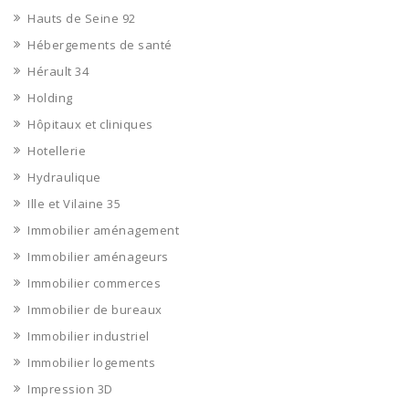
Hauts de Seine 92
Hébergements de santé
Hérault 34
Holding
Hôpitaux et cliniques
Hotellerie
Hydraulique
Ille et Vilaine 35
Immobilier aménagement
Immobilier aménageurs
Immobilier commerces
Immobilier de bureaux
Immobilier industriel
Immobilier logements
Impression 3D