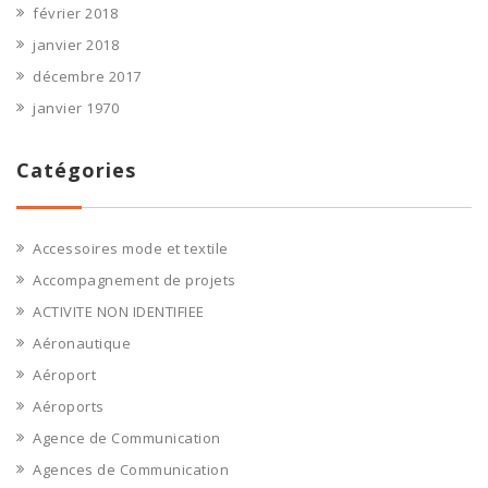
février 2018
janvier 2018
décembre 2017
janvier 1970
Catégories
Accessoires mode et textile
Accompagnement de projets
ACTIVITE NON IDENTIFIEE
Aéronautique
Aéroport
Aéroports
Agence de Communication
Agences de Communication