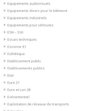
Equipements audiovisuels
Equipements divers pour le bâtiment
Equipements industriels
Equipements pour véhicules
ESN – SSII
Essais techniques
Essonne 91
Esthétique
Etablissement public
Etablissements publics
Etat
Eure 27
Eure et Loir 28
Evénementiel
Exploitation de réseaux de transports