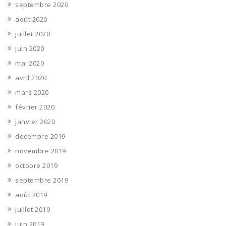
septembre 2020
août 2020
juillet 2020
juin 2020
mai 2020
avril 2020
mars 2020
février 2020
janvier 2020
décembre 2019
novembre 2019
octobre 2019
septembre 2019
août 2019
juillet 2019
juin 2019