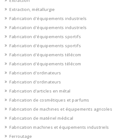
Extraction
Extraction, métallurgie
Fabrication d'équipements industriels
Fabrication d'équipements industriels
Fabrication d'équipements sportifs
Fabrication d'équipements sportifs
Fabrication d'équipements télécom
Fabrication d'équipements télécom
Fabrication d'ordinateurs
Fabrication d'ordinateurs
Fabrication d’articles en métal
Fabrication de cosmétiques et parfums
Fabrication de machines et équipements agricoles
Fabrication de matériel médical
Fabrication machines et équipements industriels
Ferroutage