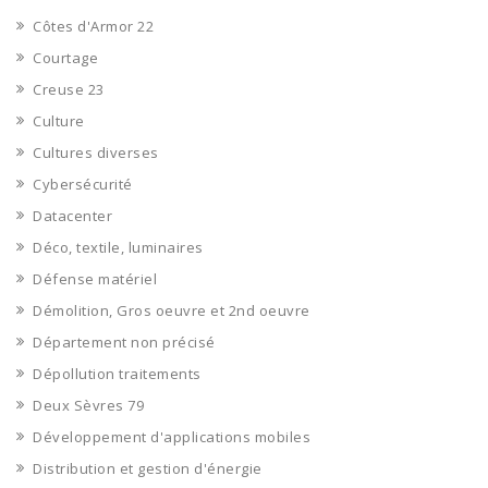
Côtes d'Armor 22
Courtage
Creuse 23
Culture
Cultures diverses
Cybersécurité
Datacenter
Déco, textile, luminaires
Défense matériel
Démolition, Gros oeuvre et 2nd oeuvre
Département non précisé
Dépollution traitements
Deux Sèvres 79
Développement d'applications mobiles
Distribution et gestion d'énergie