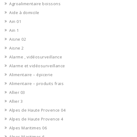
Agroalimentaire boissons
Aide à domicile
Ain 01
Ain 1
Aisne 02
Aisne 2
Alarme , vidéosurveillance
Alarme et vidéosurveillance
Alimentaire – épicerie
Alimentaire – produits frais
Allier 03
Allier 3
Alpes de Haute Provence 04
Alpes de Haute Provence 4
Alpes Maritimes 06
Alpes Maritimes 6