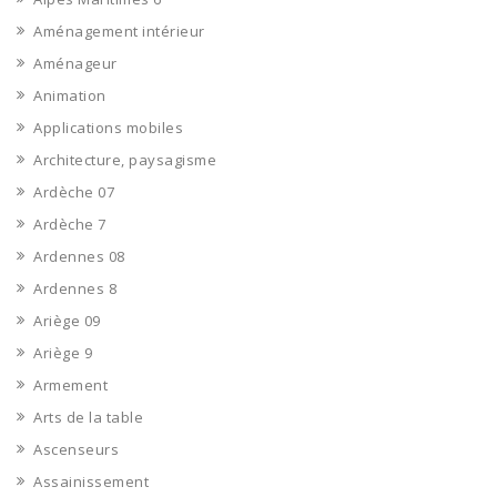
Aménagement intérieur
Aménageur
Animation
Applications mobiles
Architecture, paysagisme
Ardèche 07
Ardèche 7
Ardennes 08
Ardennes 8
Ariège 09
Ariège 9
Armement
Arts de la table
Ascenseurs
Assainissement