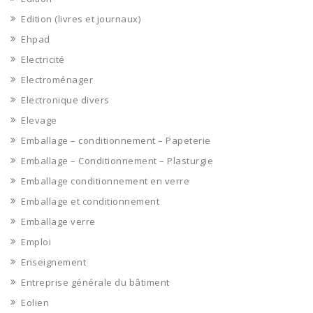
Edition (livres et journaux)
Ehpad
Electricité
Electroménager
Electronique divers
Elevage
Emballage – conditionnement – Papeterie
Emballage – Conditionnement – Plasturgie
Emballage conditionnement en verre
Emballage et conditionnement
Emballage verre
Emploi
Enseignement
Entreprise générale du bâtiment
Eolien