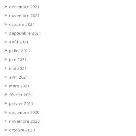
décembre 2021
novembre 2021
octobre 2021
septembre 2021
août 2021
juillet 2021
juin 2021
mai 2021
avril 2021
mars 2021
février 2021
janvier 2021
décembre 2020
novembre 2020
octobre 2020