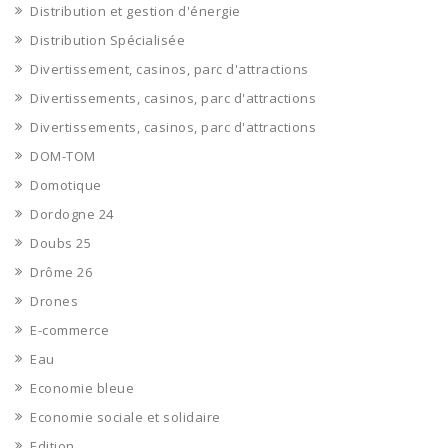
Distribution et gestion d'énergie
Distribution Spécialisée
Divertissement, casinos, parc d'attractions
Divertissements, casinos, parc d'attractions
Divertissements, casinos, parc d'attractions
DOM-TOM
Domotique
Dordogne 24
Doubs 25
Drôme 26
Drones
E-commerce
Eau
Economie bleue
Economie sociale et solidaire
Edition