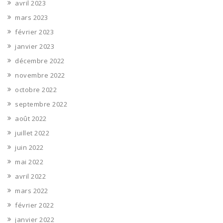
avril 2023
mars 2023
février 2023
janvier 2023
décembre 2022
novembre 2022
octobre 2022
septembre 2022
août 2022
juillet 2022
juin 2022
mai 2022
avril 2022
mars 2022
février 2022
janvier 2022