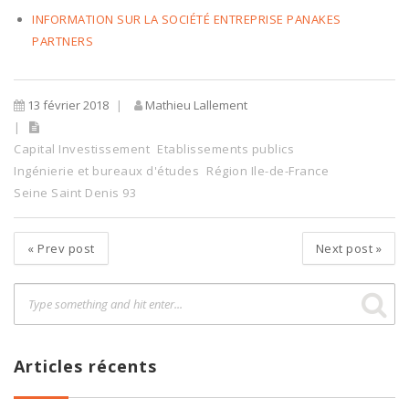
INFORMATION SUR LA SOCIÉTÉ ENTREPRISE PANAKES
PARTNERS
13 février 2018
Mathieu Lallement
Capital Investissement
Etablissements publics
Ingénierie et bureaux d'études
Région Ile-de-France
Seine Saint Denis 93
«
Prev post
Next post
»
Articles récents