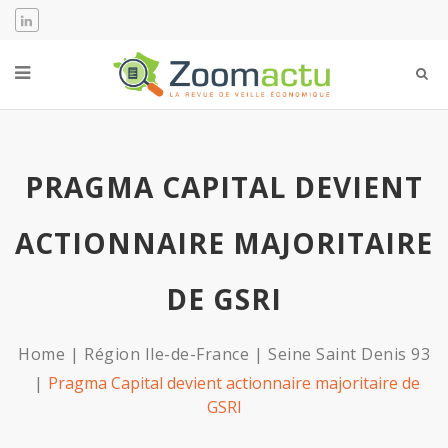
PRAGMA CAPITAL DEVIENT
ACTIONNAIRE MAJORITAIRE
DE GSRI
Home
Région Ile-de-France
Seine Saint Denis 93
Pragma Capital devient actionnaire majoritaire de
GSRI