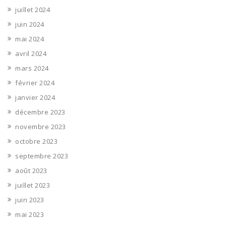
juillet 2024
juin 2024
mai 2024
avril 2024
mars 2024
février 2024
janvier 2024
décembre 2023
novembre 2023
octobre 2023
septembre 2023
août 2023
juillet 2023
juin 2023
mai 2023