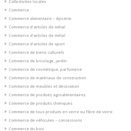
Collectivites locales
Commerce
Commerce alimentaire – épicerie
Commerce d'articles de métal
Commerce d'articles de métal
Commerce d'articles de sport
Commerce de biens culturels
Commerce de bricolage, jardin
Commerce de cosmétique, parfumerie
Commerce de matériaux de construction
Commerce de meubles et décoration
Commerce de produits agroalimentaires
Commerce de produits chimiques
Commerce de tous produits en verre ou fibre de verre
Commerce de véhicules – concessions
Commerce du bois