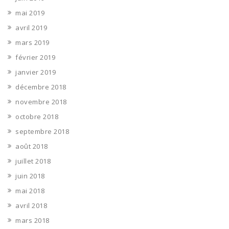
mai 2019
avril 2019
mars 2019
février 2019
janvier 2019
décembre 2018
novembre 2018
octobre 2018
septembre 2018
août 2018
juillet 2018
juin 2018
mai 2018
avril 2018
mars 2018