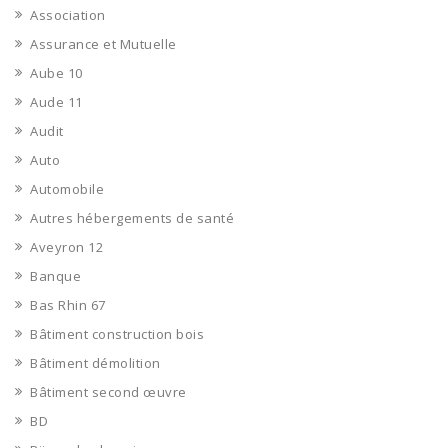
Association
Assurance et Mutuelle
Aube 10
Aude 11
Audit
Auto
Automobile
Autres hébergements de santé
Aveyron 12
Banque
Bas Rhin 67
Bâtiment construction bois
Bâtiment démolition
Bâtiment second œuvre
BD