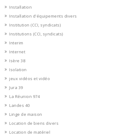
Installation
Installation d'équipements divers
Institution (CCI, syndicats)
Institutions (CCI, syndicats)
Interim
Internet
Isère 38
Isolation
jeux vidéos et vidéo
Jura 39
La Réunion 974
Landes 40
Linge de maison
Location de biens divers
Location de matériel