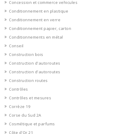
Concession et commerce vehicules
Conditionnement en plastique
Conditionnement en verre
Conditionnement papier, carton
Conditionnements en métal
Conseil
Construction bois
Construction d'autoroutes
Construction d'autoroutes
Construction routes
Contrôles
Contrôles et mesures
Corrèze 19
Corse du Sud 2A
Cosmétique et parfums
Côte d'Or 21