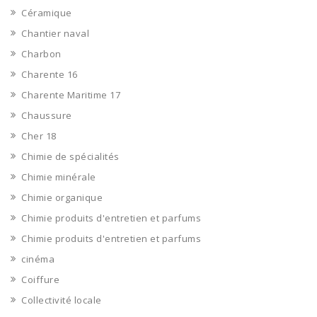
Céramique
Chantier naval
Charbon
Charente 16
Charente Maritime 17
Chaussure
Cher 18
Chimie de spécialités
Chimie minérale
Chimie organique
Chimie produits d'entretien et parfums
Chimie produits d'entretien et parfums
cinéma
Coiffure
Collectivité locale