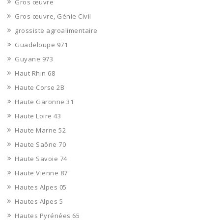
Gros œuvre
Gros œuvre, Génie Civil
grossiste agroalimentaire
Guadeloupe 971
Guyane 973
Haut Rhin 68
Haute Corse 2B
Haute Garonne 31
Haute Loire 43
Haute Marne 52
Haute Saône 70
Haute Savoie 74
Haute Vienne 87
Hautes Alpes 05
Hautes Alpes 5
Hautes Pyrénées 65