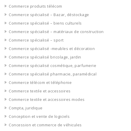
Commerce produits télécom
Commerce spécialisé – Bazar, déstockage
Commerce spécialisé – biens culturels
Commerce spécialisé – matériaux de construction
Commerce spécialisé – sport
Commerce spécialisé -meubles et décoration
Commerce spécialisé bricolage, jardin
Commerce spécialisé cosmétique, parfumerie
Commerce spécialisé pharmacie, paramédical
Commerce télécom et téléphonie
Commerce textile et accessoires
Commerce textile et accessoires modes
Compta, juridique
Conception et vente de logiciels
Concession et commerce de véhicules