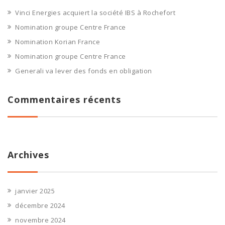
Vinci Energies acquiert la société IBS à Rochefort
Nomination groupe Centre France
Nomination Korian France
Nomination groupe Centre France
Generali va lever des fonds en obligation
Commentaires récents
Archives
janvier 2025
décembre 2024
novembre 2024