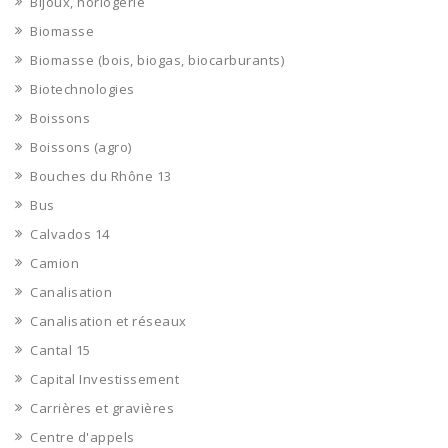
Bijoux, horlogerie
Biomasse
Biomasse (bois, biogas, biocarburants)
Biotechnologies
Boissons
Boissons (agro)
Bouches du Rhône 13
Bus
Calvados 14
Camion
Canalisation
Canalisation et réseaux
Cantal 15
Capital Investissement
Carrières et gravières
Centre d'appels