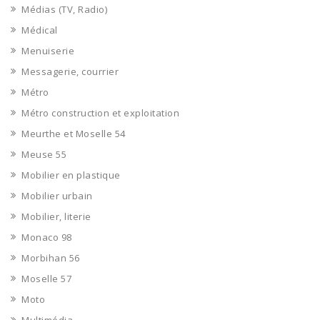
Médias (TV, Radio)
Médical
Menuiserie
Messagerie, courrier
Métro
Métro construction et exploitation
Meurthe et Moselle 54
Meuse 55
Mobilier en plastique
Mobilier urbain
Mobilier, literie
Monaco 98
Morbihan 56
Moselle 57
Moto