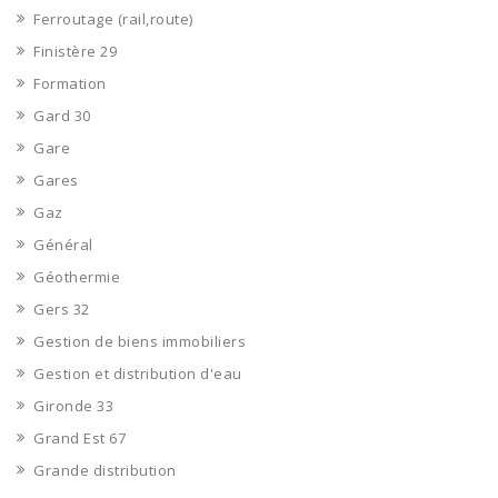
Ferroutage (rail,route)
Finistère 29
Formation
Gard 30
Gare
Gares
Gaz
Général
Géothermie
Gers 32
Gestion de biens immobiliers
Gestion et distribution d'eau
Gironde 33
Grand Est 67
Grande distribution