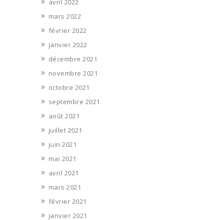
avril 2022
mars 2022
février 2022
janvier 2022
décembre 2021
novembre 2021
octobre 2021
septembre 2021
août 2021
juillet 2021
juin 2021
mai 2021
avril 2021
mars 2021
février 2021
janvier 2021