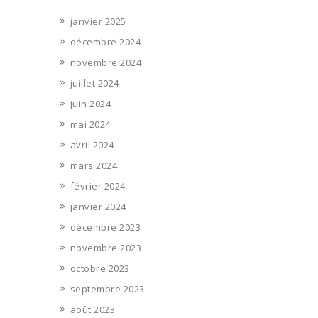
janvier 2025
décembre 2024
novembre 2024
juillet 2024
juin 2024
mai 2024
avril 2024
mars 2024
février 2024
janvier 2024
décembre 2023
novembre 2023
octobre 2023
septembre 2023
août 2023