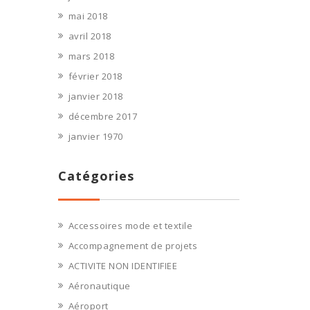
mai 2018
avril 2018
mars 2018
février 2018
janvier 2018
décembre 2017
janvier 1970
Catégories
Accessoires mode et textile
Accompagnement de projets
ACTIVITE NON IDENTIFIEE
Aéronautique
Aéroport