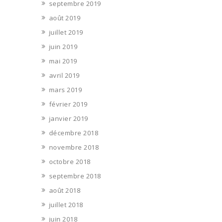
septembre 2019
août 2019
juillet 2019
juin 2019
mai 2019
avril 2019
mars 2019
février 2019
janvier 2019
décembre 2018
novembre 2018
octobre 2018
septembre 2018
août 2018
juillet 2018
juin 2018