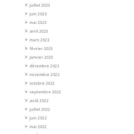
juillet 2023
juin 2023
mai 2023
avril 2023
mars 2023
février 2023
janvier 2023
décembre 2022
novembre 2022
octobre 2022
septembre 2022
août 2022
juillet 2022
juin 2022
mai 2022