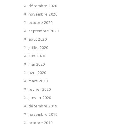
décembre 2020
novembre 2020
octobre 2020
septembre 2020
août 2020
juillet 2020
juin 2020
mai 2020
avril 2020
mars 2020
février 2020
janvier 2020
décembre 2019
novembre 2019
octobre 2019