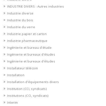
INDUSTRIE DIVERS : Autres industries
Industrie diverse
Industrie du bois
Industrie du verre
Industrie papier et carton
Industrie pharmaceutique
Ingénierie et bureau d'étude
Ingénierie et bureaux d'études
Ingénierie et bureaux d'études
Installateur télécom
Installation
Installation d'équipements divers
Institution (CCI, syndicats)
Institutions (CCI, syndicats)
Interim