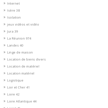
Internet
Isère 38
Isolation
jeux vidéos et vidéo
Jura 39
La Réunion 974
Landes 40
Linge de maison
Location de biens divers
Location de matériel
Location matériel
Logistique
Loir et Cher 41
Loire 42
Loire Atlantique 44