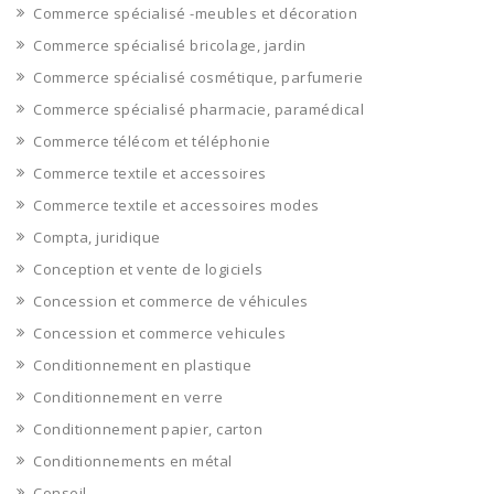
Commerce spécialisé -meubles et décoration
Commerce spécialisé bricolage, jardin
Commerce spécialisé cosmétique, parfumerie
Commerce spécialisé pharmacie, paramédical
Commerce télécom et téléphonie
Commerce textile et accessoires
Commerce textile et accessoires modes
Compta, juridique
Conception et vente de logiciels
Concession et commerce de véhicules
Concession et commerce vehicules
Conditionnement en plastique
Conditionnement en verre
Conditionnement papier, carton
Conditionnements en métal
Conseil