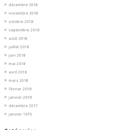
décembre 2018
novembre 2018
octobre 2018
septembre 2018
août 2018
juillet 2018
juin 2018
mai 2018
avril 2018
mars 2018
février 2018
janvier 2018
décembre 2017
janvier 1970