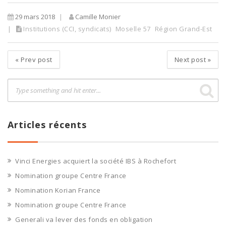
29 mars 2018
Camille Monier
Institutions (CCI, syndicats)
Moselle 57
Région Grand-Est
«
Prev post
Next post
»
Articles récents
Vinci Energies acquiert la société IBS à Rochefort
Nomination groupe Centre France
Nomination Korian France
Nomination groupe Centre France
Generali va lever des fonds en obligation