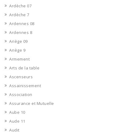
Ardèche 07
Ardèche 7
Ardennes 08
Ardennes 8
Ariège 09
Ariège 9
Armement
Arts de la table
Ascenseurs
Assainissement
Association
Assurance et Mutuelle
Aube 10
Aude 11
Audit