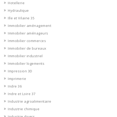
Hotellerie
Hydraulique
Ille et Vilaine 35
Immobilier aménagement
Immobilier aménageurs
Immobilier commerces
Immobilier de bureaux
Immobilier industriel
Immobilier logements
Impression 3D
Imprimerie
Indre 36
Indre et Loire 37
Industrie agroalimentaire
Industrie chimique
Industrie divers