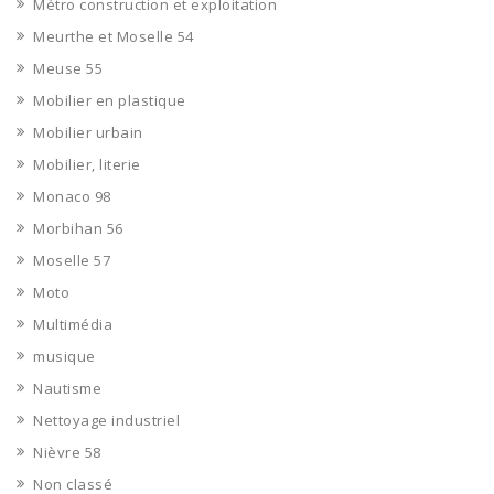
Métro construction et exploitation
Meurthe et Moselle 54
Meuse 55
Mobilier en plastique
Mobilier urbain
Mobilier, literie
Monaco 98
Morbihan 56
Moselle 57
Moto
Multimédia
musique
Nautisme
Nettoyage industriel
Nièvre 58
Non classé