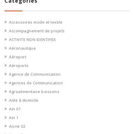
Catégories
Accessoires mode et textile
Accompagnement de projets
ACTIVITE NON IDENTIFIEE
Aéronautique
Aéroport
Aéroports
Agence de Communication
Agences de Communication
Agroalimentaire boissons
Aide à domicile
Ain 01
Ain 1
Aisne 02