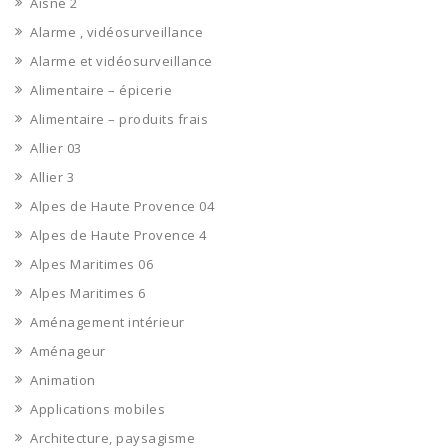
Aisne 2
Alarme , vidéosurveillance
Alarme et vidéosurveillance
Alimentaire – épicerie
Alimentaire – produits frais
Allier 03
Allier 3
Alpes de Haute Provence 04
Alpes de Haute Provence 4
Alpes Maritimes 06
Alpes Maritimes 6
Aménagement intérieur
Aménageur
Animation
Applications mobiles
Architecture, paysagisme