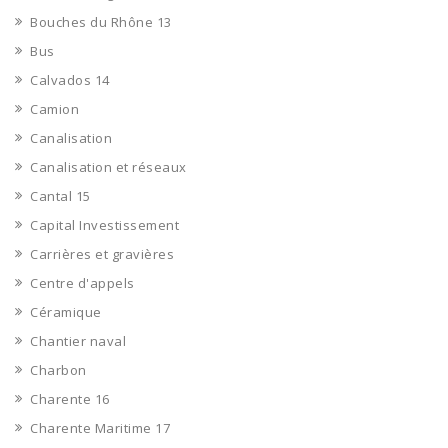
Bouches du Rhône 13
Bus
Calvados 14
Camion
Canalisation
Canalisation et réseaux
Cantal 15
Capital Investissement
Carrières et gravières
Centre d'appels
Céramique
Chantier naval
Charbon
Charente 16
Charente Maritime 17