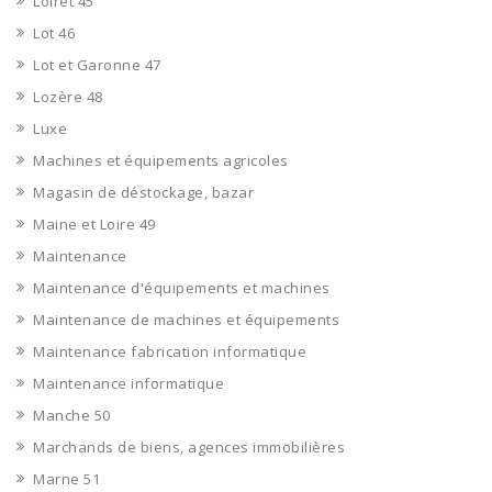
Loiret 45
Lot 46
Lot et Garonne 47
Lozère 48
Luxe
Machines et équipements agricoles
Magasin de déstockage, bazar
Maine et Loire 49
Maintenance
Maintenance d'équipements et machines
Maintenance de machines et équipements
Maintenance fabrication informatique
Maintenance informatique
Manche 50
Marchands de biens, agences immobilières
Marne 51