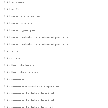
Chaussure
Cher 18
Chimie de spécialités
Chimie minérale
Chimie organique
Chimie produits d'entretien et parfums
Chimie produits d'entretien et parfums
cinéma
Coiffure
Collectivité locale
Collectivites locales
Commerce
Commerce alimentaire – épicerie
Commerce d'articles de métal
Commerce d'articles de métal
Commerce d'articles de sport