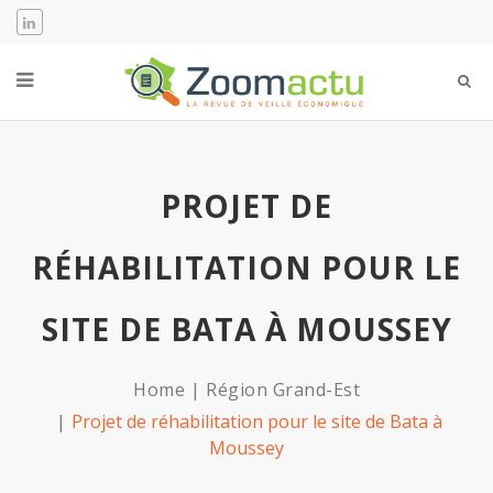
PROJET DE
RÉHABILITATION POUR LE
SITE DE BATA À MOUSSEY
Home
Région Grand-Est
Projet de réhabilitation pour le site de Bata à
Moussey