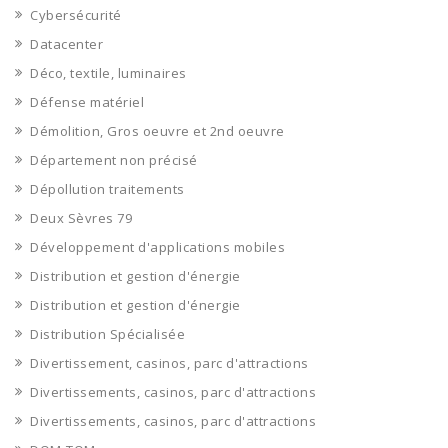
Cybersécurité
Datacenter
Déco, textile, luminaires
Défense matériel
Démolition, Gros oeuvre et 2nd oeuvre
Département non précisé
Dépollution traitements
Deux Sèvres 79
Développement d'applications mobiles
Distribution et gestion d'énergie
Distribution et gestion d'énergie
Distribution Spécialisée
Divertissement, casinos, parc d'attractions
Divertissements, casinos, parc d'attractions
Divertissements, casinos, parc d'attractions