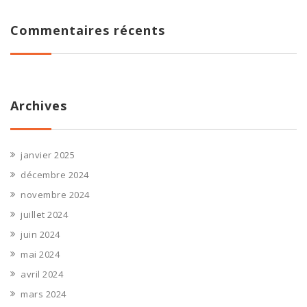
Commentaires récents
Archives
janvier 2025
décembre 2024
novembre 2024
juillet 2024
juin 2024
mai 2024
avril 2024
mars 2024