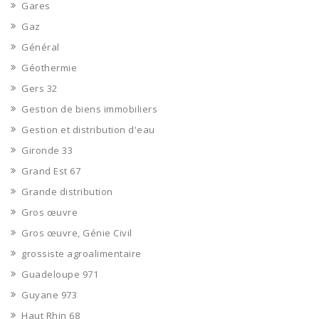
Gares
Gaz
Général
Géothermie
Gers 32
Gestion de biens immobiliers
Gestion et distribution d'eau
Gironde 33
Grand Est 67
Grande distribution
Gros œuvre
Gros œuvre, Génie Civil
grossiste agroalimentaire
Guadeloupe 971
Guyane 973
Haut Rhin 68