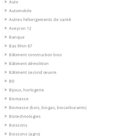
Auto
Automobile
Autres hébergements de santé
Aveyron 12
Banque
Bas Rhin 67
Bâtiment construction bois
Bâtiment démolition
Bâtiment second œuvre
BD
Bijoux, horlogerie
Biomasse
Biomasse (bois, biogas, biocarburants)
Biotechnologies
Boissons
Boissons (agro)