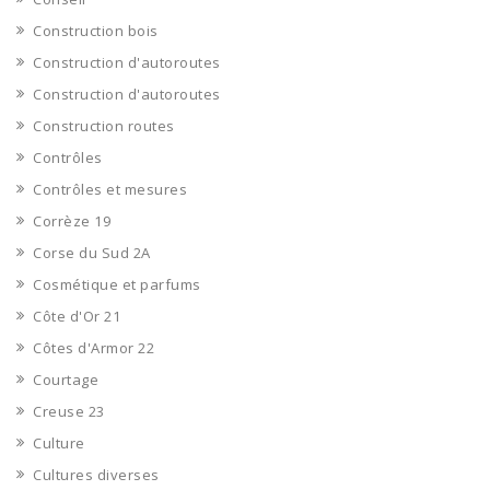
Construction bois
Construction d'autoroutes
Construction d'autoroutes
Construction routes
Contrôles
Contrôles et mesures
Corrèze 19
Corse du Sud 2A
Cosmétique et parfums
Côte d'Or 21
Côtes d'Armor 22
Courtage
Creuse 23
Culture
Cultures diverses