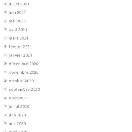
juillet 2021
juin 2021
mai 2021
avril 2021
mars 2021
février 2021
janvier 2021
décembre 2020
novembre 2020
octobre 2020
septembre 2020
août 2020
juillet 2020
juin 2020
mai 2020