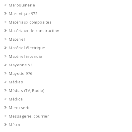
Maroquinerie
Martinique 972
Matériaux composites
Matériaux de construction
Matériel
Matériel électrique
Matériel incendie
Mayenne 53
Mayotte 976
Médias
Médias (TV, Radio)
Médical
Menuiserie
Messagerie, courrier
Métro