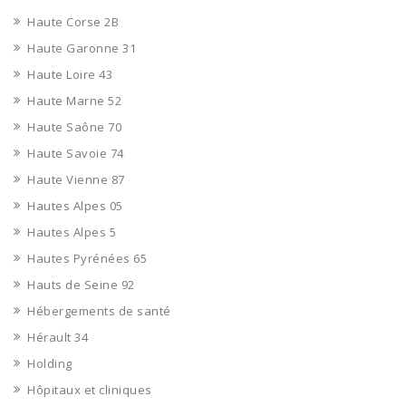
Haute Corse 2B
Haute Garonne 31
Haute Loire 43
Haute Marne 52
Haute Saône 70
Haute Savoie 74
Haute Vienne 87
Hautes Alpes 05
Hautes Alpes 5
Hautes Pyrénées 65
Hauts de Seine 92
Hébergements de santé
Hérault 34
Holding
Hôpitaux et cliniques