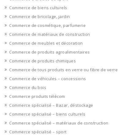
Commerce de biens culturels
Commerce de bricolage, jardin
Commerce de cosmétique, parfumerie
Commerce de matériaux de construction
Commerce de meubles et décoration
Commerce de produits agroalimentaires
Commerce de produits chimiques
Commerce de tous produits en verre ou fibre de verre
Commerce de véhicules – concessions
Commerce du bois
Commerce produits télécom
Commerce spécialisé – Bazar, déstockage
Commerce spécialisé – biens culturels
Commerce spécialisé – matériaux de construction
Commerce spécialisé – sport