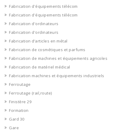
Fabrication d'équipements télécom
Fabrication d'équipements télécom
Fabrication d'ordinateurs
Fabrication d'ordinateurs
Fabrication d’articles en métal
Fabrication de cosmétiques et parfums
Fabrication de machines et équipements agricoles
Fabrication de matériel médical
Fabrication machines et équipements industriels
Ferroutage
Ferroutage (rail,route)
Finistère 29
Formation
Gard 30
Gare