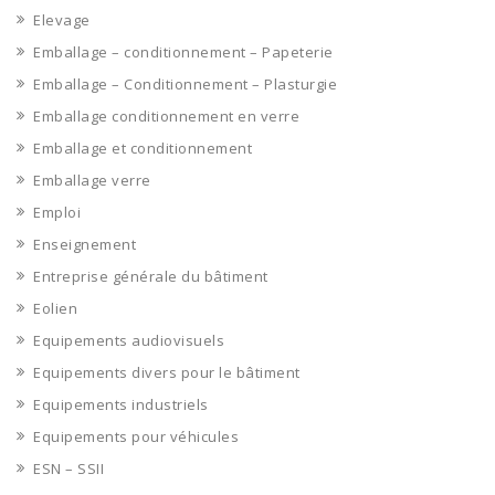
Elevage
Emballage – conditionnement – Papeterie
Emballage – Conditionnement – Plasturgie
Emballage conditionnement en verre
Emballage et conditionnement
Emballage verre
Emploi
Enseignement
Entreprise générale du bâtiment
Eolien
Equipements audiovisuels
Equipements divers pour le bâtiment
Equipements industriels
Equipements pour véhicules
ESN – SSII