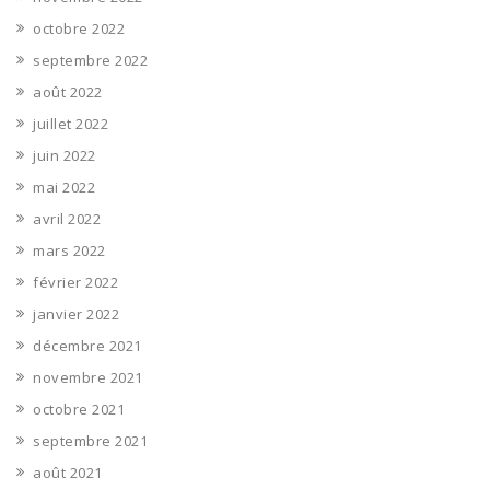
octobre 2022
septembre 2022
août 2022
juillet 2022
juin 2022
mai 2022
avril 2022
mars 2022
février 2022
janvier 2022
décembre 2021
novembre 2021
octobre 2021
septembre 2021
août 2021