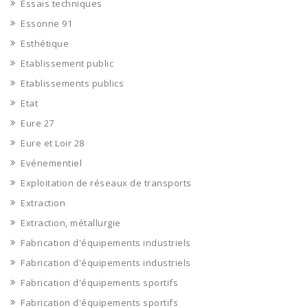
Essais techniques
Essonne 91
Esthétique
Etablissement public
Etablissements publics
Etat
Eure 27
Eure et Loir 28
Evénementiel
Exploitation de réseaux de transports
Extraction
Extraction, métallurgie
Fabrication d'équipements industriels
Fabrication d'équipements industriels
Fabrication d'équipements sportifs
Fabrication d'équipements sportifs