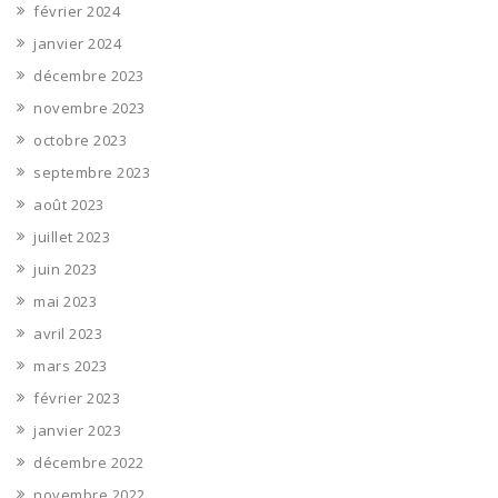
février 2024
janvier 2024
décembre 2023
novembre 2023
octobre 2023
septembre 2023
août 2023
juillet 2023
juin 2023
mai 2023
avril 2023
mars 2023
février 2023
janvier 2023
décembre 2022
novembre 2022