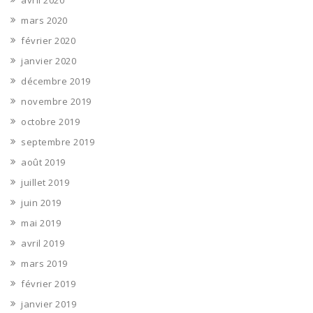
avril 2020
mars 2020
février 2020
janvier 2020
décembre 2019
novembre 2019
octobre 2019
septembre 2019
août 2019
juillet 2019
juin 2019
mai 2019
avril 2019
mars 2019
février 2019
janvier 2019