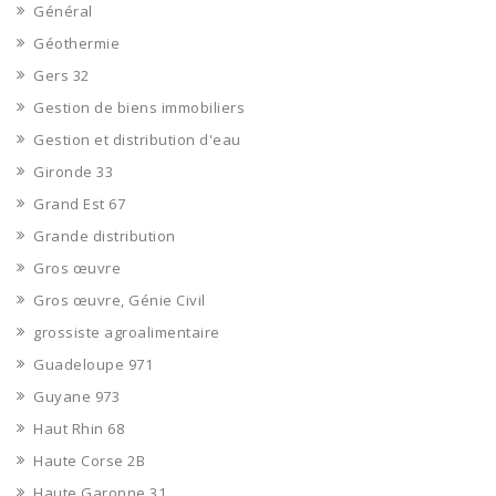
Général
Géothermie
Gers 32
Gestion de biens immobiliers
Gestion et distribution d'eau
Gironde 33
Grand Est 67
Grande distribution
Gros œuvre
Gros œuvre, Génie Civil
grossiste agroalimentaire
Guadeloupe 971
Guyane 973
Haut Rhin 68
Haute Corse 2B
Haute Garonne 31