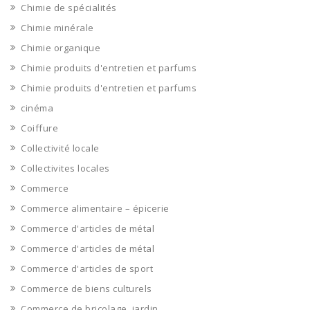
Chimie de spécialités
Chimie minérale
Chimie organique
Chimie produits d'entretien et parfums
Chimie produits d'entretien et parfums
cinéma
Coiffure
Collectivité locale
Collectivites locales
Commerce
Commerce alimentaire – épicerie
Commerce d'articles de métal
Commerce d'articles de métal
Commerce d'articles de sport
Commerce de biens culturels
Commerce de bricolage, jardin