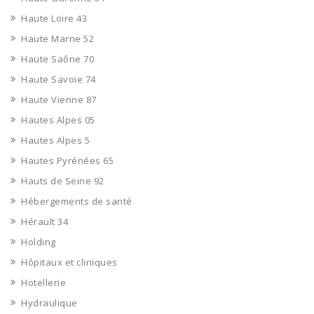
Haute Loire 43
Haute Marne 52
Haute Saône 70
Haute Savoie 74
Haute Vienne 87
Hautes Alpes 05
Hautes Alpes 5
Hautes Pyrénées 65
Hauts de Seine 92
Hébergements de santé
Hérault 34
Holding
Hôpitaux et cliniques
Hotellerie
Hydraulique