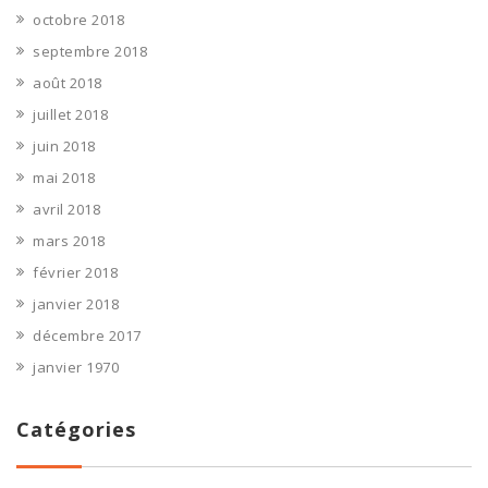
octobre 2018
septembre 2018
août 2018
juillet 2018
juin 2018
mai 2018
avril 2018
mars 2018
février 2018
janvier 2018
décembre 2017
janvier 1970
Catégories