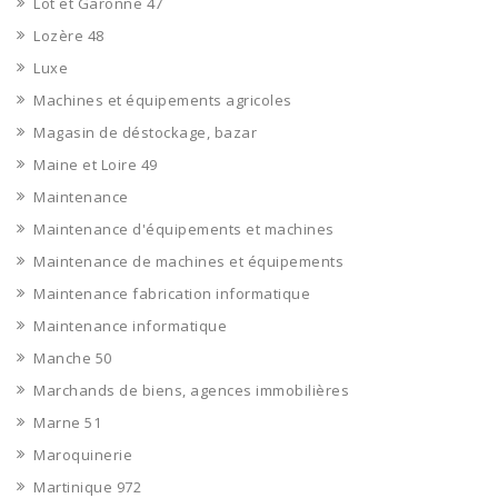
Lot et Garonne 47
Lozère 48
Luxe
Machines et équipements agricoles
Magasin de déstockage, bazar
Maine et Loire 49
Maintenance
Maintenance d'équipements et machines
Maintenance de machines et équipements
Maintenance fabrication informatique
Maintenance informatique
Manche 50
Marchands de biens, agences immobilières
Marne 51
Maroquinerie
Martinique 972