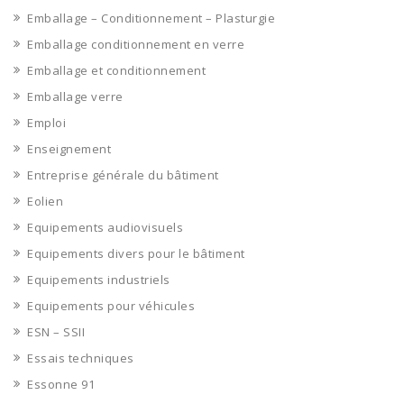
Emballage – Conditionnement – Plasturgie
Emballage conditionnement en verre
Emballage et conditionnement
Emballage verre
Emploi
Enseignement
Entreprise générale du bâtiment
Eolien
Equipements audiovisuels
Equipements divers pour le bâtiment
Equipements industriels
Equipements pour véhicules
ESN – SSII
Essais techniques
Essonne 91