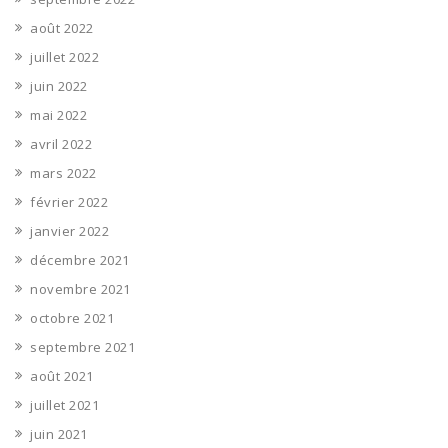
août 2022
juillet 2022
juin 2022
mai 2022
avril 2022
mars 2022
février 2022
janvier 2022
décembre 2021
novembre 2021
octobre 2021
septembre 2021
août 2021
juillet 2021
juin 2021