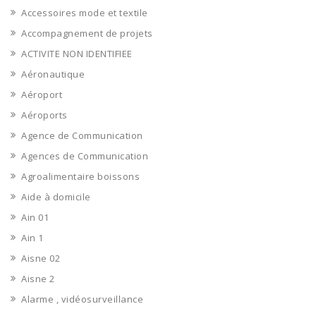
Accessoires mode et textile
Accompagnement de projets
ACTIVITE NON IDENTIFIEE
Aéronautique
Aéroport
Aéroports
Agence de Communication
Agences de Communication
Agroalimentaire boissons
Aide à domicile
Ain 01
Ain 1
Aisne 02
Aisne 2
Alarme , vidéosurveillance