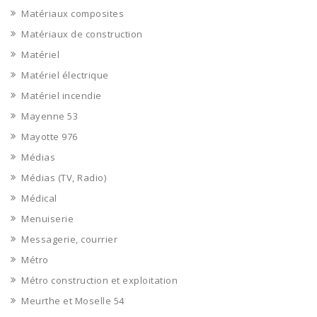
Matériaux composites
Matériaux de construction
Matériel
Matériel électrique
Matériel incendie
Mayenne 53
Mayotte 976
Médias
Médias (TV, Radio)
Médical
Menuiserie
Messagerie, courrier
Métro
Métro construction et exploitation
Meurthe et Moselle 54