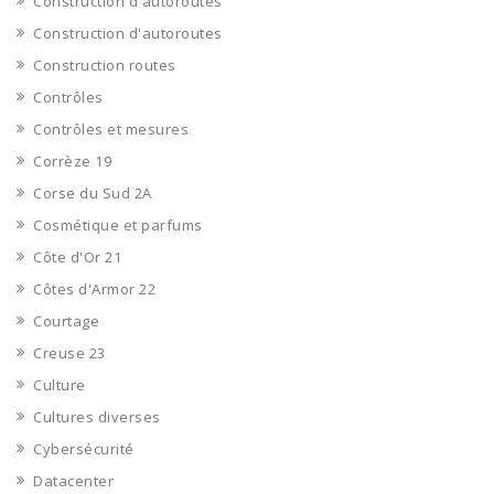
Construction d'autoroutes
Construction d'autoroutes
Construction routes
Contrôles
Contrôles et mesures
Corrèze 19
Corse du Sud 2A
Cosmétique et parfums
Côte d'Or 21
Côtes d'Armor 22
Courtage
Creuse 23
Culture
Cultures diverses
Cybersécurité
Datacenter