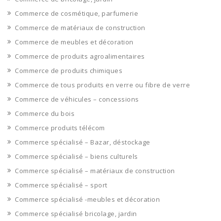
Commerce de cosmétique, parfumerie
Commerce de matériaux de construction
Commerce de meubles et décoration
Commerce de produits agroalimentaires
Commerce de produits chimiques
Commerce de tous produits en verre ou fibre de verre
Commerce de véhicules – concessions
Commerce du bois
Commerce produits télécom
Commerce spécialisé – Bazar, déstockage
Commerce spécialisé – biens culturels
Commerce spécialisé – matériaux de construction
Commerce spécialisé – sport
Commerce spécialisé -meubles et décoration
Commerce spécialisé bricolage, jardin