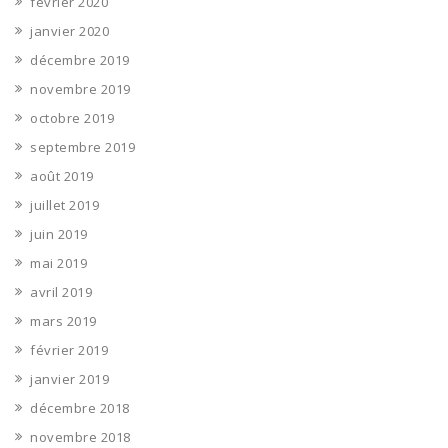
février 2020
janvier 2020
décembre 2019
novembre 2019
octobre 2019
septembre 2019
août 2019
juillet 2019
juin 2019
mai 2019
avril 2019
mars 2019
février 2019
janvier 2019
décembre 2018
novembre 2018