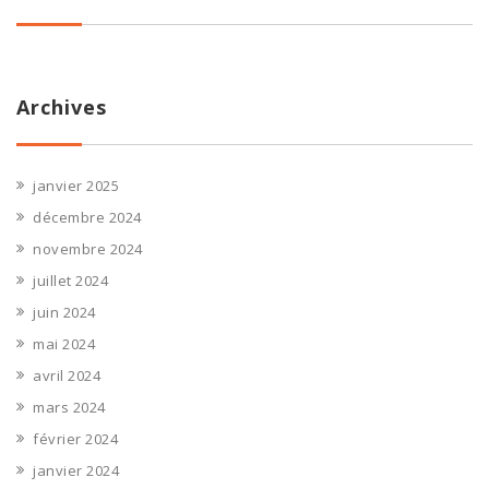
Archives
janvier 2025
décembre 2024
novembre 2024
juillet 2024
juin 2024
mai 2024
avril 2024
mars 2024
février 2024
janvier 2024