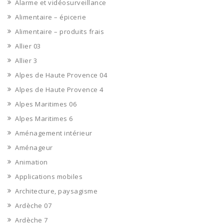
Alarme et vidéosurveillance
Alimentaire – épicerie
Alimentaire – produits frais
Allier 03
Allier 3
Alpes de Haute Provence 04
Alpes de Haute Provence 4
Alpes Maritimes 06
Alpes Maritimes 6
Aménagement intérieur
Aménageur
Animation
Applications mobiles
Architecture, paysagisme
Ardèche 07
Ardèche 7