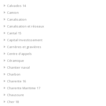
Calvados 14
Camion
Canalisation
Canalisation et réseaux
Cantal 15
Capital Investissement
Carrières et gravières
Centre d'appels
Céramique
Chantier naval
Charbon
Charente 16
Charente Maritime 17
Chaussure
Cher 18