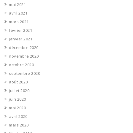
mai 2021
avril 2021
mars 2021
février 2021
janvier 2021
décembre 2020
novembre 2020
octobre 2020
septembre 2020
août 2020
juillet 2020
juin 2020
mai 2020
avril 2020
mars 2020