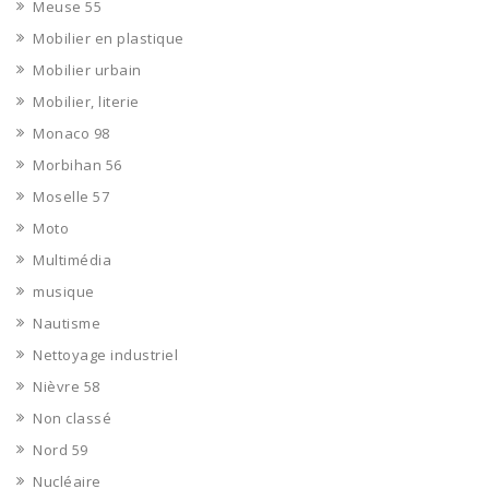
Meuse 55
Mobilier en plastique
Mobilier urbain
Mobilier, literie
Monaco 98
Morbihan 56
Moselle 57
Moto
Multimédia
musique
Nautisme
Nettoyage industriel
Nièvre 58
Non classé
Nord 59
Nucléaire