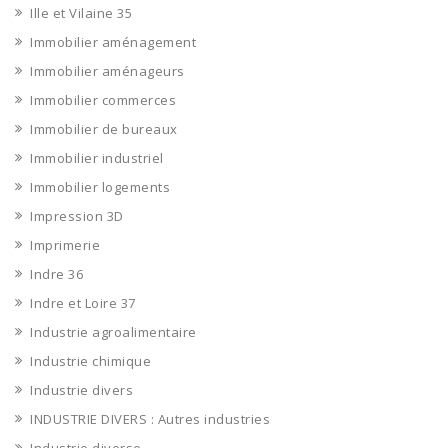
Ille et Vilaine 35
Immobilier aménagement
Immobilier aménageurs
Immobilier commerces
Immobilier de bureaux
Immobilier industriel
Immobilier logements
Impression 3D
Imprimerie
Indre 36
Indre et Loire 37
Industrie agroalimentaire
Industrie chimique
Industrie divers
INDUSTRIE DIVERS : Autres industries