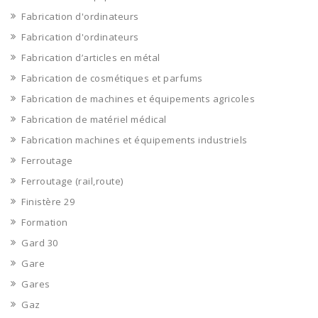
Fabrication d'ordinateurs
Fabrication d'ordinateurs
Fabrication d’articles en métal
Fabrication de cosmétiques et parfums
Fabrication de machines et équipements agricoles
Fabrication de matériel médical
Fabrication machines et équipements industriels
Ferroutage
Ferroutage (rail,route)
Finistère 29
Formation
Gard 30
Gare
Gares
Gaz