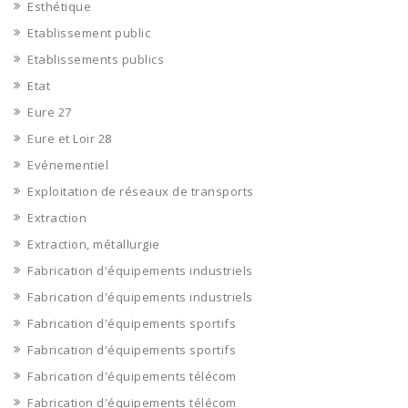
Esthétique
Etablissement public
Etablissements publics
Etat
Eure 27
Eure et Loir 28
Evénementiel
Exploitation de réseaux de transports
Extraction
Extraction, métallurgie
Fabrication d'équipements industriels
Fabrication d'équipements industriels
Fabrication d'équipements sportifs
Fabrication d'équipements sportifs
Fabrication d'équipements télécom
Fabrication d'équipements télécom