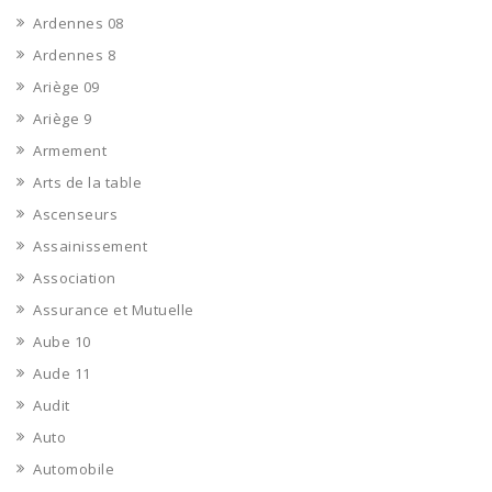
Ardennes 08
Ardennes 8
Ariège 09
Ariège 9
Armement
Arts de la table
Ascenseurs
Assainissement
Association
Assurance et Mutuelle
Aube 10
Aude 11
Audit
Auto
Automobile