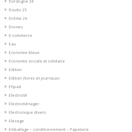
Dordogne 24
Doubs 25
Drôme 26
Drones
E-commerce
Eau
Economie bleue
Economie sociale et solidaire
Edition
Edition (livres et journaux)
Ehpad
Electricité
Electroménager
Electronique divers
Elevage
Emballage – conditionnement – Papeterie