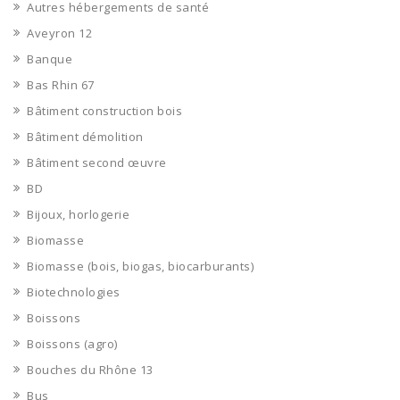
Autres hébergements de santé
Aveyron 12
Banque
Bas Rhin 67
Bâtiment construction bois
Bâtiment démolition
Bâtiment second œuvre
BD
Bijoux, horlogerie
Biomasse
Biomasse (bois, biogas, biocarburants)
Biotechnologies
Boissons
Boissons (agro)
Bouches du Rhône 13
Bus