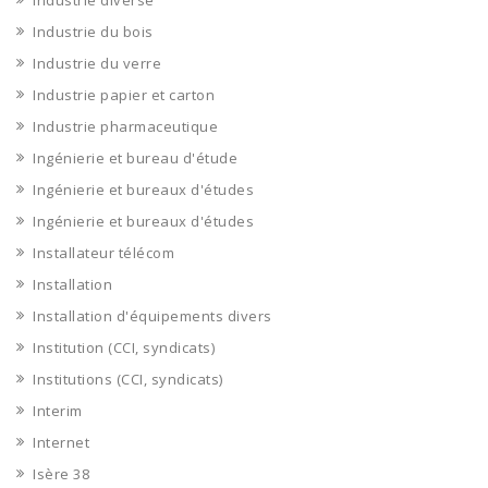
Industrie diverse
Industrie du bois
Industrie du verre
Industrie papier et carton
Industrie pharmaceutique
Ingénierie et bureau d'étude
Ingénierie et bureaux d'études
Ingénierie et bureaux d'études
Installateur télécom
Installation
Installation d'équipements divers
Institution (CCI, syndicats)
Institutions (CCI, syndicats)
Interim
Internet
Isère 38