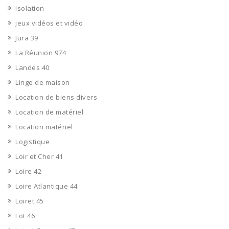
Isolation
jeux vidéos et vidéo
Jura 39
La Réunion 974
Landes 40
Linge de maison
Location de biens divers
Location de matériel
Location matériel
Logistique
Loir et Cher 41
Loire 42
Loire Atlantique 44
Loiret 45
Lot 46