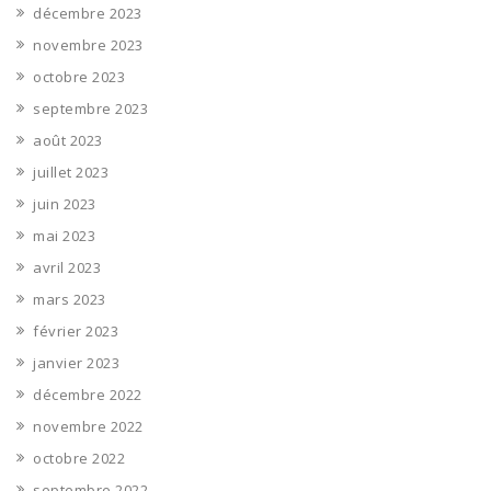
décembre 2023
novembre 2023
octobre 2023
septembre 2023
août 2023
juillet 2023
juin 2023
mai 2023
avril 2023
mars 2023
février 2023
janvier 2023
décembre 2022
novembre 2022
octobre 2022
septembre 2022