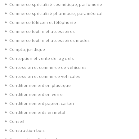
Commerce spécialisé cosmétique, parfumerie
Commerce spécialisé pharmacie, paramédical
Commerce télécom et téléphonie
Commerce textile et accessoires
Commerce textile et accessoires modes
Compta, juridique
Conception et vente de logiciels
Concession et commerce de véhicules
Concession et commerce vehicules
Conditionnement en plastique
Conditionnement en verre
Conditionnement papier, carton
Conditionnements en métal
Conseil
Construction bois