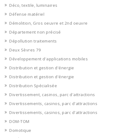
Déco, textile, luminaires
Défense matériel
Démolition, Gros oeuvre et 2nd oeuvre
Département non précisé
Dépollution traitements
Deux Sèvres 79
Développement d'applications mobiles
Distribution et gestion d'énergie
Distribution et gestion d'énergie
Distribution Spécialisée
Divertissement, casinos, parc d'attractions
Divertissements, casinos, parc d'attractions
Divertissements, casinos, parc d'attractions
DOM-TOM
Domotique