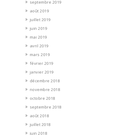
septembre 2019
août 2019
juillet 2019
juin 2019
mai 2019
avril 2019
mars 2019
février 2019
janvier 2019
décembre 2018
novembre 2018
octobre 2018
septembre 2018
août 2018
juillet 2018
juin 2018