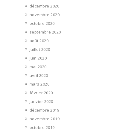
décembre 2020
novembre 2020
octobre 2020
septembre 2020
août 2020
juillet 2020
juin 2020
mai 2020
avril 2020
mars 2020
février 2020
janvier 2020
décembre 2019
novembre 2019
octobre 2019