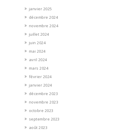
janvier 2025
décembre 2024
novembre 2024
juillet 2024
juin 2024
mai 2024
avril 2024
mars 2024
février 2024
janvier 2024
décembre 2023
novembre 2023
octobre 2023
septembre 2023
août 2023