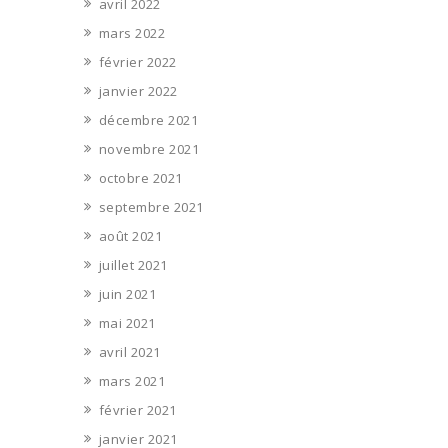
avril 2022
mars 2022
février 2022
janvier 2022
décembre 2021
novembre 2021
octobre 2021
septembre 2021
août 2021
juillet 2021
juin 2021
mai 2021
avril 2021
mars 2021
février 2021
janvier 2021