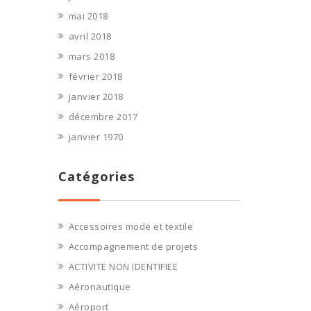
mai 2018
avril 2018
mars 2018
février 2018
janvier 2018
décembre 2017
janvier 1970
Catégories
Accessoires mode et textile
Accompagnement de projets
ACTIVITE NON IDENTIFIEE
Aéronautique
Aéroport