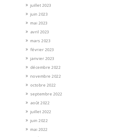
juillet 2023
juin 2023
mai 2023
avril 2023
mars 2023
février 2023
janvier 2023
décembre 2022
novembre 2022
octobre 2022
septembre 2022
août 2022
juillet 2022
juin 2022
mai 2022