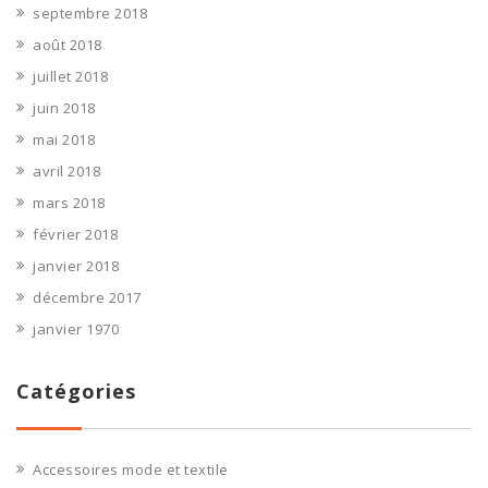
septembre 2018
août 2018
juillet 2018
juin 2018
mai 2018
avril 2018
mars 2018
février 2018
janvier 2018
décembre 2017
janvier 1970
Catégories
Accessoires mode et textile