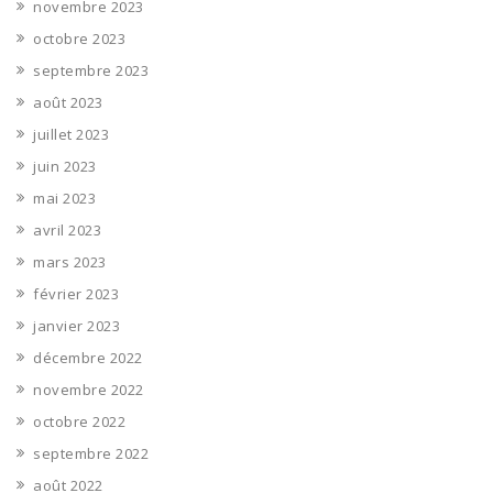
novembre 2023
octobre 2023
septembre 2023
août 2023
juillet 2023
juin 2023
mai 2023
avril 2023
mars 2023
février 2023
janvier 2023
décembre 2022
novembre 2022
octobre 2022
septembre 2022
août 2022