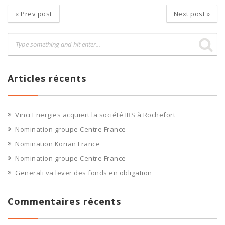
«
Prev post
Next post
»
Articles récents
Vinci Energies acquiert la société IBS à Rochefort
Nomination groupe Centre France
Nomination Korian France
Nomination groupe Centre France
Generali va lever des fonds en obligation
Commentaires récents