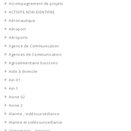
Accompagnement de projets
ACTIVITE NON IDENTIFIEE
Aéronautique
Aéroport
Aéroports
Agence de Communication
Agences de Communication
Agroalimentaire boissons
Aide à domicile
Ain 01
Ain 1
Aisne 02
Aisne 2
Alarme , vidéosurveillance
Alarme et vidéosurveillance
Alimentaire – épicerie