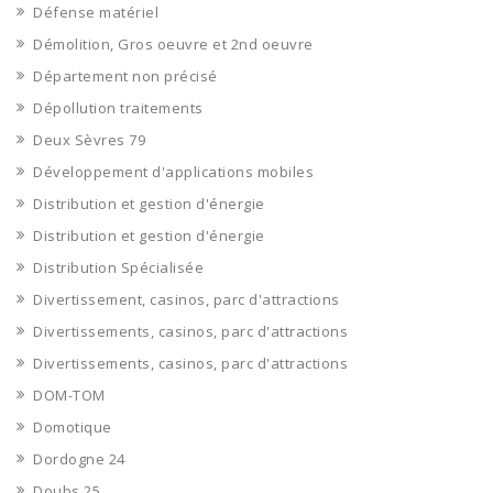
Défense matériel
Démolition, Gros oeuvre et 2nd oeuvre
Département non précisé
Dépollution traitements
Deux Sèvres 79
Développement d'applications mobiles
Distribution et gestion d'énergie
Distribution et gestion d'énergie
Distribution Spécialisée
Divertissement, casinos, parc d'attractions
Divertissements, casinos, parc d'attractions
Divertissements, casinos, parc d'attractions
DOM-TOM
Domotique
Dordogne 24
Doubs 25