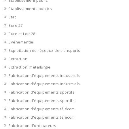
Etablissement public
Etablissements publics
Etat
Eure 27
Eure et Loir 28
Evénementiel
Exploitation de réseaux de transports
Extraction
Extraction, métallurgie
Fabrication d'équipements industriels
Fabrication d'équipements industriels
Fabrication d'équipements sportifs
Fabrication d'équipements sportifs
Fabrication d'équipements télécom
Fabrication d'équipements télécom
Fabrication d'ordinateurs