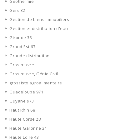
Géothermie
Gers 32
Gestion de biens immobiliers
Gestion et distribution d'eau
Gironde 33
Grand Est 67
Grande distribution
Gros œuvre
Gros œuvre, Génie Civil
grossiste agroalimentaire
Guadeloupe 971
Guyane 973
Haut Rhin 68
Haute Corse 2B
Haute Garonne 31
Haute Loire 43