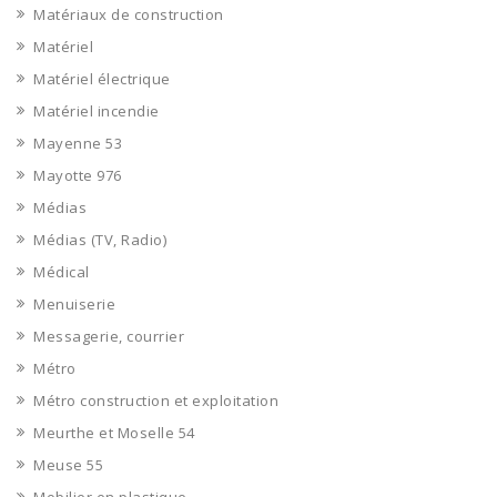
Matériaux de construction
Matériel
Matériel électrique
Matériel incendie
Mayenne 53
Mayotte 976
Médias
Médias (TV, Radio)
Médical
Menuiserie
Messagerie, courrier
Métro
Métro construction et exploitation
Meurthe et Moselle 54
Meuse 55