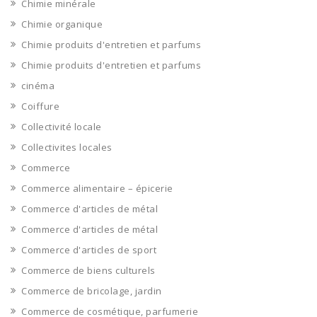
Chimie minérale
Chimie organique
Chimie produits d'entretien et parfums
Chimie produits d'entretien et parfums
cinéma
Coiffure
Collectivité locale
Collectivites locales
Commerce
Commerce alimentaire – épicerie
Commerce d'articles de métal
Commerce d'articles de métal
Commerce d'articles de sport
Commerce de biens culturels
Commerce de bricolage, jardin
Commerce de cosmétique, parfumerie