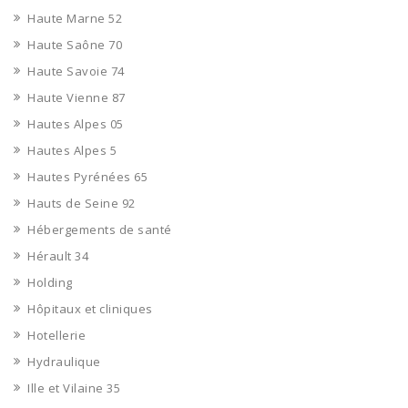
Haute Marne 52
Haute Saône 70
Haute Savoie 74
Haute Vienne 87
Hautes Alpes 05
Hautes Alpes 5
Hautes Pyrénées 65
Hauts de Seine 92
Hébergements de santé
Hérault 34
Holding
Hôpitaux et cliniques
Hotellerie
Hydraulique
Ille et Vilaine 35