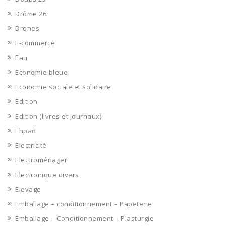
Drôme 26
Drones
E-commerce
Eau
Economie bleue
Economie sociale et solidaire
Edition
Edition (livres et journaux)
Ehpad
Electricité
Electroménager
Electronique divers
Elevage
Emballage – conditionnement – Papeterie
Emballage – Conditionnement – Plasturgie