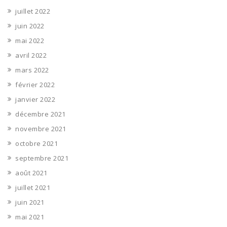
juillet 2022
juin 2022
mai 2022
avril 2022
mars 2022
février 2022
janvier 2022
décembre 2021
novembre 2021
octobre 2021
septembre 2021
août 2021
juillet 2021
juin 2021
mai 2021