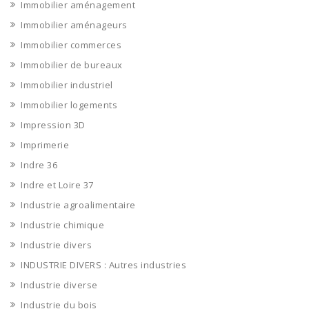
Immobilier aménagement
Immobilier aménageurs
Immobilier commerces
Immobilier de bureaux
Immobilier industriel
Immobilier logements
Impression 3D
Imprimerie
Indre 36
Indre et Loire 37
Industrie agroalimentaire
Industrie chimique
Industrie divers
INDUSTRIE DIVERS : Autres industries
Industrie diverse
Industrie du bois