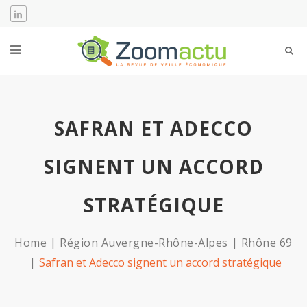
SAFRAN ET ADECCO
SIGNENT UN ACCORD
STRATÉGIQUE
Home
Région Auvergne-Rhône-Alpes
Rhône 69
Safran et Adecco signent un accord stratégique