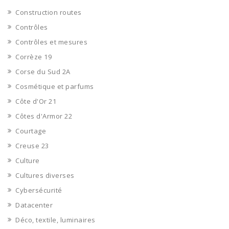
Construction routes
Contrôles
Contrôles et mesures
Corrèze 19
Corse du Sud 2A
Cosmétique et parfums
Côte d'Or 21
Côtes d'Armor 22
Courtage
Creuse 23
Culture
Cultures diverses
Cybersécurité
Datacenter
Déco, textile, luminaires