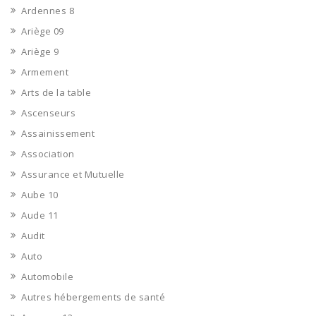
Ardennes 8
Ariège 09
Ariège 9
Armement
Arts de la table
Ascenseurs
Assainissement
Association
Assurance et Mutuelle
Aube 10
Aude 11
Audit
Auto
Automobile
Autres hébergements de santé