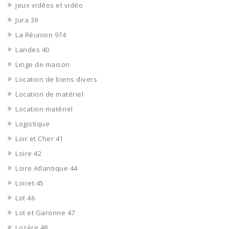
jeux vidéos et vidéo
Jura 39
La Réunion 974
Landes 40
Linge de maison
Location de biens divers
Location de matériel
Location matériel
Logistique
Loir et Cher 41
Loire 42
Loire Atlantique 44
Loiret 45
Lot 46
Lot et Garonne 47
Lozère 48