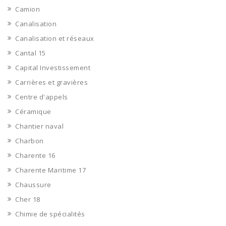
Camion
Canalisation
Canalisation et réseaux
Cantal 15
Capital Investissement
Carrières et gravières
Centre d'appels
Céramique
Chantier naval
Charbon
Charente 16
Charente Maritime 17
Chaussure
Cher 18
Chimie de spécialités