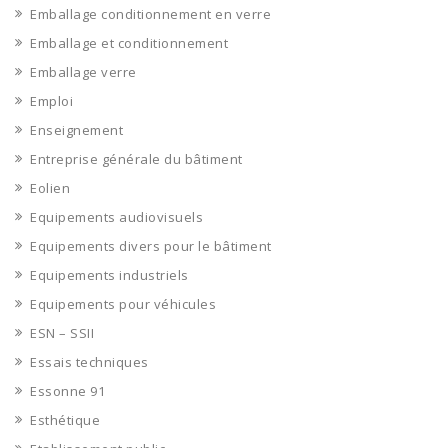
Emballage conditionnement en verre
Emballage et conditionnement
Emballage verre
Emploi
Enseignement
Entreprise générale du bâtiment
Eolien
Equipements audiovisuels
Equipements divers pour le bâtiment
Equipements industriels
Equipements pour véhicules
ESN – SSII
Essais techniques
Essonne 91
Esthétique