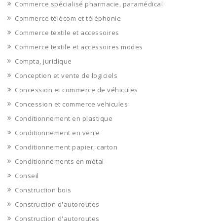
Commerce spécialisé pharmacie, paramédical
Commerce télécom et téléphonie
Commerce textile et accessoires
Commerce textile et accessoires modes
Compta, juridique
Conception et vente de logiciels
Concession et commerce de véhicules
Concession et commerce vehicules
Conditionnement en plastique
Conditionnement en verre
Conditionnement papier, carton
Conditionnements en métal
Conseil
Construction bois
Construction d'autoroutes
Construction d'autoroutes