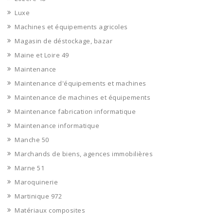
Luxe
Machines et équipements agricoles
Magasin de déstockage, bazar
Maine et Loire 49
Maintenance
Maintenance d'équipements et machines
Maintenance de machines et équipements
Maintenance fabrication informatique
Maintenance informatique
Manche 50
Marchands de biens, agences immobilières
Marne 51
Maroquinerie
Martinique 972
Matériaux composites