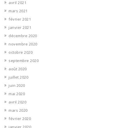
avril 2021
mars 2021
février 2021
janvier 2021
décembre 2020
novembre 2020
octobre 2020
septembre 2020
août 2020
juillet 2020
juin 2020
mai 2020
avril 2020
mars 2020
février 2020
janvier 2020