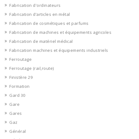
Fabrication d'ordinateurs
Fabrication d’articles en métal
Fabrication de cosmétiques et parfums
Fabrication de machines et équipements agricoles
Fabrication de matériel médical
Fabrication machines et équipements industriels
Ferroutage
Ferroutage (rail,route)
Finistère 29
Formation
Gard 30
Gare
Gares
Gaz
Général