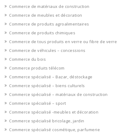
Commerce de matériaux de construction
Commerce de meubles et décoration
Commerce de produits agroalimentaires
Commerce de produits chimiques
Commerce de tous produits en verre ou fibre de verre
Commerce de véhicules – concessions
Commerce du bois
Commerce produits télécom
Commerce spécialisé – Bazar, déstockage
Commerce spécialisé – biens culturels
Commerce spécialisé – matériaux de construction
Commerce spécialisé – sport
Commerce spécialisé -meubles et décoration
Commerce spécialisé bricolage, jardin
Commerce spécialisé cosmétique, parfumerie