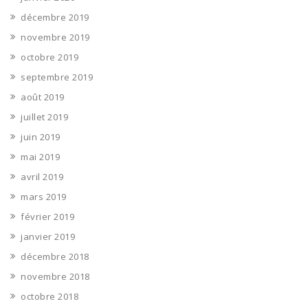
décembre 2019
novembre 2019
octobre 2019
septembre 2019
août 2019
juillet 2019
juin 2019
mai 2019
avril 2019
mars 2019
février 2019
janvier 2019
décembre 2018
novembre 2018
octobre 2018