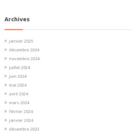
Archives
janvier 2025
décembre 2024
novembre 2024
juillet 2024
juin 2024
mai 2024
avril 2024
mars 2024
février 2024
janvier 2024
décembre 2023