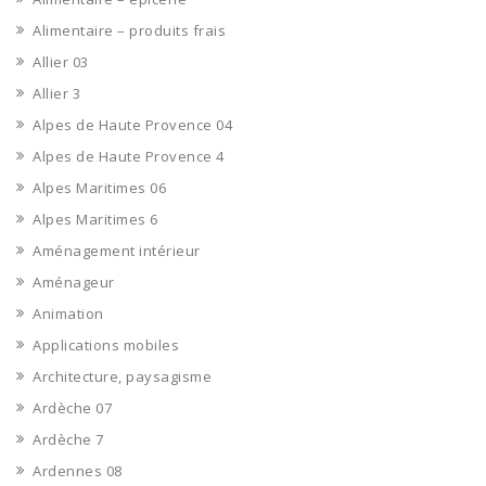
Alimentaire – produits frais
Allier 03
Allier 3
Alpes de Haute Provence 04
Alpes de Haute Provence 4
Alpes Maritimes 06
Alpes Maritimes 6
Aménagement intérieur
Aménageur
Animation
Applications mobiles
Architecture, paysagisme
Ardèche 07
Ardèche 7
Ardennes 08