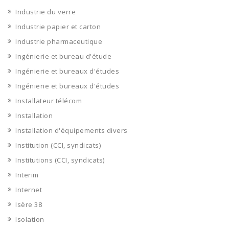
Industrie du verre
Industrie papier et carton
Industrie pharmaceutique
Ingénierie et bureau d'étude
Ingénierie et bureaux d'études
Ingénierie et bureaux d'études
Installateur télécom
Installation
Installation d'équipements divers
Institution (CCI, syndicats)
Institutions (CCI, syndicats)
Interim
Internet
Isère 38
Isolation