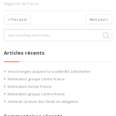
Région Ile-de-France
«
Prev post
Next post
»
Articles récents
Vinci Energies acquiert la société IBS à Rochefort
Nomination groupe Centre France
Nomination Korian France
Nomination groupe Centre France
Generali va lever des fonds en obligation