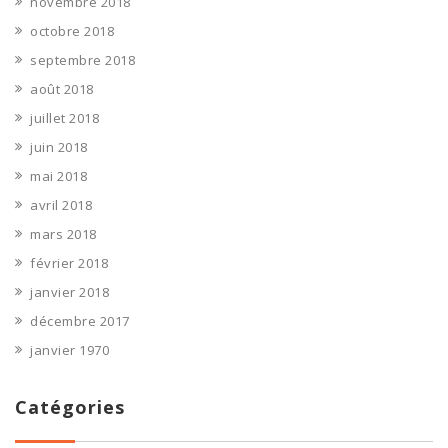
novembre 2018
octobre 2018
septembre 2018
août 2018
juillet 2018
juin 2018
mai 2018
avril 2018
mars 2018
février 2018
janvier 2018
décembre 2017
janvier 1970
Catégories