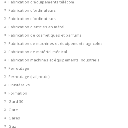
Fabrication d'équipements télécom
Fabrication d'ordinateurs
Fabrication d'ordinateurs
Fabrication d’articles en métal
Fabrication de cosmétiques et parfums
Fabrication de machines et équipements agricoles
Fabrication de matériel médical
Fabrication machines et équipements industriels
Ferroutage
Ferroutage (rail,route)
Finistère 29
Formation
Gard 30
Gare
Gares
Gaz