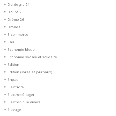
Dordogne 24
Doubs 25
Drôme 26
Drones
E-commerce
Eau
Economie bleue
Economie sociale et solidaire
Edition
Edition (livres et journaux)
Ehpad
Electricité
Electroménager
Electronique divers
Elevage