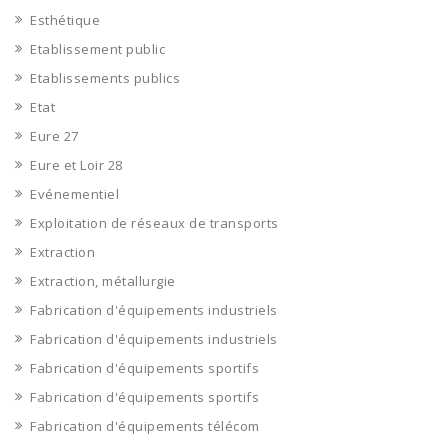
Esthétique
Etablissement public
Etablissements publics
Etat
Eure 27
Eure et Loir 28
Evénementiel
Exploitation de réseaux de transports
Extraction
Extraction, métallurgie
Fabrication d'équipements industriels
Fabrication d'équipements industriels
Fabrication d'équipements sportifs
Fabrication d'équipements sportifs
Fabrication d'équipements télécom