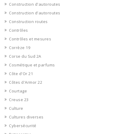
Construction d'autoroutes
Construction d'autoroutes
Construction routes
Contrôles
Contrôles et mesures
Corrèze 19
Corse du Sud 2A
Cosmétique et parfums
Côte d'Or 21
Côtes d'Armor 22
Courtage
Creuse 23
Culture
Cultures diverses
Cybersécurité