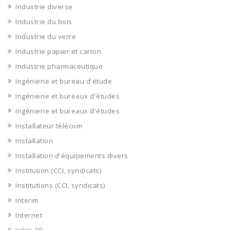
Industrie diverse
Industrie du bois
Industrie du verre
Industrie papier et carton
Industrie pharmaceutique
Ingénierie et bureau d'étude
Ingénierie et bureaux d'études
Ingénierie et bureaux d'études
Installateur télécom
Installation
Installation d'équipements divers
Institution (CCI, syndicats)
Institutions (CCI, syndicats)
Interim
Internet