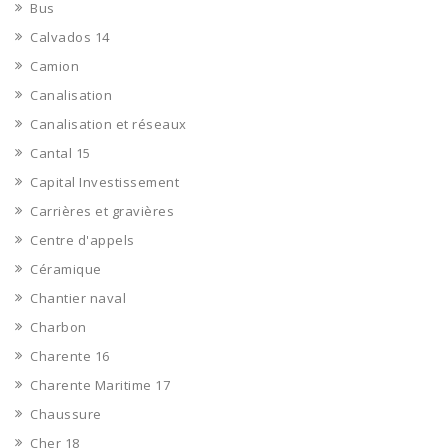
Bus
Calvados 14
Camion
Canalisation
Canalisation et réseaux
Cantal 15
Capital Investissement
Carrières et gravières
Centre d'appels
Céramique
Chantier naval
Charbon
Charente 16
Charente Maritime 17
Chaussure
Cher 18