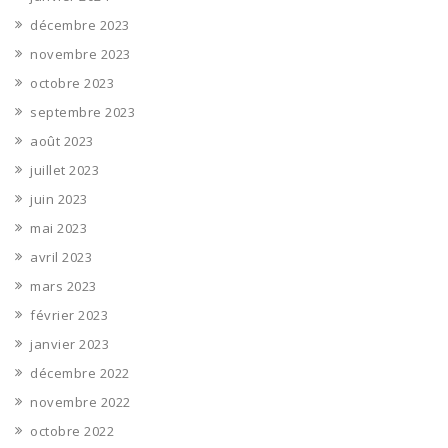
décembre 2023
novembre 2023
octobre 2023
septembre 2023
août 2023
juillet 2023
juin 2023
mai 2023
avril 2023
mars 2023
février 2023
janvier 2023
décembre 2022
novembre 2022
octobre 2022