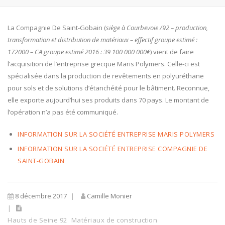
La Compagnie De Saint-Gobain (
siège à Courbevoie /92 – production,
transformation et distribution de matériaux – effectif groupe estimé :
172000 – CA groupe estimé 2016 : 39 100 000 000€
) vient de faire
l’acquisition de l’entreprise grecque Maris Polymers. Celle-ci est
spécialisée dans la production de revêtements en polyuréthane
pour sols et de solutions d’étanchéité pour le bâtiment. Reconnue,
elle exporte aujourd’hui ses produits dans 70 pays. Le montant de
l’opération n’a pas été communiqué.
INFORMATION SUR LA SOCIÉTÉ ENTREPRISE MARIS POLYMERS
INFORMATION SUR LA SOCIÉTÉ ENTREPRISE COMPAGNIE DE
SAINT-GOBAIN
8 décembre 2017
Camille Monier
Hauts de Seine 92
Matériaux de construction