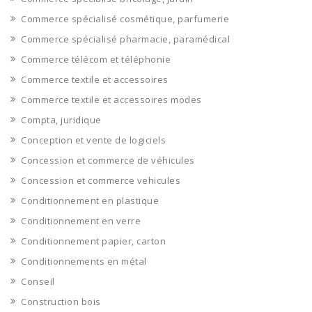
Commerce spécialisé cosmétique, parfumerie
Commerce spécialisé pharmacie, paramédical
Commerce télécom et téléphonie
Commerce textile et accessoires
Commerce textile et accessoires modes
Compta, juridique
Conception et vente de logiciels
Concession et commerce de véhicules
Concession et commerce vehicules
Conditionnement en plastique
Conditionnement en verre
Conditionnement papier, carton
Conditionnements en métal
Conseil
Construction bois