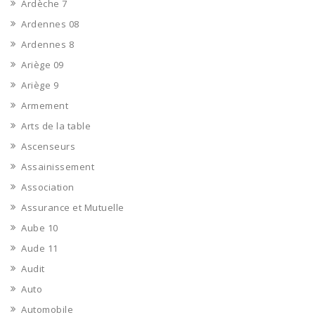
Ardèche 7
Ardennes 08
Ardennes 8
Ariège 09
Ariège 9
Armement
Arts de la table
Ascenseurs
Assainissement
Association
Assurance et Mutuelle
Aube 10
Aude 11
Audit
Auto
Automobile