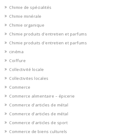
Chimie de spécialités
Chimie minérale
Chimie organique
Chimie produits d'entretien et parfums
Chimie produits d'entretien et parfums
cinéma
Coiffure
Collectivité locale
Collectivites locales
Commerce
Commerce alimentaire – épicerie
Commerce d'articles de métal
Commerce d'articles de métal
Commerce d'articles de sport
Commerce de biens culturels