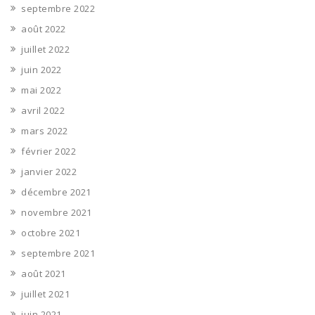
septembre 2022
août 2022
juillet 2022
juin 2022
mai 2022
avril 2022
mars 2022
février 2022
janvier 2022
décembre 2021
novembre 2021
octobre 2021
septembre 2021
août 2021
juillet 2021
juin 2021