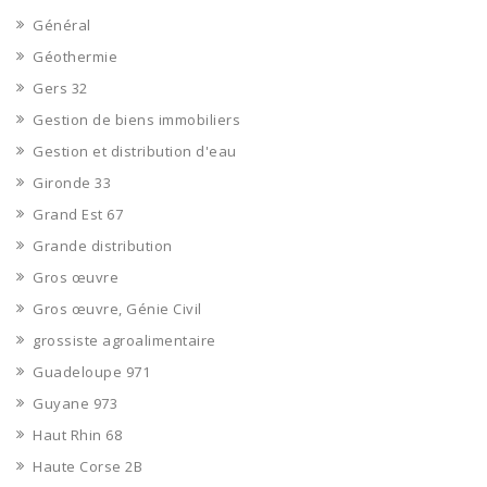
Général
Géothermie
Gers 32
Gestion de biens immobiliers
Gestion et distribution d'eau
Gironde 33
Grand Est 67
Grande distribution
Gros œuvre
Gros œuvre, Génie Civil
grossiste agroalimentaire
Guadeloupe 971
Guyane 973
Haut Rhin 68
Haute Corse 2B