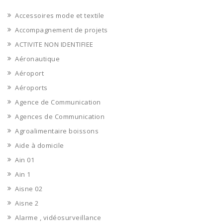
Accessoires mode et textile
Accompagnement de projets
ACTIVITE NON IDENTIFIEE
Aéronautique
Aéroport
Aéroports
Agence de Communication
Agences de Communication
Agroalimentaire boissons
Aide à domicile
Ain 01
Ain 1
Aisne 02
Aisne 2
Alarme , vidéosurveillance