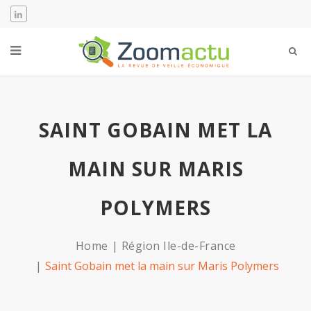
SAINT GOBAIN MET LA
MAIN SUR MARIS
POLYMERS
Home
Région Ile-de-France
Saint Gobain met la main sur Maris Polymers