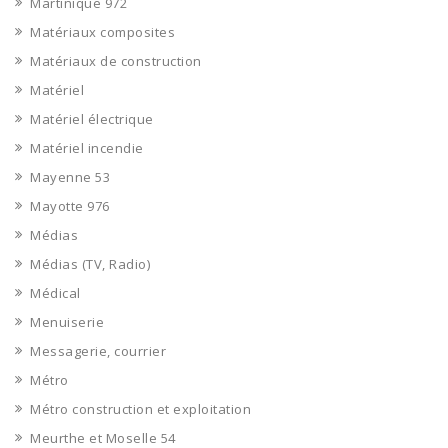
Martinique 972
Matériaux composites
Matériaux de construction
Matériel
Matériel électrique
Matériel incendie
Mayenne 53
Mayotte 976
Médias
Médias (TV, Radio)
Médical
Menuiserie
Messagerie, courrier
Métro
Métro construction et exploitation
Meurthe et Moselle 54