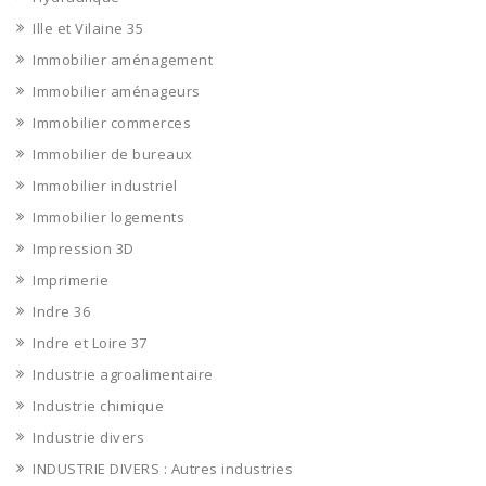
Ille et Vilaine 35
Immobilier aménagement
Immobilier aménageurs
Immobilier commerces
Immobilier de bureaux
Immobilier industriel
Immobilier logements
Impression 3D
Imprimerie
Indre 36
Indre et Loire 37
Industrie agroalimentaire
Industrie chimique
Industrie divers
INDUSTRIE DIVERS : Autres industries