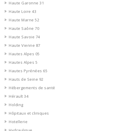
Haute Garonne 31
Haute Loire 43
Haute Marne 52
Haute Saône 70
Haute Savoie 74
Haute Vienne 87
Hautes Alpes 05
Hautes Alpes 5
Hautes Pyrénées 65
Hauts de Seine 92
Hébergements de santé
Hérault 34
Holding
Hôpitaux et cliniques
Hotellerie
Hydraulique