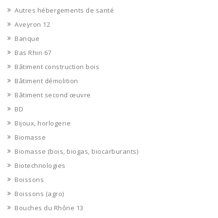
Autres hébergements de santé
Aveyron 12
Banque
Bas Rhin 67
Bâtiment construction bois
Bâtiment démolition
Bâtiment second œuvre
BD
Bijoux, horlogerie
Biomasse
Biomasse (bois, biogas, biocarburants)
Biotechnologies
Boissons
Boissons (agro)
Bouches du Rhône 13