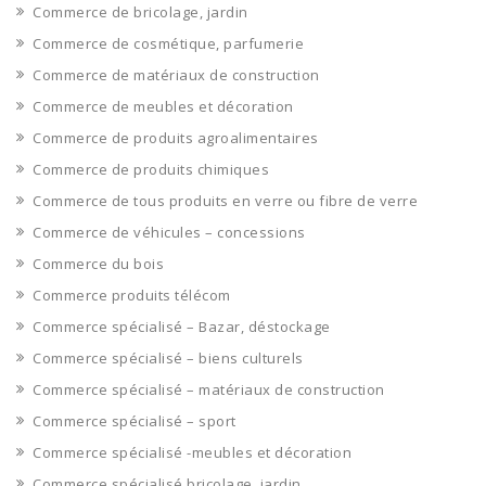
Commerce de bricolage, jardin
Commerce de cosmétique, parfumerie
Commerce de matériaux de construction
Commerce de meubles et décoration
Commerce de produits agroalimentaires
Commerce de produits chimiques
Commerce de tous produits en verre ou fibre de verre
Commerce de véhicules – concessions
Commerce du bois
Commerce produits télécom
Commerce spécialisé – Bazar, déstockage
Commerce spécialisé – biens culturels
Commerce spécialisé – matériaux de construction
Commerce spécialisé – sport
Commerce spécialisé -meubles et décoration
Commerce spécialisé bricolage, jardin