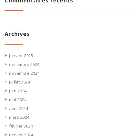
Commentaires récents
Archives
janvier 2025
décembre 2024
novembre 2024
juillet 2024
juin 2024
mai 2024
avril 2024
mars 2024
février 2024
janvier 2024