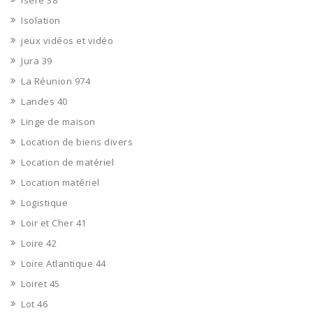
Isère 38
Isolation
jeux vidéos et vidéo
Jura 39
La Réunion 974
Landes 40
Linge de maison
Location de biens divers
Location de matériel
Location matériel
Logistique
Loir et Cher 41
Loire 42
Loire Atlantique 44
Loiret 45
Lot 46