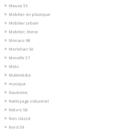
Meuse 55
Mobilier en plastique
Mobilier urbain
Mobilier, literie
Monaco 98
Morbihan 56
Moselle 57
Moto
Multimédia
musique
Nautisme
Nettoyage industriel
Nièvre 58
Non classé
Nord 59