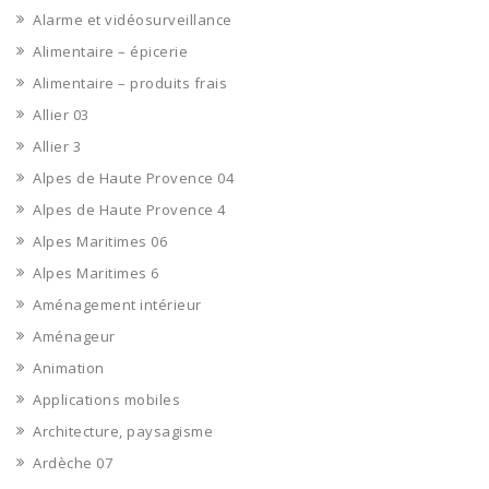
Alarme et vidéosurveillance
Alimentaire – épicerie
Alimentaire – produits frais
Allier 03
Allier 3
Alpes de Haute Provence 04
Alpes de Haute Provence 4
Alpes Maritimes 06
Alpes Maritimes 6
Aménagement intérieur
Aménageur
Animation
Applications mobiles
Architecture, paysagisme
Ardèche 07