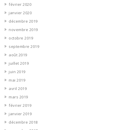
février 2020
janvier 2020
décembre 2019
novembre 2019
octobre 2019
septembre 2019
août 2019
juillet 2019
juin 2019
mai 2019
avril 2019
mars 2019
février 2019
janvier 2019
décembre 2018