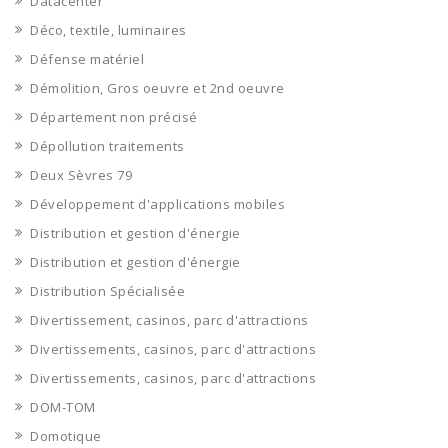
Datacenter
Déco, textile, luminaires
Défense matériel
Démolition, Gros oeuvre et 2nd oeuvre
Département non précisé
Dépollution traitements
Deux Sèvres 79
Développement d'applications mobiles
Distribution et gestion d'énergie
Distribution et gestion d'énergie
Distribution Spécialisée
Divertissement, casinos, parc d'attractions
Divertissements, casinos, parc d'attractions
Divertissements, casinos, parc d'attractions
DOM-TOM
Domotique