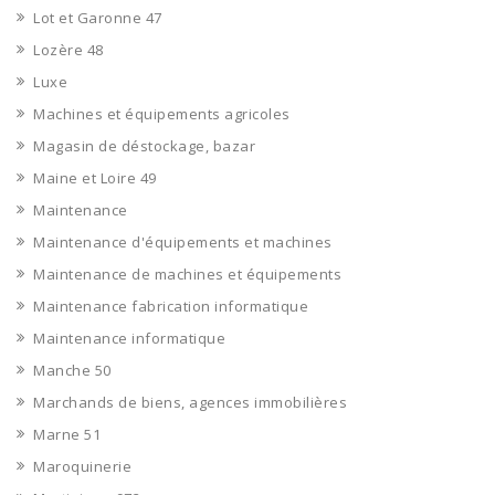
Lot et Garonne 47
Lozère 48
Luxe
Machines et équipements agricoles
Magasin de déstockage, bazar
Maine et Loire 49
Maintenance
Maintenance d'équipements et machines
Maintenance de machines et équipements
Maintenance fabrication informatique
Maintenance informatique
Manche 50
Marchands de biens, agences immobilières
Marne 51
Maroquinerie