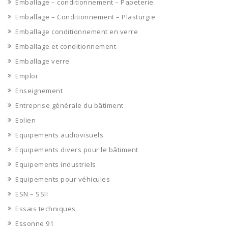
Emballage – conditionnement – Papeterie
Emballage – Conditionnement – Plasturgie
Emballage conditionnement en verre
Emballage et conditionnement
Emballage verre
Emploi
Enseignement
Entreprise générale du bâtiment
Eolien
Equipements audiovisuels
Equipements divers pour le bâtiment
Equipements industriels
Equipements pour véhicules
ESN – SSII
Essais techniques
Essonne 91