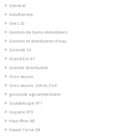
Général
Géothermie
Gers 32
Gestion de biens immobiliers
Gestion et distribution d'eau
Gironde 33
Grand Est 67
Grande distribution
Gros œuvre
Gros œuvre, Génie Civil
grossiste agroalimentaire
Guadeloupe 971
Guyane 973
Haut Rhin 68
Haute Corse 2B