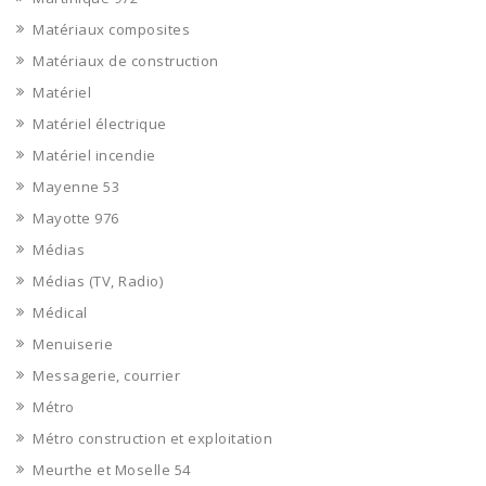
Matériaux composites
Matériaux de construction
Matériel
Matériel électrique
Matériel incendie
Mayenne 53
Mayotte 976
Médias
Médias (TV, Radio)
Médical
Menuiserie
Messagerie, courrier
Métro
Métro construction et exploitation
Meurthe et Moselle 54