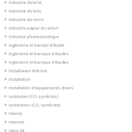
Industrie diverse
Industrie du bois
Industrie du verre
Industrie papier et carton
Industrie pharmaceutique
Ingénierie et bureau d'étude
Ingénierie et bureaux d'études
Ingénierie et bureaux d'études
Installateur télécom
Installation
Installation d'équipements divers
Institution (CCI, syndicats)
Institutions (CCI, syndicats)
Interim
Internet
Isère 38