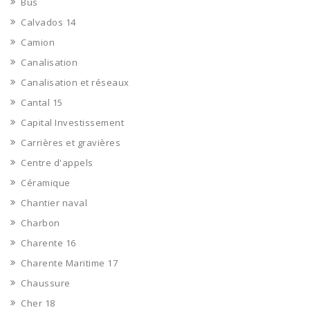
Bus
Calvados 14
Camion
Canalisation
Canalisation et réseaux
Cantal 15
Capital Investissement
Carrières et gravières
Centre d'appels
Céramique
Chantier naval
Charbon
Charente 16
Charente Maritime 17
Chaussure
Cher 18