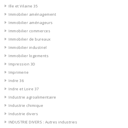
Ille et Vilaine 35
Immobilier aménagement
Immobilier aménageurs
Immobilier commerces
Immobilier de bureaux
Immobilier industriel
Immobilier logements
Impression 3D
Imprimerie
Indre 36
Indre et Loire 37
Industrie agroalimentaire
Industrie chimique
Industrie divers
INDUSTRIE DIVERS : Autres industries