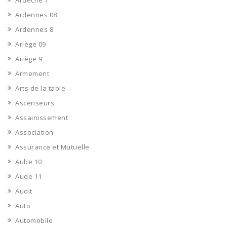
Ardèche 7
Ardennes 08
Ardennes 8
Ariège 09
Ariège 9
Armement
Arts de la table
Ascenseurs
Assainissement
Association
Assurance et Mutuelle
Aube 10
Aude 11
Audit
Auto
Automobile