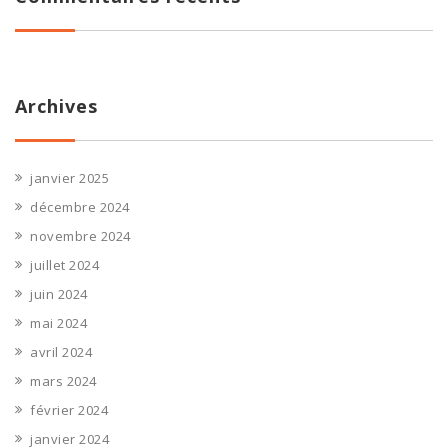
Archives
janvier 2025
décembre 2024
novembre 2024
juillet 2024
juin 2024
mai 2024
avril 2024
mars 2024
février 2024
janvier 2024