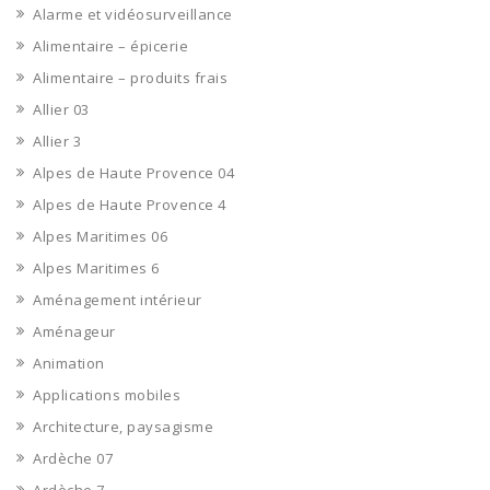
Alarme et vidéosurveillance
Alimentaire – épicerie
Alimentaire – produits frais
Allier 03
Allier 3
Alpes de Haute Provence 04
Alpes de Haute Provence 4
Alpes Maritimes 06
Alpes Maritimes 6
Aménagement intérieur
Aménageur
Animation
Applications mobiles
Architecture, paysagisme
Ardèche 07