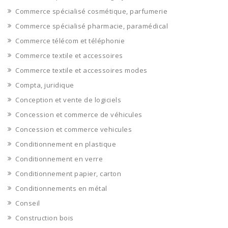
Commerce spécialisé cosmétique, parfumerie
Commerce spécialisé pharmacie, paramédical
Commerce télécom et téléphonie
Commerce textile et accessoires
Commerce textile et accessoires modes
Compta, juridique
Conception et vente de logiciels
Concession et commerce de véhicules
Concession et commerce vehicules
Conditionnement en plastique
Conditionnement en verre
Conditionnement papier, carton
Conditionnements en métal
Conseil
Construction bois