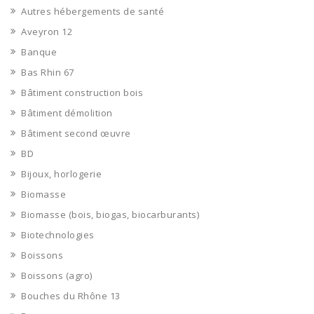
Autres hébergements de santé
Aveyron 12
Banque
Bas Rhin 67
Bâtiment construction bois
Bâtiment démolition
Bâtiment second œuvre
BD
Bijoux, horlogerie
Biomasse
Biomasse (bois, biogas, biocarburants)
Biotechnologies
Boissons
Boissons (agro)
Bouches du Rhône 13