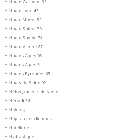
Haute Garonne 31
Haute Loire 43
Haute Marne 52
Haute Saône 70
Haute Savoie 74
Haute Vienne 87
Hautes Alpes 05
Hautes Alpes 5
Hautes Pyrénées 65
Hauts de Seine 92
Hébergements de santé
Hérault 34
Holding
Hôpitaux et cliniques
Hotellerie
Hydraulique