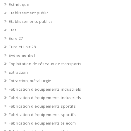
Esthétique
Etablissement public
Etablissements publics
Etat
Eure 27
Eure et Loir 28
Evénementiel
Exploitation de réseaux de transports
Extraction
Extraction, métallurgie
Fabrication d'équipements industriels
Fabrication d'équipements industriels
Fabrication d'équipements sportifs
Fabrication d'équipements sportifs
Fabrication d'équipements télécom