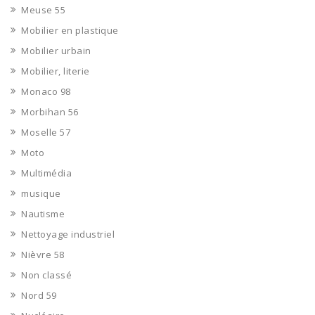
Meuse 55
Mobilier en plastique
Mobilier urbain
Mobilier, literie
Monaco 98
Morbihan 56
Moselle 57
Moto
Multimédia
musique
Nautisme
Nettoyage industriel
Nièvre 58
Non classé
Nord 59