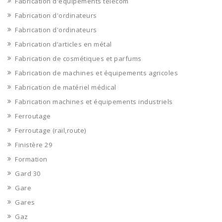
Fabrication d'équipements télécom
Fabrication d'ordinateurs
Fabrication d'ordinateurs
Fabrication d’articles en métal
Fabrication de cosmétiques et parfums
Fabrication de machines et équipements agricoles
Fabrication de matériel médical
Fabrication machines et équipements industriels
Ferroutage
Ferroutage (rail,route)
Finistère 29
Formation
Gard 30
Gare
Gares
Gaz