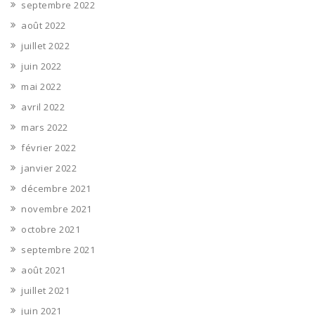
septembre 2022
août 2022
juillet 2022
juin 2022
mai 2022
avril 2022
mars 2022
février 2022
janvier 2022
décembre 2021
novembre 2021
octobre 2021
septembre 2021
août 2021
juillet 2021
juin 2021