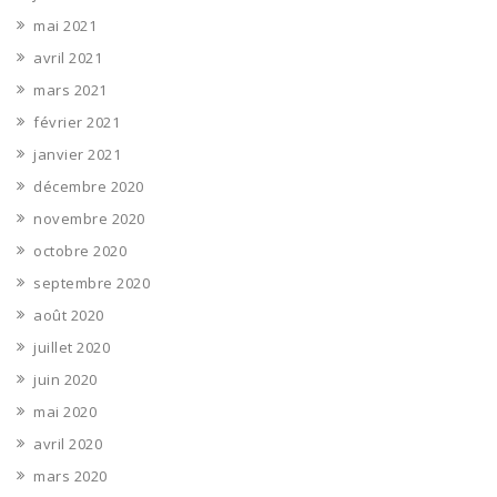
mai 2021
avril 2021
mars 2021
février 2021
janvier 2021
décembre 2020
novembre 2020
octobre 2020
septembre 2020
août 2020
juillet 2020
juin 2020
mai 2020
avril 2020
mars 2020