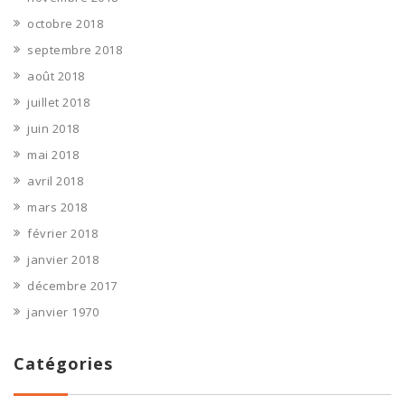
octobre 2018
septembre 2018
août 2018
juillet 2018
juin 2018
mai 2018
avril 2018
mars 2018
février 2018
janvier 2018
décembre 2017
janvier 1970
Catégories