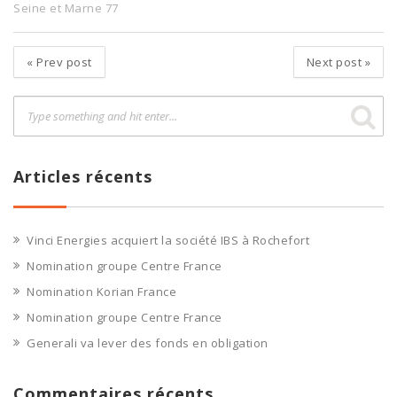
Seine et Marne 77
«
Prev post
Next post
»
Articles récents
Vinci Energies acquiert la société IBS à Rochefort
Nomination groupe Centre France
Nomination Korian France
Nomination groupe Centre France
Generali va lever des fonds en obligation
Commentaires récents