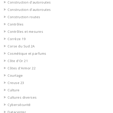
Construction d'autoroutes
Construction d'autoroutes
Construction routes
Contrôles
Contrôles et mesures
Corrèze 19
Corse du Sud 2A
Cosmétique et parfums
Côte d'Or 21
Côtes d'Armor 22
Courtage
Creuse 23
Culture
Cultures diverses
Cybersécurité
Datacenter