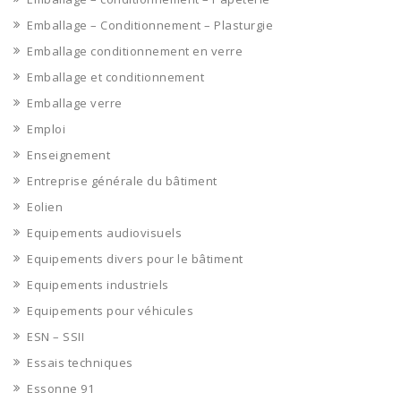
Emballage – Conditionnement – Plasturgie
Emballage conditionnement en verre
Emballage et conditionnement
Emballage verre
Emploi
Enseignement
Entreprise générale du bâtiment
Eolien
Equipements audiovisuels
Equipements divers pour le bâtiment
Equipements industriels
Equipements pour véhicules
ESN – SSII
Essais techniques
Essonne 91