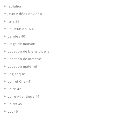
Isolation
jeux vidéos et vidéo
Jura 39
La Réunion 974
Landes 40
Linge de maison
Location de biens divers
Location de matériel
Location matériel
Logistique
Loir et Cher 41
Loire 42
Loire Atlantique 44
Loiret 45
Lot 46