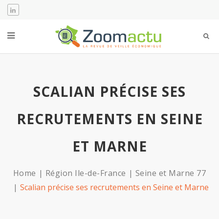
SCALIAN PRÉCISE SES
RECRUTEMENTS EN SEINE
ET MARNE
Home
Région Ile-de-France
Seine et Marne 77
Scalian précise ses recrutements en Seine et Marne