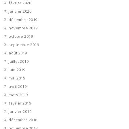
février 2020
janvier 2020
décembre 2019
novembre 2019
octobre 2019
septembre 2019
août 2019
juillet 2019
juin 2019
mai 2019
avril 2019
mars 2019
février 2019
janvier 2019
décembre 2018
novembre 2018