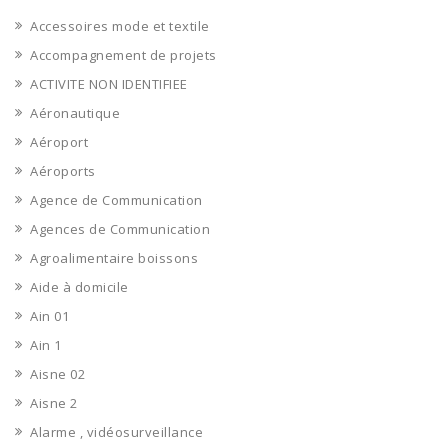
Accessoires mode et textile
Accompagnement de projets
ACTIVITE NON IDENTIFIEE
Aéronautique
Aéroport
Aéroports
Agence de Communication
Agences de Communication
Agroalimentaire boissons
Aide à domicile
Ain 01
Ain 1
Aisne 02
Aisne 2
Alarme , vidéosurveillance