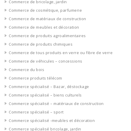
Commerce de bricolage, jardin
Commerce de cosmétique, parfumerie
Commerce de matériaux de construction
Commerce de meubles et décoration
Commerce de produits agroalimentaires
Commerce de produits chimiques
Commerce de tous produits en verre ou fibre de verre
Commerce de véhicules – concessions
Commerce du bois
Commerce produits télécom
Commerce spécialisé – Bazar, déstockage
Commerce spécialisé – biens culturels
Commerce spécialisé – matériaux de construction
Commerce spécialisé – sport
Commerce spécialisé -meubles et décoration
Commerce spécialisé bricolage, jardin