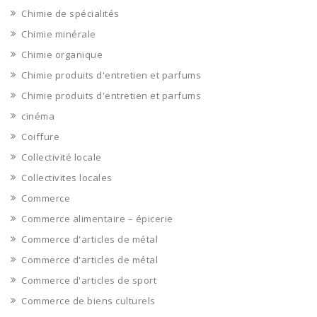
Chimie de spécialités
Chimie minérale
Chimie organique
Chimie produits d'entretien et parfums
Chimie produits d'entretien et parfums
cinéma
Coiffure
Collectivité locale
Collectivites locales
Commerce
Commerce alimentaire – épicerie
Commerce d'articles de métal
Commerce d'articles de métal
Commerce d'articles de sport
Commerce de biens culturels