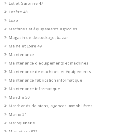
Lot et Garonne 47
Lozère 48
Luxe
Machines et équipements agricoles
Magasin de déstockage, bazar
Maine et Loire 49
Maintenance
Maintenance d'équipements et machines
Maintenance de machines et équipements
Maintenance fabrication informatique
Maintenance informatique
Manche 50
Marchands de biens, agences immobilières
Marne 51
Maroquinerie
Martinique 972