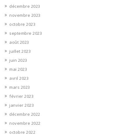
décembre 2023
novembre 2023
octobre 2023
septembre 2023
août 2023
juillet 2023
juin 2023
mai 2023
avril 2023
mars 2023
février 2023
janvier 2023
décembre 2022
novembre 2022
octobre 2022