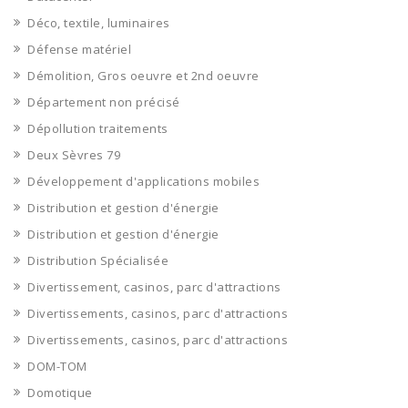
Déco, textile, luminaires
Défense matériel
Démolition, Gros oeuvre et 2nd oeuvre
Département non précisé
Dépollution traitements
Deux Sèvres 79
Développement d'applications mobiles
Distribution et gestion d'énergie
Distribution et gestion d'énergie
Distribution Spécialisée
Divertissement, casinos, parc d'attractions
Divertissements, casinos, parc d'attractions
Divertissements, casinos, parc d'attractions
DOM-TOM
Domotique