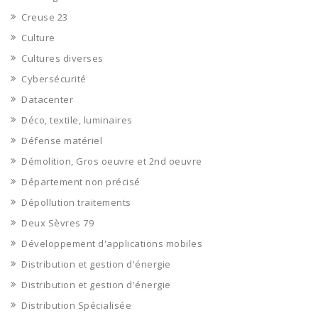
Creuse 23
Culture
Cultures diverses
Cybersécurité
Datacenter
Déco, textile, luminaires
Défense matériel
Démolition, Gros oeuvre et 2nd oeuvre
Département non précisé
Dépollution traitements
Deux Sèvres 79
Développement d'applications mobiles
Distribution et gestion d'énergie
Distribution et gestion d'énergie
Distribution Spécialisée