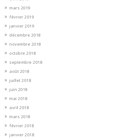
mars 2019
février 2019
janvier 2019
décembre 2018
novembre 2018
octobre 2018
septembre 2018
août 2018
juillet 2018
juin 2018
mai 2018
avril 2018
mars 2018
février 2018
janvier 2018