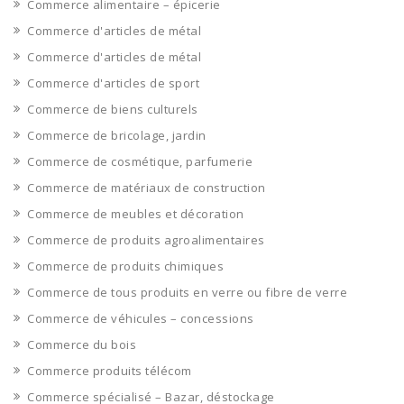
Commerce alimentaire – épicerie
Commerce d'articles de métal
Commerce d'articles de métal
Commerce d'articles de sport
Commerce de biens culturels
Commerce de bricolage, jardin
Commerce de cosmétique, parfumerie
Commerce de matériaux de construction
Commerce de meubles et décoration
Commerce de produits agroalimentaires
Commerce de produits chimiques
Commerce de tous produits en verre ou fibre de verre
Commerce de véhicules – concessions
Commerce du bois
Commerce produits télécom
Commerce spécialisé – Bazar, déstockage