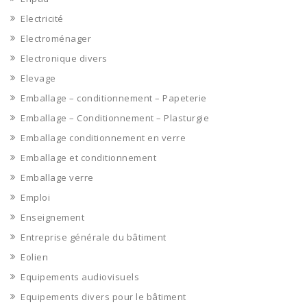
Electricité
Electroménager
Electronique divers
Elevage
Emballage – conditionnement – Papeterie
Emballage – Conditionnement – Plasturgie
Emballage conditionnement en verre
Emballage et conditionnement
Emballage verre
Emploi
Enseignement
Entreprise générale du bâtiment
Eolien
Equipements audiovisuels
Equipements divers pour le bâtiment