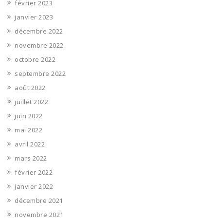
février 2023
janvier 2023
décembre 2022
novembre 2022
octobre 2022
septembre 2022
août 2022
juillet 2022
juin 2022
mai 2022
avril 2022
mars 2022
février 2022
janvier 2022
décembre 2021
novembre 2021