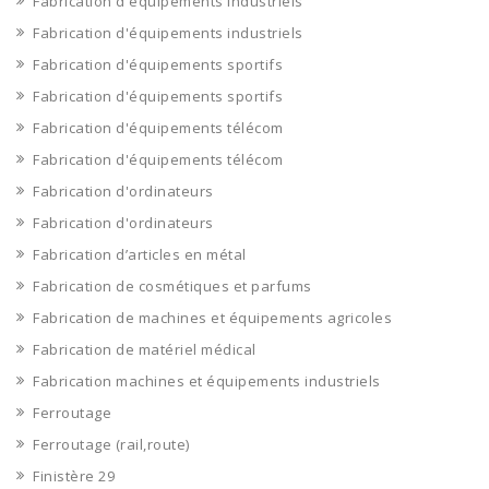
Fabrication d'équipements industriels
Fabrication d'équipements industriels
Fabrication d'équipements sportifs
Fabrication d'équipements sportifs
Fabrication d'équipements télécom
Fabrication d'équipements télécom
Fabrication d'ordinateurs
Fabrication d'ordinateurs
Fabrication d’articles en métal
Fabrication de cosmétiques et parfums
Fabrication de machines et équipements agricoles
Fabrication de matériel médical
Fabrication machines et équipements industriels
Ferroutage
Ferroutage (rail,route)
Finistère 29