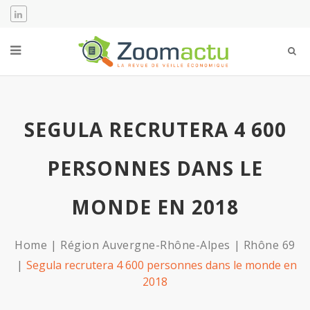
SEGULA RECRUTERA 4 600
PERSONNES DANS LE
MONDE EN 2018
Home
Région Auvergne-Rhône-Alpes
Rhône 69
Segula recrutera 4 600 personnes dans le monde en
2018