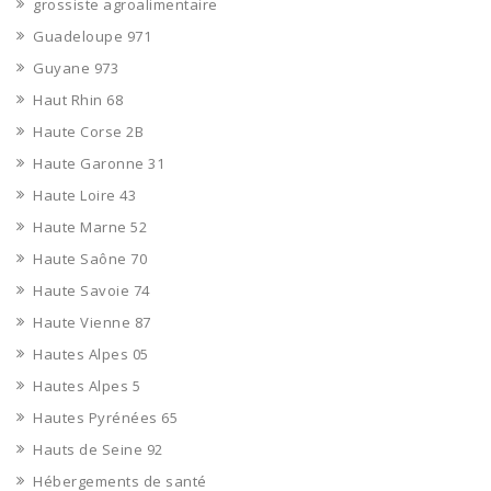
grossiste agroalimentaire
Guadeloupe 971
Guyane 973
Haut Rhin 68
Haute Corse 2B
Haute Garonne 31
Haute Loire 43
Haute Marne 52
Haute Saône 70
Haute Savoie 74
Haute Vienne 87
Hautes Alpes 05
Hautes Alpes 5
Hautes Pyrénées 65
Hauts de Seine 92
Hébergements de santé