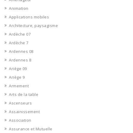
Animation
Applications mobiles
Architecture, paysagisme
Ardèche 07
Ardèche 7
Ardennes 08
Ardennes 8
Ariège 09
Ariège 9
Armement
Arts de la table
Ascenseurs
Assainissement
Association
Assurance et Mutuelle