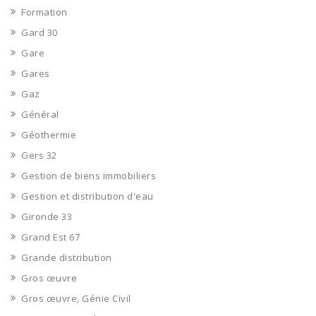
Formation
Gard 30
Gare
Gares
Gaz
Général
Géothermie
Gers 32
Gestion de biens immobiliers
Gestion et distribution d'eau
Gironde 33
Grand Est 67
Grande distribution
Gros œuvre
Gros œuvre, Génie Civil