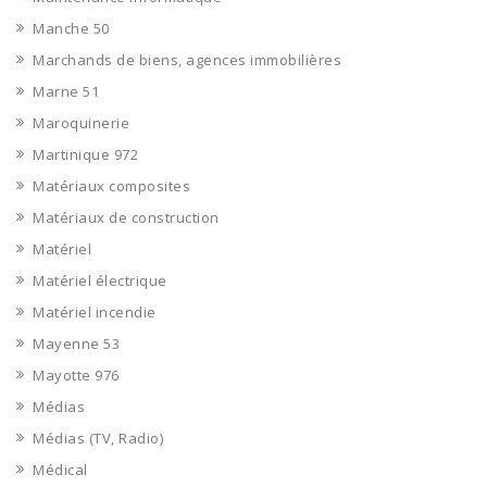
Manche 50
Marchands de biens, agences immobilières
Marne 51
Maroquinerie
Martinique 972
Matériaux composites
Matériaux de construction
Matériel
Matériel électrique
Matériel incendie
Mayenne 53
Mayotte 976
Médias
Médias (TV, Radio)
Médical