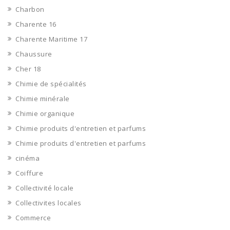
Charbon
Charente 16
Charente Maritime 17
Chaussure
Cher 18
Chimie de spécialités
Chimie minérale
Chimie organique
Chimie produits d'entretien et parfums
Chimie produits d'entretien et parfums
cinéma
Coiffure
Collectivité locale
Collectivites locales
Commerce