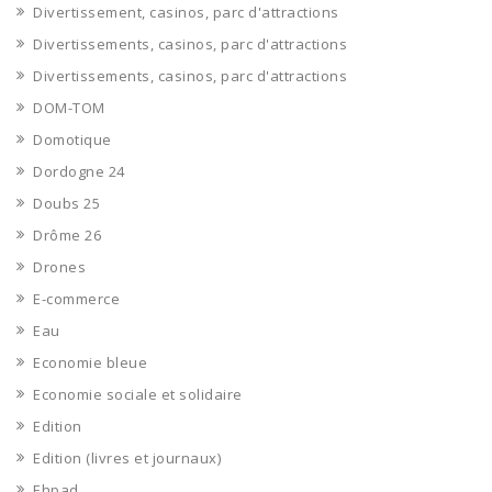
Divertissement, casinos, parc d'attractions
Divertissements, casinos, parc d'attractions
Divertissements, casinos, parc d'attractions
DOM-TOM
Domotique
Dordogne 24
Doubs 25
Drôme 26
Drones
E-commerce
Eau
Economie bleue
Economie sociale et solidaire
Edition
Edition (livres et journaux)
Ehpad