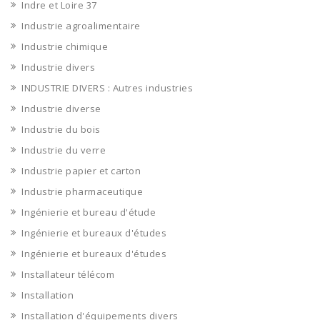
Indre et Loire 37
Industrie agroalimentaire
Industrie chimique
Industrie divers
INDUSTRIE DIVERS : Autres industries
Industrie diverse
Industrie du bois
Industrie du verre
Industrie papier et carton
Industrie pharmaceutique
Ingénierie et bureau d'étude
Ingénierie et bureaux d'études
Ingénierie et bureaux d'études
Installateur télécom
Installation
Installation d'équipements divers