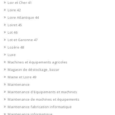
Loir et Cher 41
Loire 42
Loire Atlantique 44
Loiret 45
Lot 46
Lot et Garonne 47
Lozère 48
Luxe
Machines et équipements agricoles
Magasin de déstockage, bazar
Maine et Loire 49
Maintenance
Maintenance d'équipements et machines
Maintenance de machines et équipements
Maintenance fabrication informatique
Maintenance informatique