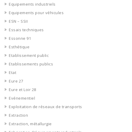
Equipements industriels
Equipements pour véhicules
ESN – SSII
Essais techniques
Essonne 91
Esthétique
Etablissement public
Etablissements publics
Etat
Eure 27
Eure et Loir 28
Evénementiel
Exploitation de réseaux de transports
Extraction
Extraction, métallurgie