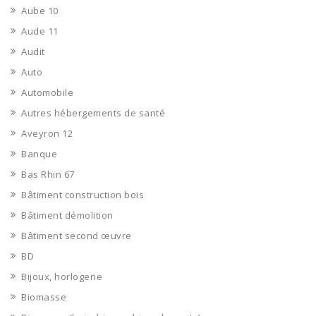
Aube 10
Aude 11
Audit
Auto
Automobile
Autres hébergements de santé
Aveyron 12
Banque
Bas Rhin 67
Bâtiment construction bois
Bâtiment démolition
Bâtiment second œuvre
BD
Bijoux, horlogerie
Biomasse