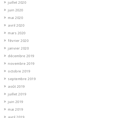
juillet 2020
juin 2020
mai 2020
avril 2020
mars 2020
février 2020
janvier 2020
décembre 2019
novembre 2019
octobre 2019
septembre 2019
août 2019
juillet 2019
juin 2019
mai 2019
avril 2019