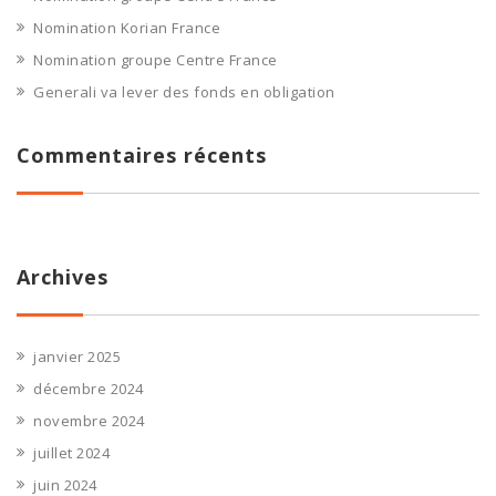
Nomination Korian France
Nomination groupe Centre France
Generali va lever des fonds en obligation
Commentaires récents
Archives
janvier 2025
décembre 2024
novembre 2024
juillet 2024
juin 2024