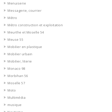
Menuiserie
Messagerie, courrier
Métro
Métro construction et exploitation
Meurthe et Moselle 54
Meuse 55
Mobilier en plastique
Mobilier urbain
Mobilier, literie
Monaco 98
Morbihan 56
Moselle 57
Moto
Multimédia
musique