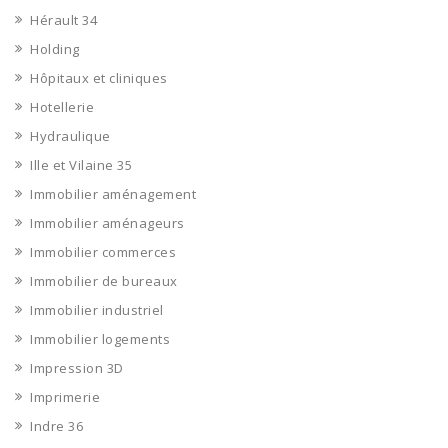
Hérault 34
Holding
Hôpitaux et cliniques
Hotellerie
Hydraulique
Ille et Vilaine 35
Immobilier aménagement
Immobilier aménageurs
Immobilier commerces
Immobilier de bureaux
Immobilier industriel
Immobilier logements
Impression 3D
Imprimerie
Indre 36