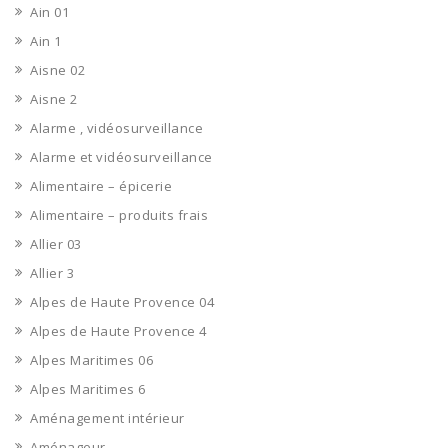
Ain 01
Ain 1
Aisne 02
Aisne 2
Alarme , vidéosurveillance
Alarme et vidéosurveillance
Alimentaire – épicerie
Alimentaire – produits frais
Allier 03
Allier 3
Alpes de Haute Provence 04
Alpes de Haute Provence 4
Alpes Maritimes 06
Alpes Maritimes 6
Aménagement intérieur
Aménageur