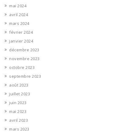
mai 2024
avril 2024
mars 2024
février 2024
janvier 2024
décembre 2023
novembre 2023
octobre 2023
septembre 2023
août 2023
juillet 2023
juin 2023
mai 2023
avril 2023
mars 2023