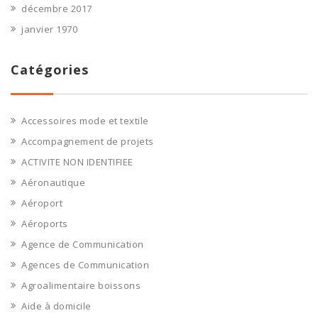
décembre 2017
janvier 1970
Catégories
Accessoires mode et textile
Accompagnement de projets
ACTIVITE NON IDENTIFIEE
Aéronautique
Aéroport
Aéroports
Agence de Communication
Agences de Communication
Agroalimentaire boissons
Aide à domicile