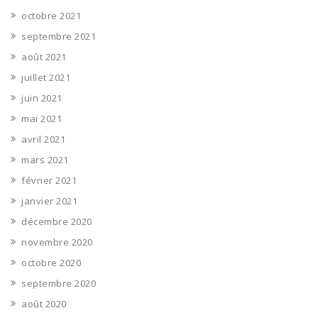
octobre 2021
septembre 2021
août 2021
juillet 2021
juin 2021
mai 2021
avril 2021
mars 2021
février 2021
janvier 2021
décembre 2020
novembre 2020
octobre 2020
septembre 2020
août 2020