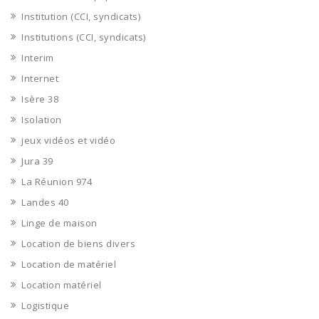
Institution (CCI, syndicats)
Institutions (CCI, syndicats)
Interim
Internet
Isère 38
Isolation
jeux vidéos et vidéo
Jura 39
La Réunion 974
Landes 40
Linge de maison
Location de biens divers
Location de matériel
Location matériel
Logistique