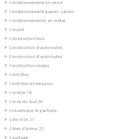
Conditionnement en verre
Conditionnement papier, carton
Conditionnements en métal
Conseil
Construction bois
Construction d'autoroutes
Construction d'autoroutes
Construction routes
Contrôles
Contrôles et mesures
Corrèze 19
Corse du Sud 2A
Cosmétique et parfums
Côte d'Or 21
Côtes d'Armor 22
Courtage