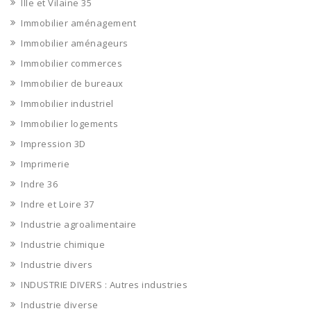
Ille et Vilaine 35
Immobilier aménagement
Immobilier aménageurs
Immobilier commerces
Immobilier de bureaux
Immobilier industriel
Immobilier logements
Impression 3D
Imprimerie
Indre 36
Indre et Loire 37
Industrie agroalimentaire
Industrie chimique
Industrie divers
INDUSTRIE DIVERS : Autres industries
Industrie diverse