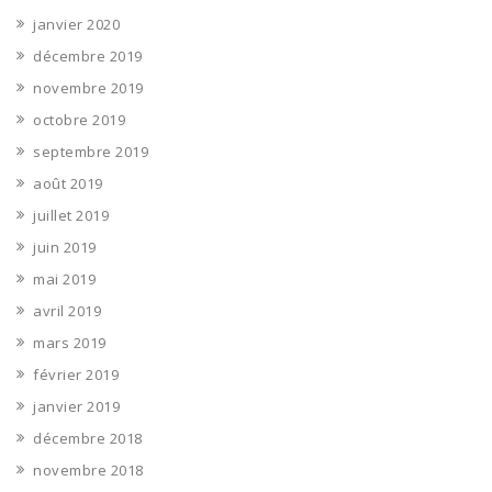
janvier 2020
décembre 2019
novembre 2019
octobre 2019
septembre 2019
août 2019
juillet 2019
juin 2019
mai 2019
avril 2019
mars 2019
février 2019
janvier 2019
décembre 2018
novembre 2018