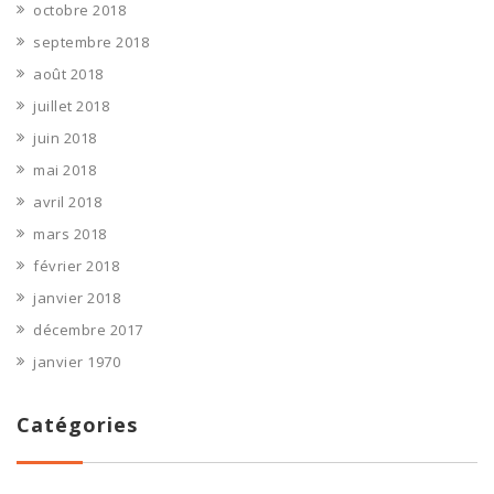
octobre 2018
septembre 2018
août 2018
juillet 2018
juin 2018
mai 2018
avril 2018
mars 2018
février 2018
janvier 2018
décembre 2017
janvier 1970
Catégories