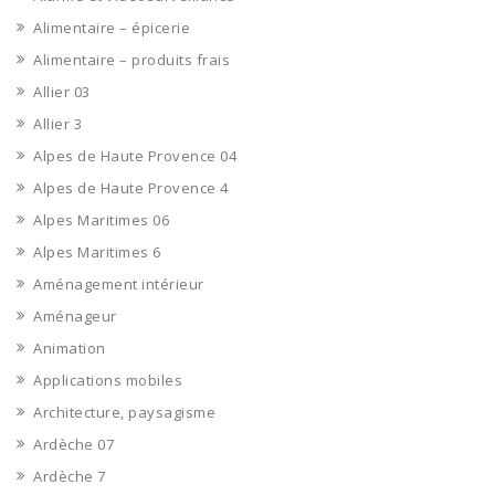
Alimentaire – épicerie
Alimentaire – produits frais
Allier 03
Allier 3
Alpes de Haute Provence 04
Alpes de Haute Provence 4
Alpes Maritimes 06
Alpes Maritimes 6
Aménagement intérieur
Aménageur
Animation
Applications mobiles
Architecture, paysagisme
Ardèche 07
Ardèche 7