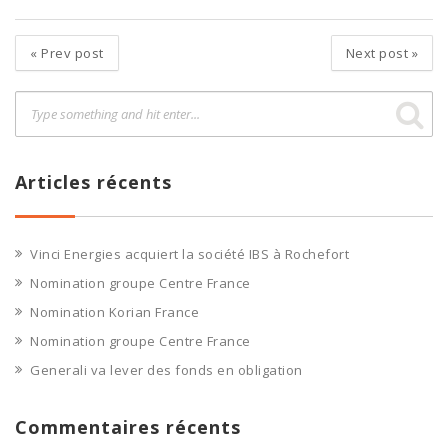
«
Prev post
Next post
»
Articles récents
Vinci Energies acquiert la société IBS à Rochefort
Nomination groupe Centre France
Nomination Korian France
Nomination groupe Centre France
Generali va lever des fonds en obligation
Commentaires récents