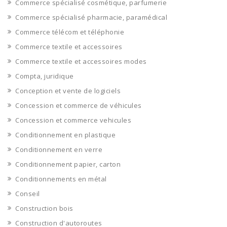
Commerce spécialisé cosmétique, parfumerie
Commerce spécialisé pharmacie, paramédical
Commerce télécom et téléphonie
Commerce textile et accessoires
Commerce textile et accessoires modes
Compta, juridique
Conception et vente de logiciels
Concession et commerce de véhicules
Concession et commerce vehicules
Conditionnement en plastique
Conditionnement en verre
Conditionnement papier, carton
Conditionnements en métal
Conseil
Construction bois
Construction d'autoroutes