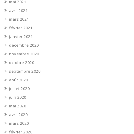
mai 2021
avril 2021
mars 2021
février 2021
janvier 2021
décembre 2020
novembre 2020
octobre 2020
septembre 2020
août 2020
juillet 2020
juin 2020
mai 2020
avril 2020
mars 2020
février 2020