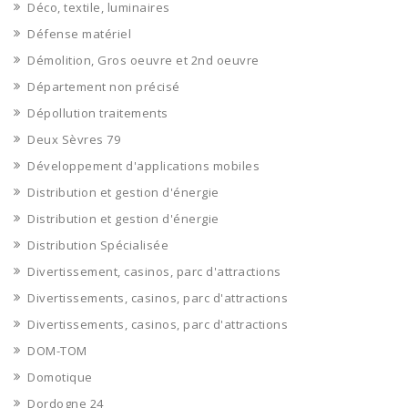
Déco, textile, luminaires
Défense matériel
Démolition, Gros oeuvre et 2nd oeuvre
Département non précisé
Dépollution traitements
Deux Sèvres 79
Développement d'applications mobiles
Distribution et gestion d'énergie
Distribution et gestion d'énergie
Distribution Spécialisée
Divertissement, casinos, parc d'attractions
Divertissements, casinos, parc d'attractions
Divertissements, casinos, parc d'attractions
DOM-TOM
Domotique
Dordogne 24