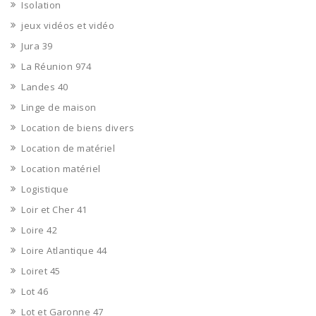
Isolation
jeux vidéos et vidéo
Jura 39
La Réunion 974
Landes 40
Linge de maison
Location de biens divers
Location de matériel
Location matériel
Logistique
Loir et Cher 41
Loire 42
Loire Atlantique 44
Loiret 45
Lot 46
Lot et Garonne 47