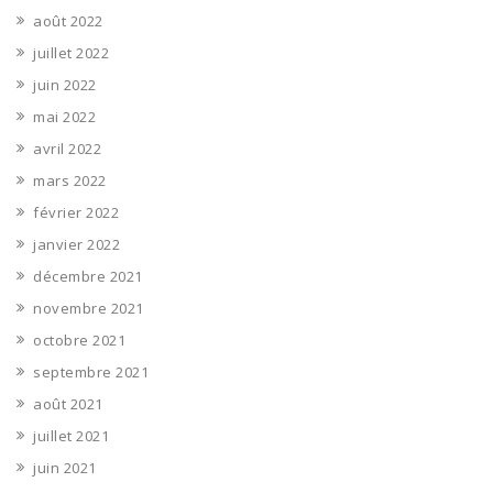
août 2022
juillet 2022
juin 2022
mai 2022
avril 2022
mars 2022
février 2022
janvier 2022
décembre 2021
novembre 2021
octobre 2021
septembre 2021
août 2021
juillet 2021
juin 2021