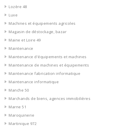
Lozère 48
Luxe
Machines et équipements agricoles
Magasin de déstockage, bazar
Maine et Loire 49
Maintenance
Maintenance d'équipements et machines
Maintenance de machines et équipements
Maintenance fabrication informatique
Maintenance informatique
Manche 50
Marchands de biens, agences immobilières
Marne 51
Maroquinerie
Martinique 972