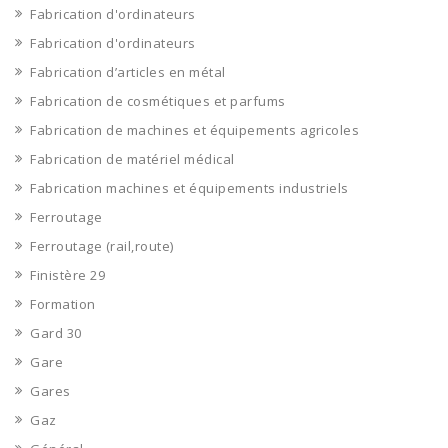
Fabrication d'ordinateurs
Fabrication d'ordinateurs
Fabrication d’articles en métal
Fabrication de cosmétiques et parfums
Fabrication de machines et équipements agricoles
Fabrication de matériel médical
Fabrication machines et équipements industriels
Ferroutage
Ferroutage (rail,route)
Finistère 29
Formation
Gard 30
Gare
Gares
Gaz