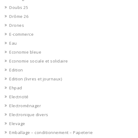
Doubs 25
Drôme 26
Drones
E-commerce
Eau
Economie bleue
Economie sociale et solidaire
Edition
Edition (livres et journaux)
Ehpad
Electricité
Electroménager
Electronique divers
Elevage
Emballage – conditionnement – Papeterie