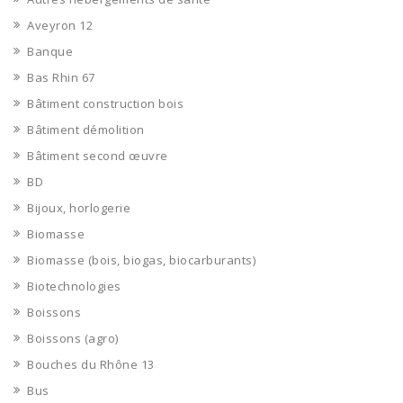
Aveyron 12
Banque
Bas Rhin 67
Bâtiment construction bois
Bâtiment démolition
Bâtiment second œuvre
BD
Bijoux, horlogerie
Biomasse
Biomasse (bois, biogas, biocarburants)
Biotechnologies
Boissons
Boissons (agro)
Bouches du Rhône 13
Bus