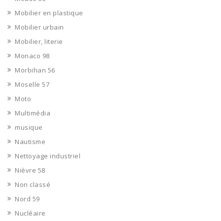
Mobilier en plastique
Mobilier urbain
Mobilier, literie
Monaco 98
Morbihan 56
Moselle 57
Moto
Multimédia
musique
Nautisme
Nettoyage industriel
Nièvre 58
Non classé
Nord 59
Nucléaire