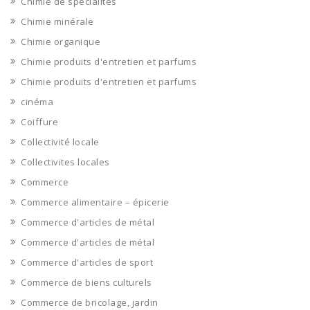
Chimie de spécialités
Chimie minérale
Chimie organique
Chimie produits d'entretien et parfums
Chimie produits d'entretien et parfums
cinéma
Coiffure
Collectivité locale
Collectivites locales
Commerce
Commerce alimentaire – épicerie
Commerce d'articles de métal
Commerce d'articles de métal
Commerce d'articles de sport
Commerce de biens culturels
Commerce de bricolage, jardin