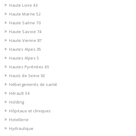
Haute Loire 43
Haute Marne 52
Haute Saône 70
Haute Savoie 74
Haute Vienne 87
Hautes Alpes 05
Hautes Alpes 5
Hautes Pyrénées 65
Hauts de Seine 92
Hébergements de santé
Hérault 34
Holding
Hôpitaux et cliniques
Hotellerie
Hydraulique