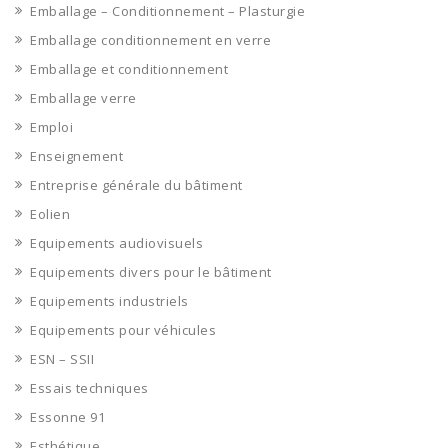
Emballage – Conditionnement – Plasturgie
Emballage conditionnement en verre
Emballage et conditionnement
Emballage verre
Emploi
Enseignement
Entreprise générale du bâtiment
Eolien
Equipements audiovisuels
Equipements divers pour le bâtiment
Equipements industriels
Equipements pour véhicules
ESN – SSII
Essais techniques
Essonne 91
Esthétique