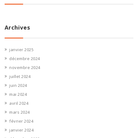
Archives
janvier 2025
décembre 2024
novembre 2024
juillet 2024
juin 2024
mai 2024
avril 2024
mars 2024
février 2024
janvier 2024