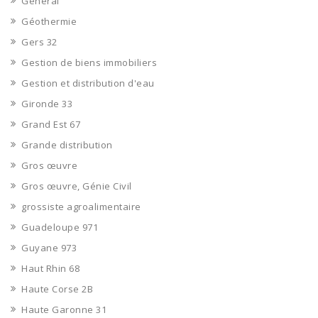
Général
Géothermie
Gers 32
Gestion de biens immobiliers
Gestion et distribution d'eau
Gironde 33
Grand Est 67
Grande distribution
Gros œuvre
Gros œuvre, Génie Civil
grossiste agroalimentaire
Guadeloupe 971
Guyane 973
Haut Rhin 68
Haute Corse 2B
Haute Garonne 31