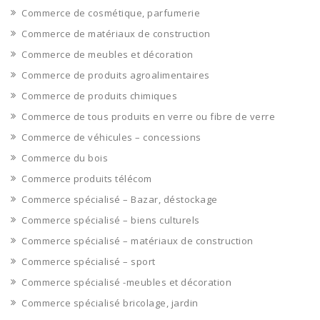
Commerce de cosmétique, parfumerie
Commerce de matériaux de construction
Commerce de meubles et décoration
Commerce de produits agroalimentaires
Commerce de produits chimiques
Commerce de tous produits en verre ou fibre de verre
Commerce de véhicules – concessions
Commerce du bois
Commerce produits télécom
Commerce spécialisé – Bazar, déstockage
Commerce spécialisé – biens culturels
Commerce spécialisé – matériaux de construction
Commerce spécialisé – sport
Commerce spécialisé -meubles et décoration
Commerce spécialisé bricolage, jardin