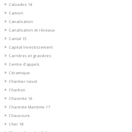
Calvados 14
Camion
Canalisation
Canalisation et réseaux
Cantal 15
Capital Investissement
Carrières et gravières
Centre d'appels
Céramique
Chantier naval
Charbon
Charente 16
Charente Maritime 17
Chaussure
Cher 18