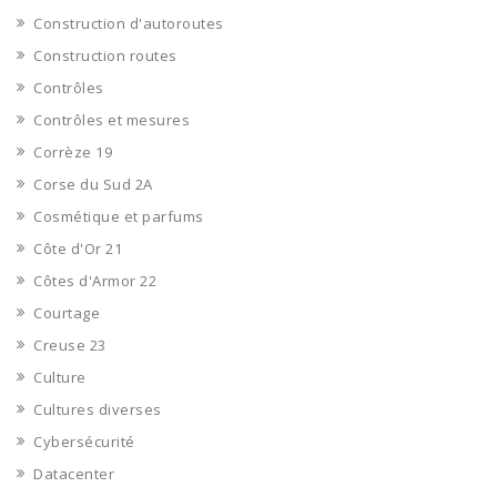
Construction d'autoroutes
Construction routes
Contrôles
Contrôles et mesures
Corrèze 19
Corse du Sud 2A
Cosmétique et parfums
Côte d'Or 21
Côtes d'Armor 22
Courtage
Creuse 23
Culture
Cultures diverses
Cybersécurité
Datacenter