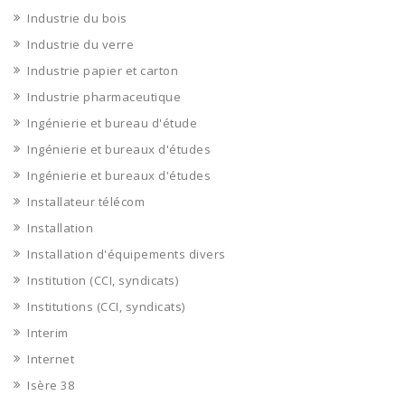
Industrie du bois
Industrie du verre
Industrie papier et carton
Industrie pharmaceutique
Ingénierie et bureau d'étude
Ingénierie et bureaux d'études
Ingénierie et bureaux d'études
Installateur télécom
Installation
Installation d'équipements divers
Institution (CCI, syndicats)
Institutions (CCI, syndicats)
Interim
Internet
Isère 38