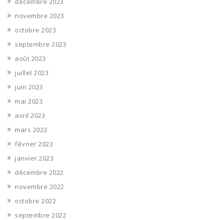
décembre 2023
novembre 2023
octobre 2023
septembre 2023
août 2023
juillet 2023
juin 2023
mai 2023
avril 2023
mars 2023
février 2023
janvier 2023
décembre 2022
novembre 2022
octobre 2022
septembre 2022