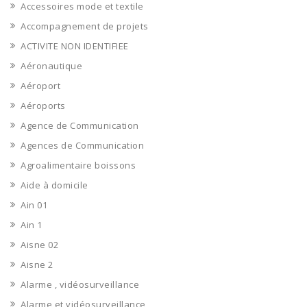
Accessoires mode et textile
Accompagnement de projets
ACTIVITE NON IDENTIFIEE
Aéronautique
Aéroport
Aéroports
Agence de Communication
Agences de Communication
Agroalimentaire boissons
Aide à domicile
Ain 01
Ain 1
Aisne 02
Aisne 2
Alarme , vidéosurveillance
Alarme et vidéosurveillance