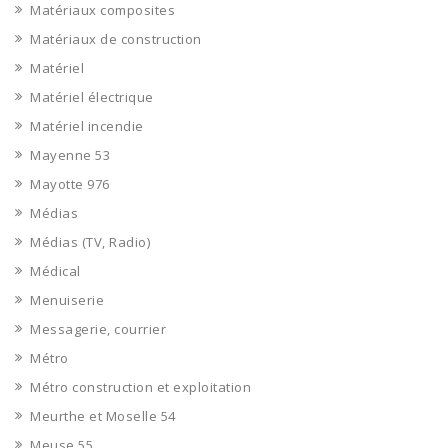
Matériaux composites
Matériaux de construction
Matériel
Matériel électrique
Matériel incendie
Mayenne 53
Mayotte 976
Médias
Médias (TV, Radio)
Médical
Menuiserie
Messagerie, courrier
Métro
Métro construction et exploitation
Meurthe et Moselle 54
Meuse 55