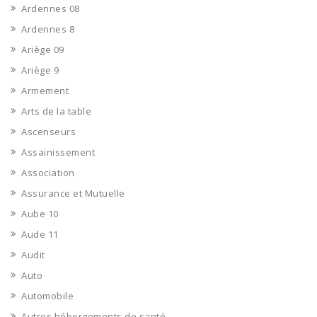
Ardennes 08
Ardennes 8
Ariège 09
Ariège 9
Armement
Arts de la table
Ascenseurs
Assainissement
Association
Assurance et Mutuelle
Aube 10
Aude 11
Audit
Auto
Automobile
Autres hébergements de santé