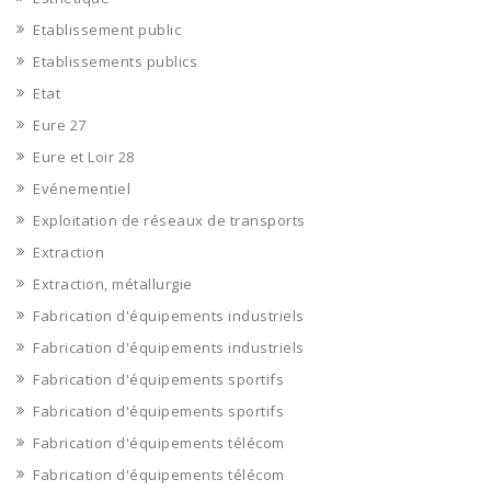
Etablissement public
Etablissements publics
Etat
Eure 27
Eure et Loir 28
Evénementiel
Exploitation de réseaux de transports
Extraction
Extraction, métallurgie
Fabrication d'équipements industriels
Fabrication d'équipements industriels
Fabrication d'équipements sportifs
Fabrication d'équipements sportifs
Fabrication d'équipements télécom
Fabrication d'équipements télécom