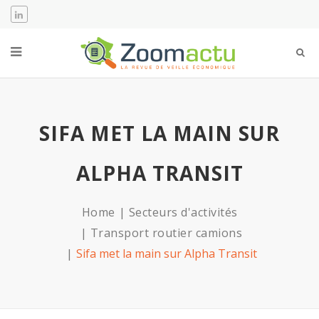
SIFA MET LA MAIN SUR
ALPHA TRANSIT
Home
Secteurs d'activités
Transport routier camions
Sifa met la main sur Alpha Transit