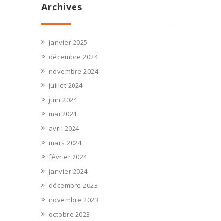
Archives
janvier 2025
décembre 2024
novembre 2024
juillet 2024
juin 2024
mai 2024
avril 2024
mars 2024
février 2024
janvier 2024
décembre 2023
novembre 2023
octobre 2023