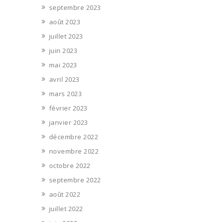
septembre 2023
août 2023
juillet 2023
juin 2023
mai 2023
avril 2023
mars 2023
février 2023
janvier 2023
décembre 2022
novembre 2022
octobre 2022
septembre 2022
août 2022
juillet 2022