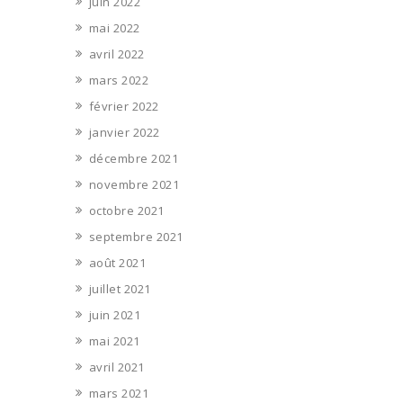
juin 2022
mai 2022
avril 2022
mars 2022
février 2022
janvier 2022
décembre 2021
novembre 2021
octobre 2021
septembre 2021
août 2021
juillet 2021
juin 2021
mai 2021
avril 2021
mars 2021