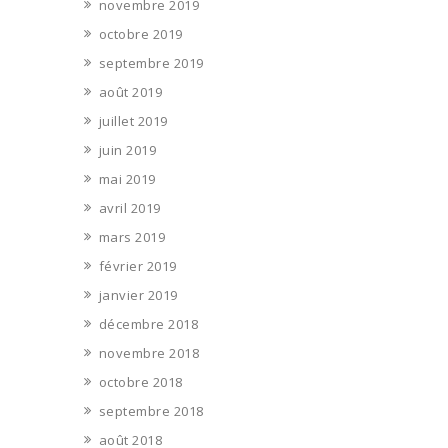
novembre 2019
octobre 2019
septembre 2019
août 2019
juillet 2019
juin 2019
mai 2019
avril 2019
mars 2019
février 2019
janvier 2019
décembre 2018
novembre 2018
octobre 2018
septembre 2018
août 2018