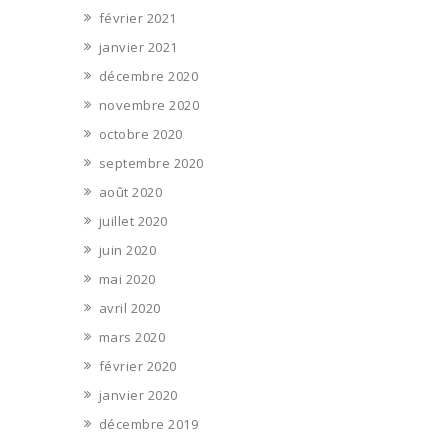
février 2021
janvier 2021
décembre 2020
novembre 2020
octobre 2020
septembre 2020
août 2020
juillet 2020
juin 2020
mai 2020
avril 2020
mars 2020
février 2020
janvier 2020
décembre 2019