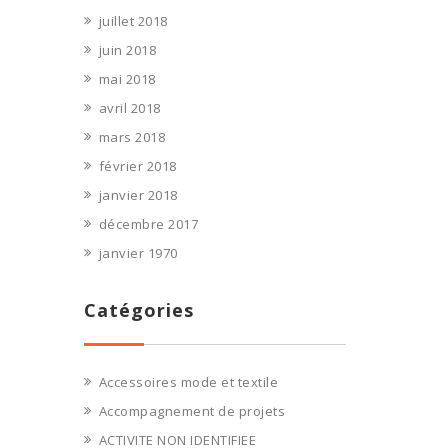
juillet 2018
juin 2018
mai 2018
avril 2018
mars 2018
février 2018
janvier 2018
décembre 2017
janvier 1970
Catégories
Accessoires mode et textile
Accompagnement de projets
ACTIVITE NON IDENTIFIEE