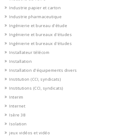
Industrie papier et carton
Industrie pharmaceutique
Ingénierie et bureau d'étude
Ingénierie et bureaux d'études
Ingénierie et bureaux d'études
Installateur télécom
Installation
Installation d'équipements divers
Institution (CCI, syndicats)
Institutions (CCI, syndicats)
Interim
Internet
Isère 38
Isolation
jeux vidéos et vidéo