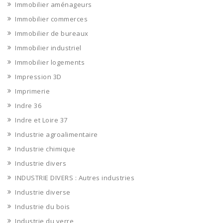
Immobilier aménageurs
Immobilier commerces
Immobilier de bureaux
Immobilier industriel
Immobilier logements
Impression 3D
Imprimerie
Indre 36
Indre et Loire 37
Industrie agroalimentaire
Industrie chimique
Industrie divers
INDUSTRIE DIVERS : Autres industries
Industrie diverse
Industrie du bois
Industrie du verre