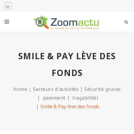
SMILE & PAY LÈVE DES
FONDS
Home
Secteurs d'activités
Sécurité (puces
paiement
traçabilité)
Smile & Pay lève des fonds