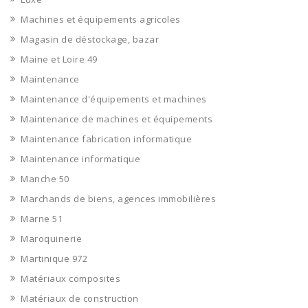
Machines et équipements agricoles
Magasin de déstockage, bazar
Maine et Loire 49
Maintenance
Maintenance d'équipements et machines
Maintenance de machines et équipements
Maintenance fabrication informatique
Maintenance informatique
Manche 50
Marchands de biens, agences immobilières
Marne 51
Maroquinerie
Martinique 972
Matériaux composites
Matériaux de construction