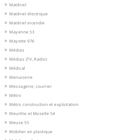
Matériel
Matériel électrique
Matériel incendie
Mayenne 53
Mayotte 976
Médias
Médias (TV, Radio)
Médical
Menuiserie
Messagerie, courrier
Métro
Métro construction et exploitation
Meurthe et Moselle 54
Meuse 55
Mobilier en plastique