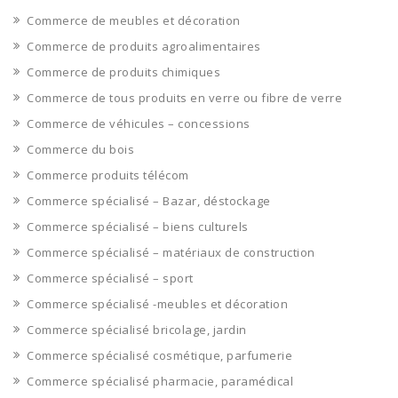
Commerce de meubles et décoration
Commerce de produits agroalimentaires
Commerce de produits chimiques
Commerce de tous produits en verre ou fibre de verre
Commerce de véhicules – concessions
Commerce du bois
Commerce produits télécom
Commerce spécialisé – Bazar, déstockage
Commerce spécialisé – biens culturels
Commerce spécialisé – matériaux de construction
Commerce spécialisé – sport
Commerce spécialisé -meubles et décoration
Commerce spécialisé bricolage, jardin
Commerce spécialisé cosmétique, parfumerie
Commerce spécialisé pharmacie, paramédical