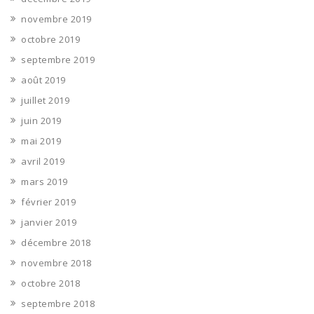
novembre 2019
octobre 2019
septembre 2019
août 2019
juillet 2019
juin 2019
mai 2019
avril 2019
mars 2019
février 2019
janvier 2019
décembre 2018
novembre 2018
octobre 2018
septembre 2018