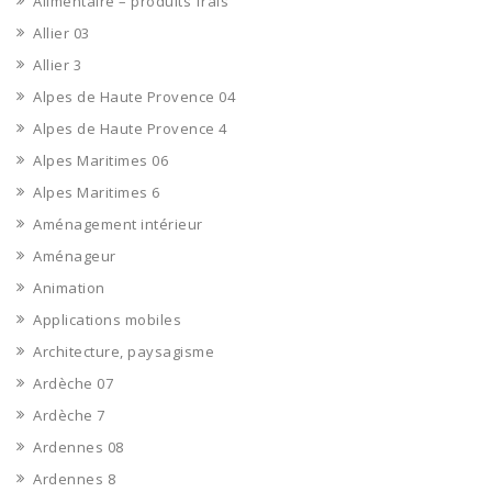
Alimentaire – produits frais
Allier 03
Allier 3
Alpes de Haute Provence 04
Alpes de Haute Provence 4
Alpes Maritimes 06
Alpes Maritimes 6
Aménagement intérieur
Aménageur
Animation
Applications mobiles
Architecture, paysagisme
Ardèche 07
Ardèche 7
Ardennes 08
Ardennes 8