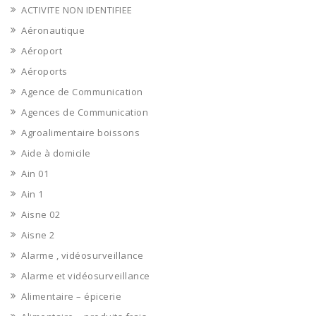
ACTIVITE NON IDENTIFIEE
Aéronautique
Aéroport
Aéroports
Agence de Communication
Agences de Communication
Agroalimentaire boissons
Aide à domicile
Ain 01
Ain 1
Aisne 02
Aisne 2
Alarme , vidéosurveillance
Alarme et vidéosurveillance
Alimentaire – épicerie