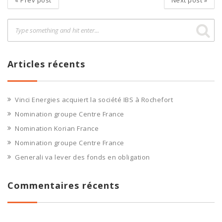
«
Prev post
Next post
»
Articles récents
Vinci Energies acquiert la société IBS à Rochefort
Nomination groupe Centre France
Nomination Korian France
Nomination groupe Centre France
Generali va lever des fonds en obligation
Commentaires récents