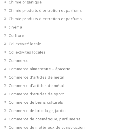
Chimie organique
Chimie produits d'entretien et parfums
Chimie produits d'entretien et parfums
cinéma
Coiffure
Collectivité locale
Collectivites locales
Commerce
Commerce alimentaire – épicerie
Commerce d'articles de métal
Commerce d'articles de métal
Commerce d'articles de sport
Commerce de biens culturels
Commerce de bricolage, jardin
Commerce de cosmétique, parfumerie
Commerce de matériaux de construction