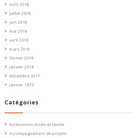
août 2018
juillet 2018
juin 2018
mai 2018
avril 2018
mars 2018
février 2018
janvier 2018
décembre 2017
janvier 1970
Catégories
Accessoires mode et textile
Accompagnement de projets