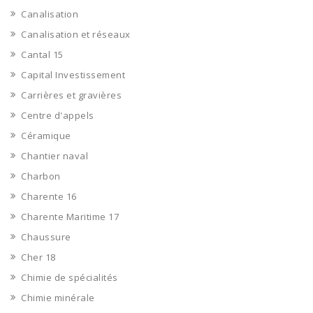
Canalisation
Canalisation et réseaux
Cantal 15
Capital Investissement
Carrières et gravières
Centre d'appels
Céramique
Chantier naval
Charbon
Charente 16
Charente Maritime 17
Chaussure
Cher 18
Chimie de spécialités
Chimie minérale