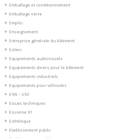
Emballage et conditionnement
Emballage verre
Emploi
Enseignement
Entreprise générale du bâtiment
Eolien
Equipements audiovisuels
Equipements divers pour le bâtiment
Equipements industriels
Equipements pour véhicules
ESN – SSII
Essais techniques
Essonne 91
Esthétique
Etablissement public