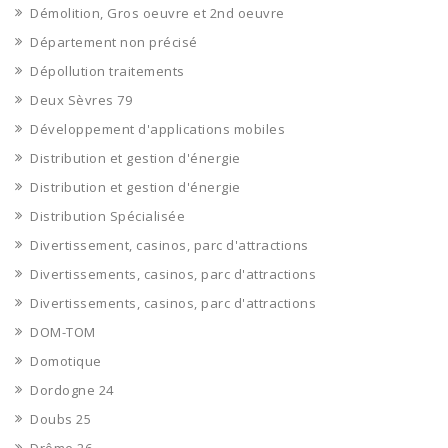
Démolition, Gros oeuvre et 2nd oeuvre
Département non précisé
Dépollution traitements
Deux Sèvres 79
Développement d'applications mobiles
Distribution et gestion d'énergie
Distribution et gestion d'énergie
Distribution Spécialisée
Divertissement, casinos, parc d'attractions
Divertissements, casinos, parc d'attractions
Divertissements, casinos, parc d'attractions
DOM-TOM
Domotique
Dordogne 24
Doubs 25