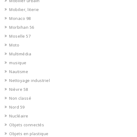
Mobilier urbain
Mobilier, literie
Monaco 98
Morbihan 56
Moselle 57
Moto
Multimédia
musique
Nautisme
Nettoyage industriel
Nièvre 58
Non classé
Nord 59
Nucléaire
Objets connectés
Objets en plastique