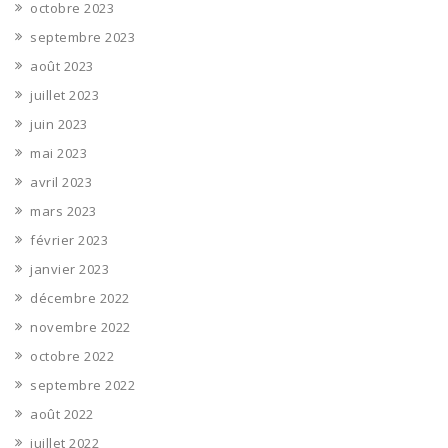
octobre 2023
septembre 2023
août 2023
juillet 2023
juin 2023
mai 2023
avril 2023
mars 2023
février 2023
janvier 2023
décembre 2022
novembre 2022
octobre 2022
septembre 2022
août 2022
juillet 2022