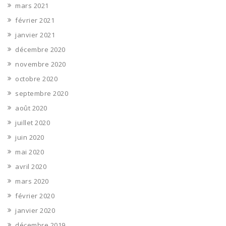
mars 2021
février 2021
janvier 2021
décembre 2020
novembre 2020
octobre 2020
septembre 2020
août 2020
juillet 2020
juin 2020
mai 2020
avril 2020
mars 2020
février 2020
janvier 2020
décembre 2019