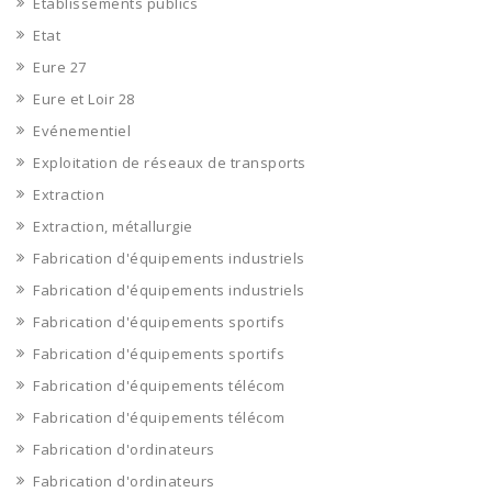
Etablissements publics
Etat
Eure 27
Eure et Loir 28
Evénementiel
Exploitation de réseaux de transports
Extraction
Extraction, métallurgie
Fabrication d'équipements industriels
Fabrication d'équipements industriels
Fabrication d'équipements sportifs
Fabrication d'équipements sportifs
Fabrication d'équipements télécom
Fabrication d'équipements télécom
Fabrication d'ordinateurs
Fabrication d'ordinateurs