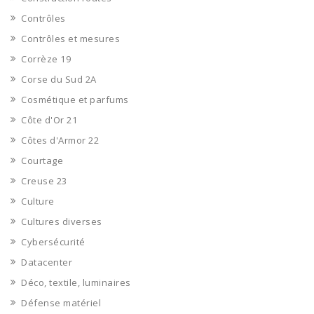
Contrôles
Contrôles et mesures
Corrèze 19
Corse du Sud 2A
Cosmétique et parfums
Côte d'Or 21
Côtes d'Armor 22
Courtage
Creuse 23
Culture
Cultures diverses
Cybersécurité
Datacenter
Déco, textile, luminaires
Défense matériel