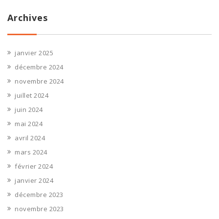
Archives
janvier 2025
décembre 2024
novembre 2024
juillet 2024
juin 2024
mai 2024
avril 2024
mars 2024
février 2024
janvier 2024
décembre 2023
novembre 2023