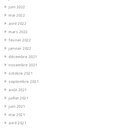
juin 2022
mai 2022
avril 2022
mars 2022
février 2022
janvier 2022
décembre 2021
novembre 2021
octobre 2021
septembre 2021
août 2021
juillet 2021
juin 2021
mai 2021
avril 2021