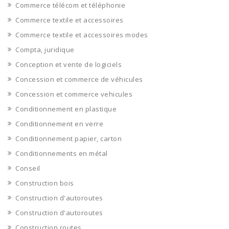
Commerce télécom et téléphonie
Commerce textile et accessoires
Commerce textile et accessoires modes
Compta, juridique
Conception et vente de logiciels
Concession et commerce de véhicules
Concession et commerce vehicules
Conditionnement en plastique
Conditionnement en verre
Conditionnement papier, carton
Conditionnements en métal
Conseil
Construction bois
Construction d'autoroutes
Construction d'autoroutes
Construction routes