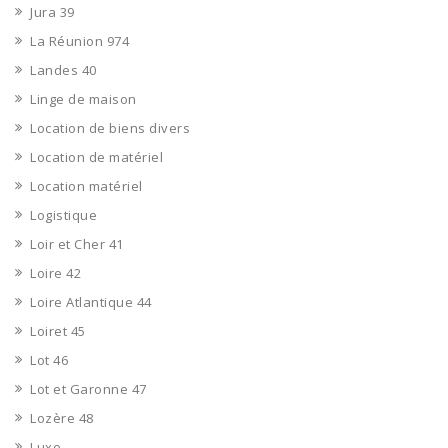
Jura 39
La Réunion 974
Landes 40
Linge de maison
Location de biens divers
Location de matériel
Location matériel
Logistique
Loir et Cher 41
Loire 42
Loire Atlantique 44
Loiret 45
Lot 46
Lot et Garonne 47
Lozère 48
Luxe