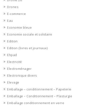
Drôme 26
Drones
E-commerce
Eau
Economie bleue
Economie sociale et solidaire
Edition
Edition (livres et journaux)
Ehpad
Electricité
Electroménager
Electronique divers
Elevage
Emballage – conditionnement – Papeterie
Emballage – Conditionnement – Plasturgie
Emballage conditionnement en verre