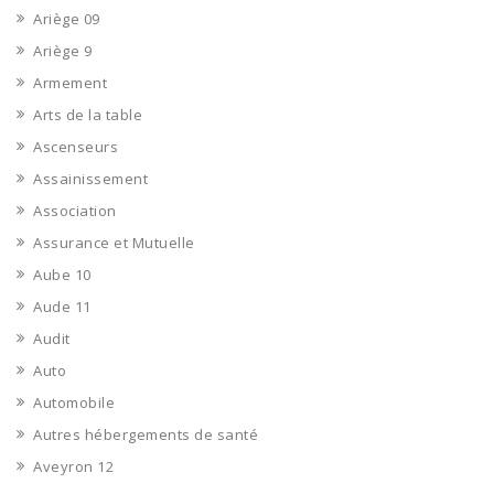
Ariège 09
Ariège 9
Armement
Arts de la table
Ascenseurs
Assainissement
Association
Assurance et Mutuelle
Aube 10
Aude 11
Audit
Auto
Automobile
Autres hébergements de santé
Aveyron 12