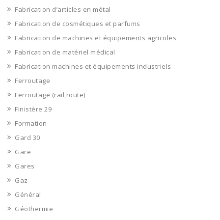
Fabrication d’articles en métal
Fabrication de cosmétiques et parfums
Fabrication de machines et équipements agricoles
Fabrication de matériel médical
Fabrication machines et équipements industriels
Ferroutage
Ferroutage (rail,route)
Finistère 29
Formation
Gard 30
Gare
Gares
Gaz
Général
Géothermie