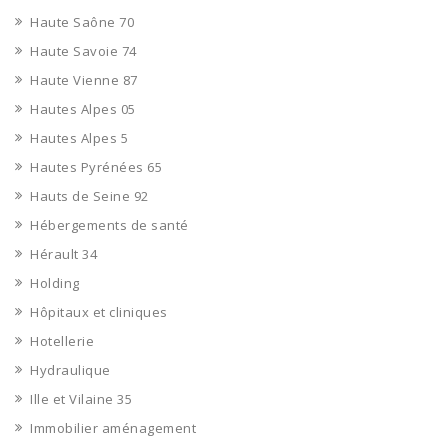
Haute Saône 70
Haute Savoie 74
Haute Vienne 87
Hautes Alpes 05
Hautes Alpes 5
Hautes Pyrénées 65
Hauts de Seine 92
Hébergements de santé
Hérault 34
Holding
Hôpitaux et cliniques
Hotellerie
Hydraulique
Ille et Vilaine 35
Immobilier aménagement