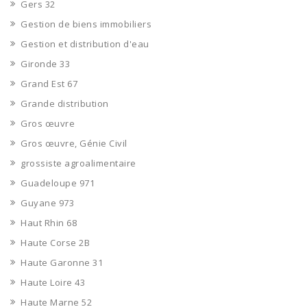
Gers 32
Gestion de biens immobiliers
Gestion et distribution d'eau
Gironde 33
Grand Est 67
Grande distribution
Gros œuvre
Gros œuvre, Génie Civil
grossiste agroalimentaire
Guadeloupe 971
Guyane 973
Haut Rhin 68
Haute Corse 2B
Haute Garonne 31
Haute Loire 43
Haute Marne 52