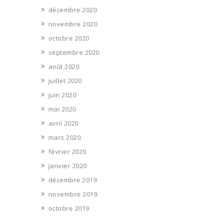
décembre 2020
novembre 2020
octobre 2020
septembre 2020
août 2020
juillet 2020
juin 2020
mai 2020
avril 2020
mars 2020
février 2020
janvier 2020
décembre 2019
novembre 2019
octobre 2019