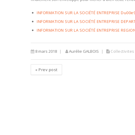
INFORMATION SUR LA SOCIÉTÉ ENTREPRISE Du00e9
INFORMATION SUR LA SOCIÉTÉ ENTREPRISE DEPA
INFORMATION SUR LA SOCIÉTÉ ENTREPRISE REGIO
8 mars 2018
Aurélie GALBOIS
Collectivites
«
Prev post