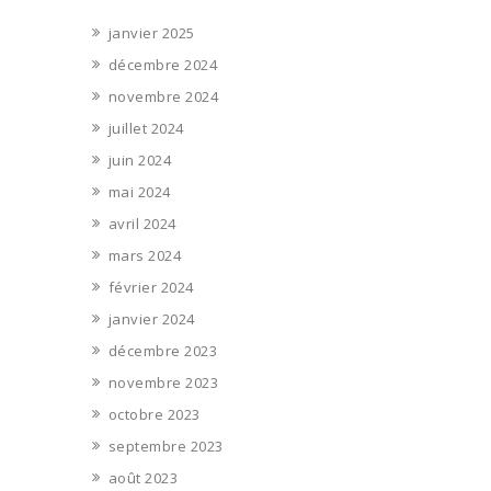
janvier 2025
décembre 2024
novembre 2024
juillet 2024
juin 2024
mai 2024
avril 2024
mars 2024
février 2024
janvier 2024
décembre 2023
novembre 2023
octobre 2023
septembre 2023
août 2023