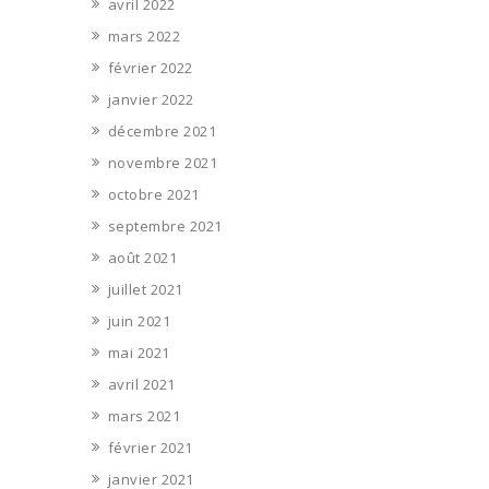
avril 2022
mars 2022
février 2022
janvier 2022
décembre 2021
novembre 2021
octobre 2021
septembre 2021
août 2021
juillet 2021
juin 2021
mai 2021
avril 2021
mars 2021
février 2021
janvier 2021