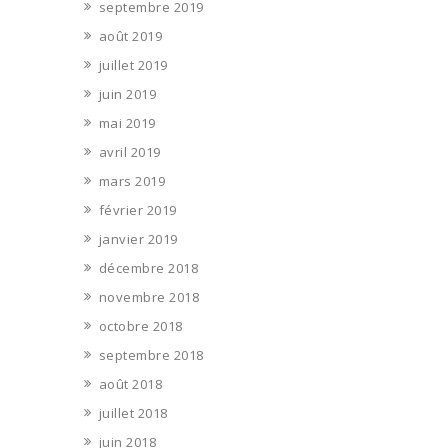
septembre 2019
août 2019
juillet 2019
juin 2019
mai 2019
avril 2019
mars 2019
février 2019
janvier 2019
décembre 2018
novembre 2018
octobre 2018
septembre 2018
août 2018
juillet 2018
juin 2018