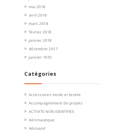
mai 2018
avril 2018
mars 2018
février 2018
janvier 2018
décembre 2017
janvier 1970
Catégories
Accessoires mode et textile
Accompagnement de projets
ACTIVITE NON IDENTIFIEE
Aéronautique
Aéroport