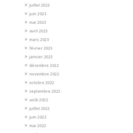
juillet 2023
juin 2023
mai 2023
avril 2023
mars 2023
février 2023
janvier 2023
décembre 2022
novembre 2022
octobre 2022
septembre 2022
août 2022
juillet 2022
juin 2022
mai 2022