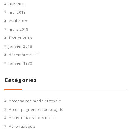
juin 2018
mai 2018
avril 2018
mars 2018
février 2018
janvier 2018
décembre 2017
janvier 1970
Catégories
Accessoires mode et textile
Accompagnement de projets
ACTIVITE NON IDENTIFIEE
Aéronautique