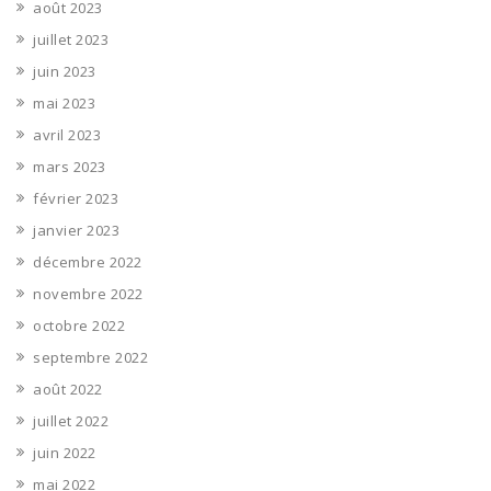
août 2023
juillet 2023
juin 2023
mai 2023
avril 2023
mars 2023
février 2023
janvier 2023
décembre 2022
novembre 2022
octobre 2022
septembre 2022
août 2022
juillet 2022
juin 2022
mai 2022