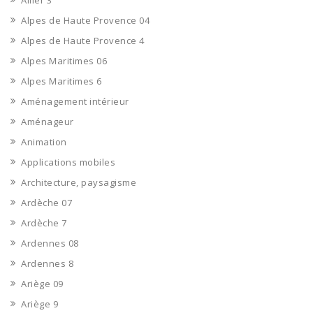
Allier 3
Alpes de Haute Provence 04
Alpes de Haute Provence 4
Alpes Maritimes 06
Alpes Maritimes 6
Aménagement intérieur
Aménageur
Animation
Applications mobiles
Architecture, paysagisme
Ardèche 07
Ardèche 7
Ardennes 08
Ardennes 8
Ariège 09
Ariège 9