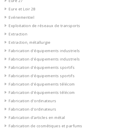
Eure 27
Eure et Loir 28
Evénementiel
Exploitation de réseaux de transports
Extraction
Extraction, métallurgie
Fabrication d'équipements industriels
Fabrication d'équipements industriels
Fabrication d'équipements sportifs
Fabrication d'équipements sportifs
Fabrication d'équipements télécom
Fabrication d'équipements télécom
Fabrication d'ordinateurs
Fabrication d'ordinateurs
Fabrication d’articles en métal
Fabrication de cosmétiques et parfums