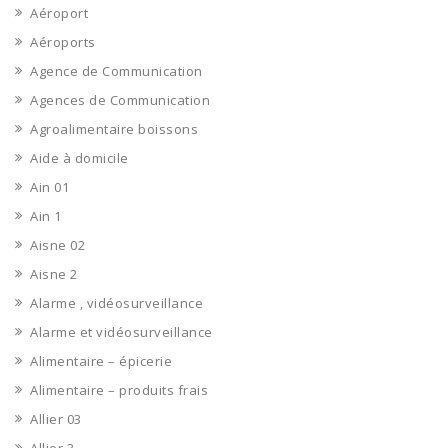
Aéroport
Aéroports
Agence de Communication
Agences de Communication
Agroalimentaire boissons
Aide à domicile
Ain 01
Ain 1
Aisne 02
Aisne 2
Alarme , vidéosurveillance
Alarme et vidéosurveillance
Alimentaire – épicerie
Alimentaire – produits frais
Allier 03