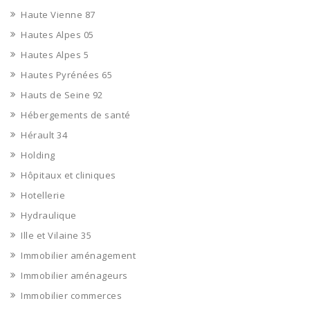
Haute Vienne 87
Hautes Alpes 05
Hautes Alpes 5
Hautes Pyrénées 65
Hauts de Seine 92
Hébergements de santé
Hérault 34
Holding
Hôpitaux et cliniques
Hotellerie
Hydraulique
Ille et Vilaine 35
Immobilier aménagement
Immobilier aménageurs
Immobilier commerces