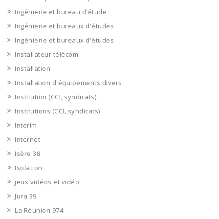
Ingénierie et bureau d'étude
Ingénierie et bureaux d'études
Ingénierie et bureaux d'études
Installateur télécom
Installation
Installation d'équipements divers
Institution (CCI, syndicats)
Institutions (CCI, syndicats)
Interim
Internet
Isère 38
Isolation
jeux vidéos et vidéo
Jura 39
La Réunion 974