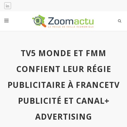
TV5 MONDE ET FMM
CONFIENT LEUR RÉGIE
PUBLICITAIRE À FRANCETV
PUBLICITÉ ET CANAL+
ADVERTISING