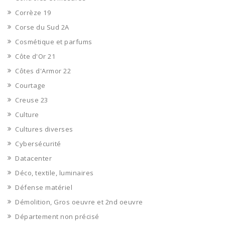
Corrèze 19
Corse du Sud 2A
Cosmétique et parfums
Côte d'Or 21
Côtes d'Armor 22
Courtage
Creuse 23
Culture
Cultures diverses
Cybersécurité
Datacenter
Déco, textile, luminaires
Défense matériel
Démolition, Gros oeuvre et 2nd oeuvre
Département non précisé