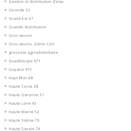
Gestion et distribution d'eau
Gironde 33
Grand Est 67
Grande distribution
Gros œuvre
Gros œuvre, Génie Civil
grossiste agroalimentaire
Guadeloupe 971
Guyane 973
Haut Rhin 68
Haute Corse 2B
Haute Garonne 31
Haute Loire 43
Haute Marne 52
Haute Saône 70
Haute Savoie 74