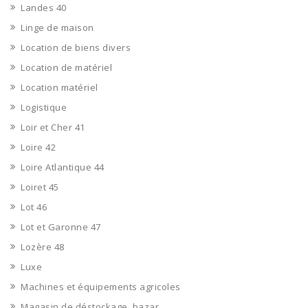
Landes 40
Linge de maison
Location de biens divers
Location de matériel
Location matériel
Logistique
Loir et Cher 41
Loire 42
Loire Atlantique 44
Loiret 45
Lot 46
Lot et Garonne 47
Lozère 48
Luxe
Machines et équipements agricoles
Magasin de déstockage, bazar