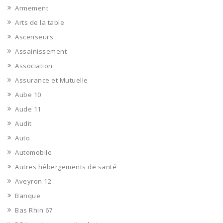
Armement
Arts de la table
Ascenseurs
Assainissement
Association
Assurance et Mutuelle
Aube 10
Aude 11
Audit
Auto
Automobile
Autres hébergements de santé
Aveyron 12
Banque
Bas Rhin 67