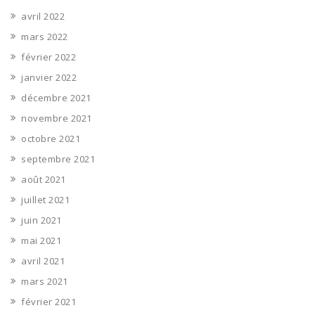
avril 2022
mars 2022
février 2022
janvier 2022
décembre 2021
novembre 2021
octobre 2021
septembre 2021
août 2021
juillet 2021
juin 2021
mai 2021
avril 2021
mars 2021
février 2021