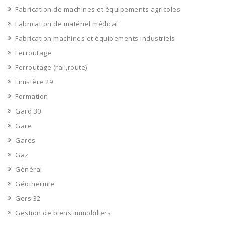
Fabrication de machines et équipements agricoles
Fabrication de matériel médical
Fabrication machines et équipements industriels
Ferroutage
Ferroutage (rail,route)
Finistère 29
Formation
Gard 30
Gare
Gares
Gaz
Général
Géothermie
Gers 32
Gestion de biens immobiliers