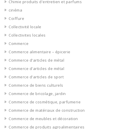
Chimie produits d'entretien et parfums
cinéma
Coiffure
Collectivité locale
Collectivites locales
Commerce
Commerce alimentaire – épicerie
Commerce d'articles de métal
Commerce d'articles de métal
Commerce d'articles de sport
Commerce de biens culturels
Commerce de bricolage, jardin
Commerce de cosmétique, parfumerie
Commerce de matériaux de construction
Commerce de meubles et décoration
Commerce de produits agroalimentaires