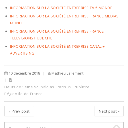
INFORMATION SUR LA SOCIÉTÉ ENTREPRISE TV 5 MONDE
INFORMATION SUR LA SOCIÉTÉ ENTREPRISE FRANCE MEDIAS
MONDE
INFORMATION SUR LA SOCIÉTÉ ENTREPRISE FRANCE
TELEVISIONS PUBLICITE
INFORMATION SUR LA SOCIÉTÉ ENTREPRISE CANAL +
ADVERTISING
10 décembre 2018
Mathieu Lallement
Hauts de Seine 92
Médias
Paris 75
Publicite
Région Ile-de-France
«
Prev post
Next post
»