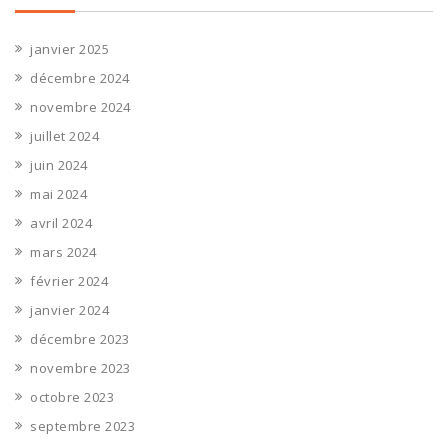
janvier 2025
décembre 2024
novembre 2024
juillet 2024
juin 2024
mai 2024
avril 2024
mars 2024
février 2024
janvier 2024
décembre 2023
novembre 2023
octobre 2023
septembre 2023