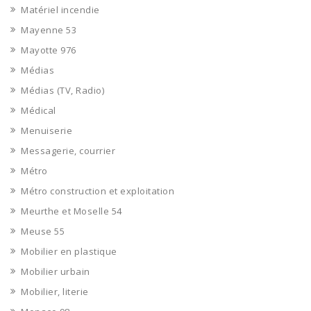
Matériel incendie
Mayenne 53
Mayotte 976
Médias
Médias (TV, Radio)
Médical
Menuiserie
Messagerie, courrier
Métro
Métro construction et exploitation
Meurthe et Moselle 54
Meuse 55
Mobilier en plastique
Mobilier urbain
Mobilier, literie