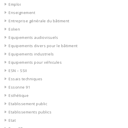
Emploi
Enseignement
Entreprise générale du bâtiment
Eolien
Equipements audiovisuels
Equipements divers pour le bâtiment
Equipements industriels
Equipements pour véhicules
ESN – SSII
Essais techniques
Essonne 91
Esthétique
Etablissement public
Etablissements publics
Etat