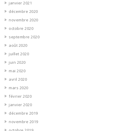
janvier 2021
décembre 2020
novembre 2020
octobre 2020
septembre 2020
août 2020
juillet 2020
juin 2020
mai 2020
avril 2020
mars 2020
février 2020
janvier 2020
décembre 2019
novembre 2019
octobre 2019