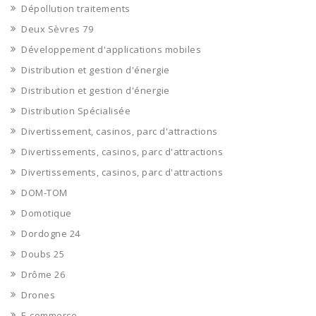
Dépollution traitements
Deux Sèvres 79
Développement d'applications mobiles
Distribution et gestion d'énergie
Distribution et gestion d'énergie
Distribution Spécialisée
Divertissement, casinos, parc d'attractions
Divertissements, casinos, parc d'attractions
Divertissements, casinos, parc d'attractions
DOM-TOM
Domotique
Dordogne 24
Doubs 25
Drôme 26
Drones
E-commerce