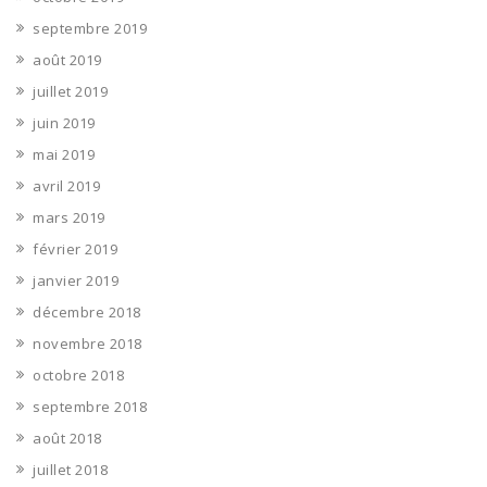
septembre 2019
août 2019
juillet 2019
juin 2019
mai 2019
avril 2019
mars 2019
février 2019
janvier 2019
décembre 2018
novembre 2018
octobre 2018
septembre 2018
août 2018
juillet 2018