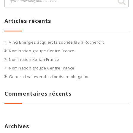
Articles récents
Vinci Energies acquiert la société IBS à Rochefort
Nomination groupe Centre France
Nomination Korian France
Nomination groupe Centre France
Generali va lever des fonds en obligation
Commentaires récents
Archives