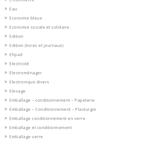
Eau
Economie bleue
Economie sociale et solidaire
Edition
Edition (livres et journaux)
Ehpad
Electricité
Electroménager
Electronique divers
Elevage
Emballage – conditionnement – Papeterie
Emballage – Conditionnement – Plasturgie
Emballage conditionnement en verre
Emballage et conditionnement
Emballage verre