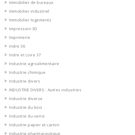
Immobilier de bureaux
Immobilier industriel
Immobilier logements
Impression 3D
Imprimerie
Indre 36
Indre et Loire 37
Industrie agroalimentaire
Industrie chimique
Industrie divers
INDUSTRIE DIVERS : Autres industries
Industrie diverse
Industrie du bois
Industrie du verre
Industrie papier et carton
Industrie pharmaceutique