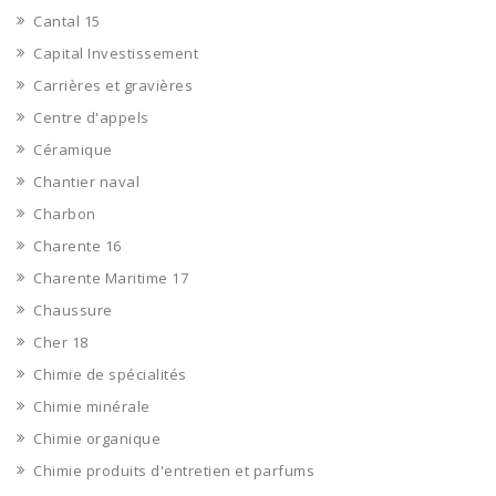
Cantal 15
Capital Investissement
Carrières et gravières
Centre d'appels
Céramique
Chantier naval
Charbon
Charente 16
Charente Maritime 17
Chaussure
Cher 18
Chimie de spécialités
Chimie minérale
Chimie organique
Chimie produits d'entretien et parfums