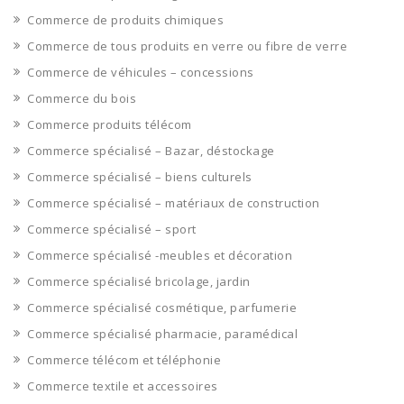
Commerce de produits chimiques
Commerce de tous produits en verre ou fibre de verre
Commerce de véhicules – concessions
Commerce du bois
Commerce produits télécom
Commerce spécialisé – Bazar, déstockage
Commerce spécialisé – biens culturels
Commerce spécialisé – matériaux de construction
Commerce spécialisé – sport
Commerce spécialisé -meubles et décoration
Commerce spécialisé bricolage, jardin
Commerce spécialisé cosmétique, parfumerie
Commerce spécialisé pharmacie, paramédical
Commerce télécom et téléphonie
Commerce textile et accessoires