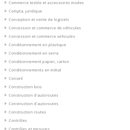
Commerce textile et accessoires modes
Compta, juridique
Conception et vente de logiciels
Concession et commerce de véhicules
Concession et commerce vehicules
Conditionnement en plastique
Conditionnement en verre
Conditionnement papier, carton
Conditionnements en métal
Conseil
Construction bois
Construction d'autoroutes
Construction d'autoroutes
Construction routes
Contrôles
Contrôles et mesures