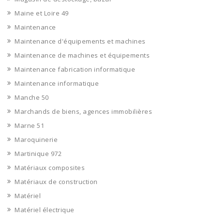
Maine et Loire 49
Maintenance
Maintenance d'équipements et machines
Maintenance de machines et équipements
Maintenance fabrication informatique
Maintenance informatique
Manche 50
Marchands de biens, agences immobilières
Marne 51
Maroquinerie
Martinique 972
Matériaux composites
Matériaux de construction
Matériel
Matériel électrique