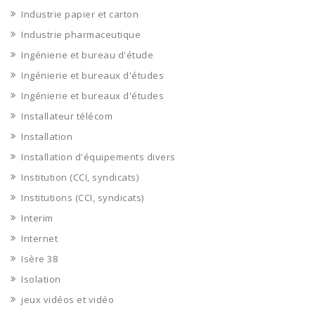
Industrie papier et carton
Industrie pharmaceutique
Ingénierie et bureau d'étude
Ingénierie et bureaux d'études
Ingénierie et bureaux d'études
Installateur télécom
Installation
Installation d'équipements divers
Institution (CCI, syndicats)
Institutions (CCI, syndicats)
Interim
Internet
Isère 38
Isolation
jeux vidéos et vidéo