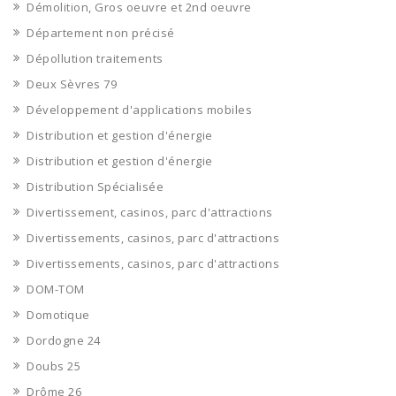
Démolition, Gros oeuvre et 2nd oeuvre
Département non précisé
Dépollution traitements
Deux Sèvres 79
Développement d'applications mobiles
Distribution et gestion d'énergie
Distribution et gestion d'énergie
Distribution Spécialisée
Divertissement, casinos, parc d'attractions
Divertissements, casinos, parc d'attractions
Divertissements, casinos, parc d'attractions
DOM-TOM
Domotique
Dordogne 24
Doubs 25
Drôme 26