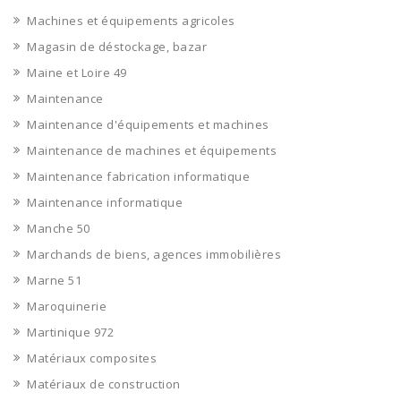
Machines et équipements agricoles
Magasin de déstockage, bazar
Maine et Loire 49
Maintenance
Maintenance d'équipements et machines
Maintenance de machines et équipements
Maintenance fabrication informatique
Maintenance informatique
Manche 50
Marchands de biens, agences immobilières
Marne 51
Maroquinerie
Martinique 972
Matériaux composites
Matériaux de construction