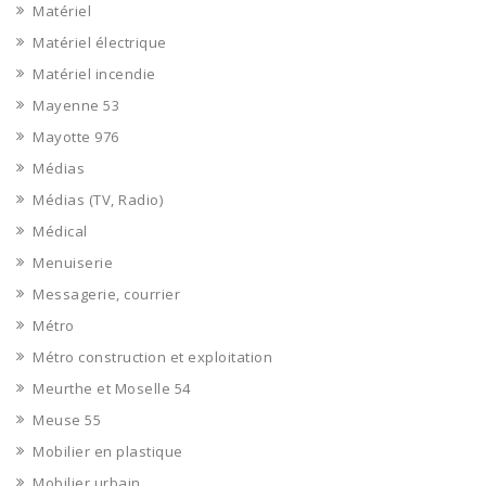
Matériel
Matériel électrique
Matériel incendie
Mayenne 53
Mayotte 976
Médias
Médias (TV, Radio)
Médical
Menuiserie
Messagerie, courrier
Métro
Métro construction et exploitation
Meurthe et Moselle 54
Meuse 55
Mobilier en plastique
Mobilier urbain