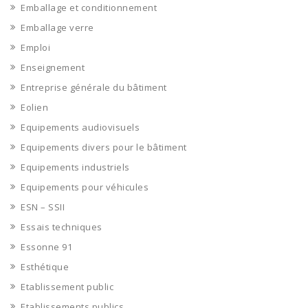
Emballage et conditionnement
Emballage verre
Emploi
Enseignement
Entreprise générale du bâtiment
Eolien
Equipements audiovisuels
Equipements divers pour le bâtiment
Equipements industriels
Equipements pour véhicules
ESN – SSII
Essais techniques
Essonne 91
Esthétique
Etablissement public
Etablissements publics