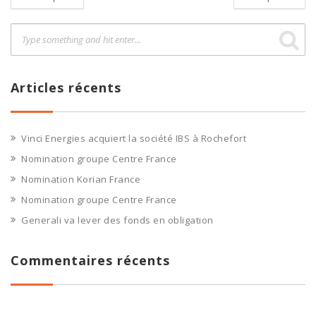
Articles récents
Vinci Energies acquiert la société IBS à Rochefort
Nomination groupe Centre France
Nomination Korian France
Nomination groupe Centre France
Generali va lever des fonds en obligation
Commentaires récents