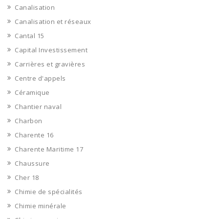
Canalisation
Canalisation et réseaux
Cantal 15
Capital Investissement
Carrières et gravières
Centre d'appels
Céramique
Chantier naval
Charbon
Charente 16
Charente Maritime 17
Chaussure
Cher 18
Chimie de spécialités
Chimie minérale