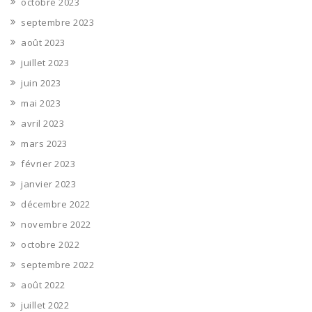
octobre 2023
septembre 2023
août 2023
juillet 2023
juin 2023
mai 2023
avril 2023
mars 2023
février 2023
janvier 2023
décembre 2022
novembre 2022
octobre 2022
septembre 2022
août 2022
juillet 2022