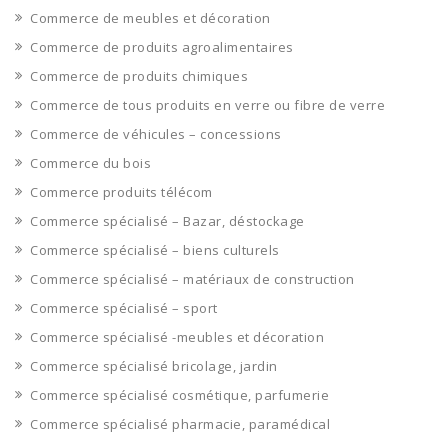
Commerce de meubles et décoration
Commerce de produits agroalimentaires
Commerce de produits chimiques
Commerce de tous produits en verre ou fibre de verre
Commerce de véhicules – concessions
Commerce du bois
Commerce produits télécom
Commerce spécialisé – Bazar, déstockage
Commerce spécialisé – biens culturels
Commerce spécialisé – matériaux de construction
Commerce spécialisé – sport
Commerce spécialisé -meubles et décoration
Commerce spécialisé bricolage, jardin
Commerce spécialisé cosmétique, parfumerie
Commerce spécialisé pharmacie, paramédical