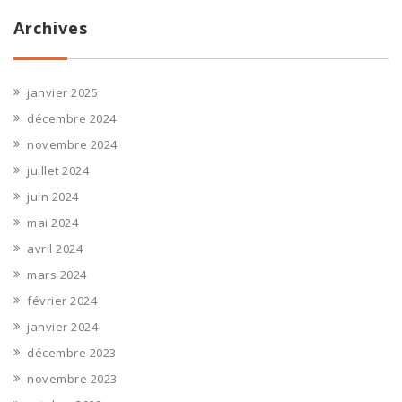
Archives
janvier 2025
décembre 2024
novembre 2024
juillet 2024
juin 2024
mai 2024
avril 2024
mars 2024
février 2024
janvier 2024
décembre 2023
novembre 2023