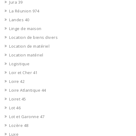
Jura 39
La Réunion 974
Landes 40
Linge de maison
Location de biens divers
Location de matériel
Location matériel
Logistique
Loir et Cher 41
Loire 42
Loire Atlantique 44
Loiret 45
Lot 46
Lot et Garonne 47
Lozère 48
Luxe