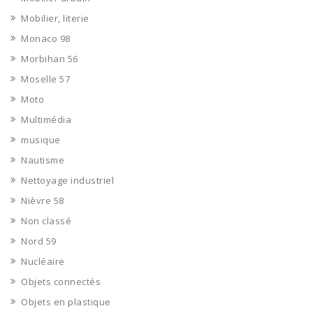
Mobilier, literie
Monaco 98
Morbihan 56
Moselle 57
Moto
Multimédia
musique
Nautisme
Nettoyage industriel
Nièvre 58
Non classé
Nord 59
Nucléaire
Objets connectés
Objets en plastique