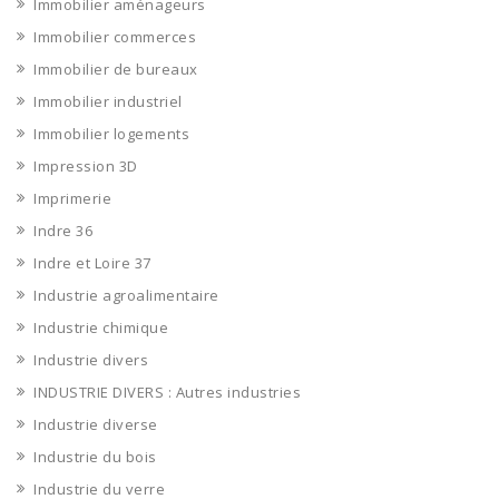
Immobilier aménageurs
Immobilier commerces
Immobilier de bureaux
Immobilier industriel
Immobilier logements
Impression 3D
Imprimerie
Indre 36
Indre et Loire 37
Industrie agroalimentaire
Industrie chimique
Industrie divers
INDUSTRIE DIVERS : Autres industries
Industrie diverse
Industrie du bois
Industrie du verre