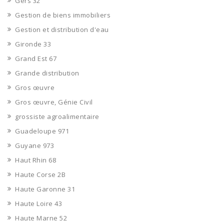
Gers 32
Gestion de biens immobiliers
Gestion et distribution d'eau
Gironde 33
Grand Est 67
Grande distribution
Gros œuvre
Gros œuvre, Génie Civil
grossiste agroalimentaire
Guadeloupe 971
Guyane 973
Haut Rhin 68
Haute Corse 2B
Haute Garonne 31
Haute Loire 43
Haute Marne 52