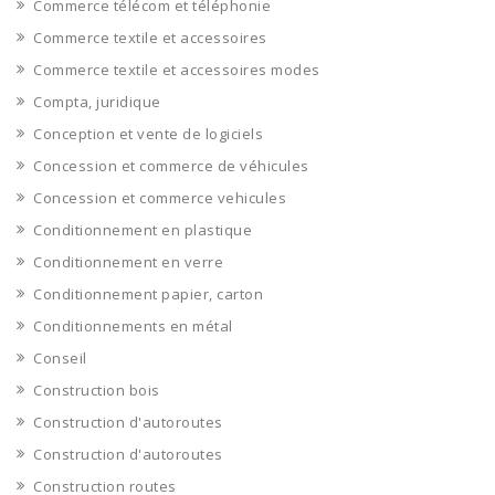
Commerce télécom et téléphonie
Commerce textile et accessoires
Commerce textile et accessoires modes
Compta, juridique
Conception et vente de logiciels
Concession et commerce de véhicules
Concession et commerce vehicules
Conditionnement en plastique
Conditionnement en verre
Conditionnement papier, carton
Conditionnements en métal
Conseil
Construction bois
Construction d'autoroutes
Construction d'autoroutes
Construction routes