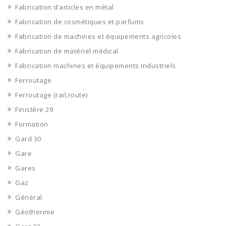
Fabrication d’articles en métal
Fabrication de cosmétiques et parfums
Fabrication de machines et équipements agricoles
Fabrication de matériel médical
Fabrication machines et équipements industriels
Ferroutage
Ferroutage (rail,route)
Finistère 29
Formation
Gard 30
Gare
Gares
Gaz
Général
Géothermie