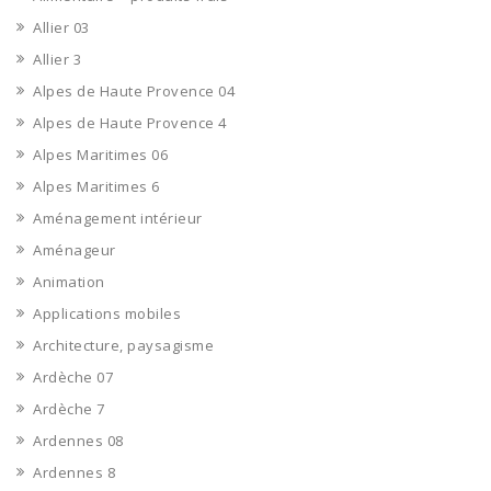
Allier 03
Allier 3
Alpes de Haute Provence 04
Alpes de Haute Provence 4
Alpes Maritimes 06
Alpes Maritimes 6
Aménagement intérieur
Aménageur
Animation
Applications mobiles
Architecture, paysagisme
Ardèche 07
Ardèche 7
Ardennes 08
Ardennes 8