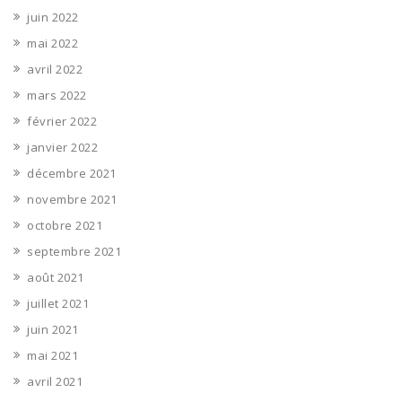
juin 2022
mai 2022
avril 2022
mars 2022
février 2022
janvier 2022
décembre 2021
novembre 2021
octobre 2021
septembre 2021
août 2021
juillet 2021
juin 2021
mai 2021
avril 2021