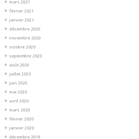
mars 2021
février 2021
janvier 2021
décembre 2020
novembre 2020
octobre 2020
septembre 2020
août 2020
juillet 2020
juin 2020
mai 2020
avril 2020
mars 2020
février 2020
janvier 2020
décembre 2019