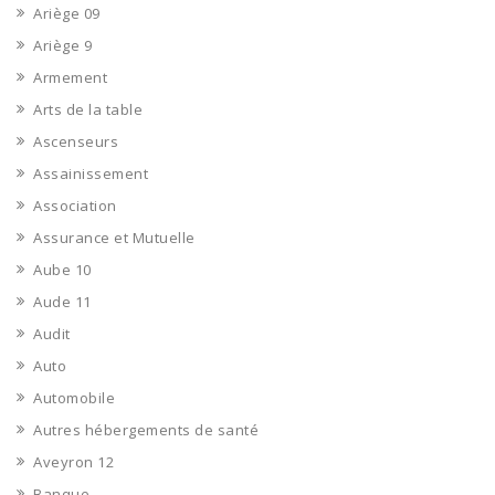
Ariège 09
Ariège 9
Armement
Arts de la table
Ascenseurs
Assainissement
Association
Assurance et Mutuelle
Aube 10
Aude 11
Audit
Auto
Automobile
Autres hébergements de santé
Aveyron 12
Banque