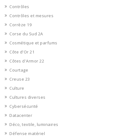
Contrôles
Contrôles et mesures
Corrèze 19
Corse du Sud 2A
Cosmétique et parfums
Côte d'Or 21
Côtes d'Armor 22
Courtage
Creuse 23
Culture
Cultures diverses
Cybersécurité
Datacenter
Déco, textile, luminaires
Défense matériel