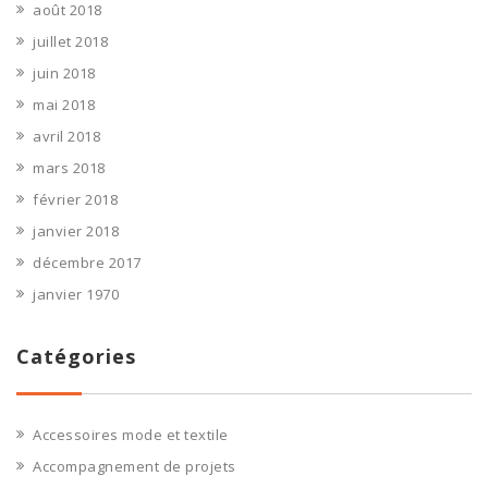
août 2018
juillet 2018
juin 2018
mai 2018
avril 2018
mars 2018
février 2018
janvier 2018
décembre 2017
janvier 1970
Catégories
Accessoires mode et textile
Accompagnement de projets