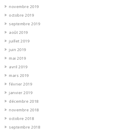
novembre 2019
octobre 2019
septembre 2019
août 2019
juillet 2019
juin 2019
mai 2019
avril 2019
mars 2019
février 2019
janvier 2019
décembre 2018
novembre 2018
octobre 2018
septembre 2018