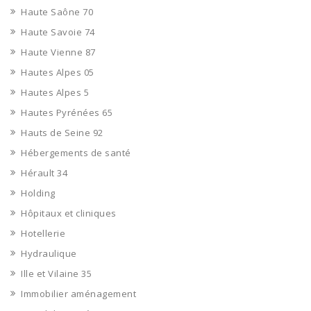
Haute Saône 70
Haute Savoie 74
Haute Vienne 87
Hautes Alpes 05
Hautes Alpes 5
Hautes Pyrénées 65
Hauts de Seine 92
Hébergements de santé
Hérault 34
Holding
Hôpitaux et cliniques
Hotellerie
Hydraulique
Ille et Vilaine 35
Immobilier aménagement