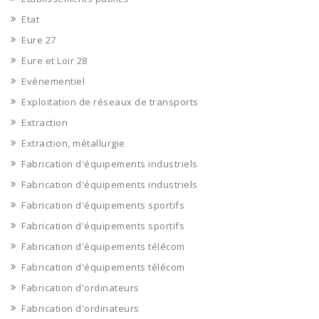
Etat
Eure 27
Eure et Loir 28
Evénementiel
Exploitation de réseaux de transports
Extraction
Extraction, métallurgie
Fabrication d'équipements industriels
Fabrication d'équipements industriels
Fabrication d'équipements sportifs
Fabrication d'équipements sportifs
Fabrication d'équipements télécom
Fabrication d'équipements télécom
Fabrication d'ordinateurs
Fabrication d'ordinateurs