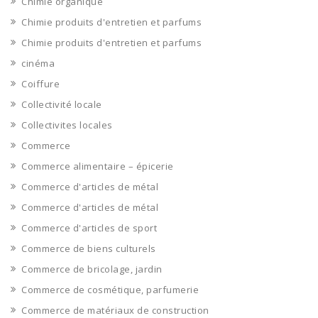
Chimie organique
Chimie produits d'entretien et parfums
Chimie produits d'entretien et parfums
cinéma
Coiffure
Collectivité locale
Collectivites locales
Commerce
Commerce alimentaire – épicerie
Commerce d'articles de métal
Commerce d'articles de métal
Commerce d'articles de sport
Commerce de biens culturels
Commerce de bricolage, jardin
Commerce de cosmétique, parfumerie
Commerce de matériaux de construction