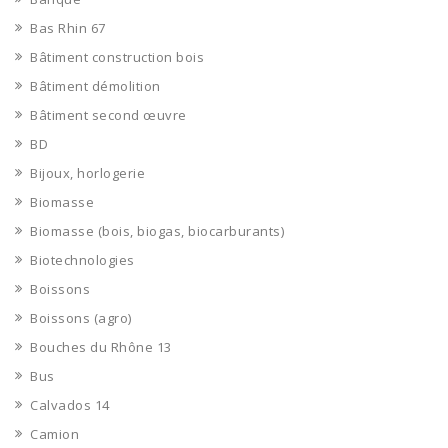
Bas Rhin 67
Bâtiment construction bois
Bâtiment démolition
Bâtiment second œuvre
BD
Bijoux, horlogerie
Biomasse
Biomasse (bois, biogas, biocarburants)
Biotechnologies
Boissons
Boissons (agro)
Bouches du Rhône 13
Bus
Calvados 14
Camion