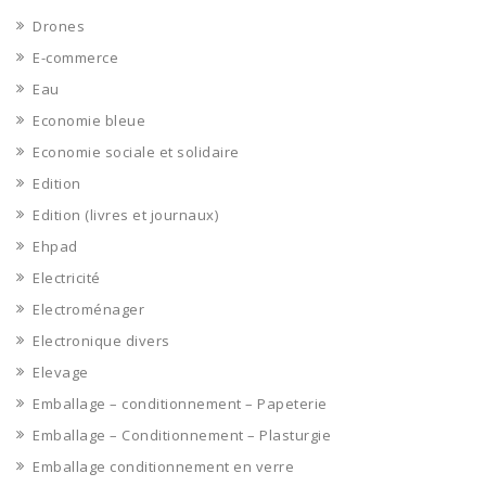
Drones
E-commerce
Eau
Economie bleue
Economie sociale et solidaire
Edition
Edition (livres et journaux)
Ehpad
Electricité
Electroménager
Electronique divers
Elevage
Emballage – conditionnement – Papeterie
Emballage – Conditionnement – Plasturgie
Emballage conditionnement en verre