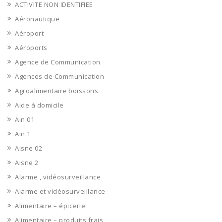
ACTIVITE NON IDENTIFIEE
Aéronautique
Aéroport
Aéroports
Agence de Communication
Agences de Communication
Agroalimentaire boissons
Aide à domicile
Ain 01
Ain 1
Aisne 02
Aisne 2
Alarme , vidéosurveillance
Alarme et vidéosurveillance
Alimentaire – épicerie
Alimentaire – produits frais