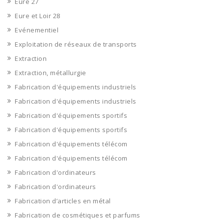
Eure 27
Eure et Loir 28
Evénementiel
Exploitation de réseaux de transports
Extraction
Extraction, métallurgie
Fabrication d'équipements industriels
Fabrication d'équipements industriels
Fabrication d'équipements sportifs
Fabrication d'équipements sportifs
Fabrication d'équipements télécom
Fabrication d'équipements télécom
Fabrication d'ordinateurs
Fabrication d'ordinateurs
Fabrication d’articles en métal
Fabrication de cosmétiques et parfums