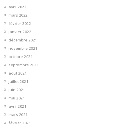
avril 2022
mars 2022
février 2022
janvier 2022
décembre 2021
novembre 2021
octobre 2021
septembre 2021
août 2021
juillet 2021
juin 2021
mai 2021
avril 2021
mars 2021
février 2021