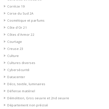
Corrèze 19
Corse du Sud 2A
Cosmétique et parfums
Côte d'Or 21
Côtes d'Armor 22
Courtage
Creuse 23
Culture
Cultures diverses
Cybersécurité
Datacenter
Déco, textile, luminaires
Défense matériel
Démolition, Gros oeuvre et 2nd oeuvre
Département non précisé