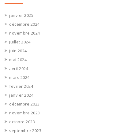
janvier 2025
décembre 2024
novembre 2024
juillet 2024
juin 2024
mai 2024
avril 2024
mars 2024
février 2024
janvier 2024
décembre 2023
novembre 2023
octobre 2023
septembre 2023