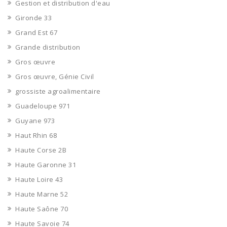
Gestion et distribution d'eau
Gironde 33
Grand Est 67
Grande distribution
Gros œuvre
Gros œuvre, Génie Civil
grossiste agroalimentaire
Guadeloupe 971
Guyane 973
Haut Rhin 68
Haute Corse 2B
Haute Garonne 31
Haute Loire 43
Haute Marne 52
Haute Saône 70
Haute Savoie 74