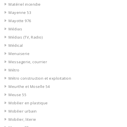
Matériel incendie
Mayenne 53
Mayotte 976
Médias
Médias (TV, Radio)
Médical
Menuiserie
Messagerie, courrier
Métro
Métro construction et exploitation
Meurthe et Moselle 54
Meuse 55
Mobilier en plastique
Mobilier urbain
Mobilier, literie