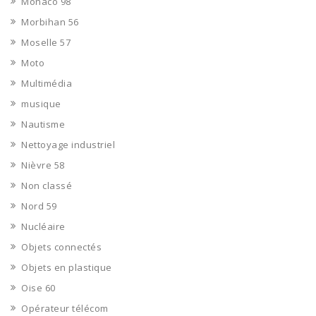
Monaco 98
Morbihan 56
Moselle 57
Moto
Multimédia
musique
Nautisme
Nettoyage industriel
Nièvre 58
Non classé
Nord 59
Nucléaire
Objets connectés
Objets en plastique
Oise 60
Opérateur télécom