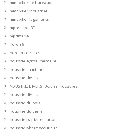
Immobilier de bureaux
Immobilier industriel
Immobilier logements
Impression 3D
Imprimerie
Indre 36
Indre et Loire 37
Industrie agroalimentaire
Industrie chimique
Industrie divers
INDUSTRIE DIVERS : Autres industries
Industrie diverse
Industrie du bois
Industrie du verre
Industrie papier et carton
Industrie pharmaceutique