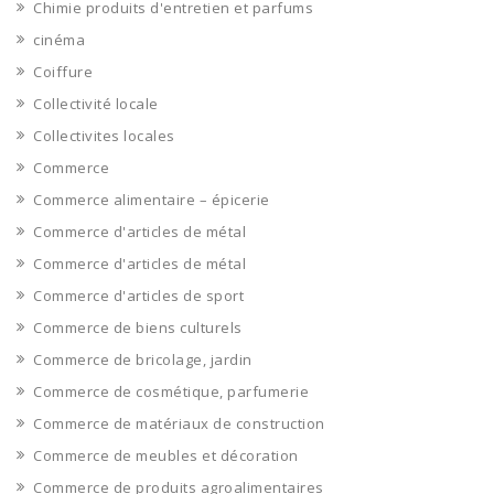
Chimie produits d'entretien et parfums
cinéma
Coiffure
Collectivité locale
Collectivites locales
Commerce
Commerce alimentaire – épicerie
Commerce d'articles de métal
Commerce d'articles de métal
Commerce d'articles de sport
Commerce de biens culturels
Commerce de bricolage, jardin
Commerce de cosmétique, parfumerie
Commerce de matériaux de construction
Commerce de meubles et décoration
Commerce de produits agroalimentaires