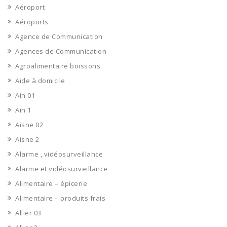
Aéroport
Aéroports
Agence de Communication
Agences de Communication
Agroalimentaire boissons
Aide à domicile
Ain 01
Ain 1
Aisne 02
Aisne 2
Alarme , vidéosurveillance
Alarme et vidéosurveillance
Alimentaire – épicerie
Alimentaire – produits frais
Allier 03