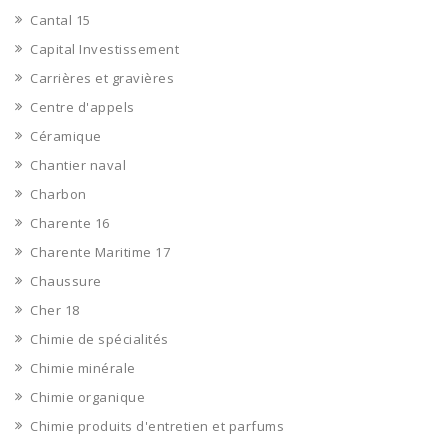
Cantal 15
Capital Investissement
Carrières et gravières
Centre d'appels
Céramique
Chantier naval
Charbon
Charente 16
Charente Maritime 17
Chaussure
Cher 18
Chimie de spécialités
Chimie minérale
Chimie organique
Chimie produits d'entretien et parfums