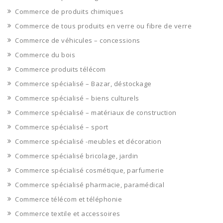
Commerce de produits chimiques
Commerce de tous produits en verre ou fibre de verre
Commerce de véhicules – concessions
Commerce du bois
Commerce produits télécom
Commerce spécialisé – Bazar, déstockage
Commerce spécialisé – biens culturels
Commerce spécialisé – matériaux de construction
Commerce spécialisé – sport
Commerce spécialisé -meubles et décoration
Commerce spécialisé bricolage, jardin
Commerce spécialisé cosmétique, parfumerie
Commerce spécialisé pharmacie, paramédical
Commerce télécom et téléphonie
Commerce textile et accessoires