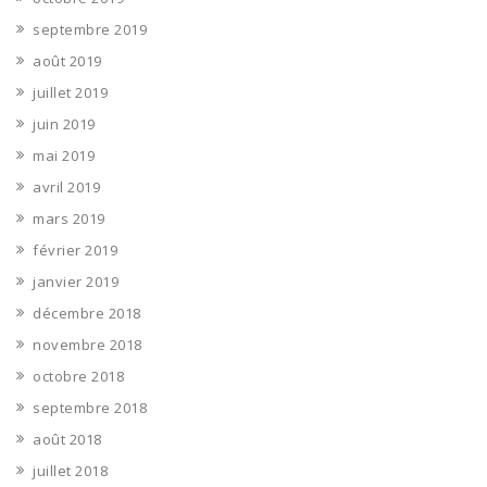
septembre 2019
août 2019
juillet 2019
juin 2019
mai 2019
avril 2019
mars 2019
février 2019
janvier 2019
décembre 2018
novembre 2018
octobre 2018
septembre 2018
août 2018
juillet 2018