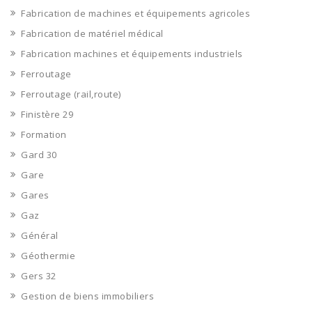
Fabrication de machines et équipements agricoles
Fabrication de matériel médical
Fabrication machines et équipements industriels
Ferroutage
Ferroutage (rail,route)
Finistère 29
Formation
Gard 30
Gare
Gares
Gaz
Général
Géothermie
Gers 32
Gestion de biens immobiliers