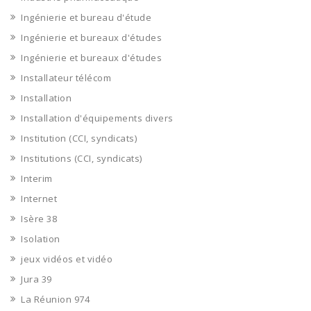
Ingénierie et bureau d'étude
Ingénierie et bureaux d'études
Ingénierie et bureaux d'études
Installateur télécom
Installation
Installation d'équipements divers
Institution (CCI, syndicats)
Institutions (CCI, syndicats)
Interim
Internet
Isère 38
Isolation
jeux vidéos et vidéo
Jura 39
La Réunion 974