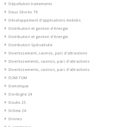
Dépollution traitements
Deux Sèvres 79
Développement d'applications mobiles
Distribution et gestion d'énergie
Distribution et gestion d'énergie
Distribution Spécialisée
Divertissement, casinos, parc d'attractions
Divertissements, casinos, parc d'attractions
Divertissements, casinos, parc d'attractions
DOM-TOM
Domotique
Dordogne 24
Doubs 25
Drôme 26
Drones