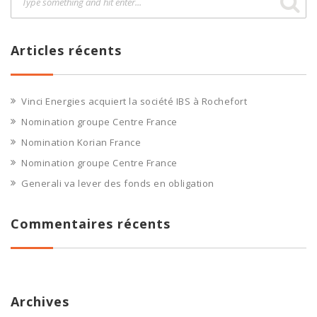
Articles récents
Vinci Energies acquiert la société IBS à Rochefort
Nomination groupe Centre France
Nomination Korian France
Nomination groupe Centre France
Generali va lever des fonds en obligation
Commentaires récents
Archives