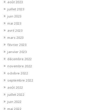
août 2023
juillet 2023
juin 2023
mai 2023
avril 2023
mars 2023
février 2023
janvier 2023
décembre 2022
novembre 2022
octobre 2022
septembre 2022
août 2022
juillet 2022
juin 2022
mai 2022