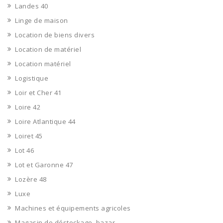
Landes 40
Linge de maison
Location de biens divers
Location de matériel
Location matériel
Logistique
Loir et Cher 41
Loire 42
Loire Atlantique 44
Loiret 45
Lot 46
Lot et Garonne 47
Lozère 48
Luxe
Machines et équipements agricoles
Magasin de déstockage, bazar