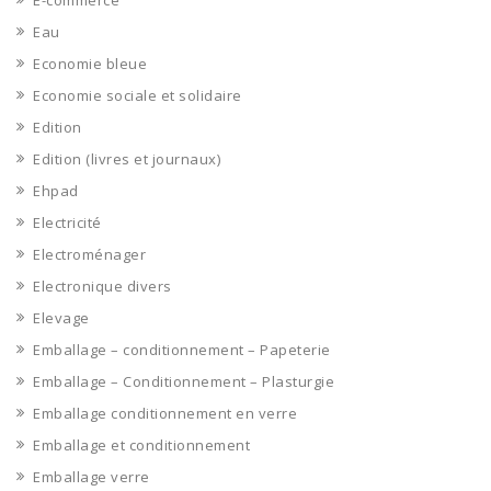
E-commerce
Eau
Economie bleue
Economie sociale et solidaire
Edition
Edition (livres et journaux)
Ehpad
Electricité
Electroménager
Electronique divers
Elevage
Emballage – conditionnement – Papeterie
Emballage – Conditionnement – Plasturgie
Emballage conditionnement en verre
Emballage et conditionnement
Emballage verre