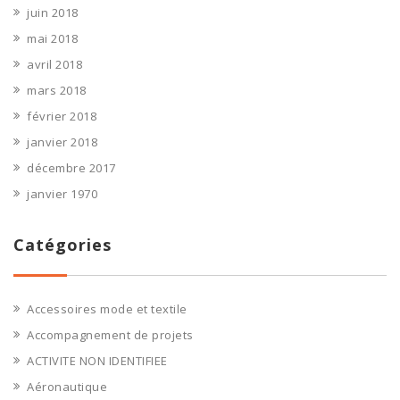
juin 2018
mai 2018
avril 2018
mars 2018
février 2018
janvier 2018
décembre 2017
janvier 1970
Catégories
Accessoires mode et textile
Accompagnement de projets
ACTIVITE NON IDENTIFIEE
Aéronautique