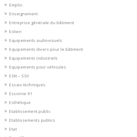
Emploi
Enseignement
Entreprise générale du bâtiment
Eolien
Equipements audiovisuels
Equipements divers pour le bâtiment
Equipements industriels
Equipements pour véhicules
ESN – SSII
Essais techniques
Essonne 91
Esthétique
Etablissement public
Etablissements publics
Etat