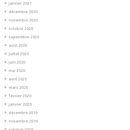
janvier 2021
décembre 2020
novembre 2020
octobre 2020
septembre 2020
août 2020
juillet 2020
juin 2020
mai 2020
avril 2020
mars 2020
février 2020
janvier 2020
décembre 2019
novembre 2019
octobre 2019