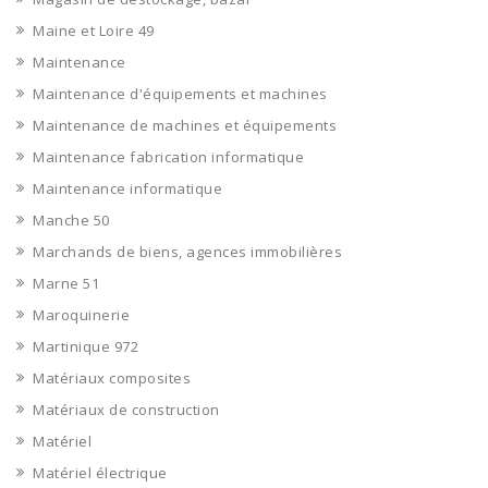
Maine et Loire 49
Maintenance
Maintenance d'équipements et machines
Maintenance de machines et équipements
Maintenance fabrication informatique
Maintenance informatique
Manche 50
Marchands de biens, agences immobilières
Marne 51
Maroquinerie
Martinique 972
Matériaux composites
Matériaux de construction
Matériel
Matériel électrique