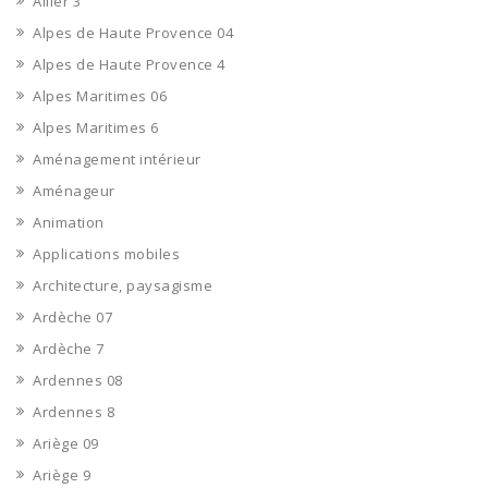
Allier 3
Alpes de Haute Provence 04
Alpes de Haute Provence 4
Alpes Maritimes 06
Alpes Maritimes 6
Aménagement intérieur
Aménageur
Animation
Applications mobiles
Architecture, paysagisme
Ardèche 07
Ardèche 7
Ardennes 08
Ardennes 8
Ariège 09
Ariège 9