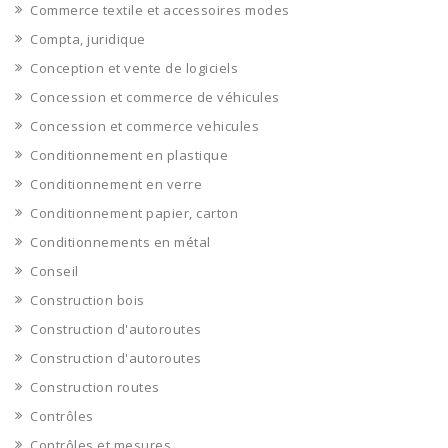
Commerce textile et accessoires modes
Compta, juridique
Conception et vente de logiciels
Concession et commerce de véhicules
Concession et commerce vehicules
Conditionnement en plastique
Conditionnement en verre
Conditionnement papier, carton
Conditionnements en métal
Conseil
Construction bois
Construction d'autoroutes
Construction d'autoroutes
Construction routes
Contrôles
Contrôles et mesures