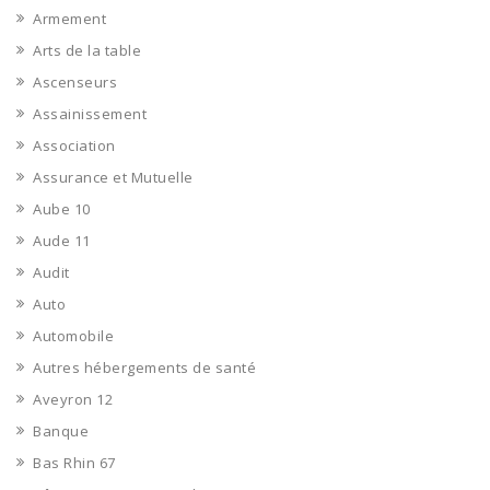
Armement
Arts de la table
Ascenseurs
Assainissement
Association
Assurance et Mutuelle
Aube 10
Aude 11
Audit
Auto
Automobile
Autres hébergements de santé
Aveyron 12
Banque
Bas Rhin 67