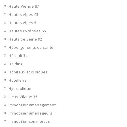
Haute Vienne 87
Hautes Alpes 05
Hautes Alpes 5
Hautes Pyrénées 65
Hauts de Seine 92
Hébergements de santé
Hérault 34
Holding
Hôpitaux et cliniques
Hotellerie
Hydraulique
Ille et Vilaine 35
Immobilier aménagement
Immobilier aménageurs
Immobilier commerces