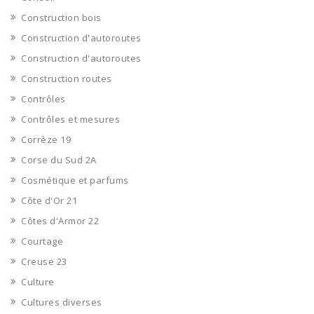
Construction bois
Construction d'autoroutes
Construction d'autoroutes
Construction routes
Contrôles
Contrôles et mesures
Corrèze 19
Corse du Sud 2A
Cosmétique et parfums
Côte d'Or 21
Côtes d'Armor 22
Courtage
Creuse 23
Culture
Cultures diverses