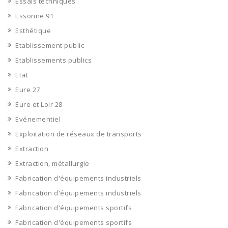
Essais techniques
Essonne 91
Esthétique
Etablissement public
Etablissements publics
Etat
Eure 27
Eure et Loir 28
Evénementiel
Exploitation de réseaux de transports
Extraction
Extraction, métallurgie
Fabrication d'équipements industriels
Fabrication d'équipements industriels
Fabrication d'équipements sportifs
Fabrication d'équipements sportifs