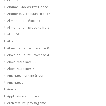
Aisne 2
Alarme , vidéosurveillance
Alarme et vidéosurveillance
Alimentaire – épicerie
Alimentaire – produits frais
Allier 03
Allier 3
Alpes de Haute Provence 04
Alpes de Haute Provence 4
Alpes Maritimes 06
Alpes Maritimes 6
Aménagement intérieur
Aménageur
Animation
Applications mobiles
Architecture, paysagisme