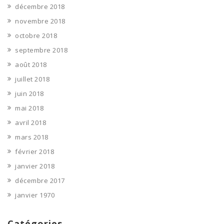
décembre 2018
novembre 2018
octobre 2018
septembre 2018
août 2018
juillet 2018
juin 2018
mai 2018
avril 2018
mars 2018
février 2018
janvier 2018
décembre 2017
janvier 1970
Catégories