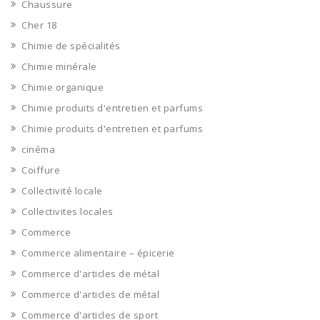
Chaussure
Cher 18
Chimie de spécialités
Chimie minérale
Chimie organique
Chimie produits d'entretien et parfums
Chimie produits d'entretien et parfums
cinéma
Coiffure
Collectivité locale
Collectivites locales
Commerce
Commerce alimentaire – épicerie
Commerce d'articles de métal
Commerce d'articles de métal
Commerce d'articles de sport