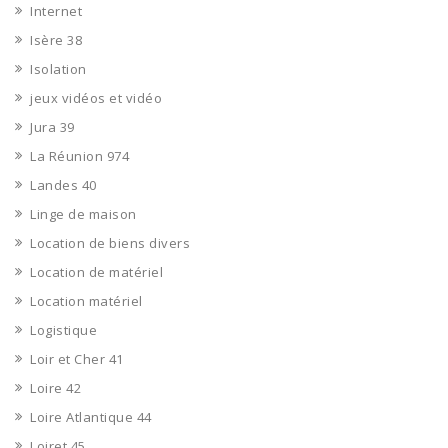
Internet
Isère 38
Isolation
jeux vidéos et vidéo
Jura 39
La Réunion 974
Landes 40
Linge de maison
Location de biens divers
Location de matériel
Location matériel
Logistique
Loir et Cher 41
Loire 42
Loire Atlantique 44
Loiret 45