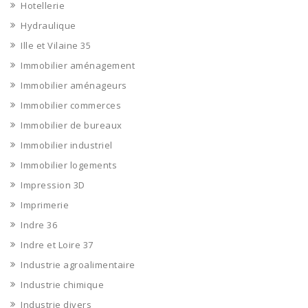
Hotellerie
Hydraulique
Ille et Vilaine 35
Immobilier aménagement
Immobilier aménageurs
Immobilier commerces
Immobilier de bureaux
Immobilier industriel
Immobilier logements
Impression 3D
Imprimerie
Indre 36
Indre et Loire 37
Industrie agroalimentaire
Industrie chimique
Industrie divers