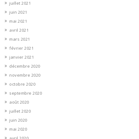
juillet 2021
juin 2021
mai 2021
avril 2021
mars 2021
février 2021
janvier 2021
décembre 2020
novembre 2020
octobre 2020
septembre 2020
août 2020
juillet 2020
juin 2020
mai 2020
avril 2020