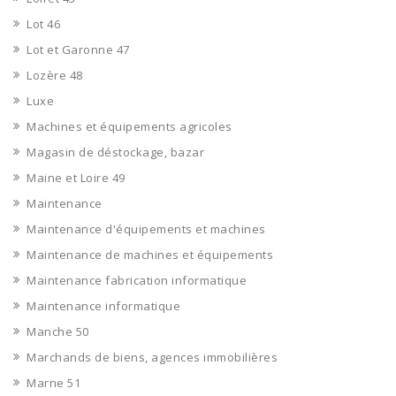
Lot 46
Lot et Garonne 47
Lozère 48
Luxe
Machines et équipements agricoles
Magasin de déstockage, bazar
Maine et Loire 49
Maintenance
Maintenance d'équipements et machines
Maintenance de machines et équipements
Maintenance fabrication informatique
Maintenance informatique
Manche 50
Marchands de biens, agences immobilières
Marne 51