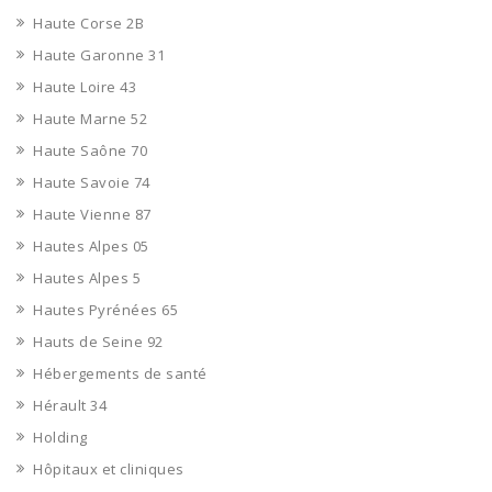
Haute Corse 2B
Haute Garonne 31
Haute Loire 43
Haute Marne 52
Haute Saône 70
Haute Savoie 74
Haute Vienne 87
Hautes Alpes 05
Hautes Alpes 5
Hautes Pyrénées 65
Hauts de Seine 92
Hébergements de santé
Hérault 34
Holding
Hôpitaux et cliniques