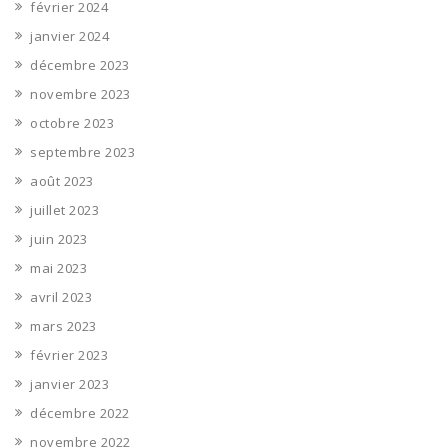
février 2024
janvier 2024
décembre 2023
novembre 2023
octobre 2023
septembre 2023
août 2023
juillet 2023
juin 2023
mai 2023
avril 2023
mars 2023
février 2023
janvier 2023
décembre 2022
novembre 2022