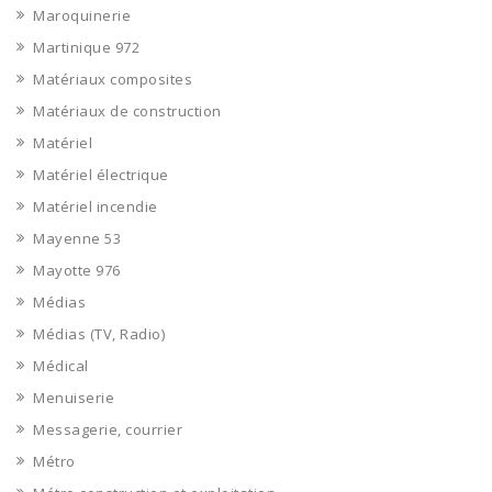
Maroquinerie
Martinique 972
Matériaux composites
Matériaux de construction
Matériel
Matériel électrique
Matériel incendie
Mayenne 53
Mayotte 976
Médias
Médias (TV, Radio)
Médical
Menuiserie
Messagerie, courrier
Métro