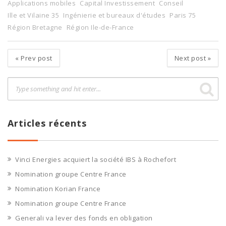
Applications mobiles
Capital Investissement
Conseil
Ille et Vilaine 35
Ingénierie et bureaux d'études
Paris 75
Région Bretagne
Région Ile-de-France
«
Prev post
Next post
»
Articles récents
Vinci Energies acquiert la société IBS à Rochefort
Nomination groupe Centre France
Nomination Korian France
Nomination groupe Centre France
Generali va lever des fonds en obligation