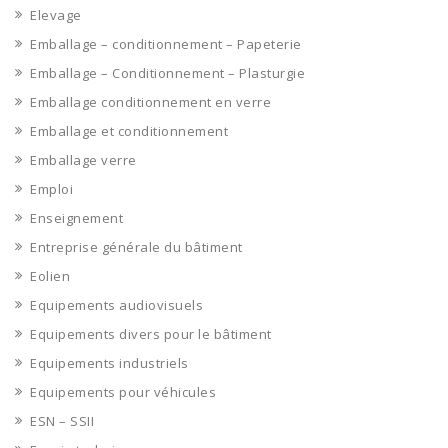
Elevage
Emballage – conditionnement – Papeterie
Emballage – Conditionnement – Plasturgie
Emballage conditionnement en verre
Emballage et conditionnement
Emballage verre
Emploi
Enseignement
Entreprise générale du bâtiment
Eolien
Equipements audiovisuels
Equipements divers pour le bâtiment
Equipements industriels
Equipements pour véhicules
ESN – SSII