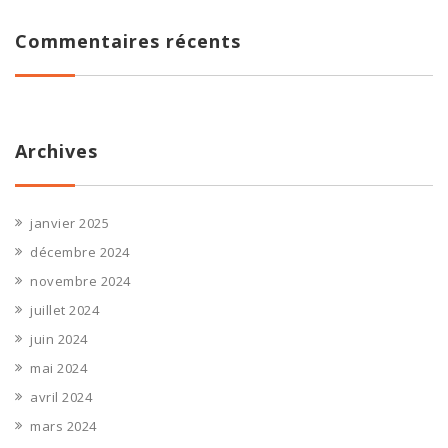
Commentaires récents
Archives
janvier 2025
décembre 2024
novembre 2024
juillet 2024
juin 2024
mai 2024
avril 2024
mars 2024