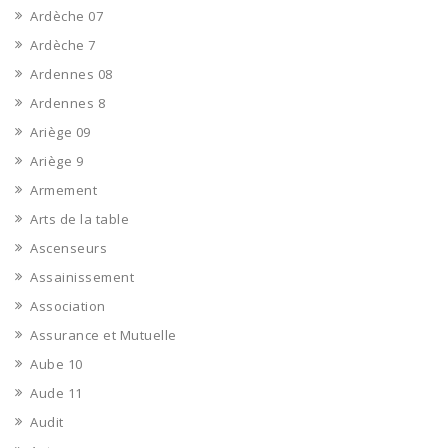
Ardèche 07
Ardèche 7
Ardennes 08
Ardennes 8
Ariège 09
Ariège 9
Armement
Arts de la table
Ascenseurs
Assainissement
Association
Assurance et Mutuelle
Aube 10
Aude 11
Audit