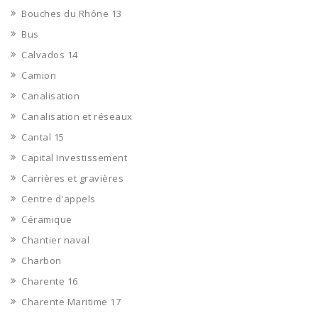
Bouches du Rhône 13
Bus
Calvados 14
Camion
Canalisation
Canalisation et réseaux
Cantal 15
Capital Investissement
Carrières et gravières
Centre d'appels
Céramique
Chantier naval
Charbon
Charente 16
Charente Maritime 17