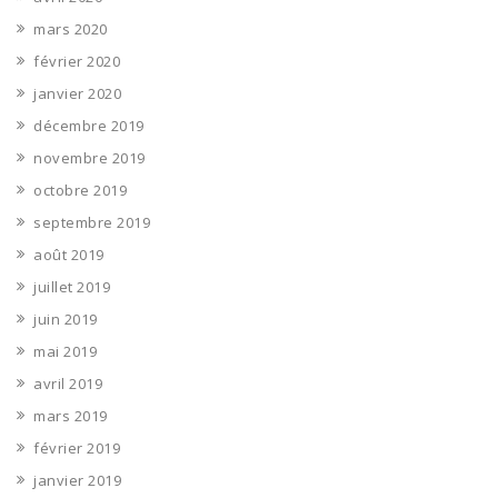
mars 2020
février 2020
janvier 2020
décembre 2019
novembre 2019
octobre 2019
septembre 2019
août 2019
juillet 2019
juin 2019
mai 2019
avril 2019
mars 2019
février 2019
janvier 2019