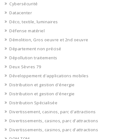
Cybersécurité
Datacenter
Déco, textile, luminaires
Défense matériel
Démolition, Gros oeuvre et 2nd oeuvre
Département non précisé
Dépollution traitements
Deux Sèvres 79
Développement d'applications mobiles
Distribution et gestion d'énergie
Distribution et gestion d'énergie
Distribution Spécialisée
Divertissement, casinos, parc d'attractions
Divertissements, casinos, parc d'attractions
Divertissements, casinos, parc d'attractions
DOM-TOM