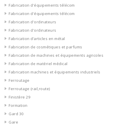
Fabrication d'équipements télécom
Fabrication d'équipements télécom
Fabrication d'ordinateurs
Fabrication d'ordinateurs
Fabrication d’articles en métal
Fabrication de cosmétiques et parfums
Fabrication de machines et équipements agricoles
Fabrication de matériel médical
Fabrication machines et équipements industriels
Ferroutage
Ferroutage (rail,route)
Finistère 29
Formation
Gard 30
Gare