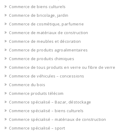
Commerce de biens culturels
Commerce de bricolage, jardin
Commerce de cosmétique, parfumerie
Commerce de matériaux de construction
Commerce de meubles et décoration
Commerce de produits agroalimentaires
Commerce de produits chimiques
Commerce de tous produits en verre ou fibre de verre
Commerce de véhicules – concessions
Commerce du bois
Commerce produits télécom
Commerce spécialisé – Bazar, déstockage
Commerce spécialisé – biens culturels
Commerce spécialisé – matériaux de construction
Commerce spécialisé – sport