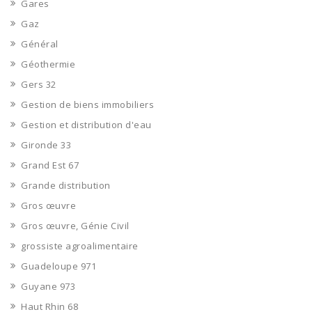
Gares
Gaz
Général
Géothermie
Gers 32
Gestion de biens immobiliers
Gestion et distribution d'eau
Gironde 33
Grand Est 67
Grande distribution
Gros œuvre
Gros œuvre, Génie Civil
grossiste agroalimentaire
Guadeloupe 971
Guyane 973
Haut Rhin 68