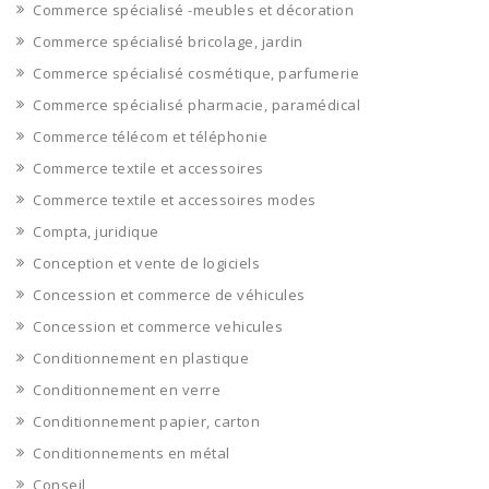
Commerce spécialisé -meubles et décoration
Commerce spécialisé bricolage, jardin
Commerce spécialisé cosmétique, parfumerie
Commerce spécialisé pharmacie, paramédical
Commerce télécom et téléphonie
Commerce textile et accessoires
Commerce textile et accessoires modes
Compta, juridique
Conception et vente de logiciels
Concession et commerce de véhicules
Concession et commerce vehicules
Conditionnement en plastique
Conditionnement en verre
Conditionnement papier, carton
Conditionnements en métal
Conseil