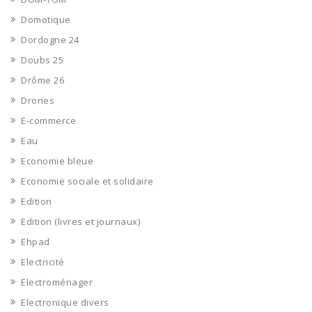
Domotique
Dordogne 24
Doubs 25
Drôme 26
Drones
E-commerce
Eau
Economie bleue
Economie sociale et solidaire
Edition
Edition (livres et journaux)
Ehpad
Electricité
Electroménager
Electronique divers