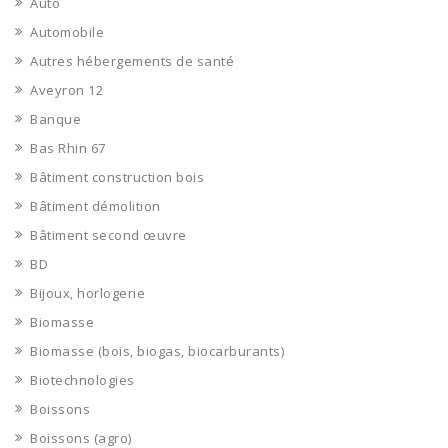
Auto
Automobile
Autres hébergements de santé
Aveyron 12
Banque
Bas Rhin 67
Bâtiment construction bois
Bâtiment démolition
Bâtiment second œuvre
BD
Bijoux, horlogerie
Biomasse
Biomasse (bois, biogas, biocarburants)
Biotechnologies
Boissons
Boissons (agro)