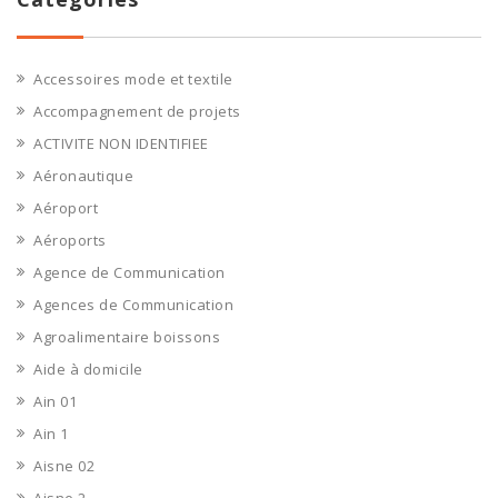
Accessoires mode et textile
Accompagnement de projets
ACTIVITE NON IDENTIFIEE
Aéronautique
Aéroport
Aéroports
Agence de Communication
Agences de Communication
Agroalimentaire boissons
Aide à domicile
Ain 01
Ain 1
Aisne 02