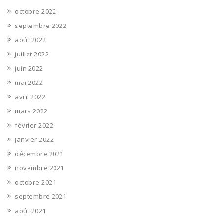
octobre 2022
septembre 2022
août 2022
juillet 2022
juin 2022
mai 2022
avril 2022
mars 2022
février 2022
janvier 2022
décembre 2021
novembre 2021
octobre 2021
septembre 2021
août 2021