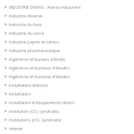
INDUSTRIE DIVERS : Autres industries
Industrie diverse
Industrie du bois
Industrie du verre
Industrie papier et carton
Industrie pharmaceutique
Ingénierie et bureau d'étude
Ingénierie et bureaux d'études
Ingénierie et bureaux d'études
Installateur télécom
Installation
Installation d'équipements divers
Institution (CCI, syndicats)
Institutions (CCI, syndicats)
Interim