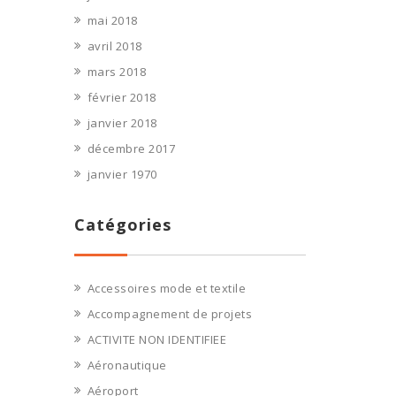
mai 2018
avril 2018
mars 2018
février 2018
janvier 2018
décembre 2017
janvier 1970
Catégories
Accessoires mode et textile
Accompagnement de projets
ACTIVITE NON IDENTIFIEE
Aéronautique
Aéroport