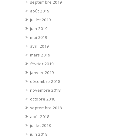
septembre 2019
août 2019
juillet 2019
juin 2019
mai 2019
avril 2019
mars 2019
février 2019
janvier 2019
décembre 2018
novembre 2018
octobre 2018
septembre 2018
août 2018
juillet 2018
juin 2018