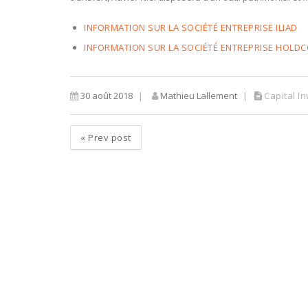
INFORMATION SUR LA SOCIÉTÉ ENTREPRISE ILIAD
INFORMATION SUR LA SOCIÉTÉ ENTREPRISE HOLD
30 août 2018
Mathieu Lallement
Capital I
«
Prev post