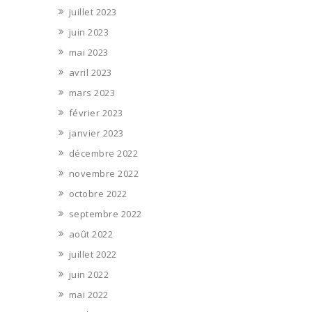
juillet 2023
juin 2023
mai 2023
avril 2023
mars 2023
février 2023
janvier 2023
décembre 2022
novembre 2022
octobre 2022
septembre 2022
août 2022
juillet 2022
juin 2022
mai 2022