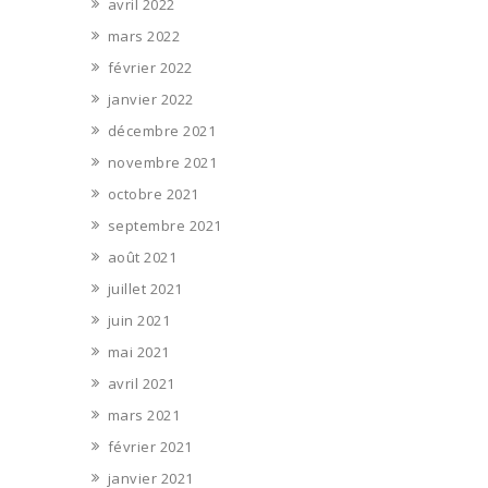
avril 2022
mars 2022
février 2022
janvier 2022
décembre 2021
novembre 2021
octobre 2021
septembre 2021
août 2021
juillet 2021
juin 2021
mai 2021
avril 2021
mars 2021
février 2021
janvier 2021