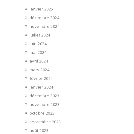
janvier 2025
décembre 2024
novembre 2024
juillet 2024
juin 2024
mai 2024
avril 2024
mars 2024
février 2024
janvier 2024
décembre 2023
novembre 2023
octobre 2023
septembre 2023
août 2023