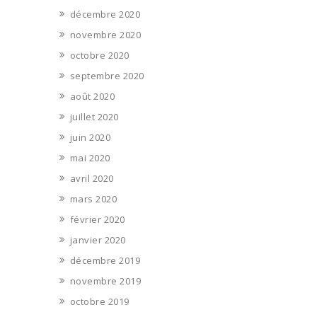
décembre 2020
novembre 2020
octobre 2020
septembre 2020
août 2020
juillet 2020
juin 2020
mai 2020
avril 2020
mars 2020
février 2020
janvier 2020
décembre 2019
novembre 2019
octobre 2019